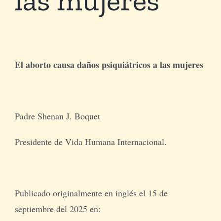
Tienda Virtual
Buscar
El aborto causa daños psiquiátricos a las mujeres
Cómo Donar
Padre Shenan J. Boquet
Presidente de Vida Humana Internacional.
Publicado originalmente en inglés el 15 de
septiembre del 2025 en: