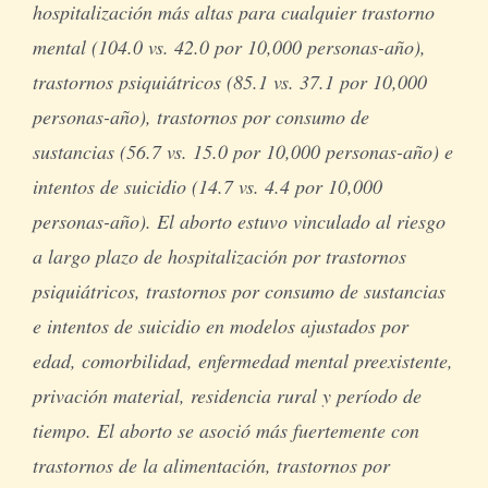
hospitalización más altas para cualquier trastorno
mental (104.0 vs. 42.0 por 10,000 personas-año),
trastornos psiquiátricos (85.1 vs. 37.1 por 10,000
personas-año), trastornos por consumo de
sustancias (56.7 vs. 15.0 por 10,000 personas-año) e
intentos de suicidio (14.7 vs. 4.4 por 10,000
personas-año). El aborto estuvo vinculado al riesgo
a largo plazo de hospitalización por trastornos
psiquiátricos, trastornos por consumo de sustancias
e intentos de suicidio en modelos ajustados por
edad, comorbilidad, enfermedad mental preexistente,
privación material, residencia rural y período de
tiempo. El aborto se asoció más fuertemente con
trastornos de la alimentación, trastornos por