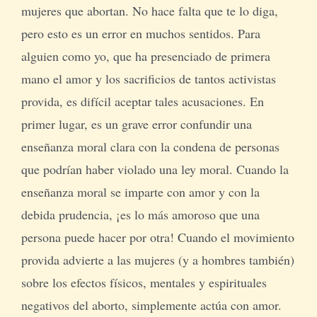
mujeres que abortan. No hace falta que te lo diga,
pero esto es un error en muchos sentidos. Para
alguien como yo, que ha presenciado de primera
mano el amor y los sacrificios de tantos activistas
provida, es difícil aceptar tales acusaciones. En
primer lugar, es un grave error confundir una
enseñanza moral clara con la condena de personas
que podrían haber violado una ley moral. Cuando la
enseñanza moral se imparte con amor y con la
debida prudencia, ¡es lo más amoroso que una
persona puede hacer por otra! Cuando el movimiento
provida advierte a las mujeres (y a hombres también)
sobre los efectos físicos, mentales y espirituales
negativos del aborto, simplemente actúa con amor.