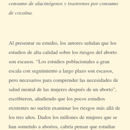
consumo de alucinógenos y trastornos por consumo
de cocaína.
Al presentar su estudio, los autores señalan que los
estudios de alta calidad sobre los riesgos del aborto
son escasos. “Los estudios poblacionales a gran
escala con seguimiento a largo plazo son escasos,
pero necesarios para comprender las necesidades de
salud mental de las mujeres después de un aborto”,
escribieron, añadiendo que los pocos estudios
existentes no suelen examinar los riesgos más allá de
los tres años. Dados los millones de mujeres que se
han sometido a abortos, cabría pensar que estudiar