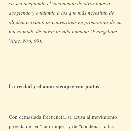
ya sea aceptando el nacimiento de otros hijos o
acogiendo y cuidando a los que más necesitan de
alguien cercano, os convertiréis en promotores de un
nuevo modo de mirar la vida humana (Evangelium
Vitae, Nro. 99).
La verdad y el amor siempre van juntos
Con demasiada frecuencia, se acusa al movimiento
provida de ser “anti-mujer” y de “condenar” a las