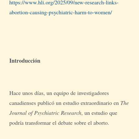
https://www.hli.org/2025/09/new-research-links-
abortion-causing-psychiatric-harm-to-women/
Introducción
Hace unos días, un equipo de investigadores
canadienses publicó un estudio extraordinario en
The
Journal of Psychiatric Research
, un estudio que
podría transformar el debate sobre el aborto.