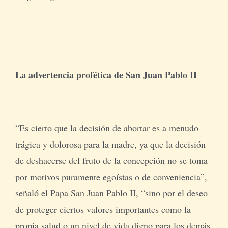
La advertencia profética de San Juan Pablo II
“Es cierto que la decisión de abortar es a menudo
trágica y dolorosa para la madre, ya que la decisión
de deshacerse del fruto de la concepción no se toma
por motivos puramente egoístas o de conveniencia”,
señaló el Papa San Juan Pablo II, “sino por el deseo
de proteger ciertos valores importantes como la
propia salud o un nivel de vida digno para los demás