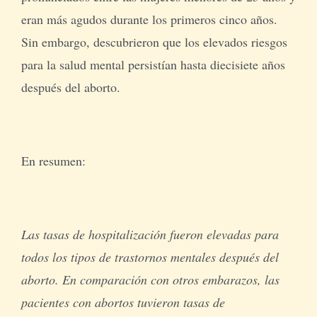
eran más agudos durante los primeros cinco años.
Sin embargo, descubrieron que los elevados riesgos
para la salud mental persistían hasta diecisiete años
después del aborto.
En resumen:
Las tasas de hospitalización fueron elevadas para
todos los tipos de trastornos mentales después del
aborto. En comparación con otros embarazos, las
pacientes con abortos tuvieron tasas de