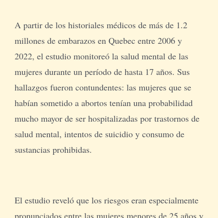
A partir de los historiales médicos de más de 1.2
millones de embarazos en Quebec entre 2006 y
2022, el estudio monitoreó la salud mental de las
mujeres durante un período de hasta 17 años. Sus
hallazgos fueron contundentes: las mujeres que se
habían sometido a abortos tenían una probabilidad
mucho mayor de ser hospitalizadas por trastornos de
salud mental, intentos de suicidio y consumo de
sustancias prohibidas.
El estudio reveló que los riesgos eran especialmente
pronunciados entre las mujeres menores de 25 años y