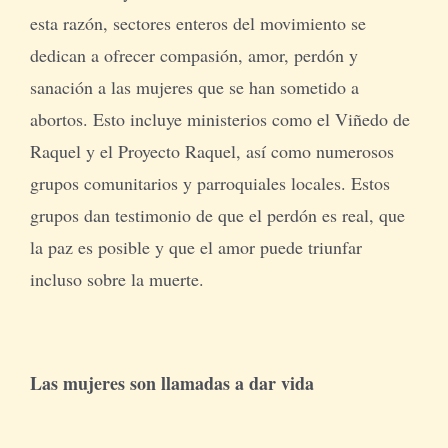
esta razón, sectores enteros del movimiento se
dedican a ofrecer compasión, amor, perdón y
sanación a las mujeres que se han sometido a
abortos. Esto incluye ministerios como el Viñedo de
Raquel y el Proyecto Raquel, así como numerosos
grupos comunitarios y parroquiales locales. Estos
grupos dan testimonio de que el perdón es real, que
la paz es posible y que el amor puede triunfar
incluso sobre la muerte.
Las mujeres son llamadas a dar vida