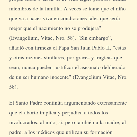
miembros de la familia. A veces se teme que el niño
que va a nacer viva en condiciones tales que sería
mejor que el nacimiento no se produjera”
(Evangelium, Vitae, Nro. 58). “Sin embargo”,
añadió con firmeza el Papa San Juan Pablo II, “estas
y otras razones similares, por graves y trágicas que
sean, nunca pueden justificar el asesinato deliberado
de un ser humano inocente” (Evangelium Vitae, Nro.
58).
El Santo Padre continúa argumentando extensamente
que el aborto implica y perjudica a todos los
involucrados: al niño, sí, pero también a la madre, al
padre, a los médicos que utilizan su formación