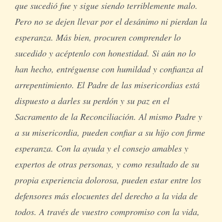
que sucedió fue y sigue siendo terriblemente malo.
Pero no se dejen llevar por el desánimo ni pierdan la
esperanza. Más bien, procuren comprender lo
sucedido y acéptenlo con honestidad. Si aún no lo
han hecho, entréguense con humildad y confianza al
arrepentimiento. El Padre de las misericordias está
dispuesto a darles su perdón y su paz en el
Sacramento de la Reconciliación. Al mismo Padre y
a su misericordia, pueden confiar a su hijo con firme
esperanza. Con la ayuda y el consejo amables y
expertos de otras personas, y como resultado de su
propia experiencia dolorosa, pueden estar entre los
defensores más elocuentes del derecho a la vida de
todos. A través de vuestro compromiso con la vida,