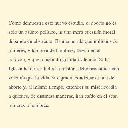
Como demuestra este nuevo estudio, el aborto no es
solo un asunto político, ni una mera cuestión moral
debatida en abstracto. Es una herida que millones de
mujeres, y también de hombres, llevan en el
corazón, y que a menudo guardan silencio. Si la
Iglesia ha de ser fiel a su misión, debe proclamar con
valentía que la vida es sagrada, condenar el mal del
aborto y, al mismo tiempo, extender su misericordia
a quienes, de distintas maneras, han caído en él sean
mujeres u hombres.