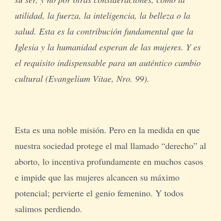
utilidad, la fuerza, la inteligencia, la belleza o la
salud. Esta es la contribución fundamental que la
Iglesia y la humanidad esperan de las mujeres. Y es
el requisito indispensable para un auténtico cambio
cultural (Evangelium Vitae, Nro. 99).
Esta es una noble misión. Pero en la medida en que
nuestra sociedad protege el mal llamado “derecho” al
aborto, lo incentiva profundamente en muchos casos
e impide que las mujeres alcancen su máximo
potencial; pervierte el genio femenino. Y todos
salimos perdiendo.