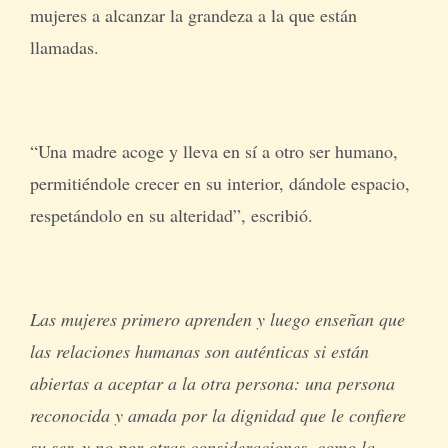
mujeres a alcanzar la grandeza a la que están
llamadas.
“Una madre acoge y lleva en sí a otro ser humano,
permitiéndole crecer en su interior, dándole espacio,
respetándolo en su alteridad”, escribió.
Las mujeres primero aprenden y luego enseñan que
las relaciones humanas son auténticas si están
abiertas a aceptar a la otra persona: una persona
reconocida y amada por la dignidad que le confiere
su ser, y no por otras consideraciones, como la