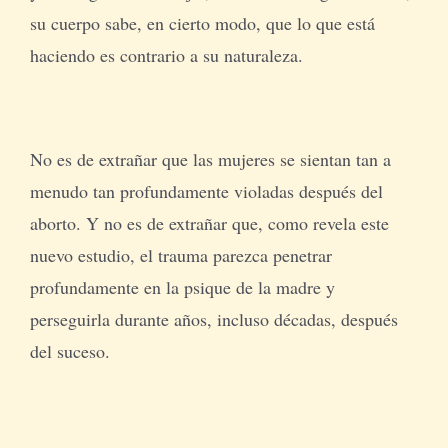
su cuerpo sabe, en cierto modo, que lo que está
haciendo es contrario a su naturaleza.
No es de extrañar que las mujeres se sientan tan a
menudo tan profundamente violadas después del
aborto. Y no es de extrañar que, como revela este
nuevo estudio, el trauma parezca penetrar
profundamente en la psique de la madre y
perseguirla durante años, incluso décadas, después
del suceso.