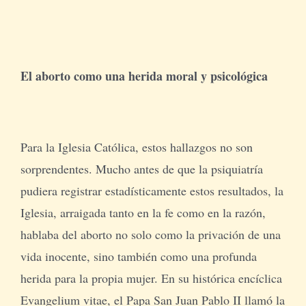
El aborto como una herida moral y psicológica
Para la Iglesia Católica, estos hallazgos no son
sorprendentes. Mucho antes de que la psiquiatría
pudiera registrar estadísticamente estos resultados, la
Iglesia, arraigada tanto en la fe como en la razón,
hablaba del aborto no solo como la privación de una
vida inocente, sino también como una profunda
herida para la propia mujer. En su histórica encíclica
Evangelium vitae, el Papa San Juan Pablo II llamó la