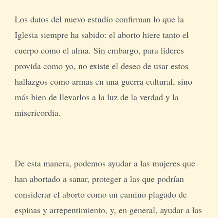
Los datos del nuevo estudio confirman lo que la
Iglesia siempre ha sabido: el aborto hiere tanto el
cuerpo como el alma. Sin embargo, para líderes
provida como yo, no existe el deseo de usar estos
hallazgos como armas en una guerra cultural, sino
más bien de llevarlos a la luz de la verdad y la
misericordia.
De esta manera, podemos ayudar a las mujeres que
han abortado a sanar, proteger a las que podrían
considerar el aborto como un camino plagado de
espinas y arrepentimiento, y, en general, ayudar a las