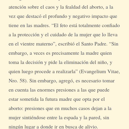
atención sobre el caos y la fealdad del aborto, a la
vez que destacó el profundo y negativo impacto que
tiene en las madres. “El feto está totalmente confiado
a la protección y el cuidado de la mujer que lo lleva
en el vientre materno”, escribió el Santo Padre. “Sin
embargo, a veces es precisamente la madre quien
toma la decisión y pide la eliminación del niño, y
quien luego procede a realizarla” (Evangelium Vitae,
Nro. 58). Sin embargo, agregó, es necesario tomar
en cuenta las enormes presiones a las que puede
estar sometida la futura madre que opta por el
aborto: presiones que en muchos casos dejan a la
mujer sintiéndose entre la espada y la pared, sin
ningún lugar a donde ir en busca de alivio.