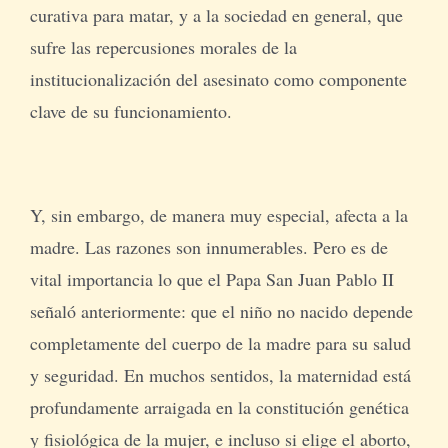
curativa para matar, y a la sociedad en general, que
sufre las repercusiones morales de la
institucionalización del asesinato como componente
clave de su funcionamiento.
Y, sin embargo, de manera muy especial, afecta a la
madre. Las razones son innumerables. Pero es de
vital importancia lo que el Papa San Juan Pablo II
señaló anteriormente: que el niño no nacido depende
completamente del cuerpo de la madre para su salud
y seguridad. En muchos sentidos, la maternidad está
profundamente arraigada en la constitución genética
y fisiológica de la mujer, e incluso si elige el aborto,