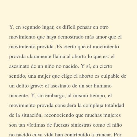
Y, en segundo lugar, es difícil pensar en otro
movimiento que haya demostrado más amor que el
movimiento provida. Es cierto que el movimiento
provida claramente llama al aborto lo que es: el
asesinato de un niño no nacido. Y sí, en cierto
sentido, una mujer que elige el aborto es culpable de
un delito grave: el asesinato de un ser humano
inocente. Y, sin embargo, al mismo tiempo, el
movimiento provida considera la compleja totalidad
de la situación, reconociendo que muchas mujeres
son tan víctimas de fuerzas siniestras como el niño
no nacido cuya vida han contribuido a truncar. Por