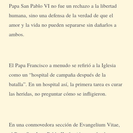
Papa San Pablo VI no fue un rechazo a la libertad
humana, sino una defensa de la verdad de que el
amor y la vida no pueden separarse sin dañarlos a
ambos.
El Papa Francisco a menudo se refirió a la Iglesia
como un “hospital de campaña después de la
batalla”. En un hospital así, la primera tarea es curar
las heridas, no preguntar cómo se infligieron.
En una conmovedora sección de Evangelium Vitae,