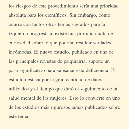
los riesgos de este procedimiento sería una prioridad
absoluta para los científicos. Sin embargo, como
ocurre con tantos otros temas sagrados para la
izquierda progresista, existe una profunda falta de
curiosidad sobre lo que podrían resultar verdades
incómodas. El nuevo estudio, publicado en una de
las principales revistas de psiquiatría, supone un
paso significativo para subsanar esta deficiencia. El
estudio destaca por la gran cantidad de datos
utilizados y el tiempo que duró el seguimiento de la
salud mental de las mujeres. Esto lo convierte en uno
de los estudios más rigurosos jamás publicados sobre
este tema.