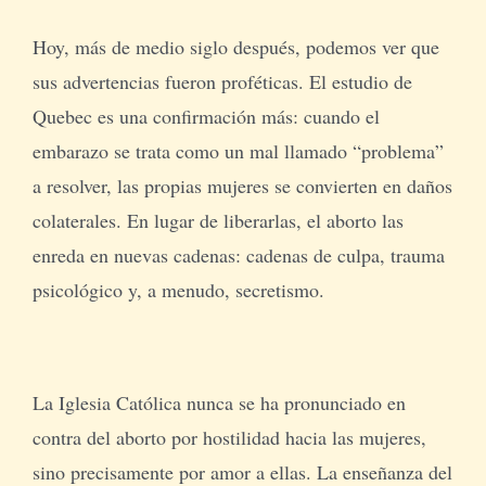
Hoy, más de medio siglo después, podemos ver que
sus advertencias fueron proféticas. El estudio de
Quebec es una confirmación más: cuando el
embarazo se trata como un mal llamado “problema”
a resolver, las propias mujeres se convierten en daños
colaterales. En lugar de liberarlas, el aborto las
enreda en nuevas cadenas: cadenas de culpa, trauma
psicológico y, a menudo, secretismo.
La Iglesia Católica nunca se ha pronunciado en
contra del aborto por hostilidad hacia las mujeres,
sino precisamente por amor a ellas. La enseñanza del