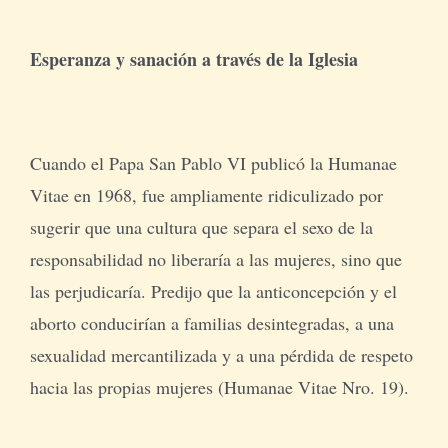
Esperanza y sanación a través de la Iglesia
Cuando el Papa San Pablo VI publicó la Humanae
Vitae en 1968, fue ampliamente ridiculizado por
sugerir que una cultura que separa el sexo de la
responsabilidad no liberaría a las mujeres, sino que
las perjudicaría. Predijo que la anticoncepción y el
aborto conducirían a familias desintegradas, a una
sexualidad mercantilizada y a una pérdida de respeto
hacia las propias mujeres (Humanae Vitae Nro. 19).