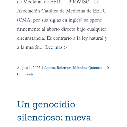
de Medicina de EEUU PROVISO La
Asociación Católica de Medicina de EEUU
(CMA, por sus siglas en inglés) se opone
firmemente al aborto directo bajo cualquier
circunstancia. Es contrario a la ley natural y
a la misión...
Lee mas >
August 1, 2025
|
Aborto
,
Boletines
,
Métodos
,
Químicos
|
0
Comments
Un genocidio
silencioso: nueva