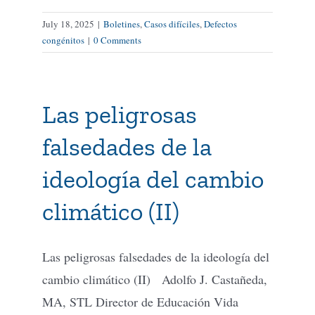
July 18, 2025
|
Boletines
,
Casos difíciles
,
Defectos
congénitos
|
0 Comments
Las peligrosas
falsedades de la
ideología del cambio
climático (II)
Las peligrosas falsedades de la ideología del
cambio climático (II) Adolfo J. Castañeda,
MA, STL Director de Educación Vida