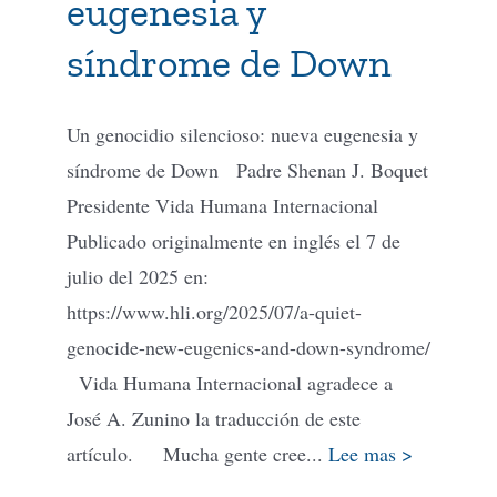
eugenesia y
síndrome de Down
Un genocidio silencioso: nueva eugenesia y
síndrome de Down Padre Shenan J. Boquet
Presidente Vida Humana Internacional
Publicado originalmente en inglés el 7 de
julio del 2025 en:
https://www.hli.org/2025/07/a-quiet-
genocide-new-eugenics-and-down-syndrome/
Vida Humana Internacional agradece a
José A. Zunino la traducción de este
artículo. Mucha gente cree...
Lee mas >