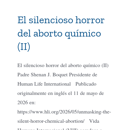
El silencioso horror
del aborto químico
(II)
El silencioso horror del aborto químico (II)
Padre Shenan J. Boquet Presidente de
Human Life International Publicado
originalmente en inglés el 11 de mayo de
2026 en:
https://www.hli.org/2026/05/unmasking-the-
silent-horror-chemical-abortion/ Vida
Humana Internacional (VHI) agradece a