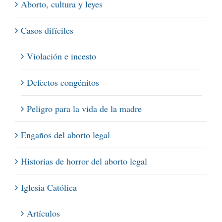
Aborto, cultura y leyes
Casos difíciles
Violación e incesto
Defectos congénitos
Peligro para la vida de la madre
Engaños del aborto legal
Historias de horror del aborto legal
Iglesia Católica
Artículos