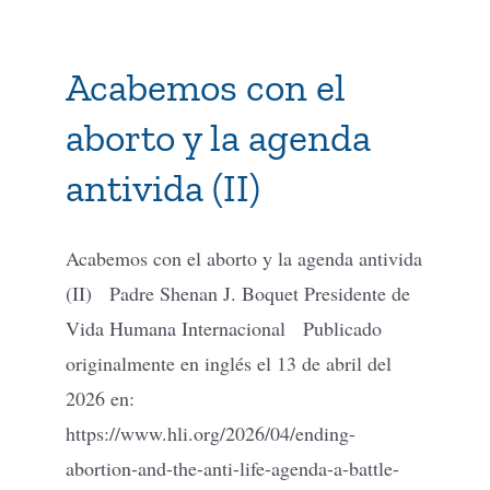
Acabemos con el
aborto y la agenda
antivida (II)
Acabemos con el aborto y la agenda antivida
(II) Padre Shenan J. Boquet Presidente de
Vida Humana Internacional Publicado
originalmente en inglés el 13 de abril del
2026 en:
https://www.hli.org/2026/04/ending-
abortion-and-the-anti-life-agenda-a-battle-