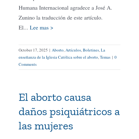
Humana Internacional agradece a José A.
Zunino la traducción de este artículo.
El...
Lee mas >
October 17, 2025
|
Aborto
,
Artículos
,
Boletines
,
La
enseñanza de la Iglesia Católica sobre el aborto
,
Temas
|
0
Comments
El aborto causa
daños psiquiátricos a
las mujeres