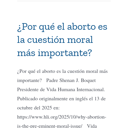
¿Por qué el aborto es
la cuestión moral
más importante?
¿Por qué el aborto es la cuestión moral más
importante? Padre Shenan J. Boquet
Presidente de Vida Humana Internacional.
Publicado originalmente en inglés el 13 de
octubre del 2025 en:
https://www.hli.org/2025/10/why-abortion-
is-the-pre-eminent-moral-issue/ Vida