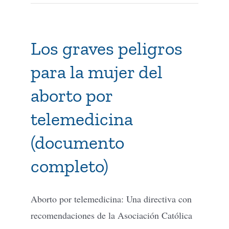
Los graves peligros
para la mujer del
aborto por
telemedicina
(documento
completo)
Aborto por telemedicina: Una directiva con
recomendaciones de la Asociación Católica