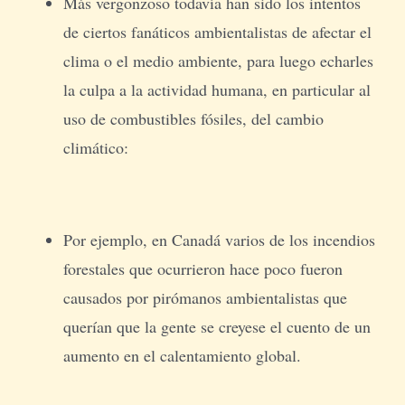
Más vergonzoso todavía han sido los intentos
de ciertos fanáticos ambientalistas de afectar el
clima o el medio ambiente, para luego echarles
la culpa a la actividad humana, en particular al
uso de combustibles fósiles, del cambio
climático:
Por ejemplo, en Canadá varios de los incendios
forestales que ocurrieron hace poco fueron
causados por pirómanos ambientalistas que
querían que la gente se creyese el cuento de un
aumento en el calentamiento global.