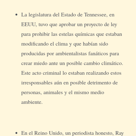
La legislatura del Estado de Tennessee, en
EEUU, tuvo que aprobar un proyecto de ley
para prohibir las estelas químicas que estaban
modificando el clima y que habían sido
producidas por ambientalistas fanáticos para
crear miedo ante un posible cambio climático.
Este acto criminal lo estaban realizando estos
irresponsables aún en posible detrimento de
personas, animales y el mismo medio
ambiente.
En el Reino Unido, un periodista honesto, Ray