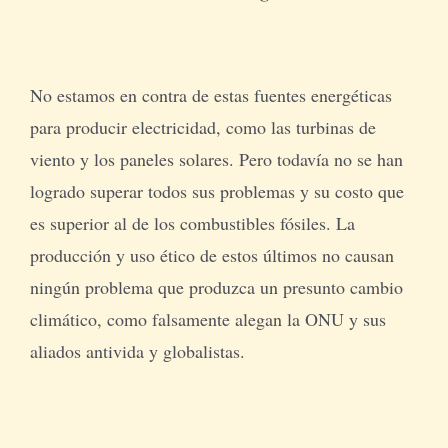
No estamos en contra de estas fuentes energéticas
para producir electricidad, como las turbinas de
viento y los paneles solares. Pero todavía no se han
logrado superar todos sus problemas y su costo que
es superior al de los combustibles fósiles. La
producción y uso ético de estos últimos no causan
ningún problema que produzca un presunto cambio
climático, como falsamente alegan la ONU y sus
aliados antivida y globalistas.