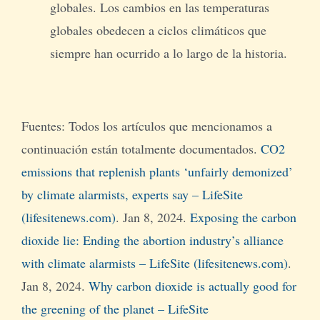
globales. Los cambios en las temperaturas
globales obedecen a ciclos climáticos que
siempre han ocurrido a lo largo de la historia.
Fuentes: Todos los artículos que mencionamos a
continuación están totalmente documentados.
CO2
emissions that replenish plants ‘unfairly demonized’
by climate alarmists, experts say – LifeSite
(lifesitenews.com)
. Jan 8, 2024.
Exposing the carbon
dioxide lie: Ending the abortion industry’s alliance
with climate alarmists – LifeSite (lifesitenews.com)
.
Jan 8, 2024.
Why carbon dioxide is actually good for
the greening of the planet – LifeSite