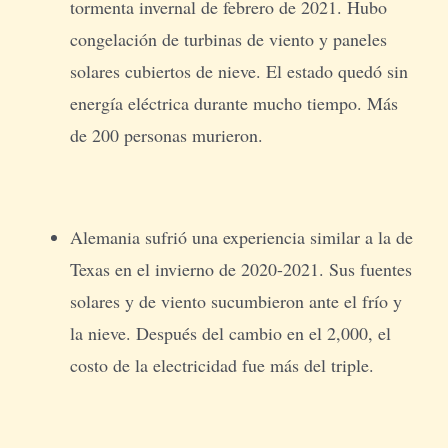
tormenta invernal de febrero de 2021. Hubo
congelación de turbinas de viento y paneles
solares cubiertos de nieve. El estado quedó sin
energía eléctrica durante mucho tiempo. Más
de 200 personas murieron.
Alemania sufrió una experiencia similar a la de
Texas en el invierno de 2020-2021. Sus fuentes
solares y de viento sucumbieron ante el frío y
la nieve. Después del cambio en el 2,000, el
costo de la electricidad fue más del triple.