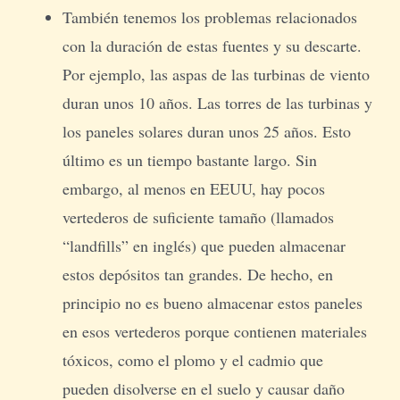
También tenemos los problemas relacionados
con la duración de estas fuentes y su descarte.
Por ejemplo, las aspas de las turbinas de viento
duran unos 10 años. Las torres de las turbinas y
los paneles solares duran unos 25 años. Esto
último es un tiempo bastante largo. Sin
embargo, al menos en EEUU, hay pocos
vertederos de suficiente tamaño (llamados
“landfills” en inglés) que pueden almacenar
estos depósitos tan grandes. De hecho, en
principio no es bueno almacenar estos paneles
en esos vertederos porque contienen materiales
tóxicos, como el plomo y el cadmio que
pueden disolverse en el suelo y causar daño