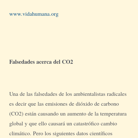
www.vidahumana.org
Falsedades acerca del CO2
Una de las falsedades de los ambientalistas radicales
es decir que las emisiones de dióxido de carbono
(CO2) están causando un aumento de la temperatura
global y que ello causará un catastrófico cambio
climático. Pero los siguientes datos científicos