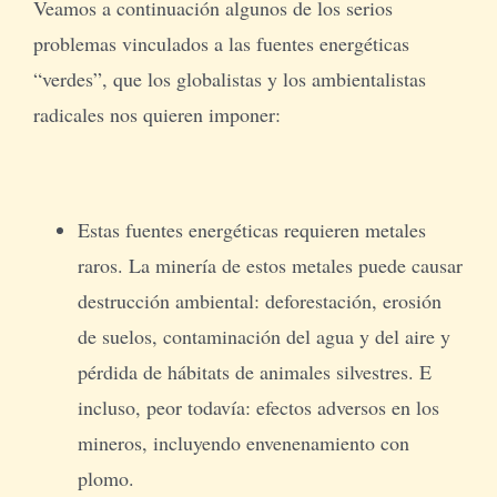
Veamos a continuación algunos de los serios
problemas vinculados a las fuentes energéticas
“verdes”, que los globalistas y los ambientalistas
radicales nos quieren imponer:
Estas fuentes energéticas requieren metales
raros. La minería de estos metales puede causar
destrucción ambiental: deforestación, erosión
de suelos, contaminación del agua y del aire y
pérdida de hábitats de animales silvestres. E
incluso, peor todavía: efectos adversos en los
mineros, incluyendo envenenamiento con
plomo.