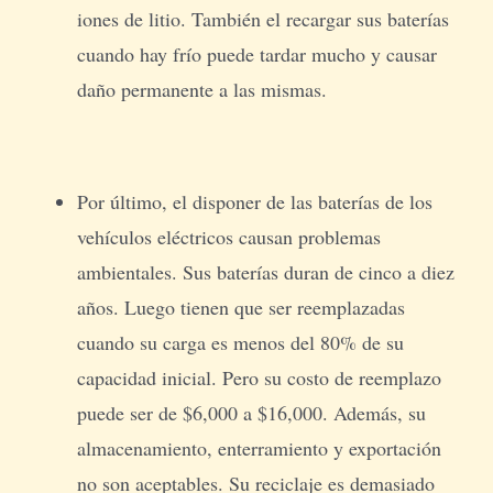
iones de litio. También el recargar sus baterías
cuando hay frío puede tardar mucho y causar
daño permanente a las mismas.
Por último, el disponer de las baterías de los
vehículos eléctricos causan problemas
ambientales. Sus baterías duran de cinco a diez
años. Luego tienen que ser reemplazadas
cuando su carga es menos del 80% de su
capacidad inicial. Pero su costo de reemplazo
puede ser de $6,000 a $16,000. Además, su
almacenamiento, enterramiento y exportación
no son aceptables. Su reciclaje es demasiado