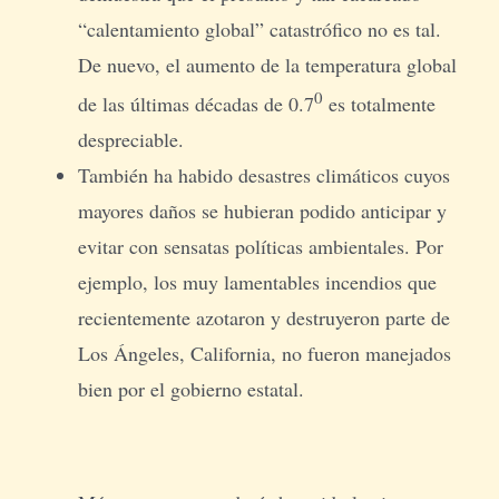
“calentamiento global” catastrófico no es tal.
De nuevo, el aumento de la temperatura global
0
de las últimas décadas de 0.7
es totalmente
despreciable.
También ha habido desastres climáticos cuyos
mayores daños se hubieran podido anticipar y
evitar con sensatas políticas ambientales. Por
ejemplo, los muy lamentables incendios que
recientemente azotaron y destruyeron parte de
Los Ángeles, California, no fueron manejados
bien por el gobierno estatal.