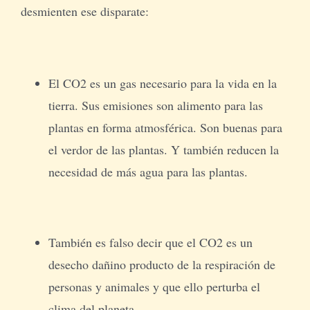
desmienten ese disparate:
El CO2 es un gas necesario para la vida en la
tierra. Sus emisiones son alimento para las
plantas en forma atmosférica. Son buenas para
el verdor de las plantas. Y también reducen la
necesidad de más agua para las plantas.
También es falso decir que el CO2 es un
desecho dañino producto de la respiración de
personas y animales y que ello perturba el
clima del planeta.