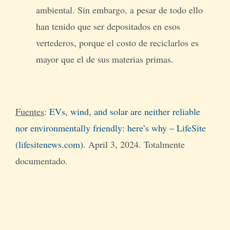
ambiental. Sin embargo, a pesar de todo ello
han tenido que ser depositados en esos
vertederos, porque el costo de reciclarlos es
mayor que el de sus materias primas.
Fuentes
:
EVs, wind, and solar are neither reliable
nor environmentally friendly: here’s why – LifeSite
(lifesitenews.com)
. April 3, 2024. Totalmente
documentado.