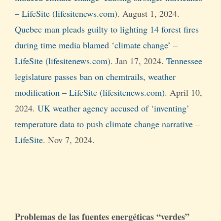
– LifeSite (lifesitenews.com)
. August 1, 2024.
Quebec man pleads guilty to lighting 14 forest fires
during time media blamed ‘climate change’ –
LifeSite (lifesitenews.com)
. Jan 17, 2024.
Tennessee
legislature passes ban on chemtrails, weather
modification – LifeSite (lifesitenews.com)
. April 10,
2024.
UK weather agency accused of ‘inventing’
temperature data to push climate change narrative –
LifeSite
. Nov 7, 2024.
Problemas de las fuentes energéticas “verdes”