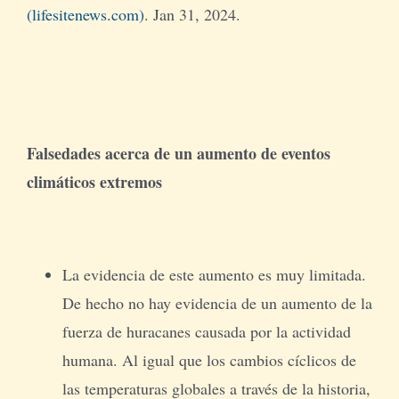
(lifesitenews.com)
. Jan 31, 2024.
Falsedades acerca de un aumento de eventos
climáticos extremos
La evidencia de este aumento es muy limitada.
De hecho no hay evidencia de un aumento de la
fuerza de huracanes causada por la actividad
humana. Al igual que los cambios cíclicos de
las temperaturas globales a través de la historia,