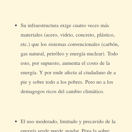
Su infraestructura exige cuatro veces más
materiales (acero, vidrio, concreto, plástico,
etc.) que los sistemas convencionales (carbón,
gas natural, petróleo y energía nuclear). Todo
esto, por supuesto, aumenta el costo de la
energía. Y por ende afecta al ciudadano de a
pie y sobre todo a los pobres. Pero no a los
demagogos ricos del cambio climático.
El uso moderado, limitado y precavido de la
energía verde puede ayudar. Pero la sobre