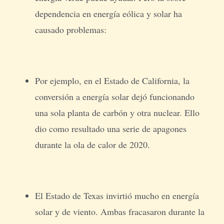
dependencia en energía eólica y solar ha
causado problemas:
Por ejemplo, en el Estado de California, la
conversión a energía solar dejó funcionando
una sola planta de carbón y otra nuclear. Ello
dio como resultado una serie de apagones
durante la ola de calor de 2020.
El Estado de Texas invirtió mucho en energía
solar y de viento. Ambas fracasaron durante la