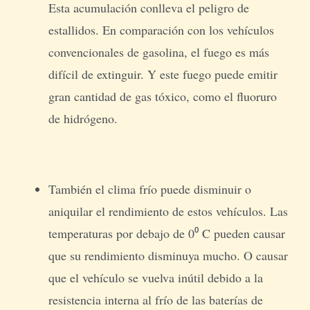
Esta acumulación conlleva el peligro de
estallidos. En comparación con los vehículos
convencionales de gasolina, el fuego es más
difícil de extinguir. Y este fuego puede emitir
gran cantidad de gas tóxico, como el fluoruro
de hidrógeno.
También el clima frío puede disminuir o
aniquilar el rendimiento de estos vehículos. Las
temperaturas por debajo de 0⁰ C pueden causar
que su rendimiento disminuya mucho. O causar
que el vehículo se vuelva inútil debido a la
resistencia interna al frío de las baterías de