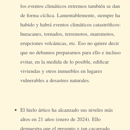
los eventos climáticos extremos también se dan
de forma cíclica. Lamentablemente, siempre ha
habido y habrá eventos climáticos catastróficos:
huracanes, tornados, terremotos, maremotos,
erupciones volcánicas, etc. Eso no quiere decir
que no debamos prepararnos para ello e incluso
evitar, en la medida de lo posible, edificar
viviendas y otros inmuebles en lugares
vulnerables a desastres naturales.
El hielo ártico ha alcanzado sus niveles más
altos en 21 años (enero de 2024). Ello
demuestra que el presunto y tan cacareado