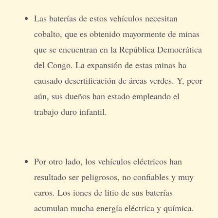
Las baterías de estos vehículos necesitan
cobalto, que es obtenido mayormente de minas
que se encuentran en la República Democrática
del Congo. La expansión de estas minas ha
causado desertificación de áreas verdes. Y, peor
aún, sus dueños han estado empleando el
trabajo duro infantil.
Por otro lado, los vehículos eléctricos han
resultado ser peligrosos, no confiables y muy
caros. Los iones de litio de sus baterías
acumulan mucha energía eléctrica y química.