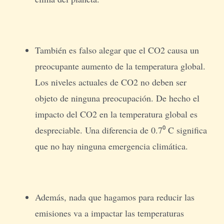
También es falso alegar que el CO2 causa un
preocupante aumento de la temperatura global.
Los niveles actuales de CO2 no deben ser
objeto de ninguna preocupación. De hecho el
impacto del CO2 en la temperatura global es
despreciable. Una diferencia de 0.7⁰ C significa
que no hay ninguna emergencia climática.
Además, nada que hagamos para reducir las
emisiones va a impactar las temperaturas