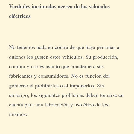
Verdades incómodas acerca de los vehículos
eléctricos
No tenemos nada en contra de que haya personas a
quienes les gusten estos vehículos. Su producción,
compra y uso es asunto que concierne a sus
fabricantes y consumidores. No es función del
gobierno el prohibirlos o el imponerlos. Sin
embargo, los siguientes problemas deben tomarse en
cuenta para una fabricación y uso ético de los
mismos: