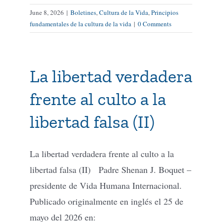
June 8, 2026
|
Boletines
,
Cultura de la Vida
,
Principios
fundamentales de la cultura de la vida
|
0 Comments
La libertad verdadera
frente al culto a la
libertad falsa (II)
La libertad verdadera frente al culto a la
libertad falsa (II) Padre Shenan J. Boquet –
presidente de Vida Humana Internacional.
Publicado originalmente en inglés el 25 de
mayo del 2026 en: