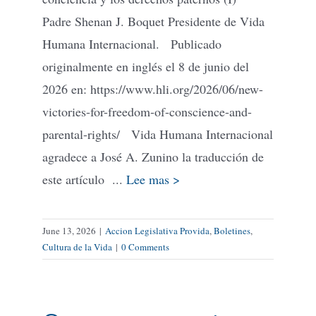
Padre Shenan J. Boquet Presidente de Vida
Humana Internacional. Publicado
originalmente en inglés el 8 de junio del
2026 en: https://www.hli.org/2026/06/new-
victories-for-freedom-of-conscience-and-
parental-rights/ Vida Humana Internacional
agradece a José A. Zunino la traducción de
este artículo ...
Lee mas >
June 13, 2026
|
Accion Legislativa Provida
,
Boletines
,
Cultura de la Vida
|
0 Comments