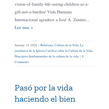
vision-of-family-life-seeing-children-as-a-
gift-not-a-burden/ Vida Humana
Internacional agradece a José A. Zunino...
Lee mas >
January 14, 2026
|
Boletines
,
Cultura de la Vida
,
La
enseñanza de la Iglesia Católica sobre la Cultura de la Vida
,
Principios fundamentales de la cultura de la vida
|
0
Comments
Pasó por la vida
haciendo el bien