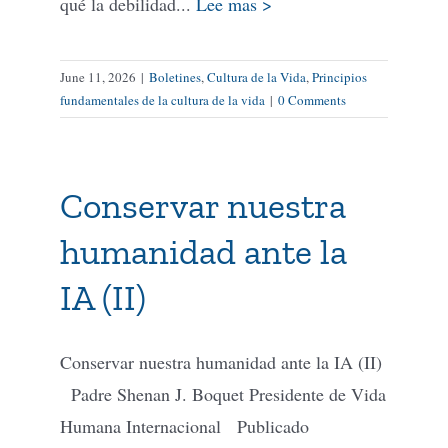
qué la debilidad...
Lee mas >
June 11, 2026
|
Boletines
,
Cultura de la Vida
,
Principios
fundamentales de la cultura de la vida
|
0 Comments
Conservar nuestra
humanidad ante la
IA (II)
Conservar nuestra humanidad ante la IA (II)
Padre Shenan J. Boquet Presidente de Vida
Humana Internacional Publicado