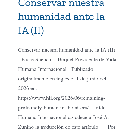
Conservar nuestra
humanidad ante la
IA (II)
Conservar nuestra humanidad ante la IA (II)
Padre Shenan J. Boquet Presidente de Vida
Humana Internacional Publicado
originalmente en inglés el 1 de junio del
2026 en:
https://www.hli.org/2026/06/remaining-
profoundly-human-in-the-ai-era/. Vida
Humana Internacional agradece a José A.
Zunino la traducción de este artículo. Por