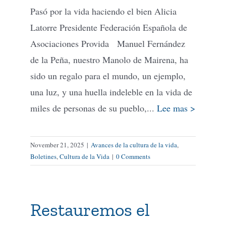
Pasó por la vida haciendo el bien Alicia
Latorre Presidente Federación Española de
Asociaciones Provida Manuel Fernández
de la Peña, nuestro Manolo de Mairena, ha
sido un regalo para el mundo, un ejemplo,
una luz, y una huella indeleble en la vida de
miles de personas de su pueblo,...
Lee mas >
November 21, 2025
|
Avances de la cultura de la vida
,
Boletines
,
Cultura de la Vida
|
0 Comments
Restauremos el