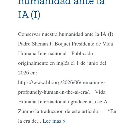
humanidad ante la
IA (I)
Conservar nuestra humanidad ante la IA (I)
Padre Shenan J. Boquet Presidente de Vida
Humana Internacional Publicado
originalmente en inglés el 1 de junio del
2026 en:
https://www.hli.org/2026/06/remaining-
profoundly-human-in-the-ai-era/. Vida
Humana Internacional agradece a José A.
Zunino la traducción de este artículo. “En
la era de...
Lee mas >