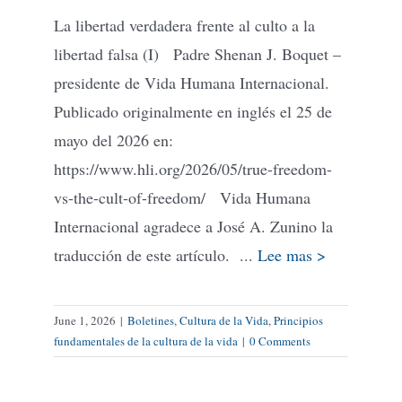
La libertad verdadera frente al culto a la
libertad falsa (I) Padre Shenan J. Boquet –
presidente de Vida Humana Internacional.
Publicado originalmente en inglés el 25 de
mayo del 2026 en:
https://www.hli.org/2026/05/true-freedom-
vs-the-cult-of-freedom/ Vida Humana
Internacional agradece a José A. Zunino la
traducción de este artículo. ...
Lee mas >
June 1, 2026
|
Boletines
,
Cultura de la Vida
,
Principios
fundamentales de la cultura de la vida
|
0 Comments