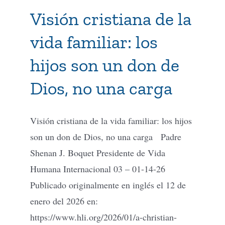
Visión cristiana de la
vida familiar: los
hijos son un don de
Dios, no una carga
Visión cristiana de la vida familiar: los hijos
son un don de Dios, no una carga Padre
Shenan J. Boquet Presidente de Vida
Humana Internacional 03 – 01-14-26
Publicado originalmente en inglés el 12 de
enero del 2026 en:
https://www.hli.org/2026/01/a-christian-