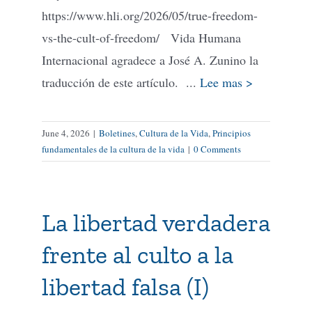
https://www.hli.org/2026/05/true-freedom-
vs-the-cult-of-freedom/ Vida Humana
Internacional agradece a José A. Zunino la
traducción de este artículo. ...
Lee mas >
June 4, 2026
|
Boletines
,
Cultura de la Vida
,
Principios
fundamentales de la cultura de la vida
|
0 Comments
La libertad verdadera
frente al culto a la
libertad falsa (I)