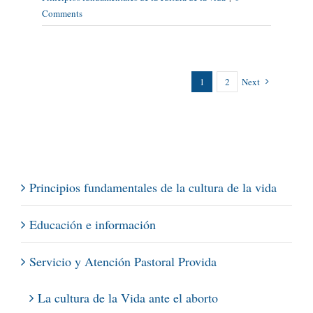
Comments
1
2
Next
Principios fundamentales de la cultura de la vida
Educación e información
Servicio y Atención Pastoral Provida
La cultura de la Vida ante el aborto