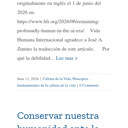
originalmente en inglés el 1 de junio del
2026 en:
https://www.hli.org/2026/06/remaining-
profoundly-human-in-the-ai-era/. Vida
Humana Internacional agradece a José A.
Zunino la traducción de este artículo. Por
qué la debilidad...
Lee mas >
June 11, 2026
|
Cultura de la Vida
,
Principios
fundamentales de la cultura de la vida
|
0 Comments
Conservar nuestra