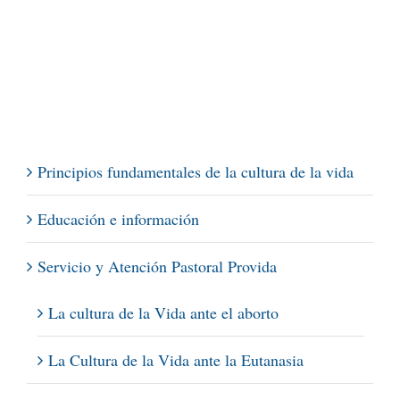
Principios fundamentales de la cultura de la vida
Educación e información
Servicio y Atención Pastoral Provida
La cultura de la Vida ante el aborto
La Cultura de la Vida ante la Eutanasia