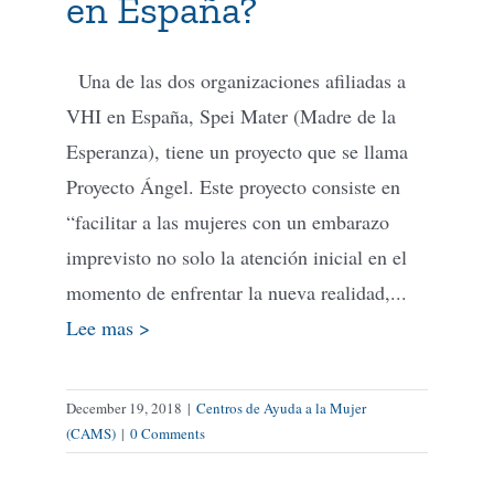
en España?
Una de las dos organizaciones afiliadas a
VHI en España, Spei Mater (Madre de la
Esperanza), tiene un proyecto que se llama
Proyecto Ángel. Este proyecto consiste en
“facilitar a las mujeres con un embarazo
imprevisto no solo la atención inicial en el
momento de enfrentar la nueva realidad,...
Lee mas >
December 19, 2018
|
Centros de Ayuda a la Mujer
(CAMS)
|
0 Comments