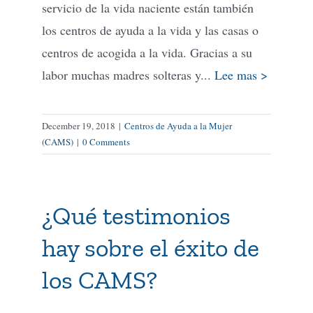
servicio de la vida naciente están también
los centros de ayuda a la vida y las casas o
centros de acogida a la vida. Gracias a su
labor muchas madres solteras y...
Lee mas >
December 19, 2018
|
Centros de Ayuda a la Mujer
(CAMS)
|
0 Comments
¿Qué testimonios
hay sobre el éxito de
los CAMS?