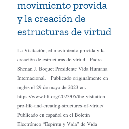
movimiento provida
y la creación de
estructuras de virtud
La Visitación, el movimiento provida y la
creación de estructuras de virtud Padre
Shenan J. Boquet Presidente Vida Humana
Internacional. Publicado originalmente en
inglés el 29 de mayo de 2023 en:
https://www.hli.org/2023/05/the-visitation-
pro-life-and-creating-structures-of-virtue/
Publicado en español en el Boletín
Electrónico “Espíritu y Vida” de Vida