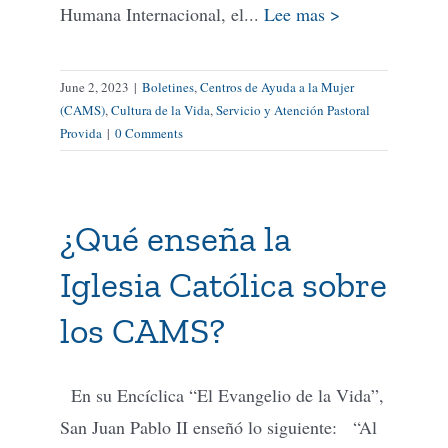
Humana Internacional, el...
Lee mas >
June 2, 2023
|
Boletines
,
Centros de Ayuda a la Mujer
(CAMS)
,
Cultura de la Vida
,
Servicio y Atención Pastoral
Provida
|
0 Comments
¿Qué enseña la
Iglesia Católica sobre
los CAMS?
En su Encíclica “El Evangelio de la Vida”,
San Juan Pablo II enseñó lo siguiente: “Al