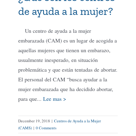
de ayuda a la mujer?
Un centro de ayuda a la mujer
embarazada (CAM) es un lugar de acogida a
aquellas mujeres que tienen un embarazo,
usualmente inesperado, en situación
problemática y que están tentadas de abortar.
El personal del CAM “busca ayudar a la
mujer embarazada que ha decidido abortar,
para que...
Lee mas >
December 19, 2018
|
Centros de Ayuda a la Mujer
(CAMS)
|
0 Comments