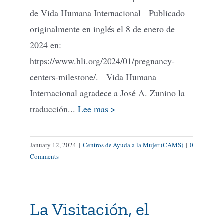
de Vida Humana Internacional Publicado
originalmente en inglés el 8 de enero de
2024 en:
https://www.hli.org/2024/01/pregnancy-
centers-milestone/. Vida Humana
Internacional agradece a José A. Zunino la
traducción...
Lee mas >
January 12, 2024
|
Centros de Ayuda a la Mujer (CAMS)
|
0
Comments
La Visitación, el