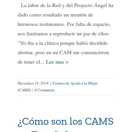
La labor de la Red y del Proyecto Ángel ha
dado como resultado un montón de
hermosos testimonios. Por falta de espacio,
nos limitamos a reproducir un par de ellos:
“Yo iba a la clínica porque había decidido
abortar, pero en un CAM me convencieron
de tener el...
Lee mas >
December 19, 2018
|
Centros de Ayuda a la Mujer
(CAMS)
|
0 Comments
¿Cómo son los CAMS