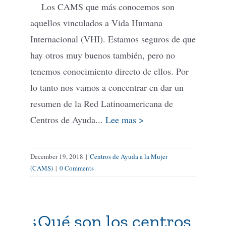
Los CAMS que más conocemos son
aquellos vinculados a Vida Humana
Internacional (VHI). Estamos seguros de que
hay otros muy buenos también, pero no
tenemos conocimiento directo de ellos. Por
lo tanto nos vamos a concentrar en dar un
resumen de la Red Latinoamericana de
Centros de Ayuda...
Lee mas >
December 19, 2018
|
Centros de Ayuda a la Mujer
(CAMS)
|
0 Comments
¿Qué son los centros