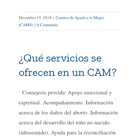
December 19, 2018
|
Centros de Ayuda a la Mujer
(CAMS)
|
0 Comments
¿Qué servicios se
ofrecen en un CAM?
Consejería provida: Apoyo emocional y
espiritual. Acompañamiento. Información
acerca de los daños del aborto. Información
acerca del desarrollo del niño no nacido
(ultrasonido). Ayuda para la reconciliación