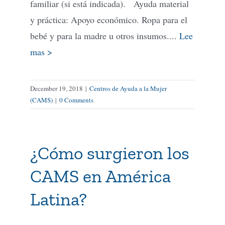
familiar (si está indicada). Ayuda material
y práctica: Apoyo económico. Ropa para el
bebé y para la madre u otros insumos....
Lee
mas >
December 19, 2018
|
Centros de Ayuda a la Mujer
(CAMS)
|
0 Comments
¿Cómo surgieron los
CAMS en América
Latina?