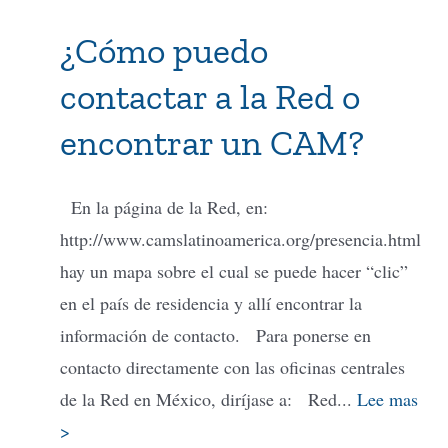
¿Cómo puedo
contactar a la Red o
encontrar un CAM?
En la página de la Red, en:
http://www.camslatinoamerica.org/presencia.html
hay un mapa sobre el cual se puede hacer “clic”
en el país de residencia y allí encontrar la
información de contacto. Para ponerse en
contacto directamente con las oficinas centrales
de la Red en México, diríjase a: Red...
Lee mas
>