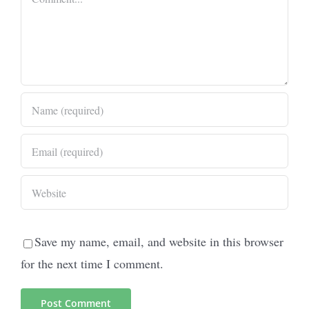
Save my name, email, and website in this browser
for the next time I comment.