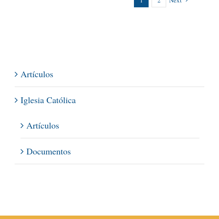
Artículos
Iglesia Católica
Artículos
Documentos