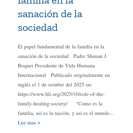
sanación de la
sociedad
El papel fundamental de la familia en la
sanación de la sociedad Padre Shenan J.
Boquet Presidente de Vida Humana
Internacional Publicado originalmente en
inglés el 1 de octubre del 2025 en:
https://www.hli.org/2025/10/role-of-the-
family-healing-society/ “Como es la
familia, así es la nación, y así es el mundo...
Lee mas >