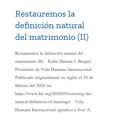
Restauremos la
definición natural
del matrimonio (II)
Restauremos la definición natural del
matrimonio (II) Padre Shenan J. Boquet
Presidente de Vida Humana Internacional
Publicado originalmente en inglés el 16 de
febrero del 2026 en:
https://www.hli.org/2026/03/restoring-the-
natural-definition-of-marriage/ Vida
Humana Internacional agradece a José A.