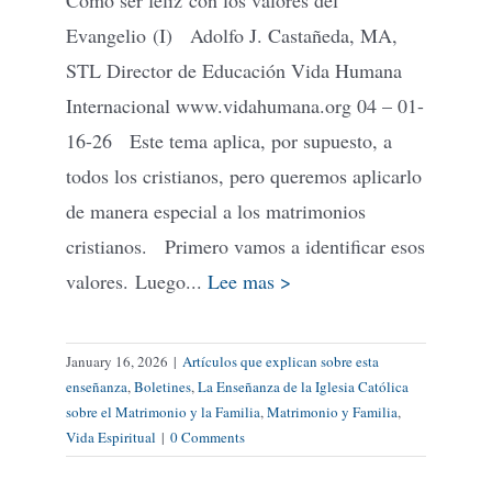
Evangelio (I) Adolfo J. Castañeda, MA,
STL Director de Educación Vida Humana
Internacional www.vidahumana.org 04 – 01-
16-26 Este tema aplica, por supuesto, a
todos los cristianos, pero queremos aplicarlo
de manera especial a los matrimonios
cristianos. Primero vamos a identificar esos
valores. Luego...
Lee mas >
January 16, 2026
|
Artículos que explican sobre esta
enseñanza
,
Boletines
,
La Enseñanza de la Iglesia Católica
sobre el Matrimonio y la Familia
,
Matrimonio y Familia
,
Vida Espiritual
|
0 Comments