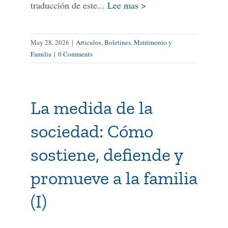
traducción de este...
Lee mas >
May 28, 2026
|
Articulos
,
Boletines
,
Matrimonio y
Familia
|
0 Comments
La medida de la
sociedad: Cómo
sostiene, defiende y
promueve a la familia
(I)