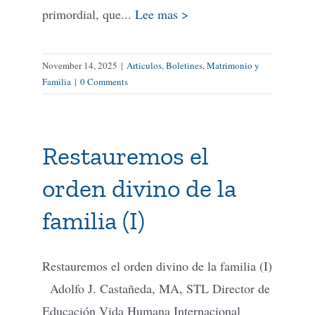
primordial, que...
Lee mas >
November 14, 2025
|
Articulos
,
Boletines
,
Matrimonio y
Familia
|
0 Comments
Restauremos el
orden divino de la
familia (I)
Restauremos el orden divino de la familia (I)
Adolfo J. Castañeda, MA, STL Director de
Educación Vida Humana Internacional