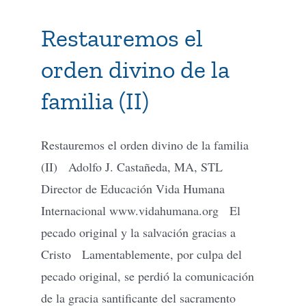
Restauremos el
orden divino de la
familia (II)
Restauremos el orden divino de la familia
(II) Adolfo J. Castañeda, MA, STL
Director de Educación Vida Humana
Internacional www.vidahumana.org El
pecado original y la salvación gracias a
Cristo Lamentablemente, por culpa del
pecado original, se perdió la comunicación
de la gracia santificante del sacramento