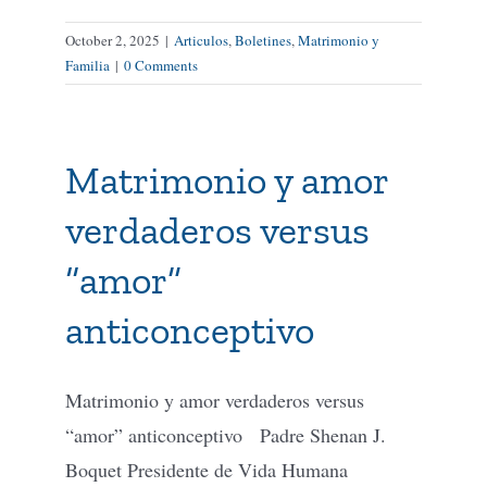
October 2, 2025
|
Articulos
,
Boletines
,
Matrimonio y
Familia
|
0 Comments
Matrimonio y amor
verdaderos versus
“amor”
anticonceptivo
Matrimonio y amor verdaderos versus
“amor” anticonceptivo Padre Shenan J.
Boquet Presidente de Vida Humana