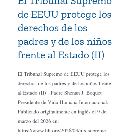
El Tribunal Supremo
de EEUU protege los
derechos de los
padres y de los niños
frente al Estado (II)
El Tribunal Supremo de EEUU protege los
derechos de los padres y de los niños frente
al Estado (II) Padre Shenan J. Boquet
Presidente de Vida Humana Internacional.
Publicado originalmente en inglés el 9 de
marzo del 2026 en:
https://www.hli.org/2026/03/u-s-supreme-