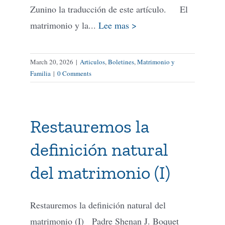
Zunino la traducción de este artículo. El
matrimonio y la...
Lee mas >
March 20, 2026
|
Articulos
,
Boletines
,
Matrimonio y
Familia
|
0 Comments
Restauremos la
definición natural
del matrimonio (I)
Restauremos la definición natural del
matrimonio (I) Padre Shenan J. Boquet