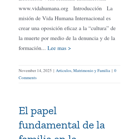
www.vidahumana.org Introducción La
misión de Vida Humana Internacional es
crear una oposición eficaz a la “cultura” de
la muerte por medio de la denuncia y de la
formación...
Lee mas >
November 14, 2025
|
Articulos
,
Matrimonio y Familia
|
0
Comments
El papel
fundamental de la
familia en la