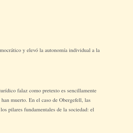
emocrático y elevó la autonomía individual a la
jurídico falaz como pretexto es sencillamente
 han muerto. En el caso de Obergefell, las
los pilares fundamentales de la sociedad: el