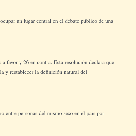
 ocupar un lugar central en el debate público de una
a favor y 26 en contra. Esta resolución declara que
a y restablecer la definición natural del
o entre personas del mismo sexo en el país por