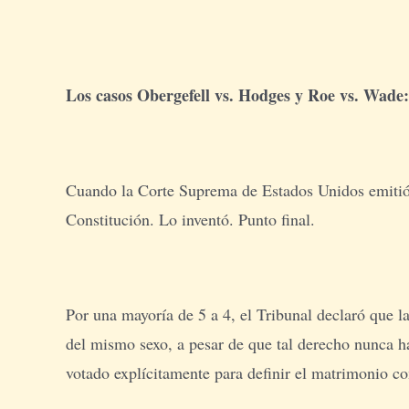
Los casos Obergefell vs. Hodges y Roe vs. Wade: 
Cuando la Corte Suprema de Estados Unidos emitió s
Constitución. Lo inventó. Punto final.
Por una mayoría de 5 a 4, el Tribunal declaró que 
del mismo sexo, a pesar de que tal derecho nunca h
votado explícitamente para definir el matrimonio c