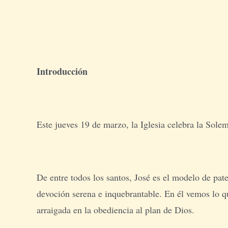
Introducción
Este jueves 19 de marzo, la Iglesia celebra la Sole
De entre todos los santos, José es el modelo de pat
devoción serena e inquebrantable. En él vemos lo que
arraigada en la obediencia al plan de Dios.