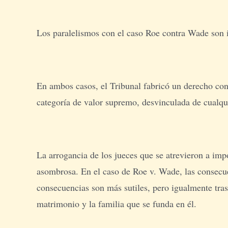
Los paralelismos con el caso Roe contra Wade son 
En ambos casos, el Tribunal fabricó un derecho cons
categoría de valor supremo, desvinculada de cualqui
La arrogancia de los jueces que se atrevieron a imp
asombrosa. En el caso de Roe v. Wade, las consecue
consecuencias son más sutiles, pero igualmente tras
matrimonio y la familia que se funda en él.