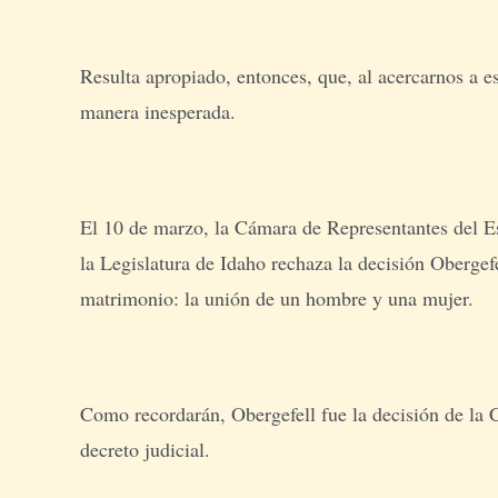
Resulta apropiado, entonces, que, al acercarnos a e
manera inesperada.
El 10 de marzo, la Cámara de Representantes del Es
la Legislatura de Idaho rechaza la decisión Obergefe
matrimonio: la unión de un hombre y una mujer.
Como recordarán, Obergefell fue la decisión de la
decreto judicial.