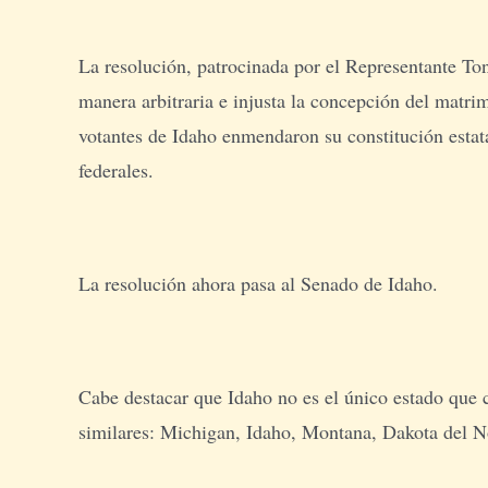
La resolución, patrocinada por el Representante To
manera arbitraria e injusta la concepción del mat
votantes de Idaho enmendaron su constitución estata
federales.
La resolución ahora pasa al Senado de Idaho.
Cabe destacar que Idaho no es el único estado que
similares: Michigan, Idaho, Montana, Dakota del N