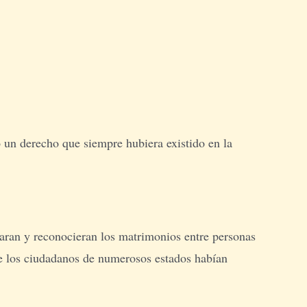
 un derecho que siempre hubiera existido en la
zaran y reconocieran los matrimonios entre personas
ue los ciudadanos de numerosos estados habían