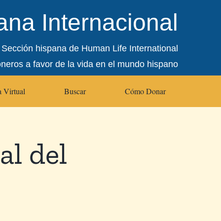
na Internacional
Sección hispana de Human Life International
oneros a favor de la vida en el mundo hispano
 Virtual
Buscar
Cómo Donar
al del