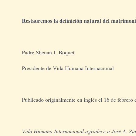
Restauremos la definición natural del matrimoni
Padre Shenan J. Boquet
Presidente de Vida Humana Internacional
Publicado originalmente en inglés el 16 de febrero
Vida Humana Internacional agradece a José A. Zuni