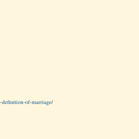
-definition-of-marriage/