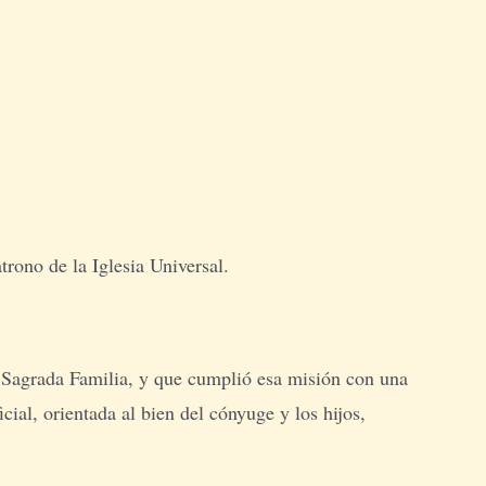
rono de la Iglesia Universal.
la Sagrada Familia, y que cumplió esa misión con una
cial, orientada al bien del cónyuge y los hijos,