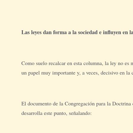
Las leyes dan forma a la sociedad e influyen en l
Como suelo recalcar en esta columna, la ley no es 
un papel muy importante y, a veces, decisivo en la
El documento de la Congregación para la Doctrina d
desarrolla este punto, señalando: