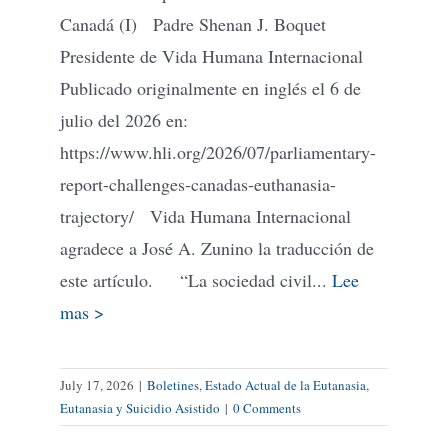
Canadá (I) Padre Shenan J. Boquet
Presidente de Vida Humana Internacional
Publicado originalmente en inglés el 6 de
julio del 2026 en:
https://www.hli.org/2026/07/parliamentary-
report-challenges-canadas-euthanasia-
trajectory/ Vida Humana Internacional
agradece a José A. Zunino la traducción de
este artículo. “La sociedad civil...
Lee
mas >
July 17, 2026
|
Boletines
,
Estado Actual de la Eutanasia
,
Eutanasia y Suicidio Asistido
|
0 Comments