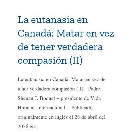
La eutanasia en
Canadá: Matar en vez
de tener verdadera
compasión (II)
La eutanasia en Canadá: Matar en vez de
tener verdadera compasión (II) Padre
Shenan J. Boquet – presidente de Vida
Humana Internacional. Publicado
originalmente en inglés el 28 de abril del
2026 en: