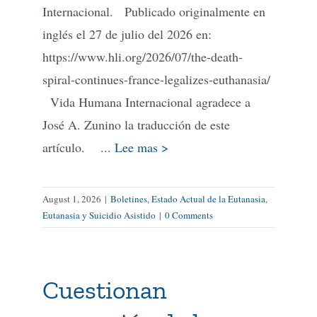
Internacional. Publicado originalmente en
inglés el 27 de julio del 2026 en:
https://www.hli.org/2026/07/the-death-
spiral-continues-france-legalizes-euthanasia/
Vida Humana Internacional agradece a
José A. Zunino la traducción de este
artículo. ...
Lee mas >
August 1, 2026
|
Boletines
,
Estado Actual de la Eutanasia
,
Eutanasia y Suicidio Asistido
|
0 Comments
Cuestionan