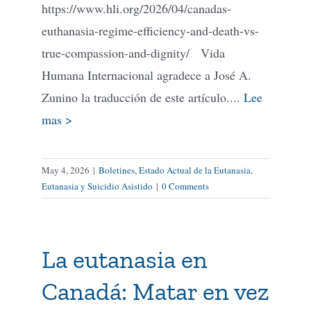
https://www.hli.org/2026/04/canadas-
euthanasia-regime-efficiency-and-death-vs-
true-compassion-and-dignity/ Vida
Humana Internacional agradece a José A.
Zunino la traducción de este artículo....
Lee
mas >
May 4, 2026
|
Boletines
,
Estado Actual de la Eutanasia
,
Eutanasia y Suicidio Asistido
|
0 Comments
La eutanasia en
Canadá: Matar en vez