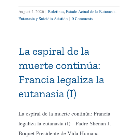
August 4, 2026
|
Boletines
,
Estado Actual de la Eutanasia
,
Eutanasia y Suicidio Asistido
|
0 Comments
La espiral de la
muerte continúa:
Francia legaliza la
eutanasia (I)
La espiral de la muerte continúa: Francia
legaliza la eutanasia (I) Padre Shenan J.
Boquet Presidente de Vida Humana