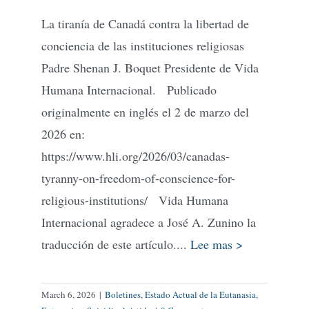
La tiranía de Canadá contra la libertad de
conciencia de las instituciones religiosas
Padre Shenan J. Boquet Presidente de Vida
Humana Internacional. Publicado
originalmente en inglés el 2 de marzo del
2026 en:
https://www.hli.org/2026/03/canadas-
tyranny-on-freedom-of-conscience-for-
religious-institutions/ Vida Humana
Internacional agradece a José A. Zunino la
traducción de este artículo....
Lee mas >
March 6, 2026
|
Boletines
,
Estado Actual de la Eutanasia
,