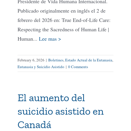
Presidente de Vida Humana Internacional.
Publicado originalmente en inglés el 2 de
febrero del 2026 en: True End-of-Life Care:
Respecting the Sacredness of Human Life |
Human...
Lee mas >
February 6, 2026
|
Boletines
,
Estado Actual de la Eutanasia
,
Eutanasia y Suicidio Asistido
|
0 Comments
El aumento del
suicidio asistido en
Canadá