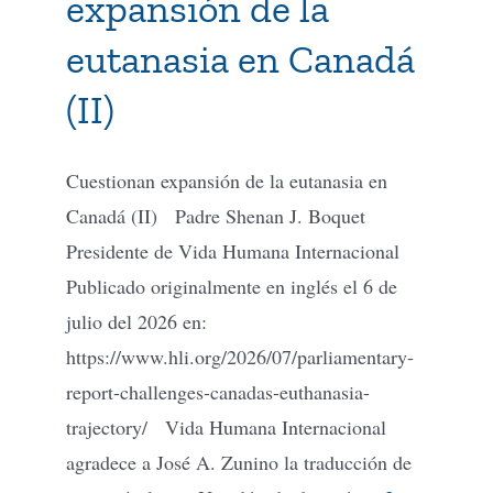
expansión de la
eutanasia en Canadá
(II)
Cuestionan expansión de la eutanasia en
Canadá (II) Padre Shenan J. Boquet
Presidente de Vida Humana Internacional
Publicado originalmente en inglés el 6 de
julio del 2026 en:
https://www.hli.org/2026/07/parliamentary-
report-challenges-canadas-euthanasia-
trajectory/ Vida Humana Internacional
agradece a José A. Zunino la traducción de