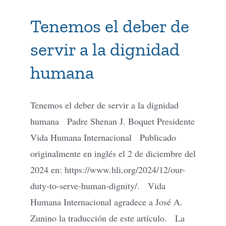
Tenemos el deber de
servir a la dignidad
humana
Tenemos el deber de servir a la dignidad
humana Padre Shenan J. Boquet Presidente
Vida Humana Internacional Publicado
originalmente en inglés el 2 de diciembre del
2024 en: https://www.hli.org/2024/12/our-
duty-to-serve-human-dignity/. Vida
Humana Internacional agradece a José A.
Zunino la traducción de este artículo. La