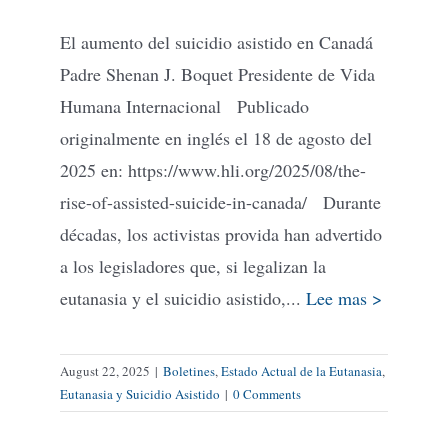
El aumento del suicidio asistido en Canadá
Padre Shenan J. Boquet Presidente de Vida
Humana Internacional Publicado
originalmente en inglés el 18 de agosto del
2025 en: https://www.hli.org/2025/08/the-
rise-of-assisted-suicide-in-canada/ Durante
décadas, los activistas provida han advertido
a los legisladores que, si legalizan la
eutanasia y el suicidio asistido,...
Lee mas >
August 22, 2025
|
Boletines
,
Estado Actual de la Eutanasia
,
Eutanasia y Suicidio Asistido
|
0 Comments