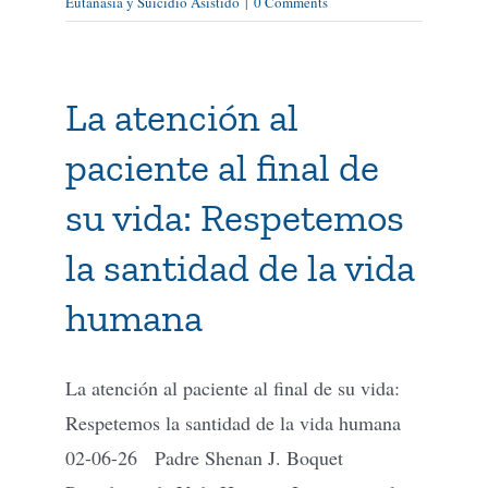
Eutanasia y Suicidio Asistido
|
0 Comments
La atención al
paciente al final de
su vida: Respetemos
la santidad de la vida
humana
La atención al paciente al final de su vida:
Respetemos la santidad de la vida humana
02-06-26 Padre Shenan J. Boquet