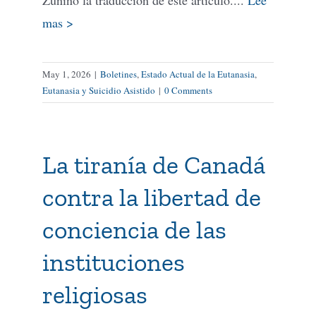
mas >
May 1, 2026
|
Boletines
,
Estado Actual de la Eutanasia
,
Eutanasia y Suicidio Asistido
|
0 Comments
La tiranía de Canadá
contra la libertad de
conciencia de las
instituciones
religiosas