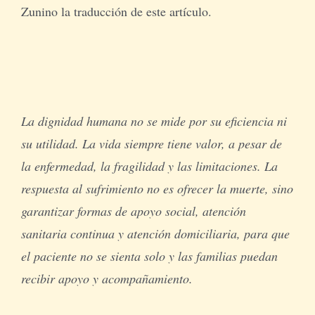
Zunino la traducción de este artículo.
La dignidad humana no se mide por su eficiencia ni
su utilidad. La vida siempre tiene valor, a pesar de
la enfermedad, la fragilidad y las limitaciones. La
respuesta al sufrimiento no es ofrecer la muerte, sino
garantizar formas de apoyo social, atención
sanitaria continua y atención domiciliaria, para que
el paciente no se sienta solo y las familias puedan
recibir apoyo y acompañamiento.