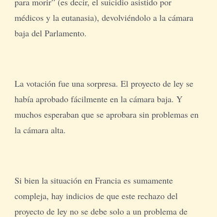
para morir” (es decir, el suicidio asistido por
médicos y la eutanasia), devolviéndolo a la cámara
baja del Parlamento.
La votación fue una sorpresa. El proyecto de ley se
había aprobado fácilmente en la cámara baja. Y
muchos esperaban que se aprobara sin problemas en
la cámara alta.
Si bien la situación en Francia es sumamente
compleja, hay indicios de que este rechazo del
proyecto de ley no se debe solo a un problema de