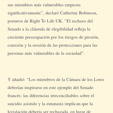
sus miembros más vulnerables empeora
significativamente”, declaró Catherine Robinson,
portavoz de Right To Life UK. “El rechazo del
Senado a la cláusula de elegibilidad refleja la
creciente preocupación por los riesgos de presión,
coerción y la erosión de las protecciones para las
personas más vulnerables de la sociedad”.
Y añadió: “Los miembros de la Cámara de los Lores
deberían inspirarse en este ejemplo del Senado
francés: las diferencias irreconciliables sobre el
suicidio asistido y la eutanasia implican que la
legislación debería ser rechazada, en lugar de