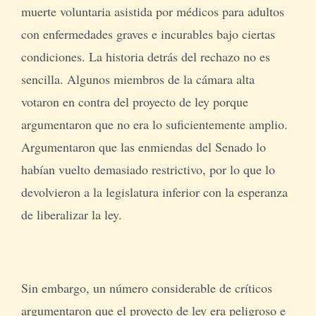
muerte voluntaria asistida por médicos para adultos
con enfermedades graves e incurables bajo ciertas
condiciones. La historia detrás del rechazo no es
sencilla. Algunos miembros de la cámara alta
votaron en contra del proyecto de ley porque
argumentaron que no era lo suficientemente amplio.
Argumentaron que las enmiendas del Senado lo
habían vuelto demasiado restrictivo, por lo que lo
devolvieron a la legislatura inferior con la esperanza
de liberalizar la ley.
Sin embargo, un número considerable de críticos
argumentaron que el proyecto de ley era peligroso e