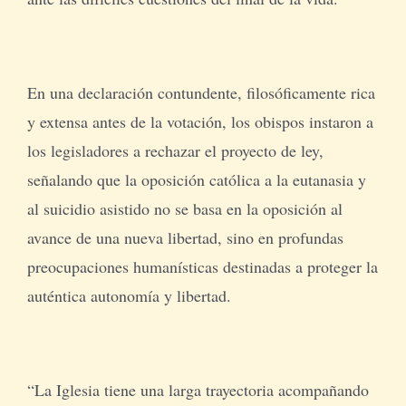
En una declaración contundente, filosóficamente rica
y extensa antes de la votación, los obispos instaron a
los legisladores a rechazar el proyecto de ley,
señalando que la oposición católica a la eutanasia y
al suicidio asistido no se basa en la oposición al
avance de una nueva libertad, sino en profundas
preocupaciones humanísticas destinadas a proteger la
auténtica autonomía y libertad.
“La Iglesia tiene una larga trayectoria acompañando