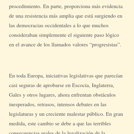
procedimiento. En parte, proporciona más evidencia
de una resistencia más amplia que está surgiendo en
las democracias occidentales a lo que muchos
consideraban simplemente el siguiente paso lógico
en el avance de los llamados valores “progresistas”.
En toda Europa, iniciativas legislativas que parecían
casi seguras de aprobarse en Escocia, Inglaterra,
Gales y otros lugares, ahora enfrentan obstáculos
inesperados, retrasos, intensos debates en las
legislaturas y un creciente malestar público. En gran
medida, este cambio se debe a que las terribles
consecuencias reales de la legalización de la