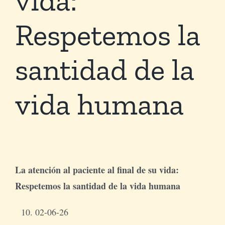
Respetemos la
Tienda Virtual
santidad de la
Buscar
vida humana
Cómo Donar
La atención al paciente al final de su vida:
Respetemos la santidad de la vida humana
02-06-26