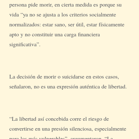
persona pide morir, en cierta medida es porque su
vida “ya no se ajusta a los criterios socialmente
normalizados: estar sano, ser útil, estar físicamente
apto y no constituir una carga financiera
significativa”.
La decisión de morir o suicidarse en estos casos,
señalaron, no es una expresión auténtica de libertad.
“La libertad así concebida corre el riesgo de
convertirse en una presión silenciosa, especialmente
para los más vulnerables”, argumentaron. “La