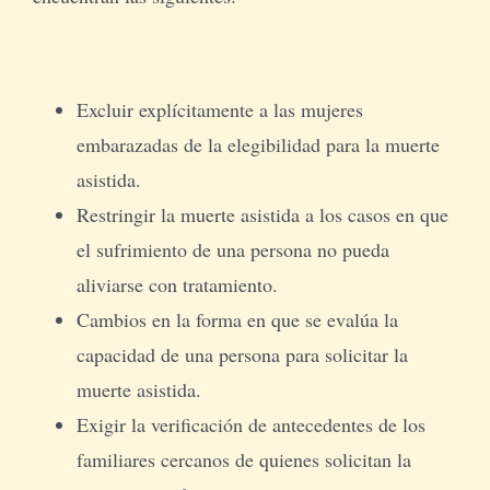
Excluir explícitamente a las mujeres
embarazadas de la elegibilidad para la muerte
asistida.
Restringir la muerte asistida a los casos en que
el sufrimiento de una persona no pueda
aliviarse con tratamiento.
Cambios en la forma en que se evalúa la
capacidad de una persona para solicitar la
muerte asistida.
Exigir la verificación de antecedentes de los
familiares cercanos de quienes solicitan la