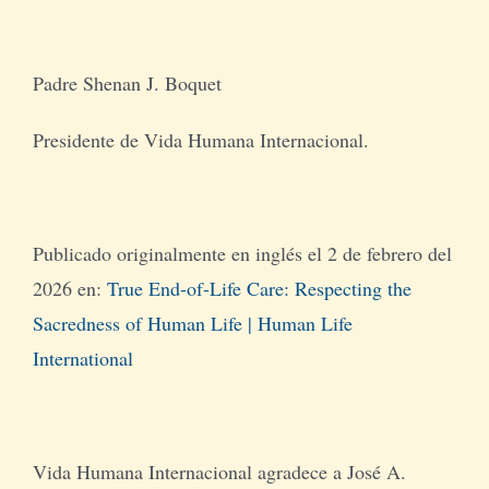
Padre Shenan J. Boquet
Presidente de Vida Humana Internacional.
Publicado originalmente en inglés el 2 de febrero del
2026 en:
True End-of-Life Care: Respecting the
Sacredness of Human Life | Human Life
International
Vida Humana Internacional agradece a José A.