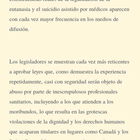
eutanasia y el suicidio asistido por médicos aparecen
con cada vez mayor frecuencia en los medios de
difusión.
Los legisladores se muestran cada vez más reticentes
a aprobar leyes que, como demuestra la experiencia
repetidamente, casi con seguridad serán objeto de
abuso por parte de inescrupulosos profesionales
sanitarios, incluyendo a los que atienden a los
moribundos, lo que resulta en las grotescas
violaciones de la dignidad y los derechos humanos
que acaparan titulares en lugares como Canadá y los