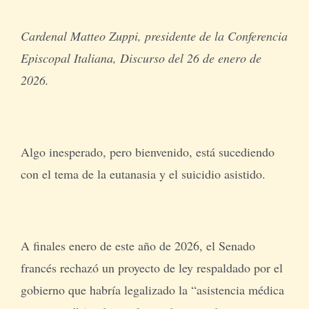
Cardenal Matteo Zuppi, presidente de la Conferencia
Episcopal Italiana, Discurso del 26 de enero de
2026.
Algo inesperado, pero bienvenido, está sucediendo
con el tema de la eutanasia y el suicidio asistido.
A finales enero de este año de 2026, el Senado
francés rechazó un proyecto de ley respaldado por el
gobierno que habría legalizado la “asistencia médica