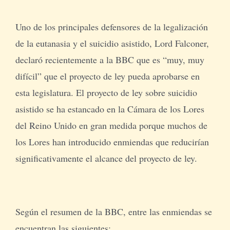
Uno de los principales defensores de la legalización
de la eutanasia y el suicidio asistido, Lord Falconer,
declaró recientemente a la BBC que es “muy, muy
difícil” que el proyecto de ley pueda aprobarse en
esta legislatura. El proyecto de ley sobre suicidio
asistido se ha estancado en la Cámara de los Lores
del Reino Unido en gran medida porque muchos de
los Lores han introducido enmiendas que reducirían
significativamente el alcance del proyecto de ley.
Según el resumen de la BBC, entre las enmiendas se
encuentran las siguientes: