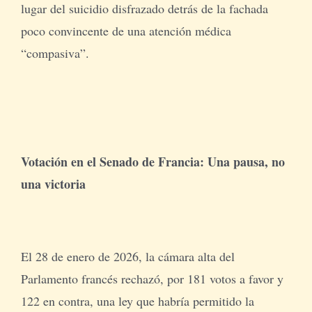
lugar del suicidio disfrazado detrás de la fachada
poco convincente de una atención médica
“compasiva”.
Votación en el Senado de Francia: Una pausa, no
una victoria
El 28 de enero de 2026, la cámara alta del
Parlamento francés rechazó, por 181 votos a favor y
122 en contra, una ley que habría permitido la