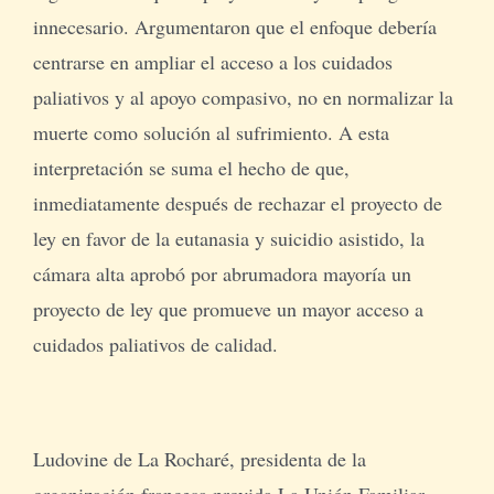
innecesario. Argumentaron que el enfoque debería
centrarse en ampliar el acceso a los cuidados
paliativos y al apoyo compasivo, no en normalizar la
muerte como solución al sufrimiento. A esta
interpretación se suma el hecho de que,
inmediatamente después de rechazar el proyecto de
ley en favor de la eutanasia y suicidio asistido, la
cámara alta aprobó por abrumadora mayoría un
proyecto de ley que promueve un mayor acceso a
cuidados paliativos de calidad.
Ludovine de La Rocharé, presidenta de la
organización francesa provida La Unión Familiar,