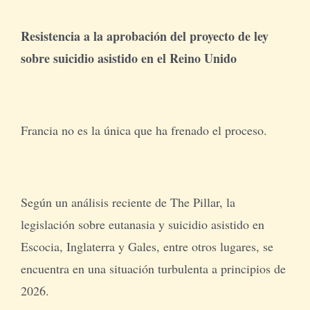
Resistencia a la aprobación del proyecto de ley
sobre suicidio asistido en el Reino Unido
Francia no es la única que ha frenado el proceso.
Según un análisis reciente de The Pillar, la
legislación sobre eutanasia y suicidio asistido en
Escocia, Inglaterra y Gales, entre otros lugares, se
encuentra en una situación turbulenta a principios de
2026.