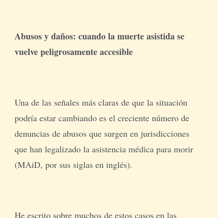
Abusos y daños: cuando la muerte asistida se
vuelve peligrosamente accesible
Una de las señales más claras de que la situación
podría estar cambiando es el creciente número de
denuncias de abusos que surgen en jurisdicciones
que han legalizado la asistencia médica para morir
(MAiD, por sus siglas en inglés).
He escrito sobre muchos de estos casos en las