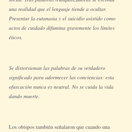
una realidad que el lenguaje tiende a ocultar.
Presentar la eutanasia y el suicidio asistido como
actos de cuidado difumina gravemente los límites
éticos.
Se distorsionan las palabras de su verdadero
significado para adormecer las conciencias: esta
ofuscación nunca es neutral. No se cuida la vida
dando muerte.
Los obispos también señalaron que cuando una