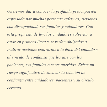
Queremos dar a conocer la profunda preocupación
expresada por muchas personas enfermas, personas
con discapacidad, sus familias y cuidadores. Con
esta propuesta de ley, los cuidadores volverían a
estar en primera línea y se verían obligados a
realizar acciones contrarias a la ética del cuidado y
al vínculo de confianza que los une con los
pacientes, sus familias o seres queridos. Existe un
riesgo significativo de socavar la relación de
confianza entre cuidadores, pacientes y su círculo
cercano.