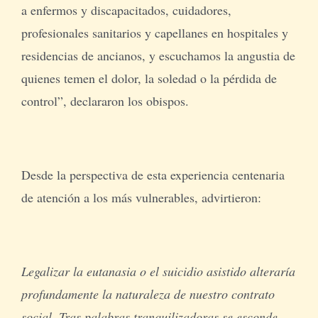
a enfermos y discapacitados, cuidadores,
profesionales sanitarios y capellanes en hospitales y
residencias de ancianos, y escuchamos la angustia de
quienes temen el dolor, la soledad o la pérdida de
control”, declararon los obispos.
Desde la perspectiva de esta experiencia centenaria
de atención a los más vulnerables, advirtieron:
Legalizar la eutanasia o el suicidio asistido alteraría
profundamente la naturaleza de nuestro contrato
social. Tras palabras tranquilizadoras se esconde