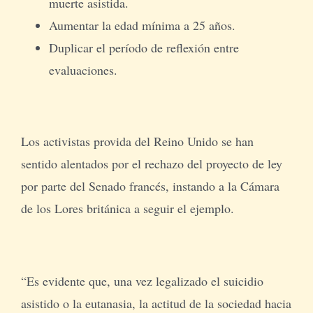
muerte asistida.
Aumentar la edad mínima a 25 años.
Duplicar el período de reflexión entre
evaluaciones.
Los activistas provida del Reino Unido se han
sentido alentados por el rechazo del proyecto de ley
por parte del Senado francés, instando a la Cámara
de los Lores británica a seguir el ejemplo.
“Es evidente que, una vez legalizado el suicidio
asistido o la eutanasia, la actitud de la sociedad hacia