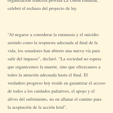
celebró el rechazo del proyecto de ley.
“Al negarse a considerar la eutanasia y el suicidio
asistido como la respuesta adecuada al final de la
vida, los senadores han abierto una nueva vía para
salir del impasse”, declaró. “La sociedad no espera
que organicemos la muerte, sino que ofrezcamos a
todos la atención adecuada hasta el final. El
verdadero progreso hoy reside en garantizar el acceso
de todos a los cuidados paliativos, el apoyo y el
alivio del sufrimiento, no en allanar el camino para
la aceptación de la acción letal”.