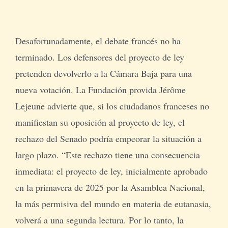
Desafortunadamente, el debate francés no ha
terminado. Los defensores del proyecto de ley
pretenden devolverlo a la Cámara Baja para una
nueva votación. La Fundación provida Jérôme
Lejeune advierte que, si los ciudadanos franceses no
manifiestan su oposición al proyecto de ley, el
rechazo del Senado podría empeorar la situación a
largo plazo. “Este rechazo tiene una consecuencia
inmediata: el proyecto de ley, inicialmente aprobado
en la primavera de 2025 por la Asamblea Nacional,
la más permisiva del mundo en materia de eutanasia,
volverá a una segunda lectura. Por lo tanto, la