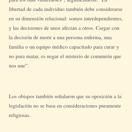
libertad de cada individuo también debe considerarse
en su dimensión relacional: somos interdependientes,
y las decisiones de unos afectan a otros. Cargar con
la decisión de morir a una persona enferma, una
familia o un equipo médico capacitado para curar y
no para matar, es negar el misterio de comunión que
nos une”.
Los obispos también señalaron que su oposición a la
legislación no se basa en consideraciones puramente
religiosas.