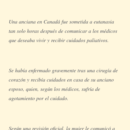
Una anciana en Canadá fue sometida a eutanasia
tan solo horas después de comunicar a los médicos
que deseaba vivir y recibir cuidados paliativos.
Se había enfermado gravemente tras una cirugía de
corazón y recibía cuidados en casa de su anciano
esposo, quien, según los médicos, sufría de
agotamiento por el cuidado.
Según una revisión oficial, la mujer le comunicó a