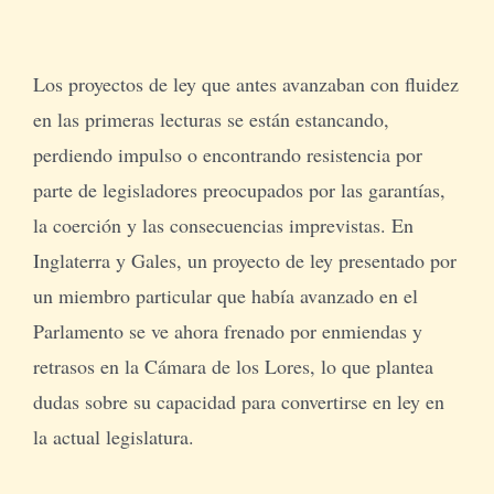
Los proyectos de ley que antes avanzaban con fluidez
en las primeras lecturas se están estancando,
perdiendo impulso o encontrando resistencia por
parte de legisladores preocupados por las garantías,
la coerción y las consecuencias imprevistas. En
Inglaterra y Gales, un proyecto de ley presentado por
un miembro particular que había avanzado en el
Parlamento se ve ahora frenado por enmiendas y
retrasos en la Cámara de los Lores, lo que plantea
dudas sobre su capacidad para convertirse en ley en
la actual legislatura.