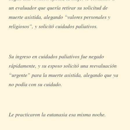
un evaluador que quería retirar su solicitud de
muerte asistida, alegando “valores personales y
religiosos”, y solicitó cuidados paliativos.
Su ingreso en cuidados paliativos fue negado
rápidamente, y su esposo solicitó una reevaluación
“urgente” para la muerte asistida, alegando que ya
no podía con su cuidado.
Le practicaron la eutanasia esa misma noche.