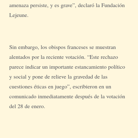
amenaza persiste, y es grave”, declaró la Fundación
Lejeune.
Sin embargo, los obispos franceses se muestran
alentados por la reciente votación. “Este rechazo
parece indicar un importante estancamiento político
y social y pone de relieve la gravedad de las
cuestiones éticas en juego”, escribieron en un
comunicado inmediatamente después de la votación
del 28 de enero.