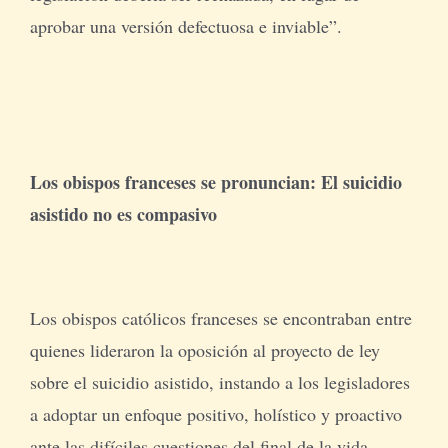
aprobar una versión defectuosa e inviable”.
Los obispos franceses se pronuncian: El suicidio
asistido no es compasivo
Los obispos católicos franceses se encontraban entre
quienes lideraron la oposición al proyecto de ley
sobre el suicidio asistido, instando a los legisladores
a adoptar un enfoque positivo, holístico y proactivo
ante las difíciles cuestiones del final de la vida.