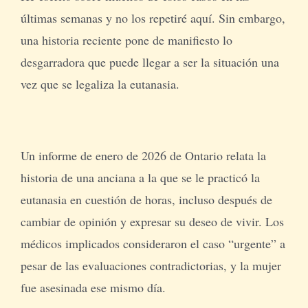
últimas semanas y no los repetiré aquí. Sin embargo,
una historia reciente pone de manifiesto lo
desgarradora que puede llegar a ser la situación una
vez que se legaliza la eutanasia.
Un informe de enero de 2026 de Ontario relata la
historia de una anciana a la que se le practicó la
eutanasia en cuestión de horas, incluso después de
cambiar de opinión y expresar su deseo de vivir. Los
médicos implicados consideraron el caso “urgente” a
pesar de las evaluaciones contradictorias, y la mujer
fue asesinada ese mismo día.