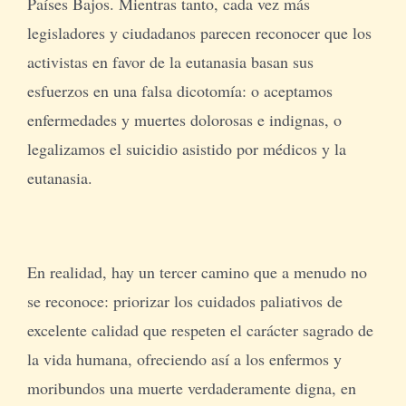
Países Bajos. Mientras tanto, cada vez más
legisladores y ciudadanos parecen reconocer que los
activistas en favor de la eutanasia basan sus
esfuerzos en una falsa dicotomía: o aceptamos
enfermedades y muertes dolorosas e indignas, o
legalizamos el suicidio asistido por médicos y la
eutanasia.
En realidad, hay un tercer camino que a menudo no
se reconoce: priorizar los cuidados paliativos de
excelente calidad que respeten el carácter sagrado de
la vida humana, ofreciendo así a los enfermos y
moribundos una muerte verdaderamente digna, en