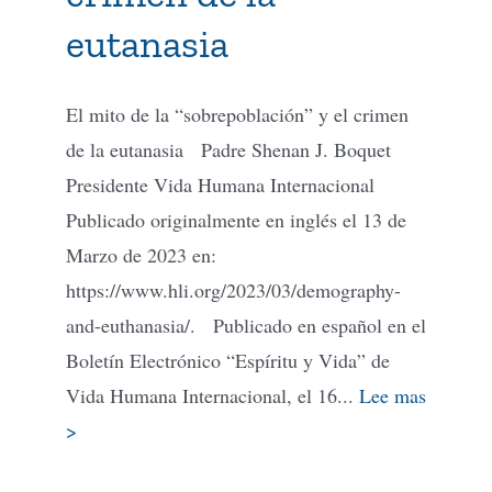
eutanasia
El mito de la “sobrepoblación” y el crimen
de la eutanasia Padre Shenan J. Boquet
Presidente Vida Humana Internacional
Publicado originalmente en inglés el 13 de
Marzo de 2023 en:
https://www.hli.org/2023/03/demography-
and-euthanasia/. Publicado en español en el
Boletín Electrónico “Espíritu y Vida” de
Vida Humana Internacional, el 16...
Lee mas
>