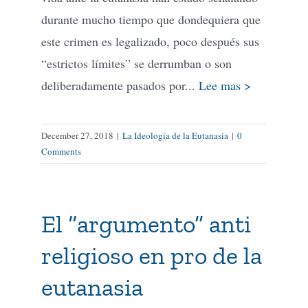
durante mucho tiempo que dondequiera que
este crimen es legalizado, poco después sus
“estrictos límites” se derrumban o son
deliberadamente pasados por...
Lee mas >
December 27, 2018
|
La Ideología de la Eutanasia
|
0
Comments
El “argumento” anti
religioso en pro de la
eutanasia