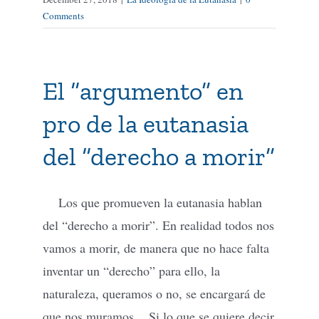
Comments
El “argumento” en
pro de la eutanasia
del “derecho a morir”
Los que promueven la eutanasia hablan
del “derecho a morir”. En realidad todos nos
vamos a morir, de manera que no hace falta
inventar un “derecho” para ello, la
naturaleza, queramos o no, se encargará de
que nos muramos. Si lo que se quiere decir