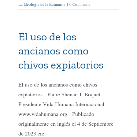
La Ideología de la Eutanasia
|
0 Comments
El uso de los
ancianos como
chivos expiatorios
El uso de los ancianos como chivos
expiatorios Padre Shenan J. Boquet
Presidente Vida Humana Internacional
www.vidahumana.org Publicado
originalmente en inglés el 4 de Septiembre
de 2023 en: