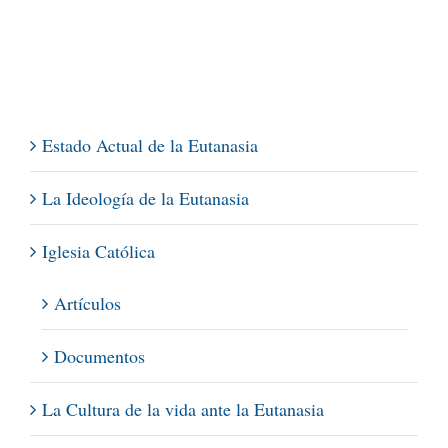
Estado Actual de la Eutanasia
La Ideología de la Eutanasia
Iglesia Católica
Artículos
Documentos
La Cultura de la vida ante la Eutanasia