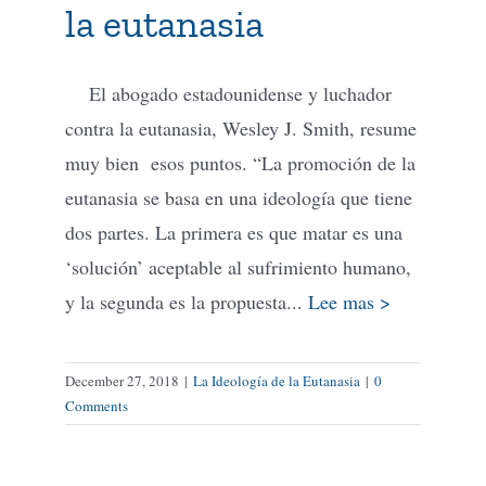
la eutanasia
El abogado estadounidense y luchador
contra la eutanasia, Wesley J. Smith, resume
muy bien esos puntos. “La promoción de la
eutanasia se basa en una ideología que tiene
dos partes. La primera es que matar es una
‘solución’ aceptable al sufrimiento humano,
y la segunda es la propuesta...
Lee mas >
December 27, 2018
|
La Ideología de la Eutanasia
|
0
Comments