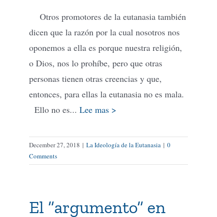
Otros promotores de la eutanasia también
dicen que la razón por la cual nosotros nos
oponemos a ella es porque nuestra religión,
o Dios, nos lo prohíbe, pero que otras
personas tienen otras creencias y que,
entonces, para ellas la eutanasia no es mala.
Ello no es...
Lee mas >
December 27, 2018
|
La Ideología de la Eutanasia
|
0
Comments
El “argumento” en