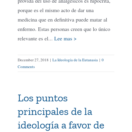
provida del uso de analgésicos es hipócrita,
porque es el mismo acto de dar una
medicina que en definitiva puede matar al
enfermo. Estas personas creen que lo único
relevante es el...
Lee mas >
December 27, 2018
|
La Ideología de la Eutanasia
|
0
Comments
Los puntos
principales de la
ideología a favor de