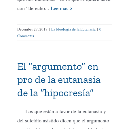
con “derecho...
Lee mas >
December 27, 2018
|
La Ideología de la Eutanasia
|
0
Comments
El “argumento” en
pro de la eutanasia
de la “hipocresía”
Los que están a favor de la eutanasia y
del suicidio asistido dicen que el argumento