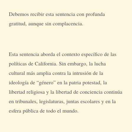
Debemos recibir esta sentencia con profunda
gratitud, aunque sin complacencia.
Esta sentencia aborda el contexto específico de las
políticas de California. Sin embargo, la lucha
cultural más amplia contra la intrusión de la
ideología de “género” en la patria potestad, la
libertad religiosa y la libertad de conciencia continúa
en tribunales, legislaturas, juntas escolares y en la
esfera pública de todo el mundo.