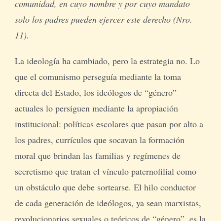
comunidad, en cuyo nombre y por cuyo mandato
solo los padres pueden ejercer este derecho (Nro.
11).
La ideología ha cambiado, pero la estrategia no. Lo
que el comunismo perseguía mediante la toma
directa del Estado, los ideólogos de “género”
actuales lo persiguen mediante la apropiación
institucional: políticas escolares que pasan por alto a
los padres, currículos que socavan la formación
moral que brindan las familias y regímenes de
secretismo que tratan el vínculo paternofilial como
un obstáculo que debe sortearse. El hilo conductor
de cada generación de ideólogos, ya sean marxistas,
revolucionarios sexuales o teóricos de “género”, es la