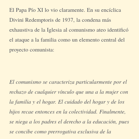
El Papa Pío XI lo vio claramente. En su encíclica
Divini Redemptoris de 1937, la condena más
exhaustiva de la Iglesia al comunismo ateo identificó
el ataque a la familia como un elemento central del
proyecto comunista:
El comunismo se caracteriza particularmente por el
rechazo de cualquier vínculo que una a la mujer con
la familia y el hogar. El cuidado del hogar y de los
hijos recae entonces en la colectividad. Finalmente,
se niega a los padres el derecho a la educación, pues
se concibe como prerrogativa exclusiva de la