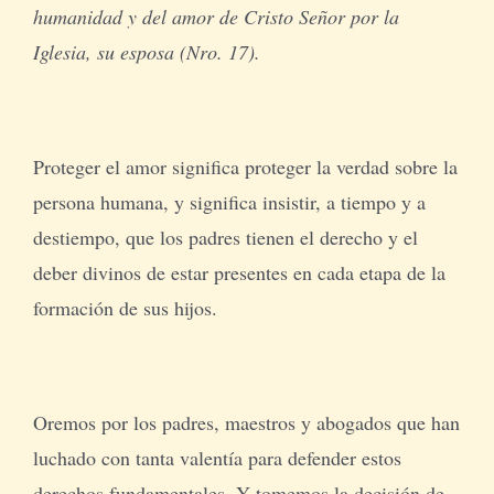
humanidad y del amor de Cristo Señor por la
Iglesia, su esposa (Nro. 17).
Proteger el amor significa proteger la verdad sobre la
persona humana, y significa insistir, a tiempo y a
destiempo, que los padres tienen el derecho y el
deber divinos de estar presentes en cada etapa de la
formación de sus hijos.
Oremos por los padres, maestros y abogados que han
luchado con tanta valentía para defender estos
derechos fundamentales. Y tomemos la decisión de