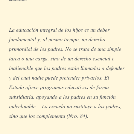
La educación integral de los hijos es un deber
fundamental y, al mismo tiempo, un derecho
primordial de los padres. No se trata de una simple
tarea o una carga, sino de un derecho esencial e
inalienable que los padres están llamados a defender
y del cual nadie puede pretender privarlos. El
Estado ofrece programas educativos de forma
subsidiaria, apoyando a los padres en su función
indeclinable… La escuela no sustituye a los padres,
sino que los complementa (Nro. 84).