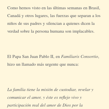
Como hemos visto en las últimas semanas en Brasil,
Canadá y otros lugares, las fuerzas que separan a los
niños de sus padres y silencian a quienes dicen la
verdad sobre la persona humana son implacables.
El Papa San Juan Pablo II, en
Familiaris Consortio
,
hizo un llamado más urgente que nunca:
La familia tiene la misión de custodiar, revelar y
comunicar el amor, y éste es reflejo vivo y
participación real del amor de Dios por la