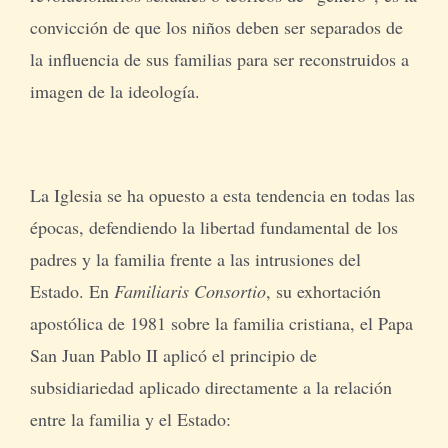
convicción de que los niños deben ser separados de
la influencia de sus familias para ser reconstruidos a
imagen de la ideología.
La Iglesia se ha opuesto a esta tendencia en todas las
épocas, defendiendo la libertad fundamental de los
padres y la familia frente a las intrusiones del
Estado. En
Familiaris Consortio
, su exhortación
apostólica de 1981 sobre la familia cristiana, el Papa
San Juan Pablo II aplicó el principio de
subsidiariedad aplicado directamente a la relación
entre la familia y el Estado: