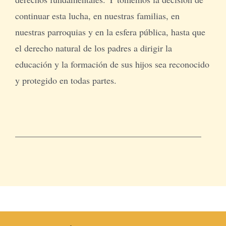
continuar esta lucha, en nuestras familias, en
nuestras parroquias y en la esfera pública, hasta que
el derecho natural de los padres a dirigir la
educación y la formación de sus hijos sea reconocido
y protegido en todas partes.
_________________________________________