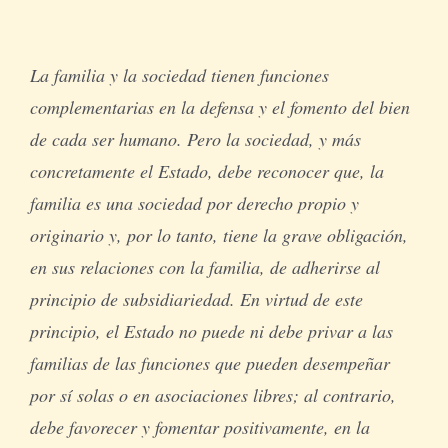
La familia y la sociedad tienen funciones
complementarias en la defensa y el fomento del bien
de cada ser humano. Pero la sociedad, y más
concretamente el Estado, debe reconocer que, la
familia es una sociedad por derecho propio y
originario y, por lo tanto, tiene la grave obligación,
en sus relaciones con la familia, de adherirse al
principio de subsidiariedad. En virtud de este
principio, el Estado no puede ni debe privar a las
familias de las funciones que pueden desempeñar
por sí solas o en asociaciones libres; al contrario,
debe favorecer y fomentar positivamente, en la