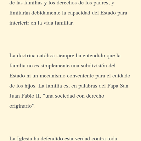
de las familias y los derechos de los padres, y
limitarán debidamente la capacidad del Estado para
interferir en la vida familiar.
La doctrina católica siempre ha entendido que la
familia no es simplemente una subdivisión del
Estado ni un mecanismo conveniente para el cuidado
de los hijos. La familia es, en palabras del Papa San
Juan Pablo II, “una sociedad con derecho
originario”.
La Iglesia ha defendido esta verdad contra toda