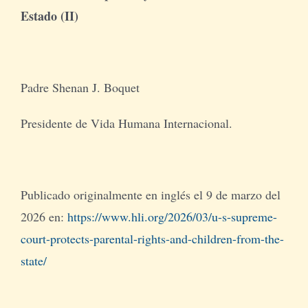
Estado (II)
Padre Shenan J. Boquet
Presidente de Vida Humana Internacional.
Publicado originalmente en inglés el 9 de marzo del
2026 en:
https://www.hli.org/2026/03/u-s-supreme-
court-protects-parental-rights-and-children-from-the-
state/