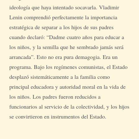
ideología que haya intentado socavarla. Vladimir
Lenin comprendió perfectamente la importancia
estratégica de separar a los hijos de sus padres
cuando declaró: “Dadme cuatro años para educar a
los niños, y la semilla que he sembrado jamás será
arrancada”. Esto no era pura demagogia. Era un
programa. Bajo los regímenes comunistas, el Estado
desplazó sistemáticamente a la familia como
principal educadora y autoridad moral en la vida de
los niños. Los padres fueron reducidos a
funcionarios al servicio de la colectividad, y los hijos
se convirtieron en instrumentos del Estado.