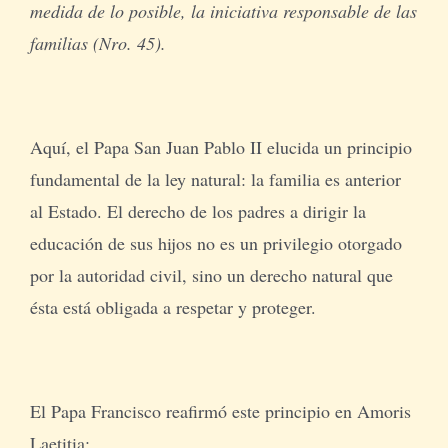
medida de lo posible, la iniciativa responsable de las
familias (Nro. 45).
Aquí, el Papa San Juan Pablo II elucida un principio
fundamental de la ley natural: la familia es anterior
al Estado. El derecho de los padres a dirigir la
educación de sus hijos no es un privilegio otorgado
por la autoridad civil, sino un derecho natural que
ésta está obligada a respetar y proteger.
El Papa Francisco reafirmó este principio en Amoris
Laetitia: