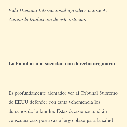
Vida Humana Internacional agradece a José A.
Zunino la traducción de este artículo.
La Familia: una sociedad con derecho originario
Es profundamente alentador ver al Tribunal Supremo
de EEUU defender con tanta vehemencia los
derechos de la familia. Estas decisiones tendrán
consecuencias positivas a largo plazo para la salud