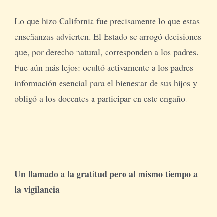
Lo que hizo California fue precisamente lo que estas
enseñanzas advierten. El Estado se arrogó decisiones
que, por derecho natural, corresponden a los padres.
Fue aún más lejos: ocultó activamente a los padres
información esencial para el bienestar de sus hijos y
obligó a los docentes a participar en este engaño.
Un llamado a la gratitud pero al mismo tiempo a
la vigilancia