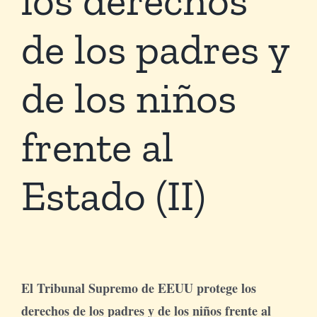
de los padres y
Tienda Virtual
de los niños
Buscar
frente al
Cómo Donar
Estado (II)
El Tribunal Supremo de EEUU protege los
derechos de los padres y de los niños frente al