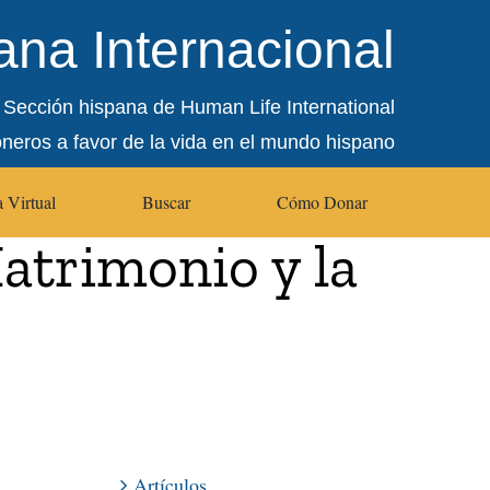
na Internacional
Sección hispana de Human Life International
oneros a favor de la vida en el mundo hispano
 Virtual
Buscar
Cómo Donar
atrimonio y la
Artículos