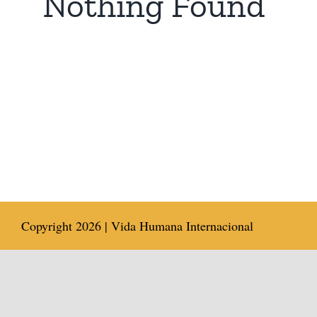
Nothing Found
Copyright
2026 | Vida Humana Internacional