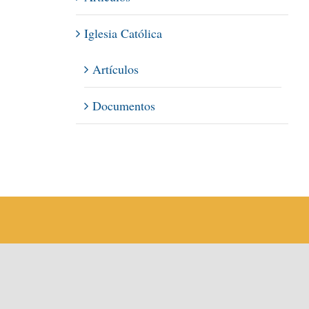
Iglesia Católica
Artículos
Documentos