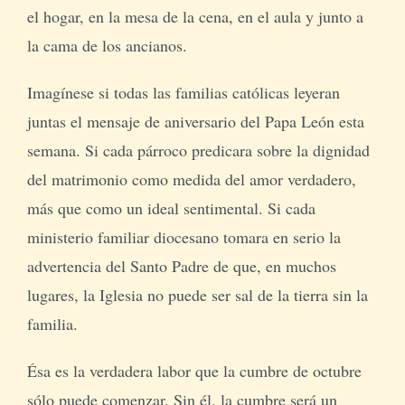
el hogar, en la mesa de la cena, en el aula y junto a
la cama de los ancianos.
Imagínese si todas las familias católicas leyeran
juntas el mensaje de aniversario del Papa León esta
semana. Si cada párroco predicara sobre la dignidad
del matrimonio como medida del amor verdadero,
más que como un ideal sentimental. Si cada
ministerio familiar diocesano tomara en serio la
advertencia del Santo Padre de que, en muchos
lugares, la Iglesia no puede ser sal de la tierra sin la
familia.
Ésa es la verdadera labor que la cumbre de octubre
sólo puede comenzar. Sin él, la cumbre será un