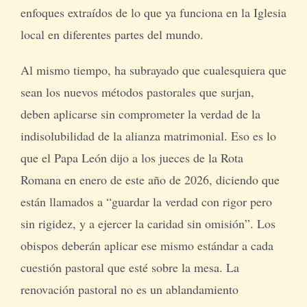
enfoques extraídos de lo que ya funciona en la Iglesia
local en diferentes partes del mundo.
Al mismo tiempo, ha subrayado que cualesquiera que
sean los nuevos métodos pastorales que surjan,
deben aplicarse sin comprometer la verdad de la
indisolubilidad de la alianza matrimonial. Eso es lo
que el Papa León dijo a los jueces de la Rota
Romana en enero de este año de 2026, diciendo que
están llamados a “guardar la verdad con rigor pero
sin rigidez, y a ejercer la caridad sin omisión”. Los
obispos deberán aplicar ese mismo estándar a cada
cuestión pastoral que esté sobre la mesa. La
renovación pastoral no es un ablandamiento