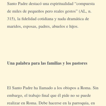
Santo Padre destacó una espiritualidad “compuesta
de miles de pequeños pero reales gestos” (AL, n.
315), la fidelidad cotidiana y nada dramática de
maridos, esposas, padres, abuelos e hijos.
Una palabra para las familias y los pastores
El Santo Padre ha llamado a los obispos a Roma. Sin
embargo, el trabajo final que él pide no se puede
realizar en Roma. Debe hacerse en la parroquia, en