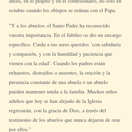
ahora, en el púlpito y en el confesionario, no sólo en
octubre cuando los obispos se reúnan con el Papa.
“Y a los abuelos: el Santo Padre ha reconocido
vuestra importancia. En el Jubileo os dio un encargo
específico. Cuida a tus seres queridos ‘con sabiduría
y compasión, y con la humildad y paciencia que
vienen con la edad’. Cuando los padres están
exhaustos, distraídos o ausentes, la oración y la
presencia constante de una abuela o un abuelo
pueden mantener unida a la familia. Muchos niños
adultos que hoy se han alejado de la Iglesia
regresarán, con la gracia de Dios, a través del
testimonio de los abuelos que nunca dejaron de orar
por ellos.”