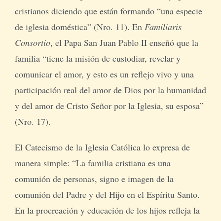
cristianos diciendo que están formando “una especie
de iglesia doméstica” (Nro. 11). En
Familiaris
Consortio
, el Papa San Juan Pablo II enseñó que la
familia “tiene la misión de custodiar, revelar y
comunicar el amor, y esto es un reflejo vivo y una
participación real del amor de Dios por la humanidad
y del amor de Cristo Señor por la Iglesia, su esposa”
(Nro. 17).
El Catecismo de la Iglesia Católica lo expresa de
manera simple: “La familia cristiana es una
comunión de personas, signo e imagen de la
comunión del Padre y del Hijo en el Espíritu Santo.
En la procreación y educación de los hijos refleja la