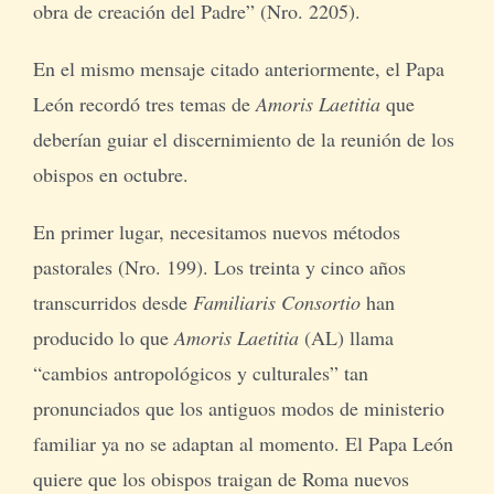
obra de creación del Padre” (Nro. 2205).
En el mismo mensaje citado anteriormente, el Papa
León recordó tres temas de
Amoris Laetitia
que
deberían guiar el discernimiento de la reunión de los
obispos en octubre.
En primer lugar, necesitamos nuevos métodos
pastorales (Nro. 199). Los treinta y cinco años
transcurridos desde
Familiaris Consortio
han
producido lo que
Amoris Laetitia
(AL) llama
“cambios antropológicos y culturales” tan
pronunciados que los antiguos modos de ministerio
familiar ya no se adaptan al momento. El Papa León
quiere que los obispos traigan de Roma nuevos