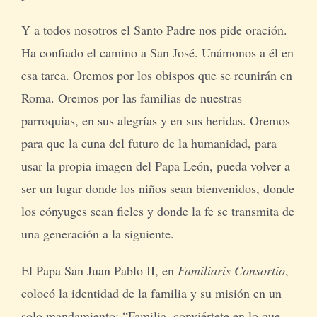
Y a todos nosotros el Santo Padre nos pide oración.
Ha confiado el camino a San José. Unámonos a él en
esa tarea. Oremos por los obispos que se reunirán en
Roma. Oremos por las familias de nuestras
parroquias, en sus alegrías y en sus heridas. Oremos
para que la cuna del futuro de la humanidad, para
usar la propia imagen del Papa León, pueda volver a
ser un lugar donde los niños sean bienvenidos, donde
los cónyuges sean fieles y donde la fe se transmita de
una generación a la siguiente.
El Papa San Juan Pablo II, en
Familiaris Consortio
,
colocó la identidad de la familia y su misión en un
solo mandamiento: “Familia, conviértete en lo que