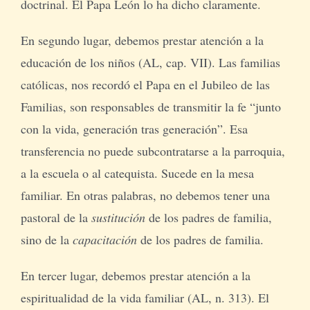
doctrinal. El Papa León lo ha dicho claramente.
En segundo lugar, debemos prestar atención a la
educación de los niños (AL, cap. VII). Las familias
católicas, nos recordó el Papa en el Jubileo de las
Familias, son responsables de transmitir la fe “junto
con la vida, generación tras generación”. Esa
transferencia no puede subcontratarse a la parroquia,
a la escuela o al catequista. Sucede en la mesa
familiar. En otras palabras, no debemos tener una
pastoral de la
sustitución
de los padres de familia,
sino de la
capacitación
de los padres de familia.
En tercer lugar, debemos prestar atención a la
espiritualidad de la vida familiar (AL, n. 313). El