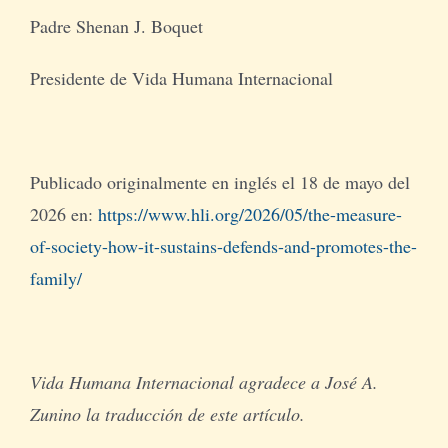
Padre Shenan J. Boquet
Presidente de Vida Humana Internacional
Publicado originalmente en inglés el 18 de mayo del
2026 en:
https://www.hli.org/2026/05/the-measure-
of-society-how-it-sustains-defends-and-promotes-the-
family/
Vida Humana Internacional agradece a José A.
Zunino la traducción de este artículo.