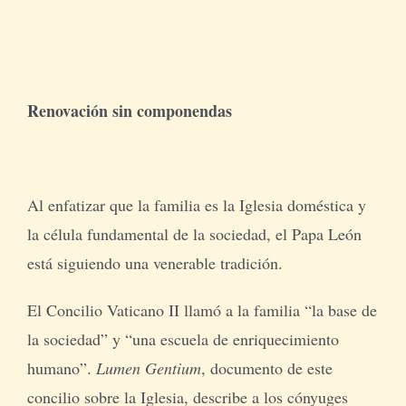
Renovación sin componendas
Al enfatizar que la familia es la Iglesia doméstica y
la célula fundamental de la sociedad, el Papa León
está siguiendo una venerable tradición.
El Concilio Vaticano II llamó a la familia “la base de
la sociedad” y “una escuela de enriquecimiento
humano”.
Lumen Gentium
, documento de este
concilio sobre la Iglesia, describe a los cónyuges