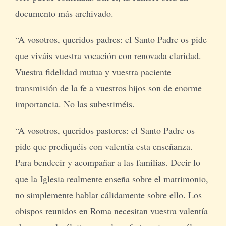
documento más archivado.
“A vosotros, queridos padres: el Santo Padre os pide
que viváis vuestra vocación con renovada claridad.
Vuestra fidelidad mutua y vuestra paciente
transmisión de la fe a vuestros hijos son de enorme
importancia. No las subestiméis.
“A vosotros, queridos pastores: el Santo Padre os
pide que prediquéis con valentía esta enseñanza.
Para bendecir y acompañar a las familias. Decir lo
que la Iglesia realmente enseña sobre el matrimonio,
no simplemente hablar cálidamente sobre ello. Los
obispos reunidos en Roma necesitan vuestra valentía