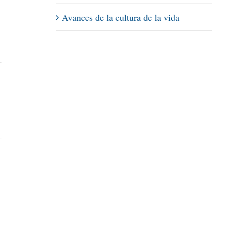
Avances de la cultura de la vida