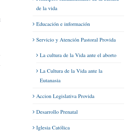
de la vida
l
Educación e información
Servicio y Atención Pastoral Provida
La cultura de la Vida ante el aborto
La Cultura de la Vida ante la
Eutanasia
Accion Legislativa Provida
Desarrollo Prenatal
Iglesia Católica