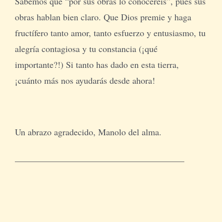
Sabemos que “por sus obras lo conoceréis”, pues sus
obras hablan bien claro. Que Dios premie y haga
fructífero tanto amor, tanto esfuerzo y entusiasmo, tu
alegría contagiosa y tu constancia (¡qué
importante?!) Si tanto has dado en esta tierra,
¡cuánto más nos ayudarás desde ahora!
Un abrazo agradecido, Manolo del alma.
______________________________________