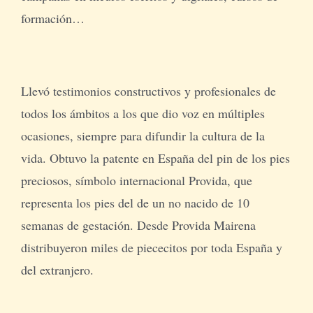
formación…
Llevó testimonios constructivos y profesionales de
todos los ámbitos a los que dio voz en múltiples
ocasiones, siempre para difundir la cultura de la
vida. Obtuvo la patente en España del pin de los pies
preciosos, símbolo internacional Provida, que
representa los pies del de un no nacido de 10
semanas de gestación. Desde Provida Mairena
distribuyeron miles de piececitos por toda España y
del extranjero.