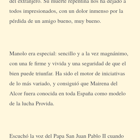
del extranjero. Su muerte repentina nos ha dejado a
todos impresionados, con un dolor inmenso por la
pérdida de un amigo bueno, muy bueno.
Manolo era especial: sencillo y a la vez magnánimo,
con una fe firme y vivida y una seguridad de que el
bien puede triunfar. Ha sido el motor de iniciativas
de lo más variado, y consiguió que Mairena del
Alcor fuera conocida en toda España como modelo
de la lucha Provida.
Escuchó la voz del Papa San Juan Pablo II cuando