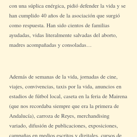
con una súplica enérgica, pidió defender la vida y se
han cumplido 40 años de la asociación que surgió
como respuesta. Han sido cientos de familias
ayudadas, vidas literalmente salvadas del aborto,
madres acompañadas y consoladas…
Además de semanas de la vida, jornadas de cine,
viajes, convivencias, taxis por la vida, anuncios en
estadios de fútbol local, caseta en la feria de Mairena
(que nos recordaba siempre que era la primera de
Andalucía), carroza de Reyes, merchandising
variado, difusión de publicaciones, exposiciones,
campañas en medios escritos y digitales, cursos de