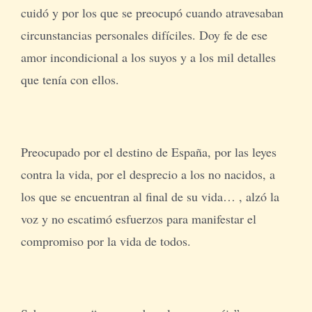
cuidó y por los que se preocupó cuando atravesaban
circunstancias personales difíciles. Doy fe de ese
amor incondicional a los suyos y a los mil detalles
que tenía con ellos.
Preocupado por el destino de España, por las leyes
contra la vida, por el desprecio a los no nacidos, a
los que se encuentran al final de su vida… , alzó la
voz y no escatimó esfuerzos para manifestar el
compromiso por la vida de todos.