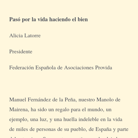
Pasó por la vida haciendo el bien
Tienda Virtual
Alicia Latorre
Buscar
Presidente
Cómo Donar
Federación Española de Asociaciones Provida
Manuel Fernández de la Peña, nuestro Manolo de
Mairena, ha sido un regalo para el mundo, un
ejemplo, una luz, y una huella indeleble en la vida
de miles de personas de su pueblo, de España y parte