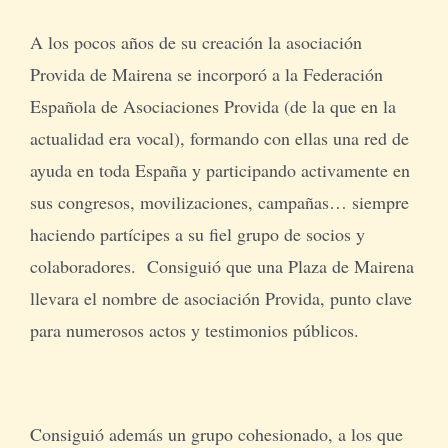
A los pocos años de su creación la asociación
Provida de Mairena se incorporó a la Federación
Española de Asociaciones Provida (de la que en la
actualidad era vocal), formando con ellas una red de
ayuda en toda España y participando activamente en
sus congresos, movilizaciones, campañas… siempre
haciendo partícipes a su fiel grupo de socios y
colaboradores. Consiguió que una Plaza de Mairena
llevara el nombre de asociación Provida, punto clave
para numerosos actos y testimonios públicos.
Consiguió además un grupo cohesionado, a los que