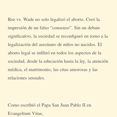
Roe vs. Wade no solo legalizó el aborto. Creó la
impresión de un falso “consenso”. Sin un debate
significativo, la sociedad se reconfiguró en torno a la
legalización del asesinato de niños no nacidos. El
aborto legal se infiltró en todos los aspectos de la
sociedad, desde la educación hasta la ley, la atención
médica, el matrimonio, las citas amorosas y las
relaciones sexuales.
Como escribió el Papa San Juan Pablo II en
Evangelium Vitae,