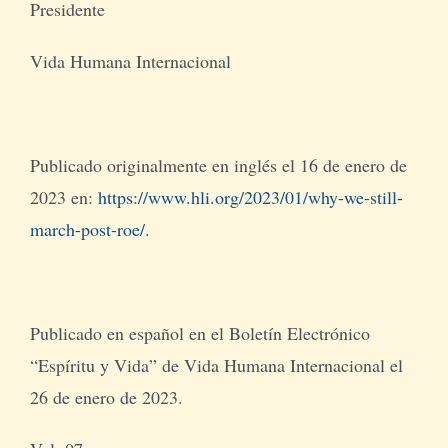
Presidente
Vida Humana Internacional
Publicado originalmente en inglés el 16 de enero de
2023 en:
https://www.hli.org/2023/01/why-we-still-
march-post-roe/
.
Publicado en español en el Boletín Electrónico
“Espíritu y Vida” de Vida Humana Internacional el
26 de enero de 2023.