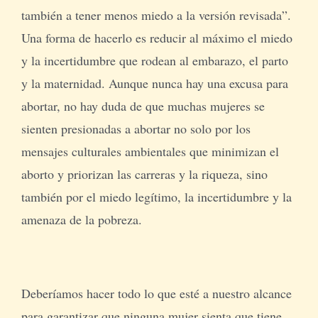
también a tener menos miedo a la versión revisada”.
Una forma de hacerlo es reducir al máximo el miedo
y la incertidumbre que rodean al embarazo, el parto
y la maternidad. Aunque nunca hay una excusa para
abortar, no hay duda de que muchas mujeres se
sienten presionadas a abortar no solo por los
mensajes culturales ambientales que minimizan el
aborto y priorizan las carreras y la riqueza, sino
también por el miedo legítimo, la incertidumbre y la
amenaza de la pobreza.
Deberíamos hacer todo lo que esté a nuestro alcance
para garantizar que ninguna mujer sienta que tiene