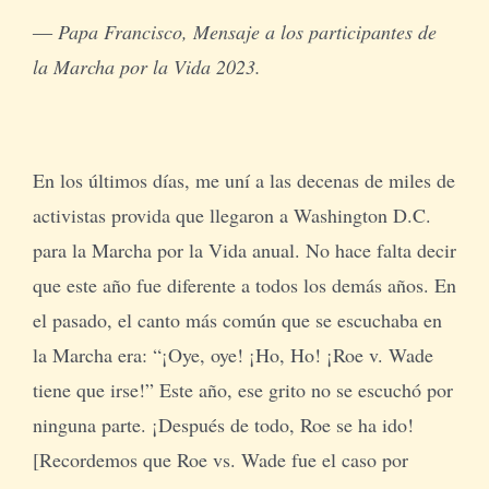
― Papa Francisco, Mensaje a los participantes de
la Marcha por la Vida 2023.
En los últimos días, me uní a las decenas de miles de
activistas provida que llegaron a Washington D.C.
para la Marcha por la Vida anual. No hace falta decir
que este año fue diferente a todos los demás años. En
el pasado, el canto más común que se escuchaba en
la Marcha era: “¡Oye, oye! ¡Ho, Ho! ¡Roe v. Wade
tiene que irse!” Este año, ese grito no se escuchó por
ninguna parte. ¡Después de todo, Roe se ha ido!
[Recordemos que Roe vs. Wade fue el caso por