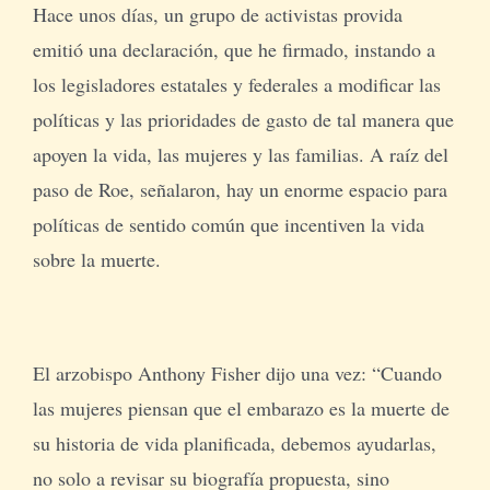
Hace unos días, un grupo de activistas provida
emitió una declaración, que he firmado, instando a
los legisladores estatales y federales a modificar las
políticas y las prioridades de gasto de tal manera que
apoyen la vida, las mujeres y las familias. A raíz del
paso de Roe, señalaron, hay un enorme espacio para
políticas de sentido común que incentiven la vida
sobre la muerte.
El arzobispo Anthony Fisher dijo una vez: “Cuando
las mujeres piensan que el embarazo es la muerte de
su historia de vida planificada, debemos ayudarlas,
no solo a revisar su biografía propuesta, sino