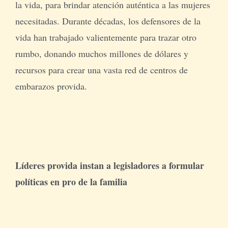
la vida, para brindar atención auténtica a las mujeres
necesitadas. Durante décadas, los defensores de la
vida han trabajado valientemente para trazar otro
rumbo, donando muchos millones de dólares y
recursos para crear una vasta red de centros de
embarazos provida.
Líderes provida instan a legisladores a formular
políticas en pro de la familia