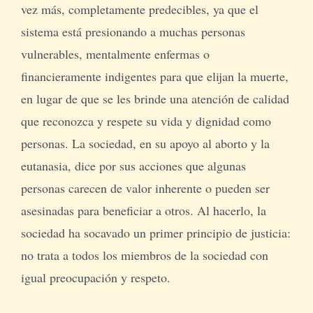
vez más, completamente predecibles, ya que el
sistema está presionando a muchas personas
vulnerables, mentalmente enfermas o
financieramente indigentes para que elijan la muerte,
en lugar de que se les brinde una atención de calidad
que reconozca y respete su vida y dignidad como
personas. La sociedad, en su apoyo al aborto y la
eutanasia, dice por sus acciones que algunas
personas carecen de valor inherente o pueden ser
asesinadas para beneficiar a otros. Al hacerlo, la
sociedad ha socavado un primer principio de justicia:
no trata a todos los miembros de la sociedad con
igual preocupación y respeto.