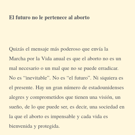
El futuro no le pertenece al aborto
Quizás el mensaje más poderoso que envía la
Marcha por la Vida anual es que el aborto no es un
mal necesario o un mal que no se puede erradicar.
No es “inevitable”. No es “el futuro”. Ni siquiera es
el presente. Hay un gran número de estadounidenses
alegres y comprometidos que tienen una visión, un
sueño, de lo que puede ser, es decir, una sociedad en
la que el aborto es impensable y cada vida es
bienvenida y protegida.