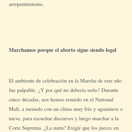
arrepentimiento.
Marchamos porque el aborto sigue siendo legal
El ambiente de celebración en la Marcha de este año
fue palpable. ¿Y por qué no debería serlo? Durante
cinco décadas, nos hemos reunido en el National
Mall, a menudo con un clima muy frío y aguanieve o
nieve, para escuchar discursos y luego marchar a la
Corte Suprema. ¿La meta? Exigir que los jueces en