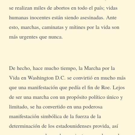
se realizan miles de abortos en todo el país; vidas
humanas inocentes están siendo asesinadas. Ante
esto, marchas, caminatas y mítines por la vida son
más urgentes que nunca.
De hecho, hace mucho tiempo, la Marcha por la
Vida en Washington D.C. se convirtió en mucho más
que una manifestación que pedía el fin de Roe. Lejos
de ser una marcha con un propósito político único y
limitado, se ha convertido en una poderosa
manifestación simbólica de la fuerza de la
determinación de los estadounidenses provida, así