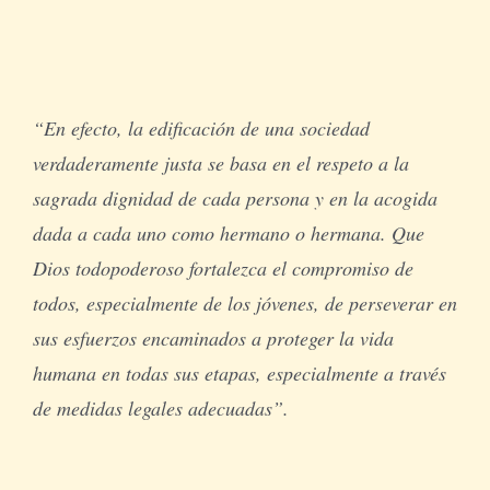
“En efecto, la edificación de una sociedad
verdaderamente justa se basa en el respeto a la
sagrada dignidad de cada persona y en la acogida
dada a cada uno como hermano o hermana. Que
Dios todopoderoso fortalezca el compromiso de
todos, especialmente de los jóvenes, de perseverar en
sus esfuerzos encaminados a proteger la vida
humana en todas sus etapas, especialmente a través
de medidas legales adecuadas”.