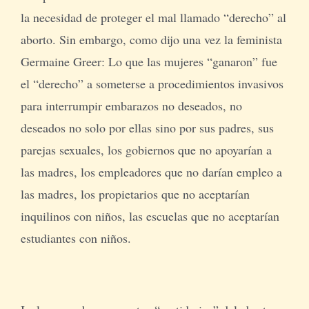
la necesidad de proteger el mal llamado “derecho” al
aborto. Sin embargo, como dijo una vez la feminista
Germaine Greer: Lo que las mujeres “ganaron” fue
el “derecho” a someterse a procedimientos invasivos
para interrumpir embarazos no deseados, no
deseados no solo por ellas sino por sus padres, sus
parejas sexuales, los gobiernos que no apoyarían a
las madres, los empleadores que no darían empleo a
las madres, los propietarios que no aceptarían
inquilinos con niños, las escuelas que no aceptarían
estudiantes con niños.