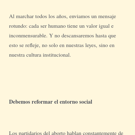
Al marchar todos los años, enviamos un mensaje
rotundo: cada ser humano tiene un valor igual e
inconmensurable. Y no descansaremos hasta que
esto se refleje, no solo en nuestras leyes, sino en
nuestra cultura institucional.
Debemos reformar el entorno social
Los partidarios del aborto hablan constantemente de