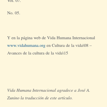
Vol. 07.
No. 05.
Y en la página web de Vida Humana Internacional
www.vidahumana.org
en Cultura de la vida\08 –
Avances de la cultura de la vida\15
Vida Humana Internacional agradece a José A.
Zunino la traducción de este artículo.