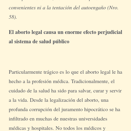
convenientes ni a la tentación del autoengaño (Nro.
58).
El aborto legal causa un enorme efecto perjudicial
al sistema de salud público
Particularmente trágico es lo que el aborto legal le ha
hecho a la profesión médica. Tradicionalmente, el
cuidado de la salud ha sido para salvar, curar y servir
a la vida. Desde la legalización del aborto, una
profunda corrupción del juramento hipocrático se ha
infiltrado en muchas de nuestras universidades
médicas y hospitales. No todos los médicos y