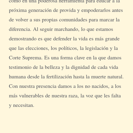
como en una poderosa herramienta para educar a la
próxima generación de provida y empoderarlos antes
de volver a sus propias comunidades para marcar la
diferencia. Al seguir marchando, lo que estamos
demostrando es que defender la vida es más grande
que las elecciones, los políticos, la legislación y la
Corte Suprema. Es una forma clave en la que damos
testimonio de la belleza y la dignidad de cada vida
humana desde la fertilización hasta la muerte natural.
Con nuestra presencia damos a los no nacidos, a los
más vulnerables de nuestra raza, la voz que les falta
y necesitan.