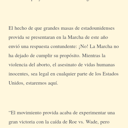
El hecho de que grandes masas de estadounidenses
provida se presentaran en la Marcha de este año
envió una respuesta contundente: ¡No! La Marcha no
ha dejado de cumplir su propósito. Mientras la
violencia del aborto, el asesinato de vidas humanas
inocentes, sea legal en cualquier parte de los Estados
Unidos, estaremos aquí.
“El movimiento provida acaba de experimentar una
gran victoria con la caída de Roe vs. Wade, pero