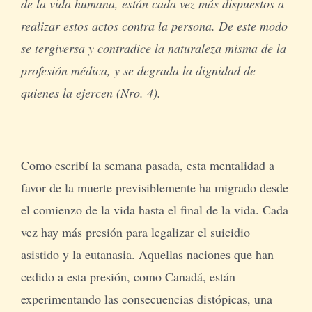
de la vida humana, están cada vez más dispuestos a
realizar estos actos contra la persona. De este modo
se tergiversa y contradice la naturaleza misma de la
profesión médica, y se degrada la dignidad de
quienes la ejercen (Nro. 4).
Como escribí la semana pasada, esta mentalidad a
favor de la muerte previsiblemente ha migrado desde
el comienzo de la vida hasta el final de la vida. Cada
vez hay más presión para legalizar el suicidio
asistido y la eutanasia. Aquellas naciones que han
cedido a esta presión, como Canadá, están
experimentando las consecuencias distópicas, una