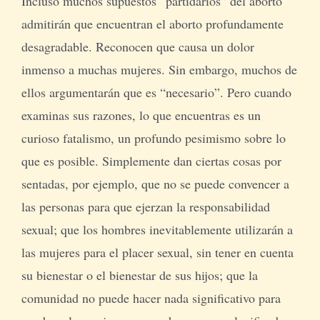
Incluso muchos supuestos “partidarios” del aborto
admitirán que encuentran el aborto profundamente
desagradable. Reconocen que causa un dolor
inmenso a muchas mujeres. Sin embargo, muchos de
ellos argumentarán que es “necesario”. Pero cuando
examinas sus razones, lo que encuentras es un
curioso fatalismo, un profundo pesimismo sobre lo
que es posible. Simplemente dan ciertas cosas por
sentadas, por ejemplo, que no se puede convencer a
las personas para que ejerzan la responsabilidad
sexual; que los hombres inevitablemente utilizarán a
las mujeres para el placer sexual, sin tener en cuenta
su bienestar o el bienestar de sus hijos; que la
comunidad no puede hacer nada significativo para