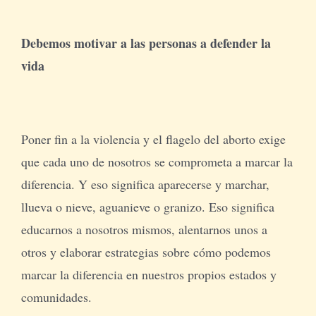
Debemos motivar a las personas a defender la
vida
Poner fin a la violencia y el flagelo del aborto exige
que cada uno de nosotros se comprometa a marcar la
diferencia. Y eso significa aparecerse y marchar,
llueva o nieve, aguanieve o granizo. Eso significa
educarnos a nosotros mismos, alentarnos unos a
otros y elaborar estrategias sobre cómo podemos
marcar la diferencia en nuestros propios estados y
comunidades.