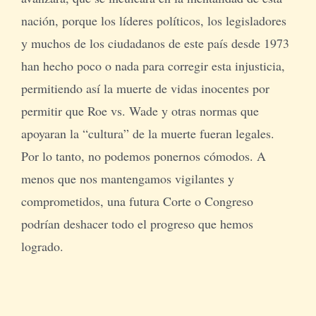
nación, porque los líderes políticos, los legisladores
y muchos de los ciudadanos de este país desde 1973
han hecho poco o nada para corregir esta injusticia,
permitiendo así la muerte de vidas inocentes por
permitir que Roe vs. Wade y otras normas que
apoyaran la “cultura” de la muerte fueran legales.
Por lo tanto, no podemos ponernos cómodos. A
menos que nos mantengamos vigilantes y
comprometidos, una futura Corte o Congreso
podrían deshacer todo el progreso que hemos
logrado.