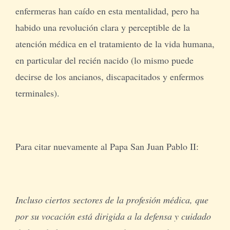
enfermeras han caído en esta mentalidad, pero ha
habido una revolución clara y perceptible de la
atención médica en el tratamiento de la vida humana,
en particular del recién nacido (lo mismo puede
decirse de los ancianos, discapacitados y enfermos
terminales).
Para citar nuevamente al Papa San Juan Pablo II:
Incluso ciertos sectores de la profesión médica, que
por su vocación está dirigida a la defensa y cuidado