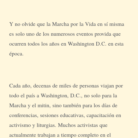
Y no olvide que la Marcha por la Vida en sí misma
es solo uno de los numerosos eventos provida que
ocurren todos los años en Washington D.C. en esta
época.
Cada año, decenas de miles de personas viajan por
todo el país a Washington, D.C., no solo para la
Marcha y el mitin, sino también para los días de
conferencias, sesiones educativas, capacitación en
activismo y liturgias. Muchos activistas que
actualmente trabajan a tiempo completo en el