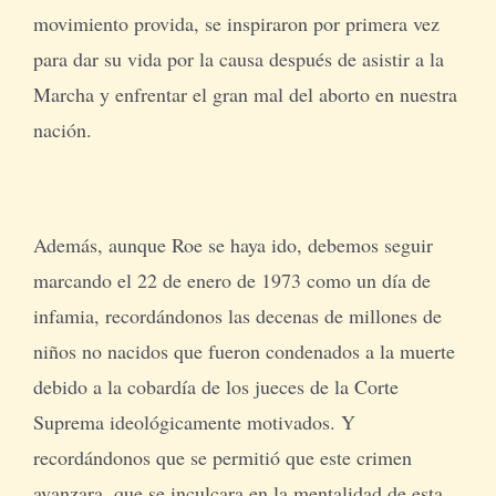
movimiento provida, se inspiraron por primera vez
para dar su vida por la causa después de asistir a la
Marcha y enfrentar el gran mal del aborto en nuestra
nación.
Además, aunque Roe se haya ido, debemos seguir
marcando el 22 de enero de 1973 como un día de
infamia, recordándonos las decenas de millones de
niños no nacidos que fueron condenados a la muerte
debido a la cobardía de los jueces de la Corte
Suprema ideológicamente motivados. Y
recordándonos que se permitió que este crimen
avanzara, que se inculcara en la mentalidad de esta