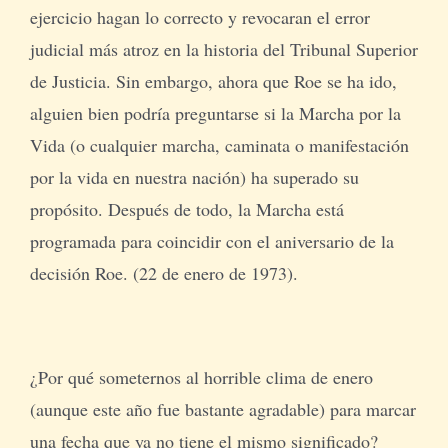
ejercicio hagan lo correcto y revocaran el error
judicial más atroz en la historia del Tribunal Superior
de Justicia. Sin embargo, ahora que Roe se ha ido,
alguien bien podría preguntarse si la Marcha por la
Vida (o cualquier marcha, caminata o manifestación
por la vida en nuestra nación) ha superado su
propósito. Después de todo, la Marcha está
programada para coincidir con el aniversario de la
decisión Roe. (22 de enero de 1973).
¿Por qué someternos al horrible clima de enero
(aunque este año fue bastante agradable) para marcar
una fecha que ya no tiene el mismo significado?