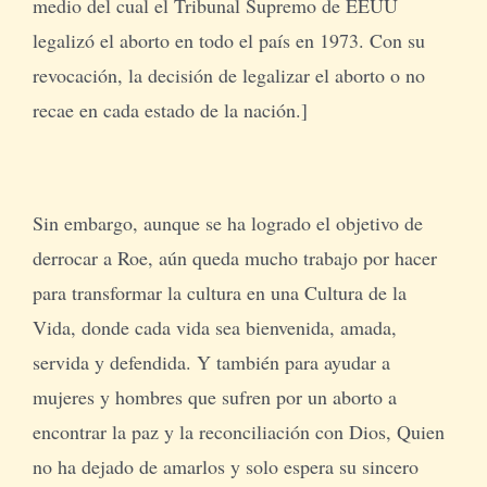
medio del cual el Tribunal Supremo de EEUU
legalizó el aborto en todo el país en 1973. Con su
revocación, la decisión de legalizar el aborto o no
recae en cada estado de la nación.]
Sin embargo, aunque se ha logrado el objetivo de
derrocar a Roe, aún queda mucho trabajo por hacer
para transformar la cultura en una Cultura de la
Vida, donde cada vida sea bienvenida, amada,
servida y defendida. Y también para ayudar a
mujeres y hombres que sufren por un aborto a
encontrar la paz y la reconciliación con Dios, Quien
no ha dejado de amarlos y solo espera su sincero