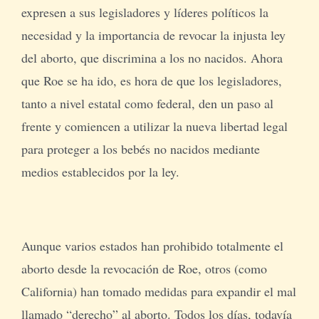
expresen a sus legisladores y líderes políticos la
necesidad y la importancia de revocar la injusta ley
del aborto, que discrimina a los no nacidos. Ahora
que Roe se ha ido, es hora de que los legisladores,
tanto a nivel estatal como federal, den un paso al
frente y comiencen a utilizar la nueva libertad legal
para proteger a los bebés no nacidos mediante
medios establecidos por la ley.
Aunque varios estados han prohibido totalmente el
aborto desde la revocación de Roe, otros (como
California) han tomado medidas para expandir el mal
llamado “derecho” al aborto. Todos los días, todavía