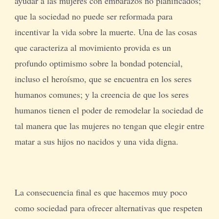
ayudar a las mujeres con embarazos no planificados;
que la sociedad no puede ser reformada para
incentivar la vida sobre la muerte. Una de las cosas
que caracteriza al movimiento provida es un
profundo optimismo sobre la bondad potencial,
incluso el heroísmo, que se encuentra en los seres
humanos comunes; y la creencia de que los seres
humanos tienen el poder de remodelar la sociedad de
tal manera que las mujeres no tengan que elegir entre
matar a sus hijos no nacidos y una vida digna.
La consecuencia final es que hacemos muy poco
como sociedad para ofrecer alternativas que respeten