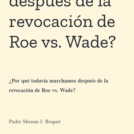
revocación de
Tienda Virtual
Roe vs. Wade?
Buscar
Cómo Donar
¿Por qué todavía marchamos después de la
revocación de Roe vs. Wade?
Padre Shenan J. Boquet