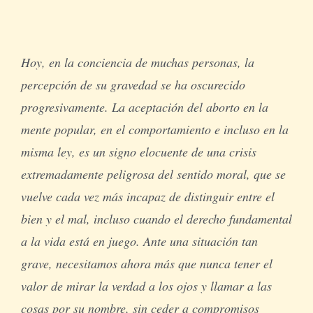
Hoy, en la conciencia de muchas personas, la
percepción de su gravedad se ha oscurecido
progresivamente. La aceptación del aborto en la
mente popular, en el comportamiento e incluso en la
misma ley, es un signo elocuente de una crisis
extremadamente peligrosa del sentido moral, que se
vuelve cada vez más incapaz de distinguir entre el
bien y el mal, incluso cuando el derecho fundamental
a la vida está en juego. Ante una situación tan
grave, necesitamos ahora más que nunca tener el
valor de mirar la verdad a los ojos y llamar a las
cosas por su nombre, sin ceder a compromisos