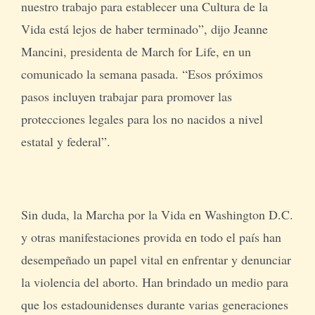
nuestro trabajo para establecer una Cultura de la
Vida está lejos de haber terminado”, dijo Jeanne
Mancini, presidenta de March for Life, en un
comunicado la semana pasada. “Esos próximos
pasos incluyen trabajar para promover las
protecciones legales para los no nacidos a nivel
estatal y federal”.
Sin duda, la Marcha por la Vida en Washington D.C.
y otras manifestaciones provida en todo el país han
desempeñado un papel vital en enfrentar y denunciar
la violencia del aborto. Han brindado un medio para
que los estadounidenses durante varias generaciones