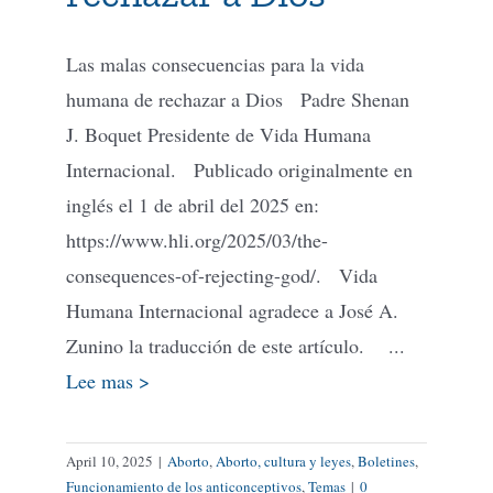
Las malas consecuencias para la vida
humana de rechazar a Dios Padre Shenan
J. Boquet Presidente de Vida Humana
Internacional. Publicado originalmente en
inglés el 1 de abril del 2025 en:
https://www.hli.org/2025/03/the-
consequences-of-rejecting-god/. Vida
Humana Internacional agradece a José A.
Zunino la traducción de este artículo. ...
Lee mas >
April 10, 2025
|
Aborto
,
Aborto, cultura y leyes
,
Boletines
,
Funcionamiento de los anticonceptivos
,
Temas
|
0