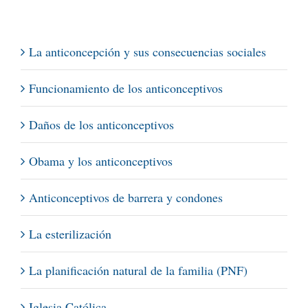
La anticoncepción y sus consecuencias sociales
Funcionamiento de los anticonceptivos
Daños de los anticonceptivos
Obama y los anticonceptivos
Anticonceptivos de barrera y condones
La esterilización
La planificación natural de la familia (PNF)
Iglesia Católica