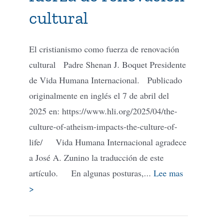
cultural
El cristianismo como fuerza de renovación
cultural Padre Shenan J. Boquet Presidente
de Vida Humana Internacional. Publicado
originalmente en inglés el 7 de abril del
2025 en: https://www.hli.org/2025/04/the-
culture-of-atheism-impacts-the-culture-of-
life/ Vida Humana Internacional agradece
a José A. Zunino la traducción de este
artículo. En algunas posturas,...
Lee mas
>