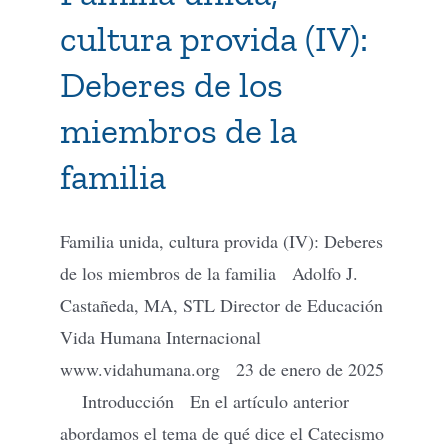
cultura provida (IV):
Deberes de los
miembros de la
familia
Familia unida, cultura provida (IV): Deberes
de los miembros de la familia Adolfo J.
Castañeda, MA, STL Director de Educación
Vida Humana Internacional
www.vidahumana.org 23 de enero de 2025
Introducción En el artículo anterior
abordamos el tema de qué dice el Catecismo