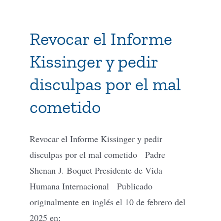
Revocar el Informe
Kissinger y pedir
disculpas por el mal
cometido
Revocar el Informe Kissinger y pedir
disculpas por el mal cometido Padre
Shenan J. Boquet Presidente de Vida
Humana Internacional Publicado
originalmente en inglés el 10 de febrero del
2025 en: