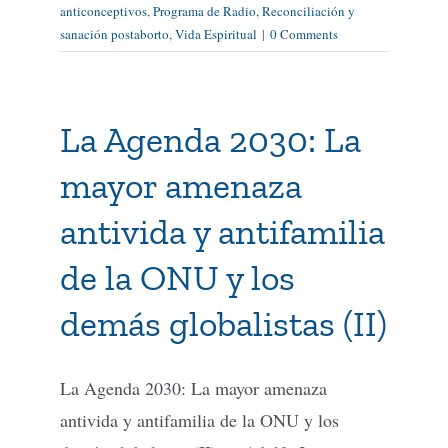
anticonceptivos
,
Programa de Radio
,
Reconciliación y
sanación postaborto
,
Vida Espiritual
|
0 Comments
La Agenda 2030: La
mayor amenaza
antivida y antifamilia
de la ONU y los
demás globalistas (II)
La Agenda 2030: La mayor amenaza
antivida y antifamilia de la ONU y los