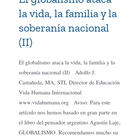
la vida, la familia y la
soberanía nacional
(II)
El globalismo ataca la vida, la familia y la
soberanía nacional (II) Adolfo J.
Castañeda, MA, STL Director de Educación
Vida Humana Internacional
www.vidahumana.org Aviso: Para este
artículo nos hemos basado en gran parte en
el libro del pensador argentino Agustín Laje,
GLOBALISMO. Recomendamos mucho su