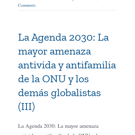
Comments
La Agenda 2030: La
mayor amenaza
antivida y antifamilia
de la ONU y los
demás globalistas
(III)
La Agenda 2030: La mayor amenaza