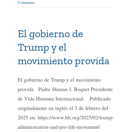
Comments
El gobierno de
Trump y el
movimiento provida
El gobierno de Trump y el movimiento
provida Padre Shenan J. Boquet Presidente
de Vida Humana Internacional. Publicado
originalmente en inglés el 3 de febrero del
2025 en: https://www.hli.org/2025/02/trump-
administration-and-pro-life-movement/