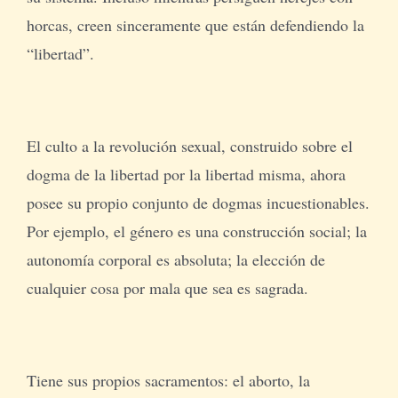
horcas, creen sinceramente que están defendiendo la
“libertad”.
El culto a la revolución sexual, construido sobre el
dogma de la libertad por la libertad misma, ahora
posee su propio conjunto de dogmas incuestionables.
Por ejemplo, el género es una construcción social; la
autonomía corporal es absoluta; la elección de
cualquier cosa por mala que sea es sagrada.
Tiene sus propios sacramentos: el aborto, la