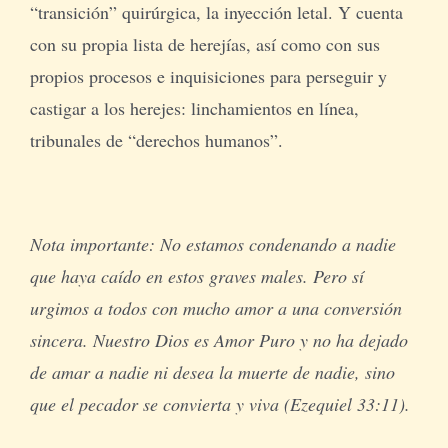
“transición” quirúrgica, la inyección letal. Y cuenta
con su propia lista de herejías, así como con sus
propios procesos e inquisiciones para perseguir y
castigar a los herejes: linchamientos en línea,
tribunales de “derechos humanos”.
Nota importante: No estamos condenando a nadie
que haya caído en estos graves males. Pero sí
urgimos a todos con mucho amor a una conversión
sincera. Nuestro Dios es Amor Puro y no ha dejado
de amar a nadie ni desea la muerte de nadie, sino
que el pecador se convierta y viva (Ezequiel 33:11).