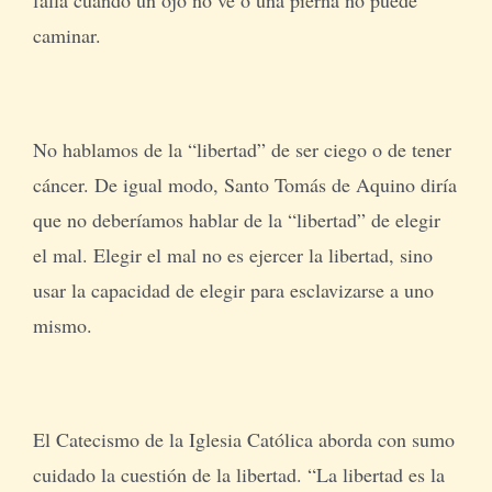
caminar.
No hablamos de la “libertad” de ser ciego o de tener
cáncer. De igual modo, Santo Tomás de Aquino diría
que no deberíamos hablar de la “libertad” de elegir
el mal. Elegir el mal no es ejercer la libertad, sino
usar la capacidad de elegir para esclavizarse a uno
mismo.
El Catecismo de la Iglesia Católica aborda con sumo
cuidado la cuestión de la libertad. “La libertad es la