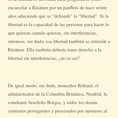
encarcelar a Räsänen por un panfleto de hace veinte
años aduciendo que se “defiende” la “libertad”. Si la
libertad es la capacidad de las personas para hacer lo
que quieran cuando quieran, sin interferencias,
entonces, sin duda, esa libertad también se extiende a
Räsänen. Ella también debería tener derecho a la
libertad sin interferencias, ¿no es así?
De igual modo, sin duda, monseñor Rolland, el
administrador de la Columbia Británica, Neufeld, la
estudiante brasileño Borges, y todos los demás
cristianos perseguidos y procesados ​​por oponerse al