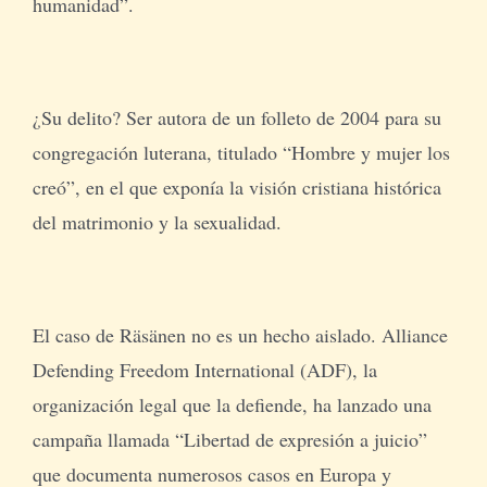
humanidad”.
¿Su delito? Ser autora de un folleto de 2004 para su
congregación luterana, titulado “Hombre y mujer los
creó”, en el que exponía la visión cristiana histórica
del matrimonio y la sexualidad.
El caso de Räsänen no es un hecho aislado. Alliance
Defending Freedom International (ADF), la
organización legal que la defiende, ha lanzado una
campaña llamada “Libertad de expresión a juicio”
que documenta numerosos casos en Europa y