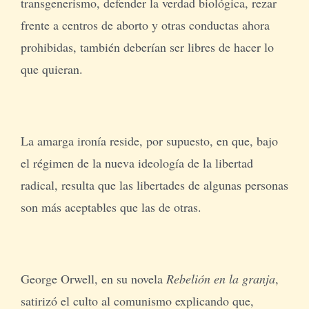
transgenerismo, defender la verdad biológica, rezar
frente a centros de aborto y otras conductas ahora
prohibidas, también deberían ser libres de hacer lo
que quieran.
La amarga ironía reside, por supuesto, en que, bajo
el régimen de la nueva ideología de la libertad
radical, resulta que las libertades de algunas personas
son más aceptables que las de otras.
George Orwell, en su novela
Rebelión en la granja
,
satirizó el culto al comunismo explicando que,