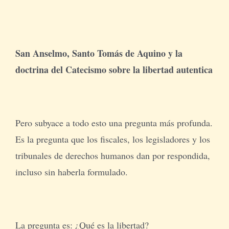
San Anselmo, Santo Tomás de Aquino y la
doctrina del Catecismo sobre la libertad autentica
Pero subyace a todo esto una pregunta más profunda.
Es la pregunta que los fiscales, los legisladores y los
tribunales de derechos humanos dan por respondida,
incluso sin haberla formulado.
La pregunta es: ¿Qué es la libertad?