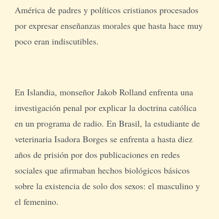
América de padres y políticos cristianos procesados ​​
por expresar enseñanzas morales que hasta hace muy
poco eran indiscutibles.
En Islandia, monseñor Jakob Rolland enfrenta una
investigación penal por explicar la doctrina católica
en un programa de radio. En Brasil, la estudiante de
veterinaria Isadora Borges se enfrenta a hasta diez
años de prisión por dos publicaciones en redes
sociales que afirmaban hechos biológicos básicos
sobre la existencia de solo dos sexos: el masculino y
el femenino.