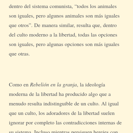
dentro del sistema comunista, “todos los animales
son iguales, pero algunos animales son más iguales
que otros”. De manera similar, resulta que, dentro
del culto moderno a la libertad, todas las opciones
son iguales, pero algunas opciones son más iguales
que otras.
Como en
Rebelión en la granja
, la ideología
moderna de la libertad ha producido algo que a
menudo resulta indistinguible de un culto. Al igual
que un culto, los adoradores de la libertad suelen
ignorar por completo las contradicciones internas de
su sistema. Incluso mientras persiguen herejes con