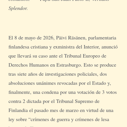
Splendor.
El 8 de mayo de 2026, Päivi Räsänen, parlamentaria
finlandesa cristiana y exministra del Interior, anunció
que llevará su caso ante el Tribunal Europeo de
Derechos Humanos en Estrasburgo. Esto se produce
tras siete años de investigaciones policiales, dos
absoluciones unánimes revocadas por el Estado y,
finalmente, una condena por una votación de 3 votos
contra 2 dictada por el Tribunal Supremo de
Finlandia el pasado mes de marzo en virtud de una
ley sobre “crímenes de guerra y crímenes de lesa