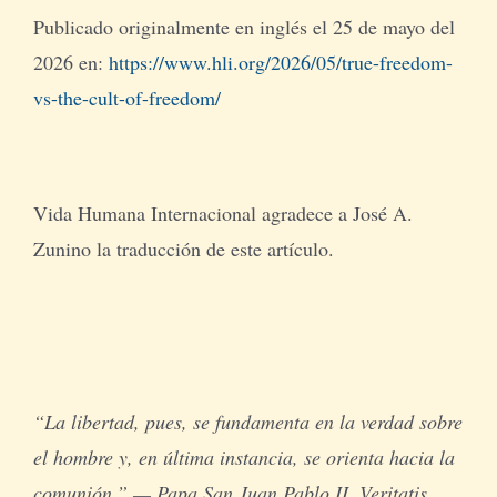
Publicado originalmente en inglés el 25 de mayo del
2026 en:
https://www.hli.org/2026/05/true-freedom-
vs-the-cult-of-freedom/
Vida Humana Internacional agradece a José A.
Zunino la traducción de este artículo.
“La libertad, pues, se fundamenta en la verdad sobre
el hombre y, en última instancia, se orienta hacia la
comunión.” — Papa San Juan Pablo II, Veritatis