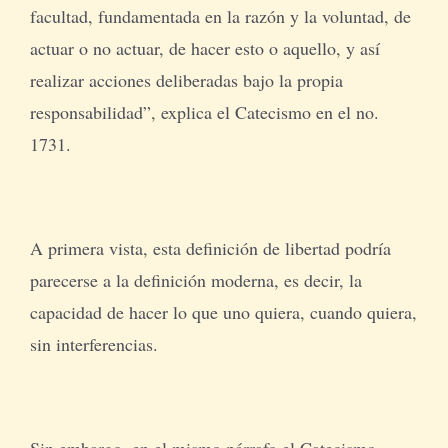
facultad, fundamentada en la razón y la voluntad, de
actuar o no actuar, de hacer esto o aquello, y así
realizar acciones deliberadas bajo la propia
responsabilidad”, explica el Catecismo en el no.
1731.
A primera vista, esta definición de libertad podría
parecerse a la definición moderna, es decir, la
capacidad de hacer lo que uno quiera, cuando quiera,
sin interferencias.
Sin embargo, en el mismo párrafo el Catecismo