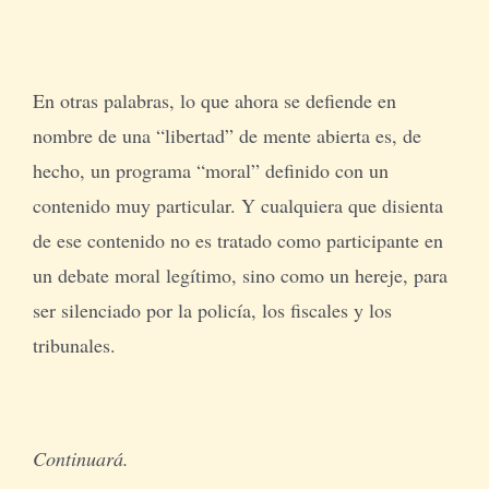
En otras palabras, lo que ahora se defiende en
nombre de una “libertad” de mente abierta es, de
hecho, un programa “moral” definido con un
contenido muy particular. Y cualquiera que disienta
de ese contenido no es tratado como participante en
un debate moral legítimo, sino como un hereje, para
ser silenciado por la policía, los fiscales y los
tribunales.
Continuará.