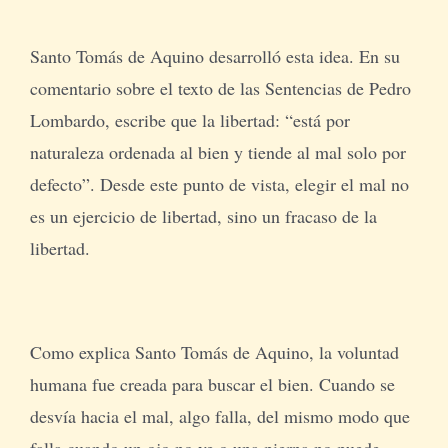
Santo Tomás de Aquino desarrolló esta idea. En su
comentario sobre el texto de las Sentencias de Pedro
Lombardo, escribe que la libertad: “está por
naturaleza ordenada al bien y tiende al mal solo por
defecto”. Desde este punto de vista, elegir el mal no
es un ejercicio de libertad, sino un fracaso de la
libertad.
Como explica Santo Tomás de Aquino, la voluntad
humana fue creada para buscar el bien. Cuando se
desvía hacia el mal, algo falla, del mismo modo que
falla cuando un ojo no ve o una pierna no puede