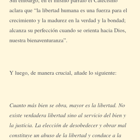
aclara que “la libertad humana es una fuerza para el
crecimiento y la madurez en la verdad y la bondad;
alcanza su perfección cuando se orienta hacia Dios,
nuestra bienaventuranza”.
Y luego, de manera crucial, añade lo siguiente:
Cuanto más bien se obra, mayor es la libertad. No
existe verdadera libertad sino al servicio del bien y
la justicia. La elección de desobedecer y obrar mal
constituye un abuso de la libertad y conduce a la