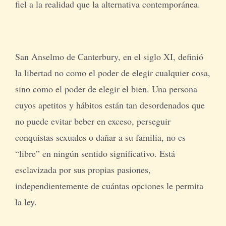
fiel a la realidad que la alternativa contemporánea.
San Anselmo de Canterbury, en el siglo XI, definió
la libertad no como el poder de elegir cualquier cosa,
sino como el poder de elegir el bien. Una persona
cuyos apetitos y hábitos están tan desordenados que
no puede evitar beber en exceso, perseguir
conquistas sexuales o dañar a su familia, no es
“libre” en ningún sentido significativo. Está
esclavizada por sus propias pasiones,
independientemente de cuántas opciones le permita
la ley.