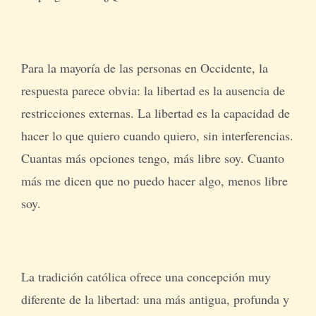
Para la mayoría de las personas en Occidente, la
respuesta parece obvia: la libertad es la ausencia de
restricciones externas. La libertad es la capacidad de
hacer lo que quiero cuando quiero, sin interferencias.
Cuantas más opciones tengo, más libre soy. Cuanto
más me dicen que no puedo hacer algo, menos libre
soy.
La tradición católica ofrece una concepción muy
diferente de la libertad: una más antigua, profunda y