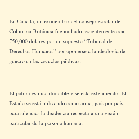
En Canadá, un exmiembro del consejo escolar de
Columbia Británica fue multado recientemente con
750,000 dólares por un supuesto “Tribunal de
Derechos Humanos” por oponerse a la ideología de
género en las escuelas públicas.
El patrón es inconfundible y se está extendiendo. El
Estado se está utilizando como arma, país por país,
para silenciar la disidencia respecto a una visión
particular de la persona humana.