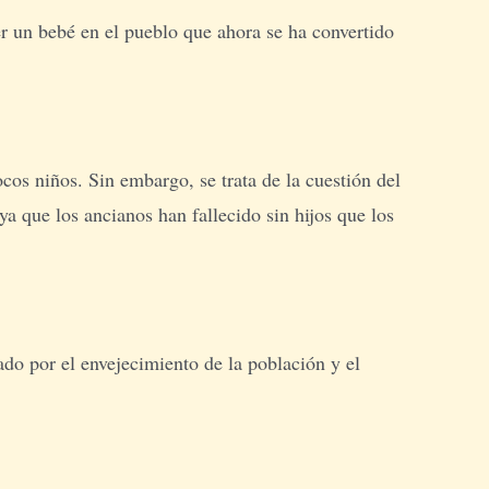
ner un bebé en el pueblo que ahora se ha convertido
cos niños. Sin embargo, se trata de la cuestión del
a que los ancianos han fallecido sin hijos que los
do por el envejecimiento de la población y el