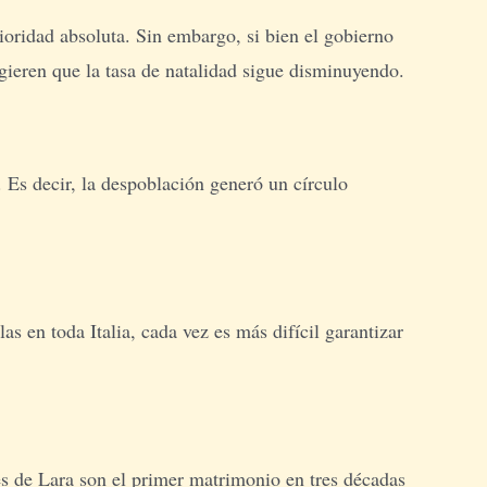
ioridad absoluta. Sin embargo, si bien el gobierno
ugieren que la tasa de natalidad sigue disminuyendo.
 Es decir, la despoblación generó un círculo
s en toda Italia, cada vez es más difícil garantizar
es de Lara son el primer matrimonio en tres décadas