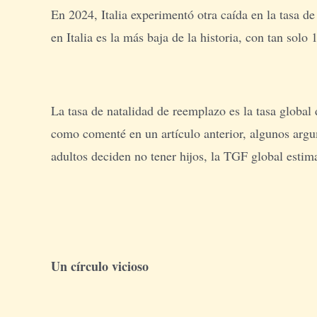
En 2024, Italia experimentó otra caída en la tasa de 
en Italia es la más baja de la historia, con tan solo
La tasa de natalidad de reemplazo es la tasa globa
como comenté en un artículo anterior, algunos argum
adultos deciden no tener hijos, la TGF global estim
Un círculo vicioso