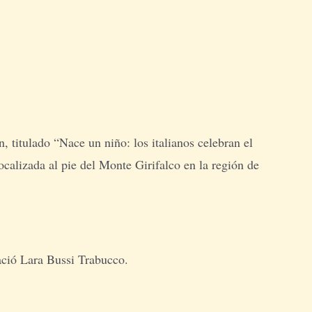
, titulado “Nace un niño: los italianos celebran el
ocalizada al pie del Monte Girifalco en la región de
nació Lara Bussi Trabucco.