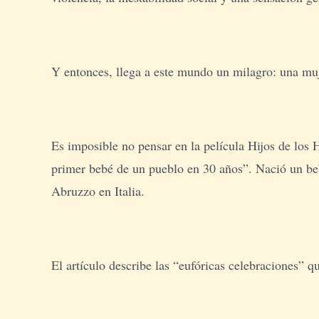
Y entonces, llega a este mundo un milagro: una muj
Es imposible no pensar en la película Hijos de los 
primer bebé de un pueblo en 30 años”. Nació un bebe
Abruzzo en Italia.
El artículo describe las “eufóricas celebraciones” 