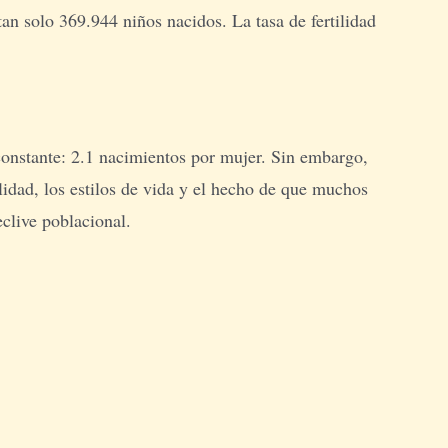
 tan solo 369.944 niños nacidos. La tasa de fertilidad
constante: 2.1 nacimientos por mujer. Sin embargo,
lidad, los estilos de vida y el hecho de que muchos
eclive poblacional.