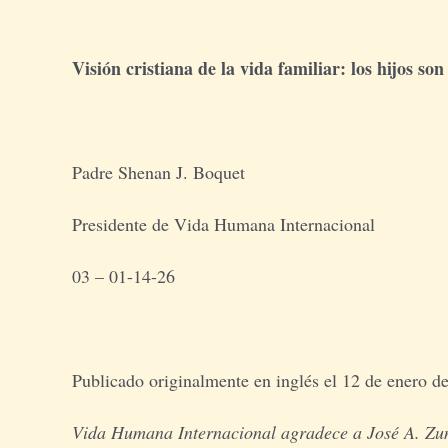
Visión cristiana de la vida familiar: los hijos s
Padre Shenan J. Boquet
Presidente de Vida Humana Internacional
03 – 01-14-26
Publicado originalmente en inglés el 12 de enero d
Vida Humana Internacional agradece a José A. Zuni