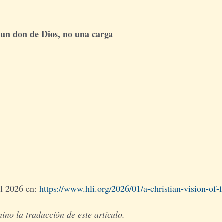
on un don de Dios, no una carga
el 2026 en:
https://www.hli.org/2026/01/a-christian-vision-of-f
no la traducción de este artículo.