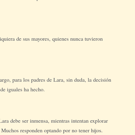
iquiera de sus mayores, quienes nunca tuvieron
rgo, para los padres de Lara, sin duda, la decisión
 de iguales ha hecho.
Lara debe ser inmensa, mientras intentan explorar
. Muchos responden optando por no tener hijos.