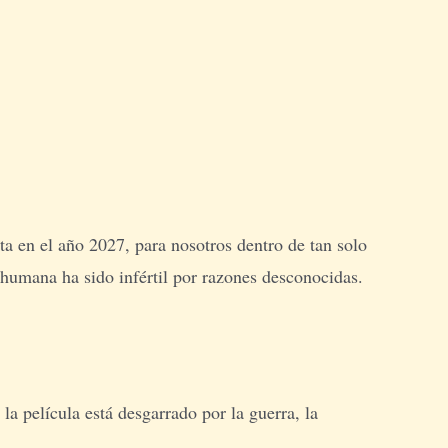
ta en el año 2027, para nosotros dentro de tan solo
 humana ha sido infértil por razones desconocidas.
 la película está desgarrado por la guerra, la