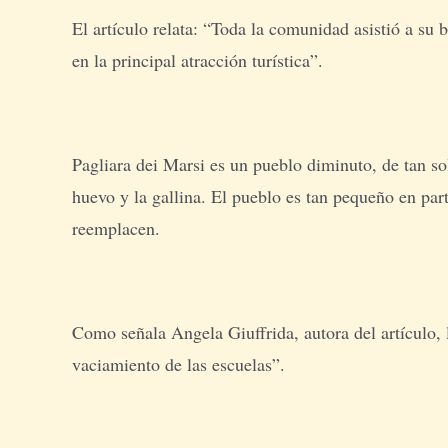
El artículo relata: “Toda la comunidad asistió a su 
en la principal atracción turística”.
Pagliara dei Marsi es un pueblo diminuto, de tan so
huevo y la gallina. El pueblo es tan pequeño en par
reemplacen.
Como señala Angela Giuffrida, autora del artículo,
vaciamiento de las escuelas”.