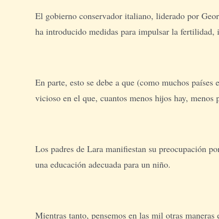
El gobierno conservador italiano, liderado por Geor
ha introducido medidas para impulsar la fertilidad,
En parte, esto se debe a que (como muchos países e
vicioso en el que, cuantos menos hijos hay, menos 
Los padres de Lara manifiestan su preocupación por l
una educación adecuada para un niño.
Mientras tanto, pensemos en las mil otras maneras e