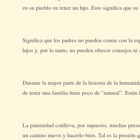
en su pueblo en tener un hijo. Esto significa que s
Significa que los padres no pueden contar con la e
hijos y, por lo tanto, no pueden ofrecer consejos ni 
Durante la mayor parte de la historia de la humanid
de tener una familia tiene poco de “natural”. Están
La paternidad conlleva, por supuesto, muchas presio
un camino nuevo y hacerlo bien. Tal es la presión 