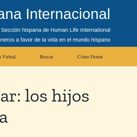
na Internacional
Sección hispana de Human Life International
oneros a favor de la vida en el mundo hispano
 Virtual
Buscar
Cómo Donar
ar: los hijos
a