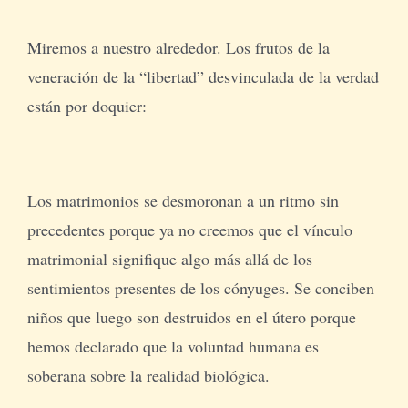
Miremos a nuestro alrededor. Los frutos de la
veneración de la “libertad” desvinculada de la verdad
están por doquier:
Los matrimonios se desmoronan a un ritmo sin
precedentes porque ya no creemos que el vínculo
matrimonial signifique algo más allá de los
sentimientos presentes de los cónyuges. Se conciben
niños que luego son destruidos en el útero porque
hemos declarado que la voluntad humana es
soberana sobre la realidad biológica.