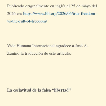
Publicado originalmente en inglés el 25 de mayo del
2026 en:
https://www.hli.org/2026/05/true-freedom-
vs-the-cult-of-freedom/
Vida Humana Internacional agradece a José A.
Zunino la traducción de este artículo.
La esclavitud de la falsa “libertad”