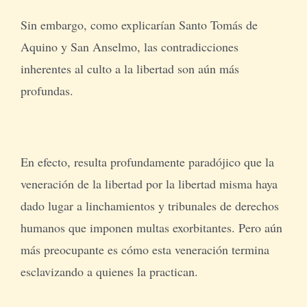
Sin embargo, como explicarían Santo Tomás de
Aquino y San Anselmo, las contradicciones
inherentes al culto a la libertad son aún más
profundas.
En efecto, resulta profundamente paradójico que la
veneración de la libertad por la libertad misma haya
dado lugar a linchamientos y tribunales de derechos
humanos que imponen multas exorbitantes. Pero aún
más preocupante es cómo esta veneración termina
esclavizando a quienes la practican.