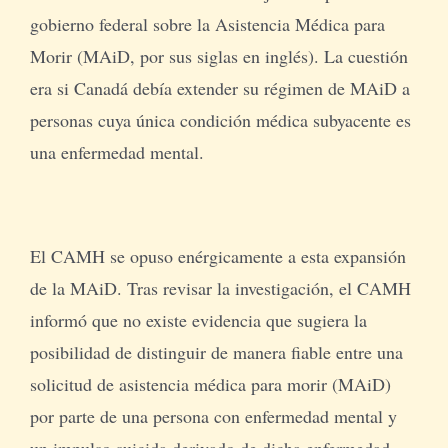
gobierno federal sobre la Asistencia Médica para
Morir (MAiD, por sus siglas en inglés). La cuestión
era si Canadá debía extender su régimen de MAiD a
personas cuya única condición médica subyacente es
una enfermedad mental.
El CAMH se opuso enérgicamente a esta expansión
de la MAiD. Tras revisar la investigación, el CAMH
informó que no existe evidencia que sugiera la
posibilidad de distinguir de manera fiable entre una
solicitud de asistencia médica para morir (MAiD)
por parte de una persona con enfermedad mental y
un impulso suicida derivado de dicha enfermedad.