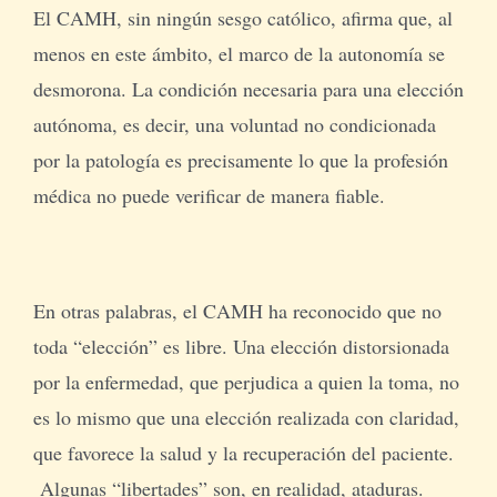
El CAMH, sin ningún sesgo católico, afirma que, al
menos en este ámbito, el marco de la autonomía se
desmorona. La condición necesaria para una elección
autónoma, es decir, una voluntad no condicionada
por la patología es precisamente lo que la profesión
médica no puede verificar de manera fiable.
En otras palabras, el CAMH ha reconocido que no
toda “elección” es libre. Una elección distorsionada
por la enfermedad, que perjudica a quien la toma, no
es lo mismo que una elección realizada con claridad,
que favorece la salud y la recuperación del paciente.
Algunas “libertades” son, en realidad, ataduras.