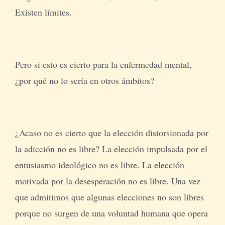
Existen límites.
Pero si esto es cierto para la enfermedad mental,
¿por qué no lo sería en otros ámbitos?
¿Acaso no es cierto que la elección distorsionada por
la adicción no es libre? La elección impulsada por el
entusiasmo ideológico no es libre. La elección
motivada por la desesperación no es libre. Una vez
que admitimos que algunas elecciones no son libres
porque no surgen de una voluntad humana que opera