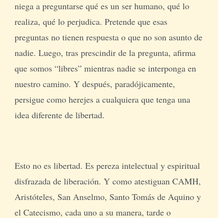
niega a preguntarse qué es un ser humano, qué lo
realiza, qué lo perjudica. Pretende que esas
preguntas no tienen respuesta o que no son asunto de
nadie. Luego, tras prescindir de la pregunta, afirma
que somos “libres” mientras nadie se interponga en
nuestro camino. Y después, paradójicamente,
persigue como herejes a cualquiera que tenga una
idea diferente de libertad.
Esto no es libertad. Es pereza intelectual y espiritual
disfrazada de liberación. Y como atestiguan CAMH,
Aristóteles, San Anselmo, Santo Tomás de Aquino y
el Catecismo, cada uno a su manera, tarde o