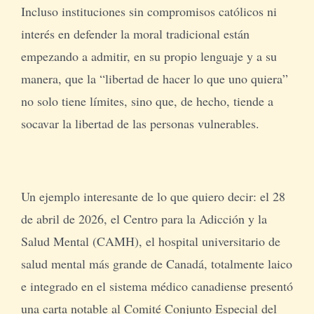
Incluso instituciones sin compromisos católicos ni
interés en defender la moral tradicional están
empezando a admitir, en su propio lenguaje y a su
manera, que la “libertad de hacer lo que uno quiera”
no solo tiene límites, sino que, de hecho, tiende a
socavar la libertad de las personas vulnerables.
Un ejemplo interesante de lo que quiero decir: el 28
de abril de 2026, el Centro para la Adicción y la
Salud Mental (CAMH), el hospital universitario de
salud mental más grande de Canadá, totalmente laico
e integrado en el sistema médico canadiense presentó
una carta notable al Comité Conjunto Especial del