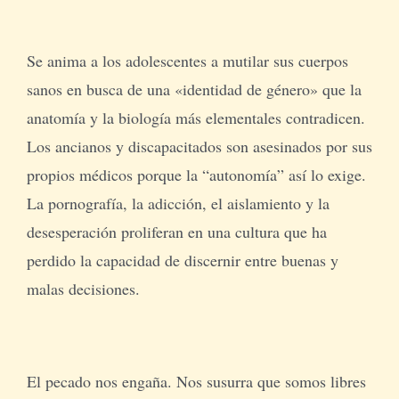
Se anima a los adolescentes a mutilar sus cuerpos
sanos en busca de una «identidad de género» que la
anatomía y la biología más elementales contradicen.
Los ancianos y discapacitados son asesinados por sus
propios médicos porque la “autonomía” así lo exige.
La pornografía, la adicción, el aislamiento y la
desesperación proliferan en una cultura que ha
perdido la capacidad de discernir entre buenas y
malas decisiones.
El pecado nos engaña. Nos susurra que somos libres