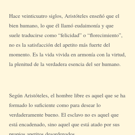
Hace veinticuatro siglos, Aristóteles enseñó que el
bien humano, lo que él llamó eudaimonía y que
suele traducirse como “felicidad” o “florecimiento”,
no es la satisfacción del apetito más fuerte del
momento. Es la vida vivida en armonía con la virtud,
la plenitud de la verdadera esencia del ser humano.
Según Aristóteles, el hombre libre es aquel que se ha
formado lo suficiente como para desear lo
verdaderamente bueno. El esclavo no es aquel que
está encadenado, sino aquel que está atado por sus
propios apetitos desordenados.