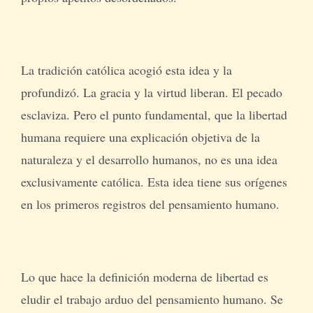
La tradición católica acogió esta idea y la
profundizó. La gracia y la virtud liberan. El pecado
esclaviza. Pero el punto fundamental, que la libertad
humana requiere una explicación objetiva de la
naturaleza y el desarrollo humanos, no es una idea
exclusivamente católica. Esta idea tiene sus orígenes
en los primeros registros del pensamiento humano.
Lo que hace la definición moderna de libertad es
eludir el trabajo arduo del pensamiento humano. Se