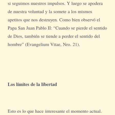
si seguimos nuestros impulsos. Y luego se apodera
de nuestra voluntad y la somete a los mismos
apetitos que nos destruyen. Como bien observó el
Papa San Juan Pablo II: “Cuando se pierde el sentido
de Dios, también se tiende a perder el sentido del
hombre” (Evangelium Vitae, Nro. 21).
Los límites de la libertad
Esto es lo que hace interesante el momento actual.