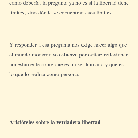
como debería, la pregunta ya no es si la libertad tiene
límites, sino dónde se encuentran esos límites.
Y responder a esa pregunta nos exige hacer algo que
el mundo moderno se esfuerza por evitar: reflexionar
honestamente sobre qué es un ser humano y qué es
lo que lo realiza como persona.
Aristóteles sobre la verdadera libertad