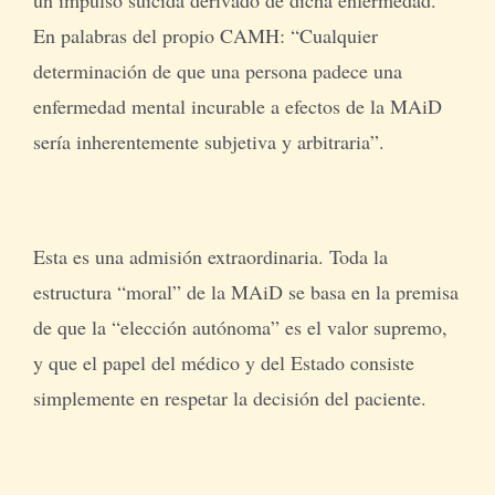
En palabras del propio CAMH: “Cualquier
determinación de que una persona padece una
enfermedad mental incurable a efectos de la MAiD
sería inherentemente subjetiva y arbitraria”.
Esta es una admisión extraordinaria. Toda la
estructura “moral” de la MAiD se basa en la premisa
de que la “elección autónoma” es el valor supremo,
y que el papel del médico y del Estado consiste
simplemente en respetar la decisión del paciente.