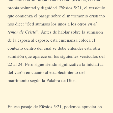
propia voluntad y dignidad. Efesios 5:21, el versículo
que comienza el pasaje sobre el matrimonio cristiano
nos dice: “Sed sumisos los unos a los otros
en el
temor de Cristo
”. Antes de hablar sobre la sumisión
de la esposa al esposo, esta enseñanza coloca el
contexto dentro del cual se debe entender esta otra
sumisión que aparece en los siguientes versículos del
22 al 24. Pero sigue siendo significativa la iniciativa
del varón en cuanto al establecimiento del
matrimonio según la Palabra de Dios.
En ese pasaje de Efesios 5:21, podemos apreciar en