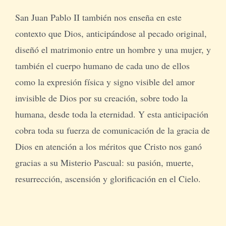
San Juan Pablo II también nos enseña en este
contexto que Dios, anticipándose al pecado original,
diseñó el matrimonio entre un hombre y una mujer, y
también el cuerpo humano de cada uno de ellos
como la expresión física y signo visible del amor
invisible de Dios por su creación, sobre todo la
humana, desde toda la eternidad. Y esta anticipación
cobra toda su fuerza de comunicación de la gracia de
Dios en atención a los méritos que Cristo nos ganó
gracias a su Misterio Pascual: su pasión, muerte,
resurrección, ascensión y glorificación en el Cielo.