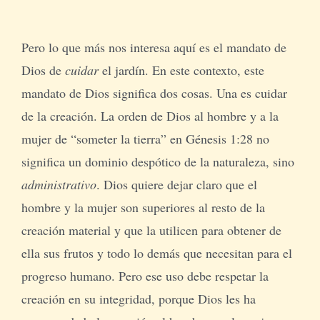
Pero lo que más nos interesa aquí es el mandato de
Dios de
cuidar
el jardín. En este contexto, este
mandato de Dios significa dos cosas. Una es cuidar
de la creación. La orden de Dios al hombre y a la
mujer de “someter la tierra” en Génesis 1:28 no
significa un dominio despótico de la naturaleza, sino
administrativo
. Dios quiere dejar claro que el
hombre y la mujer son superiores al resto de la
creación material y que la utilicen para obtener de
ella sus frutos y todo lo demás que necesitan para el
progreso humano. Pero ese uso debe respetar la
creación en su integridad, porque Dios les ha