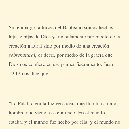
Sin embargo, a través del Bautismo somos hechos
hijos e hijas de Dios ya no solamente por medio de la
creación natural sino por medio de una creación
sobrenatural
, es decir, por medio de la gracia que
Dios nos confiere en ese primer Sacramento. Juan
19:13 nos dice que
“La Palabra era la luz verdadera que ilumina a todo
hombre que viene a este mundo. En el mundo
estaba, y el mundo fue hecho por ella, y el mundo no