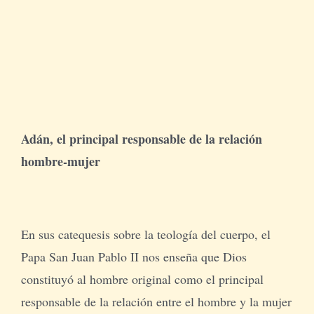
Adán, el principal responsable de la relación
hombre-mujer
En sus catequesis sobre la teología del cuerpo, el
Papa San Juan Pablo II nos enseña que Dios
constituyó al hombre original como el principal
responsable de la relación entre el hombre y la mujer