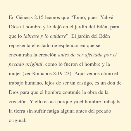
En Génesis 2:15 leemos que “Tomó, pues, Yahvé
Dios al hombre y lo dejó en el jardín del Edén, para
que lo
labrase y lo cuidase
”. El jardín del Edén
representa el estado de esplendor en que se
encontraba la creación
antes de ser afectada por el
pecado original
, como lo fueron el hombre y la
mujer (ver Romanos 8:19-23). Aquí vemos cómo el
trabajo humano, lejos de ser un castigo, es un don de
Dios para que el hombre continúe la obra de la
creación. Y ello es así porque ya el hombre trabajaba
la tierra sin sufrir fatiga alguna antes del pecado
original.