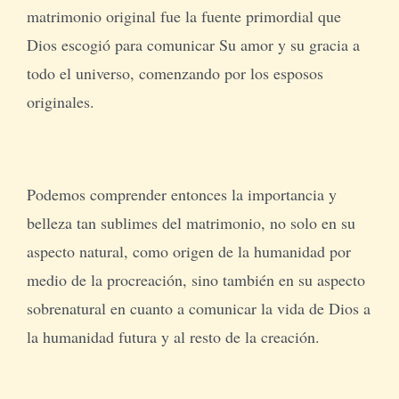
matrimonio original fue la fuente primordial que
Dios escogió para comunicar Su amor y su gracia a
todo el universo, comenzando por los esposos
originales.
Podemos comprender entonces la importancia y
belleza tan sublimes del matrimonio, no solo en su
aspecto natural, como origen de la humanidad por
medio de la procreación, sino también en su aspecto
sobrenatural en cuanto a comunicar la vida de Dios a
la humanidad futura y al resto de la creación.