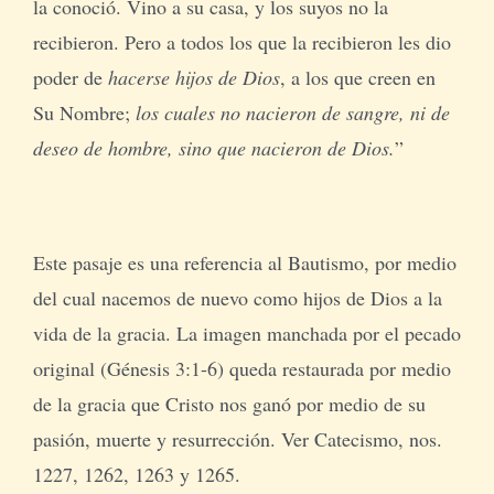
la conoció. Vino a su casa, y los suyos no la
recibieron. Pero a todos los que la recibieron les dio
poder de
hacerse hijos de Dios
, a los que creen en
Su Nombre;
los cuales no nacieron de sangre, ni de
deseo de hombre, sino que nacieron de Dios.
”
Este pasaje es una referencia al Bautismo, por medio
del cual nacemos de nuevo como hijos de Dios a la
vida de la gracia. La imagen manchada por el pecado
original (Génesis 3:1-6) queda restaurada por medio
de la gracia que Cristo nos ganó por medio de su
pasión, muerte y resurrección. Ver Catecismo, nos.
1227, 1262, 1263 y 1265.