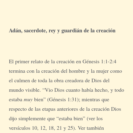
Adán, sacerdote, rey y guardián de la creación
El primer relato de la creación en Génesis 1:1-2:4
termina con la creación del hombre y la mujer como
el culmen de toda la obra creadora de Dios del
mundo visible. “Vio Dios cuanto había hecho, y todo
estaba
muy
bien” (Génesis 1:31); mientras que
respecto de las etapas anteriores de la creación Dios
dijo simplemente que “estaba bien” (ver los
versículos 10, 12, 18, 21 y 25). Ver también