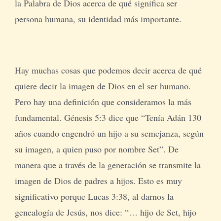
la Palabra de Dios acerca de qué significa ser
persona humana, su identidad más importante.
Hay muchas cosas que podemos decir acerca de qué
quiere decir la imagen de Dios en el ser humano.
Pero hay una definición que consideramos la más
fundamental. Génesis 5:3 dice que “Tenía Adán 130
años cuando engendró un hijo a su semejanza, según
su imagen, a quien puso por nombre Set”. De
manera que a través de la generación se transmite la
imagen de Dios de padres a hijos. Esto es muy
significativo porque Lucas 3:38, al darnos la
genealogía de Jesús, nos dice: “… hijo de Set, hijo