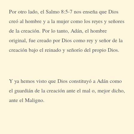
Por otro lado, el Salmo 8:5-7 nos enseña que Dios
creó al hombre y a la mujer como los reyes y señores
de la creación. Por lo tanto, Adán, el hombre
original, fue creado por Dios como rey y señor de la
creación bajo el reinado y señorío del propio Dios.
Y ya hemos visto que Dios constituyó a Adán como
el guardián de la creación ante el mal o, mejor dicho,
ante el Maligno.