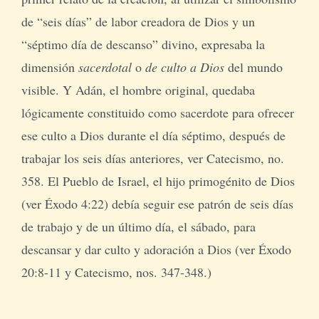
de “seis días” de labor creadora de Dios y un
“séptimo día de descanso” divino, expresaba la
dimensión
sacerdotal
o
de culto a Dios
del mundo
visible. Y Adán, el hombre original, quedaba
lógicamente constituido como sacerdote para ofrecer
ese culto a Dios durante el día séptimo, después de
trabajar los seis días anteriores, ver Catecismo, no.
358. El Pueblo de Israel, el hijo primogénito de Dios
(ver Éxodo 4:22) debía seguir ese patrón de seis días
de trabajo y de un último día, el sábado, para
descansar y dar culto y adoración a Dios (ver Éxodo
20:8-11 y Catecismo, nos. 347-348.)