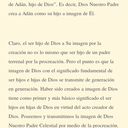
de Adán, hijo de Dios”. Es decir, Dios Nuestro Padre
crea a Adán como su hijo a imagen de Él.
Claro, el ser hijo de Dios a Su imagen por la
creación no es lo mismo que ser hijo de un padre
terrenal por la procreación. Pero el punto es que la
imagen de Dios con el significado fundamental de
ser hijos e hijas de Dios se transmite de generación
en generación. Haber sido creados a imagen de Dios
tiene como primer y más básico significado el ser
hijos en hijas de Dios en virtud del acto creador de
Dios. Poseemos y transmitimos la imagen de Dios
Nuestro Padre Celestial por medio de la procreación.