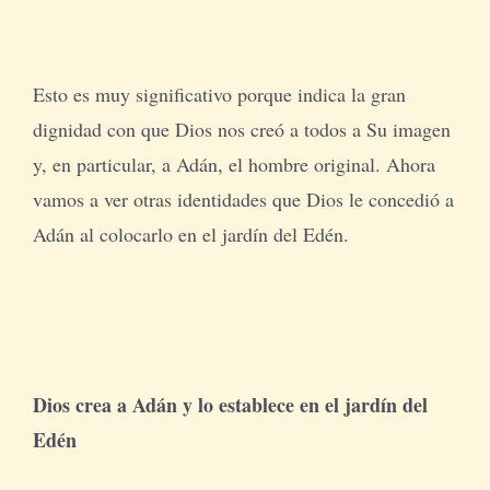
Esto es muy significativo porque indica la gran
dignidad con que Dios nos creó a todos a Su imagen
y, en particular, a Adán, el hombre original. Ahora
vamos a ver otras identidades que Dios le concedió a
Adán al colocarlo en el jardín del Edén.
Dios crea a Adán y lo establece en el jardín del
Edén