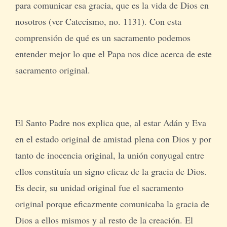
para comunicar esa gracia, que es la vida de Dios en
nosotros (ver Catecismo, no. 1131). Con esta
comprensión de qué es un sacramento podemos
entender mejor lo que el Papa nos dice acerca de este
sacramento original.
El Santo Padre nos explica que, al estar Adán y Eva
en el estado original de amistad plena con Dios y por
tanto de inocencia original, la unión conyugal entre
ellos constituía un signo eficaz de la gracia de Dios.
Es decir, su unidad original fue el sacramento
original porque eficazmente comunicaba la gracia de
Dios a ellos mismos y al resto de la creación. El