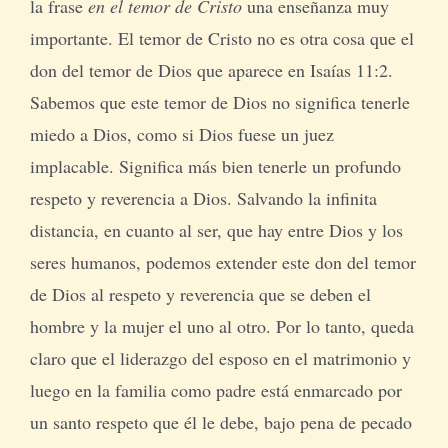
la frase
en el temor de Cristo
una enseñanza muy
importante. El temor de Cristo no es otra cosa que el
don del temor de Dios que aparece en Isaías 11:2.
Sabemos que este temor de Dios no significa tenerle
miedo a Dios, como si Dios fuese un juez
implacable. Significa más bien tenerle un profundo
respeto y reverencia a Dios. Salvando la infinita
distancia, en cuanto al ser, que hay entre Dios y los
seres humanos, podemos extender este don del temor
de Dios al respeto y reverencia que se deben el
hombre y la mujer el uno al otro. Por lo tanto, queda
claro que el liderazgo del esposo en el matrimonio y
luego en la familia como padre está enmarcado por
un santo respeto que él le debe, bajo pena de pecado