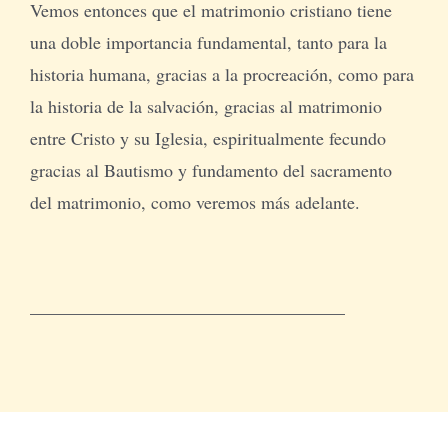
Vemos entonces que el matrimonio cristiano tiene
una doble importancia fundamental, tanto para la
historia humana, gracias a la procreación, como para
la historia de la salvación, gracias al matrimonio
entre Cristo y su Iglesia, espiritualmente fecundo
gracias al Bautismo y fundamento del sacramento
del matrimonio, como veremos más adelante.
___________________________________