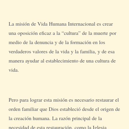
La misión de Vida Humana Internacional es crear
una oposición eficaz a la “cultura” de la muerte por
medio de la denuncia y de la formación en los
verdaderos valores de la vida y la familia, y de esa
manera ayudar al establecimiento de una cultura de
vida.
Pero para lograr esta misión es necesario restaurar el
orden familiar que Dios estableció desde el origen de
la creación humana. La razón principal de la
necesidad de esta restauración, como la Iglesia