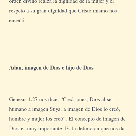
orden divino realza la dignidad de la mujer y el
respeto a su gran dignidad que Cristo mismo nos
enseñó.
Adán, imagen de Dios e hijo de Dios
Génesis 1:27 nos dice: “Creó, pues, Dios al ser
humano a imagen Suya, a imagen de Dios lo creó,
hombre y mujer los creó”. El concepto de imagen de
Dios es muy importante. Es la definición que nos da