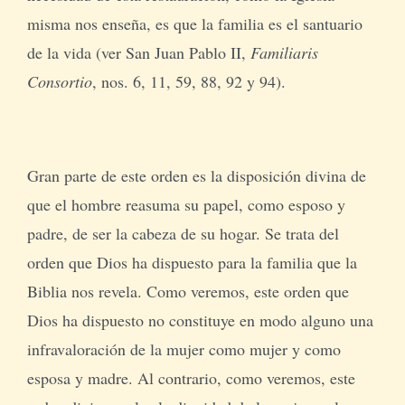
misma nos enseña, es que la familia es el santuario
de la vida (ver San Juan Pablo II,
Familiaris
Consortio
, nos. 6, 11, 59, 88, 92 y 94).
Gran parte de este orden es la disposición divina de
que el hombre reasuma su papel, como esposo y
padre, de ser la cabeza de su hogar. Se trata del
orden que Dios ha dispuesto para la familia que la
Biblia nos revela. Como veremos, este orden que
Dios ha dispuesto no constituye en modo alguno una
infravaloración de la mujer como mujer y como
esposa y madre. Al contrario, como veremos, este