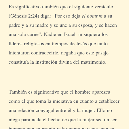
Es significativo también que el siguiente versículo
(Génesis 2:24) diga: “Por eso deja
el hombre
a su
padre y a su madre y se une a su esposa, y se hacen
una sola carne”. Nadie en Israel, ni siquiera los
líderes religiosos en tiempos de Jesús que tanto
intentaron contradecirle, negaba que este pasaje
constituía la institución divina del matrimonio.
También es significativo que el hombre aparezca
como el que toma la iniciativa en cuanto a establecer
una relación conyugal entre él y la mujer. Ello no
niega para nada el hecho de que la mujer sea un ser
humano con su propio valor como persona, con su