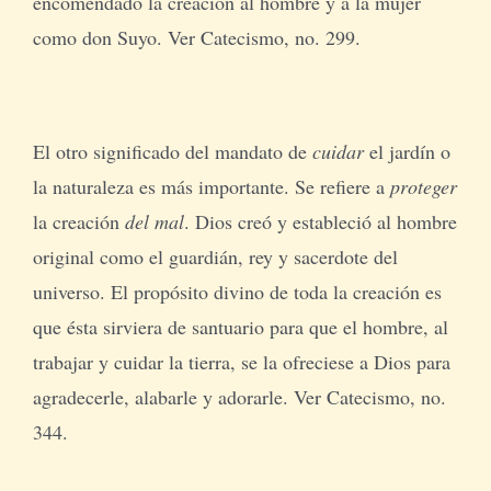
encomendado la creación al hombre y a la mujer
como don Suyo. Ver Catecismo, no. 299.
El otro significado del mandato de
cuidar
el jardín o
la naturaleza es más importante. Se refiere a
proteger
la creación
del mal
. Dios creó y estableció al hombre
original como el guardián, rey y sacerdote del
universo. El propósito divino de toda la creación es
que ésta sirviera de santuario para que el hombre, al
trabajar y cuidar la tierra, se la ofreciese a Dios para
agradecerle, alabarle y adorarle. Ver Catecismo, no.
344.