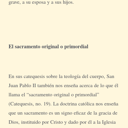
grave, a su esposa y a sus hijos.
El sacramento original o primordial
En sus catequesis sobre la teología del cuerpo, San
Juan Pablo II también nos enseña acerca de lo que él
llama el “sacramento original o primordial”
(Catequesis, no. 19). La doctrina católica nos enseña
que un sacramento es un signo eficaz de la gracia de
Dios, instituido por Cristo y dado por él a la Iglesia