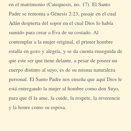
en el matrimonio (Catequesis, no. 17). El Santo
Padre se remonta a Génesis 2:23, pasaje en el cual
Adán despierta del sopor en el cual Dios lo había
sumido para crear a Eva de su costado. Al
contemplar a la mujer original, el primer hombre
estalla en gozo y alegría, y se da cuenta enseguida de
que este ser que tiene delante, a pesar de poseer un
cuerpo distinto al suyo, es de su misma naturaleza
personal. El Santo Padre nos enseña que aquí Dios le
está entregando la mujer al hombre como don Suyo,
para que él la ame, la cuide, la respete, la reverencie
y la honre como su esposa.