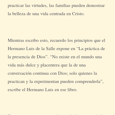
practicar las virtudes, las familias pueden demostrar
la belleza de una vida centrada en Cristo.
Mientras escribo esto, recuerdo los principios que el
Hermano Luis de la Salle expone en “La práctica de
la presencia de Dios”. “No existe en el mundo una
vida más dulce y placentera que la de una
conversación continua con Dios; solo quienes la
practican y la experimentan pueden comprenderla”,
escribe el Hermano Luis en ese libro.