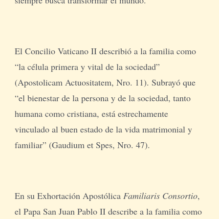
El Concilio Vaticano II describió a la familia como
“la célula primera y vital de la sociedad”
(Apostolicam Actuositatem, Nro. 11). Subrayó que
“el bienestar de la persona y de la sociedad, tanto
humana como cristiana, está estrechamente
vinculado al buen estado de la vida matrimonial y
familiar” (Gaudium et Spes, Nro. 47).
En su Exhortación Apostólica
Familiaris Consortio
,
el Papa San Juan Pablo II describe a la familia como