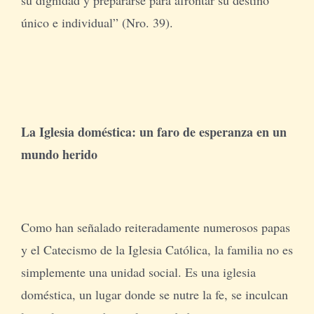
único e individual” (Nro. 39).
La Iglesia doméstica: un faro de esperanza en un
mundo herido
Como han señalado reiteradamente numerosos papas
y el Catecismo de la Iglesia Católica, la familia no es
simplemente una unidad social. Es una iglesia
doméstica, un lugar donde se nutre la fe, se inculcan