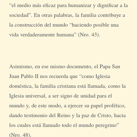
“el medio más eficaz para humanizar y dignificar a la
sociedad”. En otras palabras, la familia contribuye a
la construcción del mundo “haciendo posible una
vida verdaderamente humana” (Nro. 43).
Asimismo, en ese mismo documento, el Papa San
Juan Pablo II nos recuerda que “como Iglesia
doméstica, la familia cristiana está llamada, como la
Iglesia universal, a ser signo de unidad para el
mundo y, de este modo, a ejercer su papel profético,
dando testimonio del Reino y la paz de Cristo, hacia
los cuales está llamado todo el mundo peregrino”
(Nro. 48).