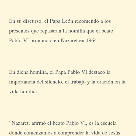
En su discurso, el Papa León recomendó a los
presentes que repasaran la homilía que el beato
Pablo VI pronunció en Nazaret en 1964.
En dicha homilía, el Papa Pablo VI destacó la
importancia del silencio, el trabajo y la oración en la
vida familiar.
“Nazaret, afirmó el beato Pablo VI, es la escuela
donde comenzamos a comprender la vida de Jesús.