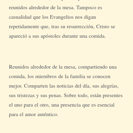
reunidos alrededor de la mesa. Tampoco es
casualidad que los Evangelios nos digan
repetidamente que, tras su resurrección, Cristo se
apareció a sus apóstoles durante una comida.
Reunidos alrededor de la mesa, compartiendo una
comida, los miembros de la familia se conocen
mejor. Comparten las noticias del día, sus alegrías,
sus tristezas y sus penas. Sobre todo, están presentes
el uno para el otro, una presencia que es esencial
para el amor auténtico.