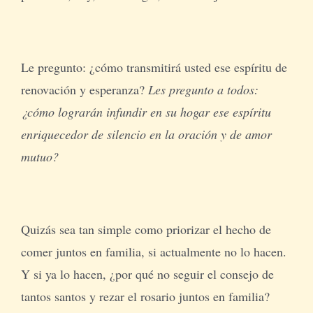
Le pregunto: ¿cómo transmitirá usted ese espíritu de
renovación y esperanza?
Les pregunto a todos:
¿cómo lograrán infundir en su hogar ese espíritu
enriquecedor de silencio en la oración y de amor
mutuo?
Quizás sea tan simple como priorizar el hecho de
comer juntos en familia, si actualmente no lo hacen.
Y si ya lo hacen, ¿por qué no seguir el consejo de
tantos santos y rezar el rosario juntos en familia?