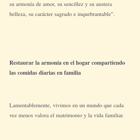
su armonía de amor, su sencillez y su austera
belleza, su carácter sagrado e inquebrantable”.
Restaurar la armonía en el hogar compartiendo
las comidas diarias en familia
Lamentablemente, vivimos en un mundo que cada
vez menos valora el matrimonio y la vida familiar.