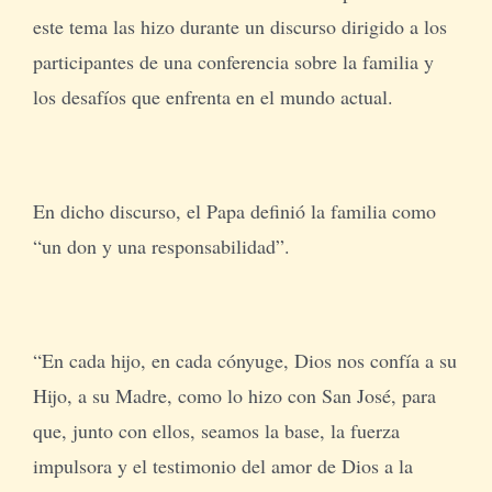
este tema las hizo durante un discurso dirigido a los
participantes de una conferencia sobre la familia y
los desafíos que enfrenta en el mundo actual.
En dicho discurso, el Papa definió la familia como
“un don y una responsabilidad”.
“En cada hijo, en cada cónyuge, Dios nos confía a su
Hijo, a su Madre, como lo hizo con San José, para
que, junto con ellos, seamos la base, la fuerza
impulsora y el testimonio del amor de Dios a la