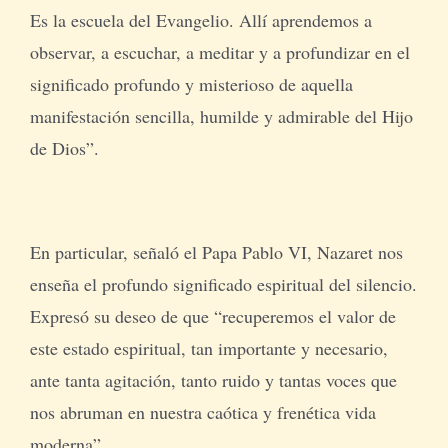
Es la escuela del Evangelio. Allí aprendemos a
observar, a escuchar, a meditar y a profundizar en el
significado profundo y misterioso de aquella
manifestación sencilla, humilde y admirable del Hijo
de Dios”.
En particular, señaló el Papa Pablo VI, Nazaret nos
enseña el profundo significado espiritual del silencio.
Expresó su deseo de que “recuperemos el valor de
este estado espiritual, tan importante y necesario,
ante tanta agitación, tanto ruido y tantas voces que
nos abruman en nuestra caótica y frenética vida
moderna”.