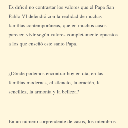
Es difícil no contrastar los valores que el Papa San
Pablo VI defendió con la realidad de muchas
familias contemporáneas, que en muchos casos
parecen vivir según valores completamente opuestos
a los que enseñó este santo Papa.
¿Dónde podemos encontrar hoy en día, en las
familias modernas, el silencio, la oración, la
sencillez, la armonía y la belleza?
En un número sorprendente de casos, los miembros