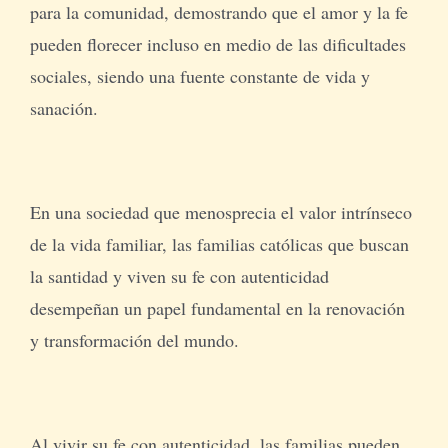
para la comunidad, demostrando que el amor y la fe
pueden florecer incluso en medio de las dificultades
sociales, siendo una fuente constante de vida y
sanación.
En una sociedad que menosprecia el valor intrínseco
de la vida familiar, las familias católicas que buscan
la santidad y viven su fe con autenticidad
desempeñan un papel fundamental en la renovación
y transformación del mundo.
Al vivir su fe con autenticidad, las familias pueden