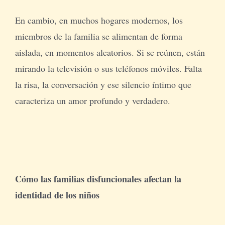
En cambio, en muchos hogares modernos, los
miembros de la familia se alimentan de forma
aislada, en momentos aleatorios. Si se reúnen, están
mirando la televisión o sus teléfonos móviles. Falta
la risa, la conversación y ese silencio íntimo que
caracteriza un amor profundo y verdadero.
Cómo las familias disfuncionales afectan la
identidad de los niños