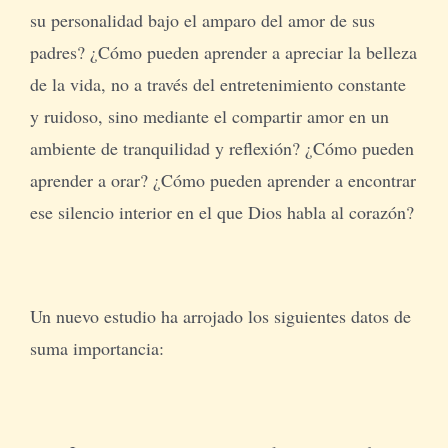
su personalidad bajo el amparo del amor de sus
padres? ¿Cómo pueden aprender a apreciar la belleza
de la vida, no a través del entretenimiento constante
y ruidoso, sino mediante el compartir amor en un
ambiente de tranquilidad y reflexión? ¿Cómo pueden
aprender a orar? ¿Cómo pueden aprender a encontrar
ese silencio interior en el que Dios habla al corazón?
Un nuevo estudio ha arrojado los siguientes datos de
suma importancia: