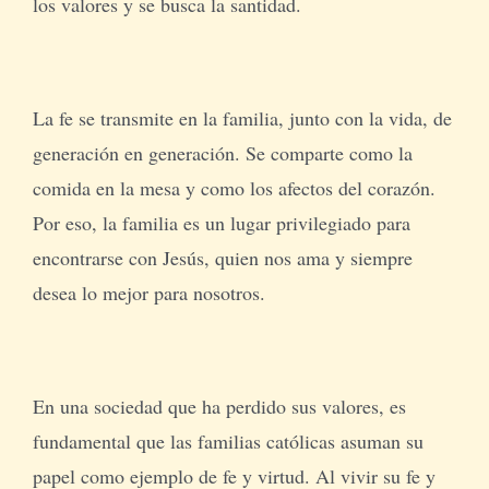
los valores y se busca la santidad.
La fe se transmite en la familia, junto con la vida, de
generación en generación. Se comparte como la
comida en la mesa y como los afectos del corazón.
Por eso, la familia es un lugar privilegiado para
encontrarse con Jesús, quien nos ama y siempre
desea lo mejor para nosotros.
En una sociedad que ha perdido sus valores, es
fundamental que las familias católicas asuman su
papel como ejemplo de fe y virtud. Al vivir su fe y