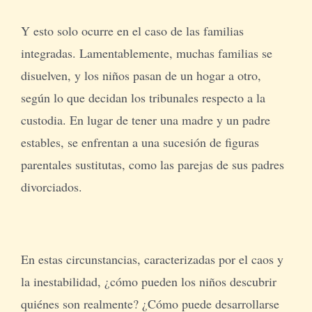
Y esto solo ocurre en el caso de las familias
integradas. Lamentablemente, muchas familias se
disuelven, y los niños pasan de un hogar a otro,
según lo que decidan los tribunales respecto a la
custodia. En lugar de tener una madre y un padre
estables, se enfrentan a una sucesión de figuras
parentales sustitutas, como las parejas de sus padres
divorciados.
En estas circunstancias, caracterizadas por el caos y
la inestabilidad, ¿cómo pueden los niños descubrir
quiénes son realmente? ¿Cómo puede desarrollarse