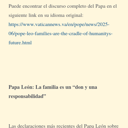
Puede encontrar el discurso completo del Papa en el
siguiente link en su idioma original:
https://www.vaticannews.va/en/pope/news/2025-
06/pope-leo-families-are-the-cradle-of-humanitys-
future.html
Papa León: La familia es un “don y una
responsabilidad”
Las declaraciones más recientes del Papa León sobre