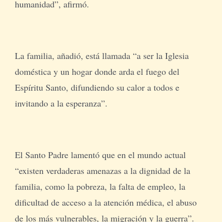
humanidad”, afirmó.
La familia, añadió, está llamada “a ser la Iglesia
doméstica y un hogar donde arda el fuego del
Espíritu Santo, difundiendo su calor a todos e
invitando a la esperanza”.
El Santo Padre lamentó que en el mundo actual
“existen verdaderas amenazas a la dignidad de la
familia, como la pobreza, la falta de empleo, la
dificultad de acceso a la atención médica, el abuso
de los más vulnerables, la migración y la guerra”.