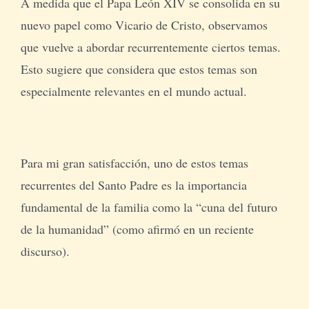
A medida que el Papa León XIV se consolida en su
nuevo papel como Vicario de Cristo, observamos
que vuelve a abordar recurrentemente ciertos temas.
Esto sugiere que considera que estos temas son
especialmente relevantes en el mundo actual.
Para mi gran satisfacción, uno de estos temas
recurrentes del Santo Padre es la importancia
fundamental de la familia como la “cuna del futuro
de la humanidad” (como afirmó en un reciente
discurso).