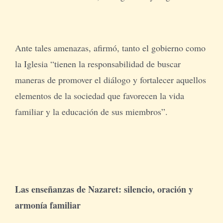
Ante tales amenazas, afirmó, tanto el gobierno como
la Iglesia “tienen la responsabilidad de buscar
maneras de promover el diálogo y fortalecer aquellos
elementos de la sociedad que favorecen la vida
familiar y la educación de sus miembros”.
Las enseñanzas de Nazaret: silencio, oración y
armonía familiar