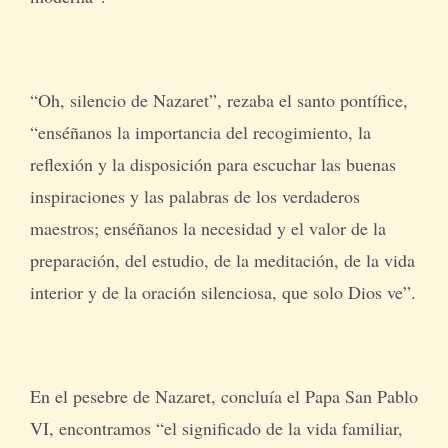
“Oh, silencio de Nazaret”, rezaba el santo pontífice,
“enséñanos la importancia del recogimiento, la
reflexión y la disposición para escuchar las buenas
inspiraciones y las palabras de los verdaderos
maestros; enséñanos la necesidad y el valor de la
preparación, del estudio, de la meditación, de la vida
interior y de la oración silenciosa, que solo Dios ve”.
En el pesebre de Nazaret, concluía el Papa San Pablo
VI, encontramos “el significado de la vida familiar,