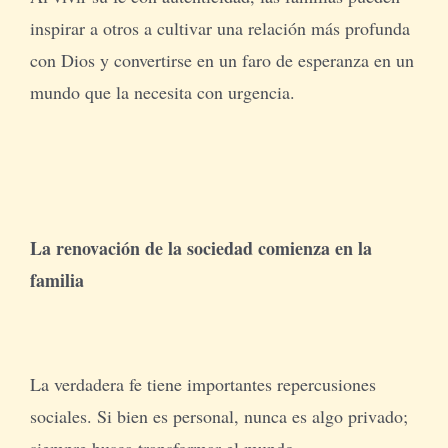
inspirar a otros a cultivar una relación más profunda
con Dios y convertirse en un faro de esperanza en un
mundo que la necesita con urgencia.
La renovación de la sociedad comienza en la
familia
La verdadera fe tiene importantes repercusiones
sociales. Si bien es personal, nunca es algo privado;
siempre busca transformar el mundo.