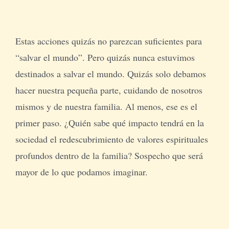
Estas acciones quizás no parezcan suficientes para
“salvar el mundo”. Pero quizás nunca estuvimos
destinados a salvar el mundo. Quizás solo debamos
hacer nuestra pequeña parte, cuidando de nosotros
mismos y de nuestra familia. Al menos, ese es el
primer paso. ¿Quién sabe qué impacto tendrá en la
sociedad el redescubrimiento de valores espirituales
profundos dentro de la familia? Sospecho que será
mayor de lo que podamos imaginar.
_______________________________________