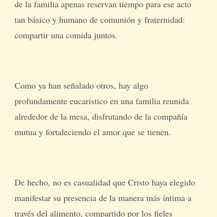
de la familia apenas reservan tiempo para ese acto
tan básico y humano de comunión y fraternidad:
compartir una comida juntos.
Como ya han señalado otros, hay algo
profundamente eucarístico en una familia reunida
alrededor de la mesa, disfrutando de la compañía
mutua y fortaleciendo el amor que se tienen.
De hecho, no es casualidad que Cristo haya elegido
manifestar su presencia de la manera más íntima a
través del alimento, compartido por los fieles