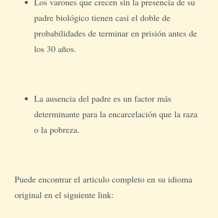
Los varones que crecen sin la presencia de su
padre biológico tienen casi el doble de
probabilidades de terminar en prisión antes de
los 30 años.
La ausencia del padre es un factor más
determinante para la encarcelación que la raza
o la pobreza.
Puede encontrar el articulo completo en su idioma
original en el siguiente link: