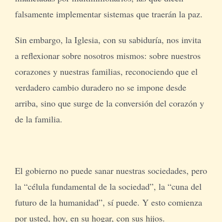
falsamente implementar sistemas que traerán la paz.
Sin embargo, la Iglesia, con su sabiduría, nos invita
a reflexionar sobre nosotros mismos: sobre nuestros
corazones y nuestras familias, reconociendo que el
verdadero cambio duradero no se impone desde
arriba, sino que surge de la conversión del corazón y
de la familia.
El gobierno no puede sanar nuestras sociedades, pero
la “célula fundamental de la sociedad”, la “cuna del
futuro de la humanidad”, sí puede. Y esto comienza
por usted, hoy, en su hogar, con sus hijos.