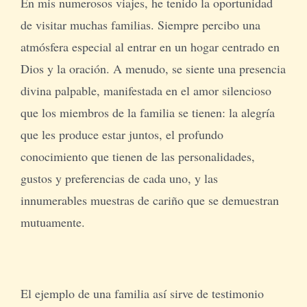
En mis numerosos viajes, he tenido la oportunidad
de visitar muchas familias. Siempre percibo una
atmósfera especial al entrar en un hogar centrado en
Dios y la oración. A menudo, se siente una presencia
divina palpable, manifestada en el amor silencioso
que los miembros de la familia se tienen: la alegría
que les produce estar juntos, el profundo
conocimiento que tienen de las personalidades,
gustos y preferencias de cada uno, y las
innumerables muestras de cariño que se demuestran
mutuamente.
El ejemplo de una familia así sirve de testimonio