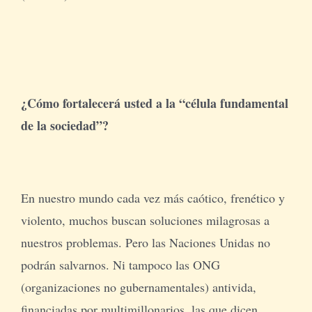
¿Cómo fortalecerá usted a la “célula fundamental
de la sociedad”?
En nuestro mundo cada vez más caótico, frenético y
violento, muchos buscan soluciones milagrosas a
nuestros problemas. Pero las Naciones Unidas no
podrán salvarnos. Ni tampoco las ONG
(organizaciones no gubernamentales) antivida,
financiadas por multimillonarios, las que dicen