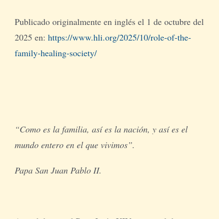
Publicado originalmente en inglés el 1 de octubre del
2025 en:
https://www.hli.org/2025/10/role-of-the-
family-healing-society/
“Como es la familia, así es la nación, y así es el
mundo entero en el que vivimos”.
Papa San Juan Pablo II.