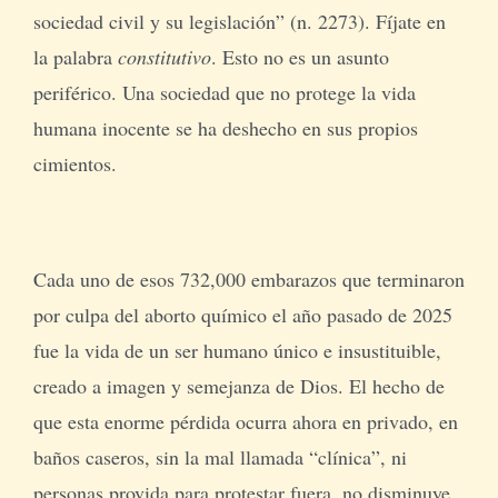
sociedad civil y su legislación” (n. 2273). Fíjate en
la palabra
constitutivo
. Esto no es un asunto
periférico. Una sociedad que no protege la vida
humana inocente se ha deshecho en sus propios
cimientos.
Cada uno de esos 732,000 embarazos que terminaron
por culpa del aborto químico el año pasado de 2025
fue la vida de un ser humano único e insustituible,
creado a imagen y semejanza de Dios. El hecho de
que esta enorme pérdida ocurra ahora en privado, en
baños caseros, sin la mal llamada “clínica”, ni
personas provida para protestar fuera, no disminuye