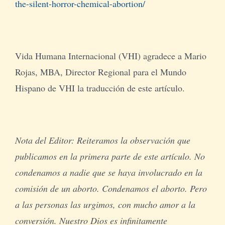
the-silent-horror-chemical-abortion/
Vida Humana Internacional (VHI) agradece a Mario
Rojas, MBA, Director Regional para el Mundo
Hispano de VHI la traducción de este artículo.
Nota del Editor: Reiteramos la observación que
publicamos en la primera parte de este artículo. No
condenamos a nadie que se haya involucrado en la
comisión de un aborto. Condenamos el aborto. Pero
a las personas las urgimos, con mucho amor a la
conversión. Nuestro Dios es infinitamente