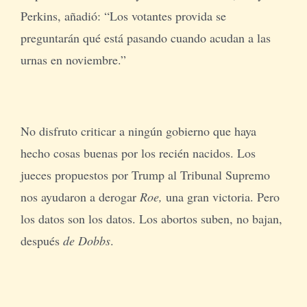
Perkins, añadió: “Los votantes provida se
preguntarán qué está pasando cuando acudan a las
urnas en noviembre.”
No disfruto criticar a ningún gobierno que haya
hecho cosas buenas por los recién nacidos. Los
jueces propuestos por Trump al Tribunal Supremo
nos ayudaron a derogar
Roe,
una gran victoria. Pero
los datos son los datos. Los abortos suben, no bajan,
después
de Dobbs
.