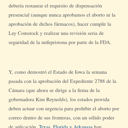
debería restaurar el requisito de dispensación
presencial (aunque nunca aprobamos el aborto ni la
aprobación de dichos fármacos), hacer cumplir la
Ley Comstock y realizar una revisión seria de
seguridad de la mifepristona por parte de la FDA.
Y, como demostró el Estado de Iowa la semana
pasada con la aprobación del Expediente 2788 de la
Cámara (que ahora se dirige a la firma de la
gobernadora Kim Reynolds), los estados provida
deben actuar con urgencia para prohibir el aborto por
correo dentro de sus fronteras, con un sólido poder
de aplicación.
Texas, Florida y Arkansas
han