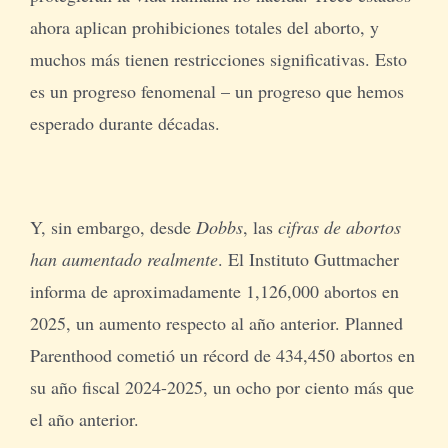
ahora aplican prohibiciones totales del aborto, y
muchos más tienen restricciones significativas. Esto
es un progreso fenomenal – un progreso que hemos
esperado durante décadas.
Y, sin embargo, desde
Dobbs
, las
cifras de abortos
han aumentado realmente
. El Instituto Guttmacher
informa de aproximadamente 1,126,000 abortos en
2025, un aumento respecto al año anterior. Planned
Parenthood cometió un récord de 434,450 abortos en
su año fiscal 2024-2025, un ocho por ciento más que
el año anterior.