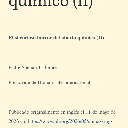
Tienda Virtual
Buscar
El silencioso horror del aborto químico (II)
Cómo Donar
Padre Shenan J. Boquet
Presidente de Human Life International
Publicado originalmente en inglés el 11 de mayo de
2026 en:
https://www.hli.org/2026/05/unmasking-