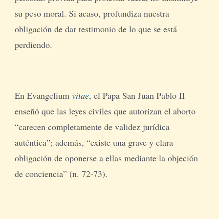
su peso moral. Si acaso, profundiza nuestra
obligación de dar testimonio de lo que se está
perdiendo.
En Evangelium
vitae
, el Papa San Juan Pablo II
enseñó que las leyes civiles que autorizan el aborto
“carecen completamente de validez jurídica
auténtica”; además, “existe una grave y clara
obligación de oponerse a ellas mediante la objeción
de conciencia” (n. 72-73).