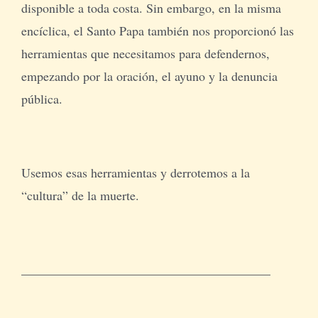
disponible a toda costa. Sin embargo, en la misma
encíclica, el Santo Papa también nos proporcionó las
herramientas que necesitamos para defendernos,
empezando por la oración, el ayuno y la denuncia
pública.
Usemos esas herramientas y derrotemos a la
“cultura” de la muerte.
_______________________________________