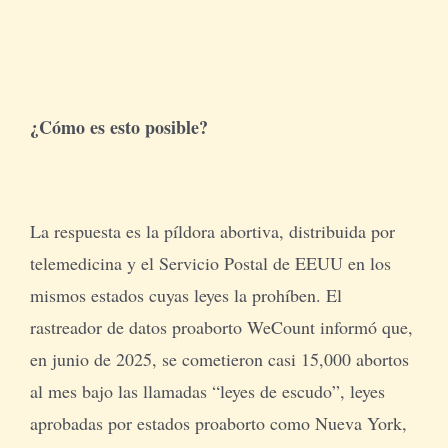
¿Cómo es esto posible?
La respuesta es la píldora abortiva, distribuida por
telemedicina y el Servicio Postal de EEUU en los
mismos estados cuyas leyes la prohíben. El
rastreador de datos proaborto WeCount informó que,
en junio de 2025, se cometieron casi 15,000 abortos
al mes bajo las llamadas “leyes de escudo”, leyes
aprobadas por estados proaborto como Nueva York,