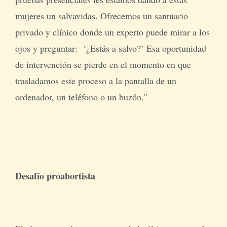
mujeres un salvavidas. Ofrecemos un santuario
privado y clínico donde un experto puede mirar a los
ojos y preguntar: ‘¿Estás a salvo?’ Esa oportunidad
de intervención se pierde en el momento en que
trasladamos este proceso a la pantalla de un
ordenador, un teléfono o un buzón.”
Desafío proabortista