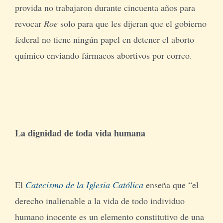
provida no trabajaron durante cincuenta años para
revocar
Roe
solo para que les dijeran que el gobierno
federal no tiene ningún papel en detener el aborto
químico enviando fármacos abortivos por correo.
La dignidad de toda vida humana
El
Catecismo de la Iglesia Católica
enseña que “el
derecho inalienable a la vida de todo individuo
humano inocente es un elemento constitutivo de una