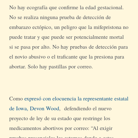
No hay ecografía que confirme la edad gestacional.
No se realiza ninguna prueba de detección de
embarazo ectópico, un peligro que la mifepristona no
puede tratar y que puede ser potencialmente mortal
si se pasa por alto. No hay pruebas de detección para
el novio abusivo o el traficante que la presiona para
abortar. Solo hay pastillas por correo.
Como
expresó con elocuencia la representante estatal
de Iowa, Devon Wood
, defendiendo el nuevo
proyecto de ley de su estado que restringe los
medicamentos abortivos por correo: “Al exigir
pruebas presenciales les estamos dando a estas