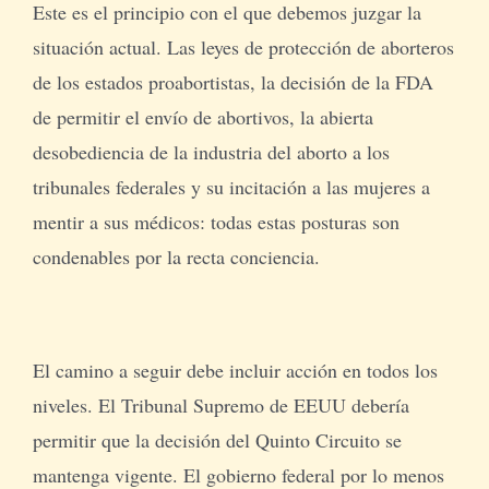
Este es el principio con el que debemos juzgar la
situación actual. Las leyes de protección de aborteros
de los estados proabortistas, la decisión de la FDA
de permitir el envío de abortivos, la abierta
desobediencia de la industria del aborto a los
tribunales federales y su incitación a las mujeres a
mentir a sus médicos: todas estas posturas son
condenables por la recta conciencia.
El camino a seguir debe incluir acción en todos los
niveles. El Tribunal Supremo de EEUU debería
permitir que la decisión del Quinto Circuito se
mantenga vigente. El gobierno federal por lo menos