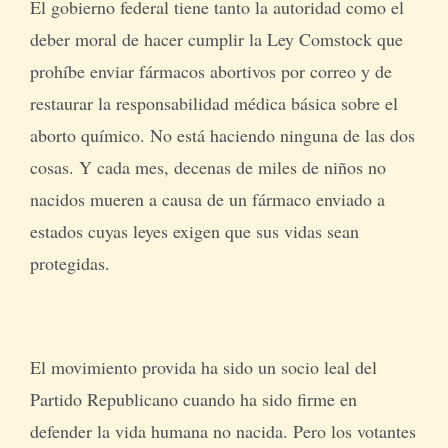
El gobierno federal tiene tanto la autoridad como el
deber moral de hacer cumplir la Ley Comstock que
prohíbe enviar fármacos abortivos por correo y de
restaurar la responsabilidad médica básica sobre el
aborto químico. No está haciendo ninguna de las dos
cosas. Y cada mes, decenas de miles de niños no
nacidos mueren a causa de un fármaco enviado a
estados cuyas leyes exigen que sus vidas sean
protegidas.
El movimiento provida ha sido un socio leal del
Partido Republicano cuando ha sido firme en
defender la vida humana no nacida. Pero los votantes