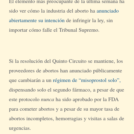
El elemento más preocupante de la última semana ha
sido ver cómo la industria del aborto ha
anunciado
abiertamente su intención
de infringir la ley, sin
importar cómo falle el Tribunal Supremo.
Si la resolución del Quinto Circuito se mantiene, los
proveedores de abortos han anunciado públicamente
que cambiarán a un
régimen de “misoprostol solo”,
dispensando solo el segundo fármaco, a pesar de que
este protocolo
nunca
ha sido aprobado por la FDA
para cometer abortos y a pesar de su mayor tasa de
abortos incompletos, hemorragias y visitas a salas de
urgencias.