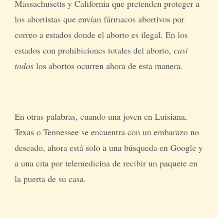
Massachusetts y California que pretenden proteger a
los abortistas que envían fármacos abortivos por
correo a estados donde el aborto es ilegal. En los
estados con prohibiciones totales del aborto,
casi
todos
los abortos ocurren ahora de esta manera.
En otras palabras, cuando una joven en Luisiana,
Texas o Tennessee se encuentra con un embarazo no
deseado, ahora está solo a una búsqueda en Google y
a una cita por telemedicina de recibir un paquete en
la puerta de su casa.