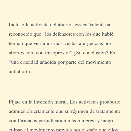
Incluso la activista del aborto Jessica Valenti ha
reconocido que “los defensores con los que hablé
temían que veríamos más visitas a urgencias por
abortos solo con misoprostol” ¿Su conclusión? Es
“una crueldad añadida por parte del movimiento
antiaborto.”
Fíjate en la inversión moral. Los activistas proaborto
admiten abiertamente que su régimen de tratamiento
con fármacos perjudicará a más mujeres, y luego
culpan al movimiento provida por el daño que ellos