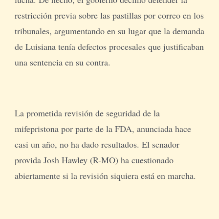
restricción previa sobre las pastillas por correo en los
tribunales, argumentando en su lugar que la demanda
de Luisiana tenía defectos procesales que justificaban
una sentencia en su contra.
La prometida revisión de seguridad de la
mifepristona por parte de la FDA, anunciada hace
casi un año, no ha dado resultados. El senador
provida Josh Hawley (R-MO) ha cuestionado
abiertamente si la revisión siquiera está en marcha.