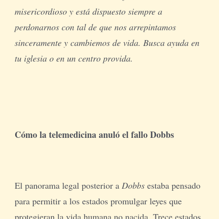
misericordioso y está dispuesto siempre a
perdonarnos con tal de que nos arrepintamos
sinceramente y cambiemos de vida. Busca ayuda en
tu iglesia o en un centro provida.
Cómo la telemedicina anuló el fallo Dobbs
El panorama legal posterior a
Dobbs
estaba pensado
para permitir a los estados promulgar leyes que
protegieran la vida humana no nacida. Trece estados