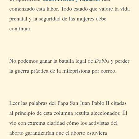
comenzado esta labor. Todo estado que valore la vida
prenatal y la seguridad de las mujeres debe
continuar.
No podemos ganar la batalla legal de
Dobbs
y perder
la guerra práctica de la mifepristona por correo.
Leer las palabras del Papa San Juan Pablo II citadas
al principio de esta columna resulta aleccionador. Él
vio con extrema claridad cómo los activistas del
aborto garantizarían que el aborto estuviera