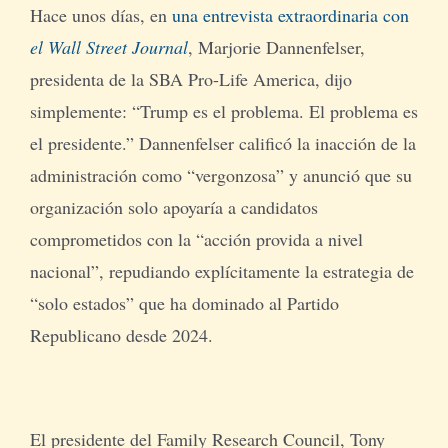
Hace unos días, en
una entrevista extraordinaria con
el Wall Street Journal
, Marjorie Dannenfelser,
presidenta de la SBA Pro-Life America, dijo
simplemente: “Trump es el problema. El problema es
el presidente.” Dannenfelser calificó la inacción de la
administración como “vergonzosa” y anunció que su
organización solo apoyaría a candidatos
comprometidos con la “acción provida a nivel
nacional”, repudiando explícitamente la estrategia de
“solo estados” que ha dominado al Partido
Republicano desde 2024.
El presidente del Family Research Council, Tony