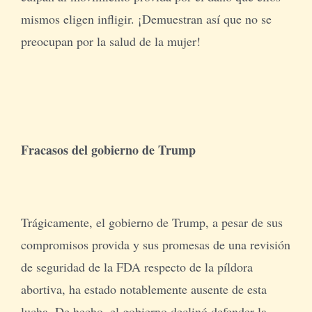
mismos eligen infligir. ¡Demuestran así que no se
preocupan por la salud de la mujer!
Fracasos del gobierno de Trump
Trágicamente, el gobierno de Trump, a pesar de sus
compromisos provida y sus promesas de una revisión
de seguridad de la FDA respecto de la píldora
abortiva, ha estado notablemente ausente de esta
lucha. De hecho, el gobierno declinó defender la