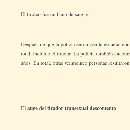
El tiroteo fue un baño de sangre.
Después de que la policía entrara en la escuela, e
total, incluido el tirador. La policía también encon
años. En total, otras veinticinco personas resultaron
El auge del tirador transexual descontento