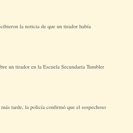
ibieron la noticia de que un tirador había
obre un tirador en la Escuela Secundaria Tumbler
 más tarde, la policía confirmó que el sospechoso