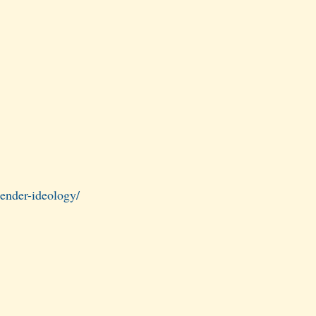
gender-ideology/