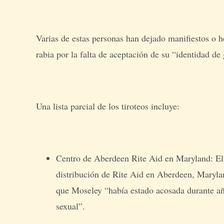
Varias de estas personas han dejado manifiestos o 
rabia por la falta de aceptación de su “identidad de
Una lista parcial de los tiroteos incluye:
Centro de Aberdeen Rite Aid en Maryland: El 
distribución de Rite Aid en Aberdeen, Marylan
que Moseley “había estado acosada durante añ
sexual”.