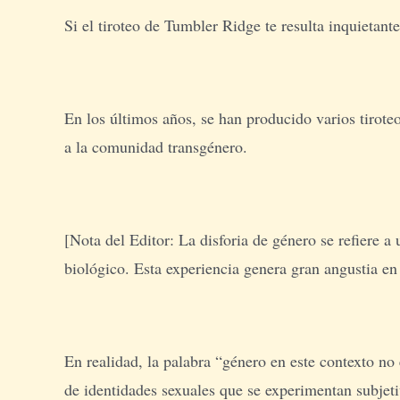
Si el tiroteo de Tumbler Ridge te resulta inquietant
En los últimos años, se han producido varios tirot
a la comunidad transgénero.
[Nota del Editor: La disforia de género se refiere 
biológico. Esta experiencia genera gran angustia en
En realidad, la palabra “género en este contexto no 
de identidades sexuales que se experimentan subjet