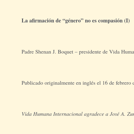
La afirmación de “género” no es comp
Padre Shenan J. Boquet – presidente de Vida Huma
Publicado originalmente en inglés el 16 de febrero
Vida Humana Internacional agradece a José A. Zuni