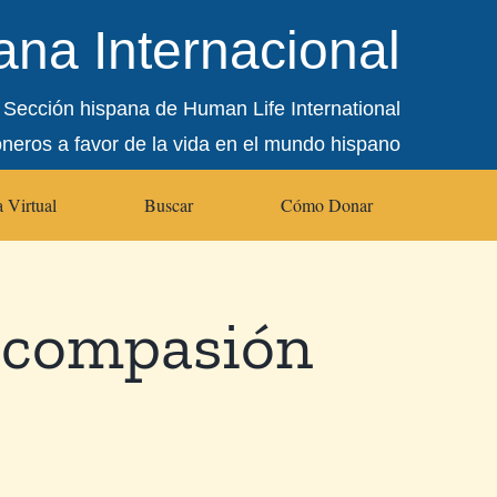
na Internacional
Sección hispana de Human Life International
oneros a favor de la vida en el mundo hispano
 Virtual
Buscar
Cómo Donar
s compasión