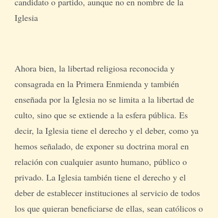
candidato o partido, aunque no en nombre de la
Iglesia
Ahora bien, la libertad religiosa reconocida y
consagrada en la Primera Enmienda y también
enseñada por la Iglesia no se limita a la libertad de
culto, sino que se extiende a la esfera pública. Es
decir, la Iglesia tiene el derecho y el deber, como ya
hemos señalado, de exponer su doctrina moral en
relación con cualquier asunto humano, público o
privado. La Iglesia también tiene el derecho y el
deber de establecer instituciones al servicio de todos
los que quieran beneficiarse de ellas, sean católicos o