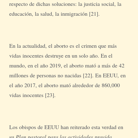
respecto de dichas soluciones: la justicia social, la
educación, la salud, la inmigración [21].
En la actualidad, el aborto es el crimen que más
vidas inocentes destruye en un solo año. En el
mundo, en el año 2019, el aborto mató a más de 42
millones de personas no nacidas [22]. En EEUU, en
el año 2017, el aborto mató alrededor de 860,000
vidas inocentes [23].
Los obispos de EEUU han reiterado esta verdad en
su
Plan pastoral para las actividades provida
,