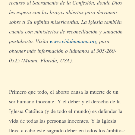
recurso al Sacramento de la Confesión, donde Dios
les espera con los brazos abiertos para derramar
sobre ti Su infinita misericordia. La Iglesia también
cuenta con ministerios de reconciliación y sanación
postaborto. Visita
www.vidahumana.org
para
obtener más información o llámanos al 305-260-
0525 (Miami, Florida, USA).
Primero que todo, el aborto causa la muerte de un
ser humano inocente. Y el deber y el derecho de la
Iglesia Católica (y de todo el mundo) es defender la
vida de todas las personas inocentes. Y la Iglesia
lleva a cabo este sagrado deber en todos los ámbitos: