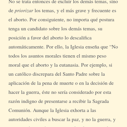
No se trata entonces de excluir los demás temas, sino
de
priorizar
los temas, y el más grave y frecuente es
el aborto. Por consiguiente, no importa qué postura
tenga un candidato sobre los demás temas, su
posición a favor del aborto lo descalifica
automáticamente. Por ello, la Iglesia enseña que “No
todos los asuntos morales tienen el mismo peso
moral que el aborto y la eutanasia. Por ejemplo, si
un católico discrepara del Santo Padre sobre la
aplicación de la pena de muerte o en la decisión de
hacer la guerra, éste no sería considerado por esta
razón indigno de presentarse a recibir la Sagrada
Comunión. Aunque la Iglesia exhorta a las
autoridades civiles a buscar la paz, y no la guerra, y