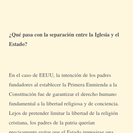
¿Qué pasa con la separación entre la Iglesia y el
Estado?
En el caso de EEUU, la intención de los padres
fundadores al establecer la Primera Enmienda a la
Constitución fue de garantizar el derecho humano
fundamental a la libertad religiosa y de conciencia.
Lejos de pretender limitar la libertad de la religión
cristiana, los padres de la patria querían
precisamente evitar que el Estado impusiese una