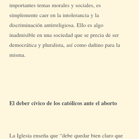
importantes temas morales y sociales, es
simplemente caer en la intolerancia y la
discriminación antirreligiosa. Ello es algo
inadmisible en una sociedad que se precia de ser
democrática y pluralista, así como dañino para la
misma.
El deber cívico de los católicos ante el aborto
La Iglesia enseña que “debe quedar bien claro que