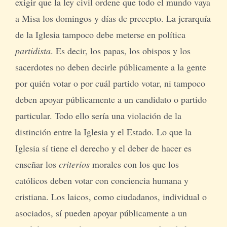
exigir que la ley civil ordene que todo el mundo vaya
a Misa los domingos y días de precepto. La jerarquía
de la Iglesia tampoco debe meterse en política
partidista
. Es decir, los papas, los obispos y los
sacerdotes no deben decirle públicamente a la gente
por quién votar o por cuál partido votar, ni tampoco
deben apoyar públicamente a un candidato o partido
particular. Todo ello sería una violación de la
distinción entre la Iglesia y el Estado. Lo que la
Iglesia sí tiene el derecho y el deber de hacer es
enseñar los
criterios
morales con los que los
católicos deben votar con conciencia humana y
cristiana. Los laicos, como ciudadanos, individual o
asociados, sí pueden apoyar públicamente a un