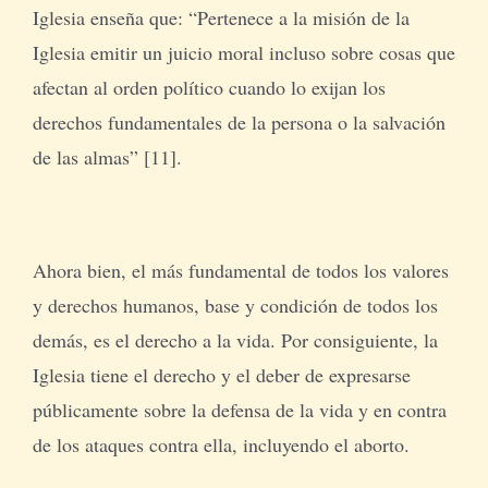
Iglesia enseña que: “Pertenece a la misión de la
Iglesia emitir un juicio moral incluso sobre cosas que
afectan al orden político cuando lo exijan los
derechos fundamentales de la persona o la salvación
de las almas” [11].
Ahora bien, el más fundamental de todos los valores
y derechos humanos, base y condición de todos los
demás, es el derecho a la vida. Por consiguiente, la
Iglesia tiene el derecho y el deber de expresarse
públicamente sobre la defensa de la vida y en contra
de los ataques contra ella, incluyendo el aborto.