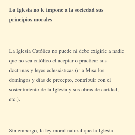
La Iglesia no le impone a la sociedad sus
principios morales
La Iglesia Católica no puede ni debe exigirle a nadie
que no sea católico el aceptar o practicar sus
doctrinas y leyes eclesiásticas (ir a Misa los
domingos y días de precepto, contribuir con el
sostenimiento de la Iglesia y sus obras de caridad,
etc.).
Sin embargo, la ley moral natural que la Iglesia