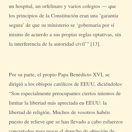
un hospital, un orfelinato y varios colegios — que
los principios de la Constitución eran una ‘garantía
segura’ de que su ministerio se ‘gobernaría por sí
mismo de acuerdo a sus propias reglas optativas, sin
la interferencia de la autoridad civil’” [13].
Por su parte, el propio Papa Benedicto XVI, se
dirigió a los obispos católicos de EEUU, diciéndoles:
“Son especialmente preocupantes ciertos intentos de
limitar la libertad más apreciada en EEUU: la
libertad de religión. Muchos de vosotros habéis
puesto de relieve que se han llevado a cabo esfuerzos
concertados para negar el derecho de objeción de