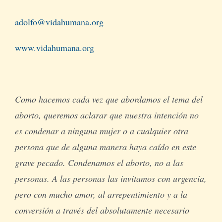
adolfo@vidahumana.org
www.vidahumana.org
Como hacemos cada vez que abordamos el tema del
aborto, queremos aclarar que nuestra intención no
es condenar a ninguna mujer o a cualquier otra
persona que de alguna manera haya caído en este
grave pecado. Condenamos el aborto, no a las
personas. A las personas las invitamos con urgencia,
pero con mucho amor, al arrepentimiento y a la
conversión a través del absolutamente necesario