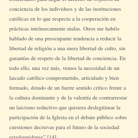
conciencia de los individuos y de las instituciones
católicas en lo que respecta a la cooperación en
prácticas intrínsecamente malas. Otros me habéis
hablado de una preocupante tendencia a reducir la
libertad de religión a una mera libertad de culto, sin
garantías de respeto de la libertad de conciencia. En
todo ello, una vez más, vemos la necesidad de un
laicado católico comprometido, articulado y bien
formado, dotado de un fuerte sentido crítico frente a
la cultura dominante y de la valentía de contrarrestar
un laicismo reductivo que quisiera deslegitimar la
participación de la Iglesia en el debate público sobre
cuestiones decisivas para el futuro de la sociedad
estadounidense” [14].