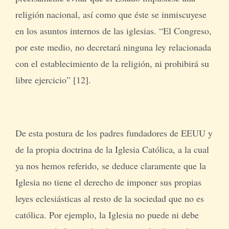
religión nacional, así como que éste se inmiscuyese
en los asuntos internos de las iglesias. “El Congreso,
por este medio, no decretará ninguna ley relacionada
con el establecimiento de la religión, ni prohibirá su
libre ejercicio” [12].
De esta postura de los padres fundadores de EEUU y
de la propia doctrina de la Iglesia Católica, a la cual
ya nos hemos referido, se deduce claramente que la
Iglesia no tiene el derecho de imponer sus propias
leyes eclesiásticas al resto de la sociedad que no es
católica. Por ejemplo, la Iglesia no puede ni debe