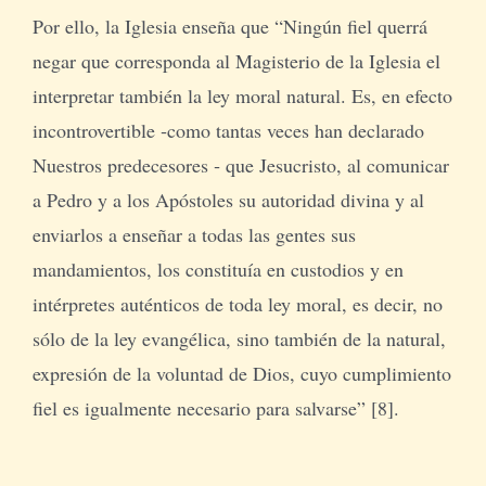
Por ello, la Iglesia enseña que “Ningún fiel querrá
negar que corresponda al Magisterio de la Iglesia el
interpretar también la ley moral natural. Es, en efecto
incontrovertible ‑como tantas veces han declarado
Nuestros predecesores ‑ que Jesucristo, al comunicar
a Pedro y a los Apóstoles su autoridad divina y al
enviarlos a enseñar a todas las gentes sus
mandamientos, los constituía en custodios y en
intérpretes auténticos de toda ley moral, es decir, no
sólo de la ley evangélica, sino también de la natural,
expresión de la voluntad de Dios, cuyo cumplimiento
fiel es igualmente necesario para salvarse” [8].