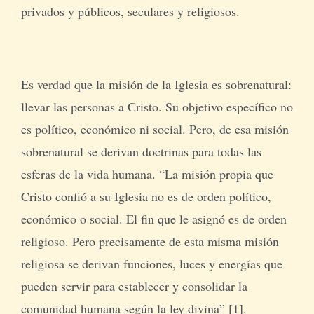
privados y públicos, seculares y religiosos.
Es verdad que la misión de la Iglesia es sobrenatural:
llevar las personas a Cristo. Su objetivo específico no
es político, económico ni social. Pero, de esa misión
sobrenatural se derivan doctrinas para todas las
esferas de la vida humana. “La misión propia que
Cristo confió a su Iglesia no es de orden político,
económico o social. El fin que le asignó es de orden
religioso. Pero precisamente de esta misma misión
religiosa se derivan funciones, luces y energías que
pueden servir para establecer y consolidar la
comunidad humana según la ley divina” [1].