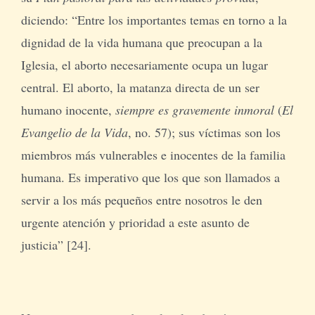
diciendo: “Entre los importantes temas en torno a la
dignidad de la vida humana que preocupan a la
Iglesia, el aborto necesariamente ocupa un lugar
central. El aborto, la matanza directa de un ser
humano inocente,
siempre es gravemente inmoral
(
El
Evangelio de la Vida
, no. 57); sus víctimas son los
miembros más vulnerables e inocentes de la familia
humana. Es imperativo que los que son llamados a
servir a los más pequeños entre nosotros le den
urgente atención y prioridad a este asunto de
justicia” [24].