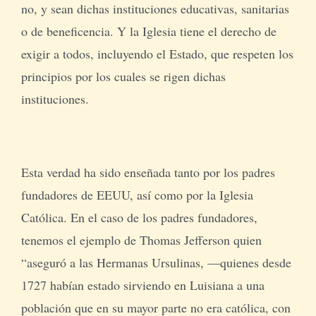
no, y sean dichas instituciones educativas, sanitarias
o de beneficencia. Y la Iglesia tiene el derecho de
exigir a todos, incluyendo el Estado, que respeten los
principios por los cuales se rigen dichas
instituciones.
Esta verdad ha sido enseñada tanto por los padres
fundadores de EEUU, así como por la Iglesia
Católica. En el caso de los padres fundadores,
tenemos el ejemplo de Thomas Jefferson quien
“aseguró a las Hermanas Ursulinas, —quienes desde
1727 habían estado sirviendo en Luisiana a una
población que en su mayor parte no era católica, con