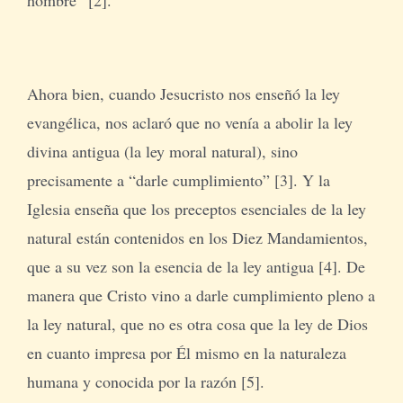
Ahora bien, cuando Jesucristo nos enseñó la ley
evangélica, nos aclaró que no venía a abolir la ley
divina antigua (la ley moral natural), sino
precisamente a “darle cumplimiento” [3]. Y la
Iglesia enseña que los preceptos esenciales de la ley
natural están contenidos en los Diez Mandamientos,
que a su vez son la esencia de la ley antigua [4]. De
manera que Cristo vino a darle cumplimiento pleno a
la ley natural, que no es otra cosa que la ley de Dios
en cuanto impresa por Él mismo en la naturaleza
humana y conocida por la razón [5].