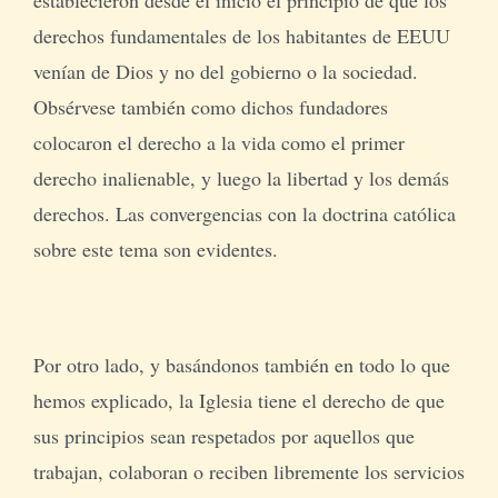
derechos fundamentales de los habitantes de EEUU
venían de Dios y no del gobierno o la sociedad.
Obsérvese también como dichos fundadores
colocaron el derecho a la vida como el primer
derecho inalienable, y luego la libertad y los demás
derechos. Las convergencias con la doctrina católica
sobre este tema son evidentes.
Por otro lado, y basándonos también en todo lo que
hemos explicado, la Iglesia tiene el derecho de que
sus principios sean respetados por aquellos que
trabajan, colaboran o reciben libremente los servicios