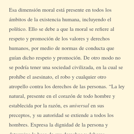
Esa dimensión moral está presente en todos los
ámbitos de la existencia humana, incluyendo el
político. Ello se debe a que la moral se refiere al
respeto y promoción de los valores y derechos
humanos, por medio de normas de conducta que
guían dicho respeto y promoción. De otro modo no
se podría tener una sociedad civilizada, en la cual se
prohíbe el asesinato, el robo y cualquier otro
atropello contra los derechos de las personas. “La ley
natural, presente en el corazón de todo hombre y
establecida por la razón, es
universal
en sus
preceptos, y su autoridad se extiende a todos los
hombres. Expresa la dignidad de la persona y
determina la base de sus derechos y deberes