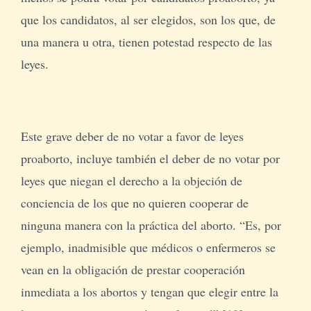
que los candidatos, al ser elegidos, son los que, de
una manera u otra, tienen potestad respecto de las
leyes.
Este grave deber de no votar a favor de leyes
proaborto, incluye también el deber de no votar por
leyes que niegan el derecho a la objeción de
conciencia de los que no quieren cooperar de
ninguna manera con la práctica del aborto. “Es, por
ejemplo, inadmisible que médicos o enfermeros se
vean en la obligación de prestar cooperación
inmediata a los abortos y tengan que elegir entre la