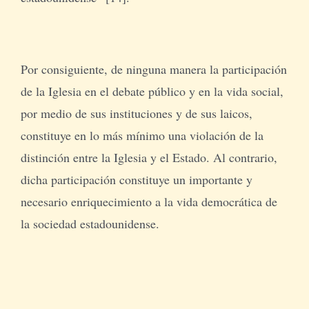
Por consiguiente, de ninguna manera la participación
de la Iglesia en el debate público y en la vida social,
por medio de sus instituciones y de sus laicos,
constituye en lo más mínimo una violación de la
distinción entre la Iglesia y el Estado. Al contrario,
dicha participación constituye un importante y
necesario enriquecimiento a la vida democrática de
la sociedad estadounidense.