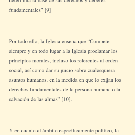
fundamentales” [9]
Por todo ello, la Iglesia enseña que “Compete
siempre y en todo lugar a la Iglesia proclamar los
principios morales, incluso los referentes al orden
social, así como dar su juicio sobre cualesquiera
asuntos humanos, en la medida en que lo exijan los
derechos fundamentales de la persona humana o la
salvación de las almas” [10].
Y en cuanto al ámbito específicamente político, la