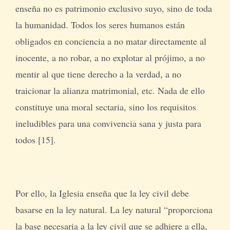
enseña no es patrimonio exclusivo suyo, sino de toda
la humanidad. Todos los seres humanos están
obligados en conciencia a no matar directamente al
inocente, a no robar, a no explotar al prójimo, a no
mentir al que tiene derecho a la verdad, a no
traicionar la alianza matrimonial, etc. Nada de ello
constituye una moral sectaria, sino los requisitos
ineludibles para una convivencia sana y justa para
todos [15].
Por ello, la Iglesia enseña que la ley civil debe
basarse en la ley natural. La ley natural “proporciona
la base necesaria a la ley civil que se adhiere a ella,