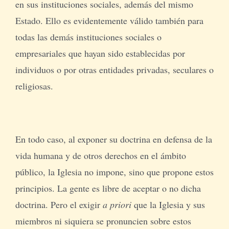
en sus instituciones sociales, además del mismo
Estado. Ello es evidentemente válido también para
todas las demás instituciones sociales o
empresariales que hayan sido establecidas por
individuos o por otras entidades privadas, seculares o
religiosas.
En todo caso, al exponer su doctrina en defensa de la
vida humana y de otros derechos en el ámbito
público, la Iglesia no impone, sino que propone estos
principios. La gente es libre de aceptar o no dicha
doctrina. Pero el exigir
a priori
que la Iglesia y sus
miembros ni siquiera se pronuncien sobre estos