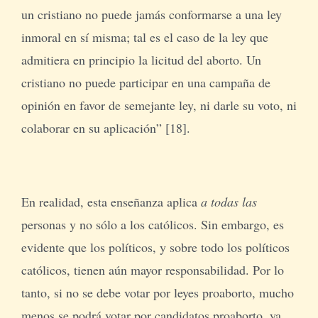
un cristiano no puede jamás conformarse a una ley
inmoral en sí misma; tal es el caso de la ley que
admitiera en principio la licitud del aborto. Un
cristiano no puede participar en una campaña de
opinión en favor de semejante ley, ni darle su voto, ni
colaborar en su aplicación” [18].
En realidad, esta enseñanza aplica
a todas las
personas y no sólo a los católicos. Sin embargo, es
evidente que los políticos, y sobre todo los políticos
católicos, tienen aún mayor responsabilidad. Por lo
tanto, si no se debe votar por leyes proaborto, mucho
menos se podrá votar por candidatos proaborto, ya