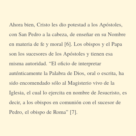
Ahora bien, Cristo les dio potestad a los Apóstoles,
con San Pedro a la cabeza, de enseñar en su Nombre
en materia de fe y moral [6]. Los obispos y el Papa
son los sucesores de los Apóstoles y tienen esa
misma autoridad. “El oficio de interpretar
auténticamente la Palabra de Dios, oral o escrita, ha
sido encomendado sólo al Magisterio vivo de la
Iglesia, el cual lo ejercita en nombre de Jesucristo, es
decir, a los obispos en comunión con el sucesor de
Pedro, el obispo de Roma” [7].