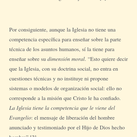
Por consiguiente, aunque la Iglesia no tiene una
competencia específica para enseñar sobre la parte
técnica de los asuntos humanos, sí la tiene para
enseñar sobre su
dimensión moral
. “Esto quiere decir
que la Iglesia, con su doctrina social, no entra en
cuestiones técnicas y no instituye ni propone
sistemas o modelos de organización social: ello no
corresponde a la misión que Cristo le ha confiado.
La Iglesia tiene la competencia que le viene del
Evangelio
: el mensaje de liberación del hombre
anunciado y testimoniado por el Hijo de Dios hecho
hombre” [2].