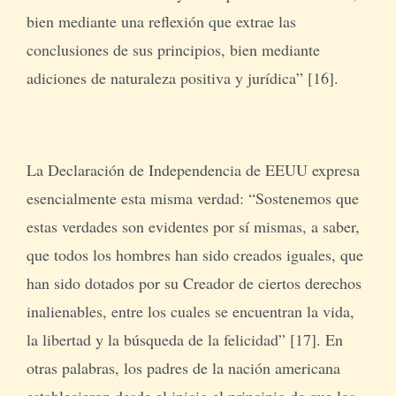
bien mediante una reflexión que extrae las
conclusiones de sus principios, bien mediante
adiciones de naturaleza positiva y jurídica” [16].
La Declaración de Independencia de EEUU expresa
esencialmente esta misma verdad: “Sostenemos que
estas verdades son evidentes por sí mismas, a saber,
que todos los hombres han sido creados iguales, que
han sido dotados por su Creador de ciertos derechos
inalienables, entre los cuales se encuentran la vida,
la libertad y la búsqueda de la felicidad” [17]. En
otras palabras, los padres de la nación americana
establecieron desde el inicio el principio de que los