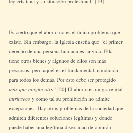
ley cristiana y su situación profesional” [19].
Es cierto que el aborto no es el único problema que
existe. Sin embargo, la Iglesia enseña que “el primer
derecho de una persona humana es su vida. Ella
tiene otros bienes y algunos de ellos son más
preciosos; pero aquél es el fundamental, condición
para todos los demás. Por esto debe ser protegido
más que ningún otro
” [20] El aborto es un grave mal
intrínseco
y como tal su prohibición no admite
excepciones. Hay otros problemas de la sociedad que
admiten diferentes soluciones legítimas y donde
puede haber una legítima diversidad de opinión