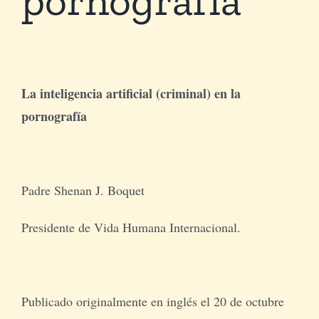
Tienda Virtual
Buscar
La inteligencia artificial (criminal) en la
pornografía
Cómo Donar
Padre Shenan J. Boquet
Presidente de Vida Humana Internacional.
Publicado originalmente en inglés el 20 de octubre