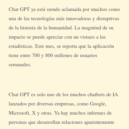
Chat GPT ya está siendo aclamada por muchos como
una de las tecnologías más innovadoras y disruptivas
de la historia de la humanidad. La magnitud de su
impacto se puede apreciar con un vistazo a las
estadísticas. Este mes, se reporta que la aplicación
tiene entre 700 y 800 millones de usuarios
semanales.
Chat GPT es solo uno de los muchos chatbots de IA
lanzados por diversas empresas, como Google,
Microsoft, X y otras. Ya hay muchos informes de
personas que desarrollan relaciones aparentemente