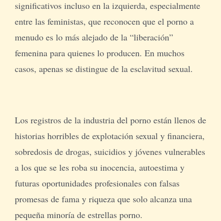
significativos incluso en la izquierda, especialmente
entre las feministas, que reconocen que el porno a
menudo es lo más alejado de la “liberación”
femenina para quienes lo producen. En muchos
casos, apenas se distingue de la esclavitud sexual.
Los registros de la industria del porno están llenos de
historias horribles de explotación sexual y financiera,
sobredosis de drogas, suicidios y jóvenes vulnerables
a los que se les roba su inocencia, autoestima y
futuras oportunidades profesionales con falsas
promesas de fama y riqueza que solo alcanza una
pequeña minoría de estrellas porno.