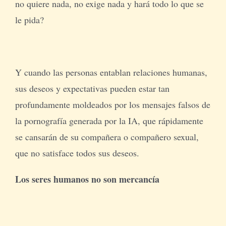
no quiere nada, no exige nada y hará todo lo que se
le pida?
Y cuando las personas entablan relaciones humanas,
sus deseos y expectativas pueden estar tan
profundamente moldeados por los mensajes falsos de
la pornografía generada por la IA, que rápidamente
se cansarán de su compañera o compañero sexual,
que no satisface todos sus deseos.
Los seres humanos no son mercancía