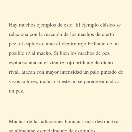
Hay muchos ejemplos de esto. El ejemplo clásico se
relaciona con la reacción de los machos de cierto
pez, el espinoso, ante el vientre rojo brillante de un
posible rival macho. Si bien los machos de pez
espinoso atacan el vientre rojo brillante de dicho
rival, atacan con mayor intensidad un palo pintado de
vivos colores, incluso si este no se parece en nada a
un pez.
Muchas de las adicciones humanas más destructivas
se alimentan esencialmente de estímulos