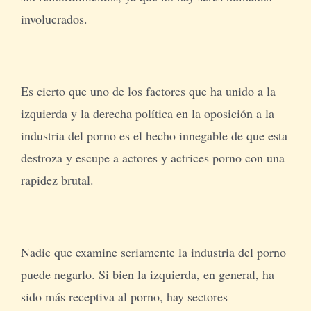
involucrados.
Es cierto que uno de los factores que ha unido a la
izquierda y la derecha política en la oposición a la
industria del porno es el hecho innegable de que esta
destroza y escupe a actores y actrices porno con una
rapidez brutal.
Nadie que examine seriamente la industria del porno
puede negarlo. Si bien la izquierda, en general, ha
sido más receptiva al porno, hay sectores