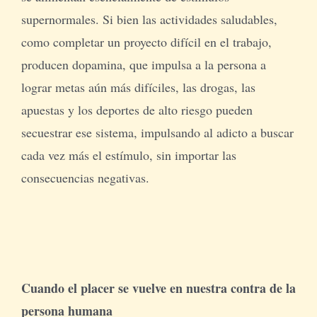
supernormales. Si bien las actividades saludables,
como completar un proyecto difícil en el trabajo,
producen dopamina, que impulsa a la persona a
lograr metas aún más difíciles, las drogas, las
apuestas y los deportes de alto riesgo pueden
secuestrar ese sistema, impulsando al adicto a buscar
cada vez más el estímulo, sin importar las
consecuencias negativas.
Cuando el placer se vuelve en nuestra contra de la
persona humana