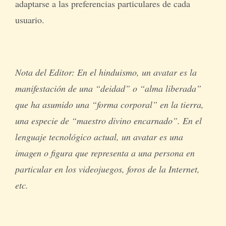
adaptarse a las preferencias particulares de cada
usuario.
Nota del Editor: En el hinduismo, un avatar es la
manifestación de una “deidad” o “alma liberada”
que ha asumido una “forma corporal” en la tierra,
una especie de “maestro divino encarnado”. En el
lenguaje tecnológico actual, un avatar es una
imagen o figura que representa a una persona en
particular en los videojuegos, foros de la Internet,
etc.