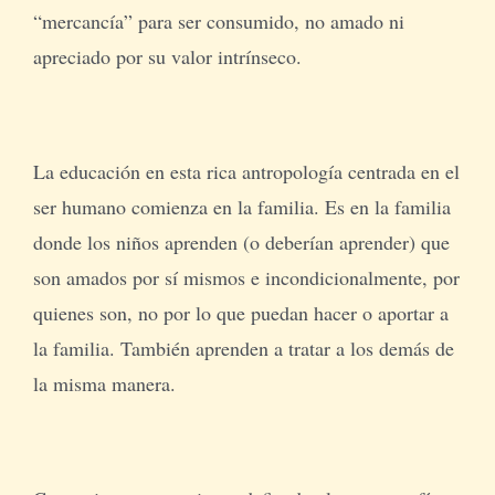
“mercancía” para ser consumido, no amado ni
apreciado por su valor intrínseco.
La educación en esta rica antropología centrada en el
ser humano comienza en la familia. Es en la familia
donde los niños aprenden (o deberían aprender) que
son amados por sí mismos e incondicionalmente, por
quienes son, no por lo que puedan hacer o aportar a
la familia. También aprenden a tratar a los demás de
la misma manera.