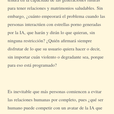
para tener relaciones y matrimonios saludables. Sin
embargo, ¿cuánto empeorará el problema cuando las
personas interactúen con estrellas porno generadas
por la IA, que harán y dirán lo que quieran, sin
ninguna restricción? ¿Quién afirmará siempre
disfrutar de lo que su usuario quiera hacer o decir,
sin importar cuán violento o degradante sea, porque
para eso está programado?
Es inevitable que más personas comiencen a evitar
las relaciones humanas por completo, pues ¿qué ser
humano puede competir con un avatar de la IA que