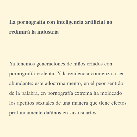
La pornografía con inteligencia artificial no
redimirá la industria
Ya tenemos generaciones de niños criados con
pornografía violenta. Y la evidencia comienza a ser
abundante: este adoctrinamiento, en el peor sentido
de la palabra, en pornografía extrema ha moldeado
los apetitos sexuales de una manera que tiene efectos
profundamente dañinos en sus usuarios.