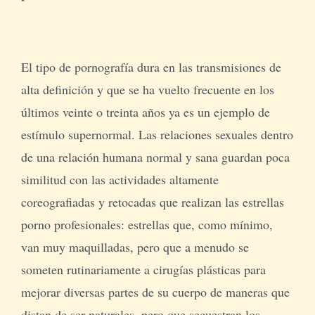
El tipo de pornografía dura en las transmisiones de
alta definición y que se ha vuelto frecuente en los
últimos veinte o treinta años ya es un ejemplo de
estímulo supernormal. Las relaciones sexuales dentro
de una relación humana normal y sana guardan poca
similitud con las actividades altamente
coreografiadas y retocadas que realizan las estrellas
porno profesionales: estrellas que, como mínimo,
van muy maquilladas, pero que a menudo se
someten rutinariamente a cirugías plásticas para
mejorar diversas partes de su cuerpo de maneras que
distan de ser naturales, pero que secuestran los