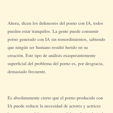
Ahora, dicen los defensores del porno con IA, todos
pueden estar tranquilos. La gente puede consumir
porno generado con IA sin remordimientos, sabiendo
que ningún ser humano resultó herido en su
creación. Este tipo de análisis exasperantemente
superficial del problema del porno es, por desgracia,
demasiado frecuente.
Es absolutamente cierto que el porno producido con
IA puede reducir la necesidad de actores y actrices