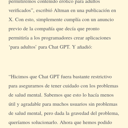
permitiremos contenido erótico para adultos
verificados”, escribió Altman en una publicación en
X. Con esto, simplemente cumplía con un anuncio
previo de la compañía que decía que pronto
permitiría a los programadores crear aplicaciones
‘para adultos’ para Chat GPT. Y añadió:
“Hicimos que Chat GPT fuera bastante restrictivo
para asegurarnos de tener cuidado con los problemas
de salud mental. Sabemos que esto lo hacía menos
útil y agradable para muchos usuarios sin problemas
de salud mental, pero dada la gravedad del problema,
queríamos solucionarlo. Ahora que hemos podido