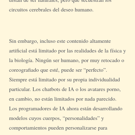
circuitos cerebrales del deseo humano.
Sin embargo, incluso este contenido altamente
artificial está limitado por las realidades de la física y
la biología. Ningún ser humano, por muy retocado o
coreografiado que esté, puede ser “perfecto”.
Siempre está limitado por su propia individualidad
particular. Los chatbots de IA o los avatares porno,
en cambio, no están limitados por nada parecido.
Los programadores de IA ahora están desarrollando
modelos cuyos cuerpos, “personalidades” y
comportamientos pueden personalizarse para