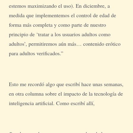
estemos maximizando el uso). En diciembre, a
medida que implementemos el control de edad de
forma más completa y como parte de nuestro
principio de ‘tratar a los usuarios adultos como
adultos’, permitiremos aún más… contenido erótico
para adultos verificados.”
Esto me recordó algo que escribí hace unas semanas,
en otra columna sobre el impacto de la tecnología de
inteligencia artificial. Como escribí allí,