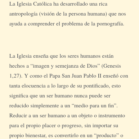
La Iglesia Católica ha desarrollado una rica
antropología (visión de la persona humana) que nos
ayuda a comprender el problema de la pornografía.
La Iglesia enseña que los seres humanos están
hechos a “imagen y semejanza de Dios” (Genesis
1,27). Y como el Papa San Juan Pablo II enseñó con
tanta elocuencia a lo largo de su pontificado, esto
significa que un ser humano nunca puede ser
reducido simplemente a un “medio para un fin”.
Reducir a un ser humano a un objeto o instrumento
para el propio placer o progreso, sin importar su
propio bienestar, es convertirlo en un “producto” o