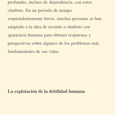
profundas, incluso de dependencia, con estos
chatbots. En un período de tiempo
sorprendentemente breve, muchas personas se han
adaptado a la idea de recurrir a chatbots con
apariencia humana para obtener respuestas y
perspectivas sobre algunos de los problemas más
fundamentales de sus vidas.
La explotación de la debilidad humana