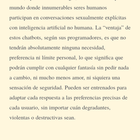
mundo donde innumerables seres humanos
participan en conversaciones sexualmente explícitas
con inteligencia artificial no humana. La “ventaja” de
estos chatbots, según sus programadores, es que no
tendrán absolutamente ninguna necesidad,
preferencia ni límite personal, lo que significa que
podrán cumplir con cualquier fantasía sin pedir nada
a cambio, ni mucho menos amor, ni siquiera una
sensación de seguridad. Pueden ser entrenados para
adaptar cada respuesta a las preferencias precisas de
cada usuario, sin importar cuán degradantes,
violentas o destructivas sean.