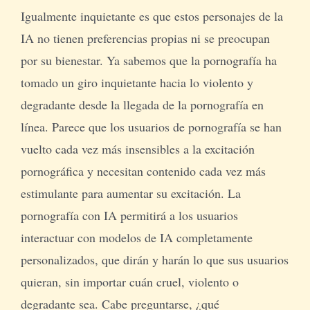
Igualmente inquietante es que estos personajes de la
IA no tienen preferencias propias ni se preocupan
por su bienestar. Ya sabemos que la pornografía ha
tomado un giro inquietante hacia lo violento y
degradante desde la llegada de la pornografía en
línea. Parece que los usuarios de pornografía se han
vuelto cada vez más insensibles a la excitación
pornográfica y necesitan contenido cada vez más
estimulante para aumentar su excitación. La
pornografía con IA permitirá a los usuarios
interactuar con modelos de IA completamente
personalizados, que dirán y harán lo que sus usuarios
quieran, sin importar cuán cruel, violento o
degradante sea. Cabe preguntarse, ¿qué