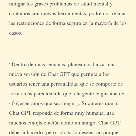
mitigar los graves problemas de salud mental y
contamos con nuevas herramientas, podremos relajar
las restricciones de forma segura en la mayoría de los
casos.
“Dentro de unas semanas, planeamos lanzar una
nueva versión de Chat GPT que permita a los
usuarios tener una personalidad que se comporte de
forma más parecida a la que a la gente le gustaba de
40 (¡esperamos que sea mejor!). Si quieres que tu
Chat GPT responda de forma muy humana, usa
muchos emojis o actúa como un amigo, Chat GPT
debería hacerlo (pero solo si lo deseas, no porque