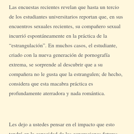
Las encuestas recientes revelan que hasta un tercio
de los estudiantes universitarios reportan que, en sus
encuentros sexuales recientes, su compañero sexual
incurrió espontáneamente en la práctica de la
“estrangulación”. En muchos casos, el estudiante,
criado con la nueva generación de pornografía
extrema, se sorprende al descubrir que a su
compañera no le gusta que la estrangulen; de hecho,
considera que esta macabra práctica es
profundamente aterradora y nada romántica.
Les dejo a ustedes pensar en el impacto que esto
tendrá en la capacidad de las generaciones futuras