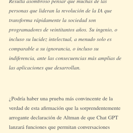
Resulta asombroso pensar que muchas de las
personas que lideran la revolución de la IA que
transforma rápidamente la sociedad son
programadores de veintitantos años. Su ingenio, o
incluso su lucidez intelectual, a menudo solo es
comparable a su ignorancia, o incluso su
indiferencia, ante las consecuencias más amplias de
las aplicaciones que desarrollan.
¿Podría haber una prueba más convincente de la
verdad de esta afirmación que la sorprendentemente
arrogante declaración de Altman de que Chat GPT
lanzará funciones que permitan conversaciones