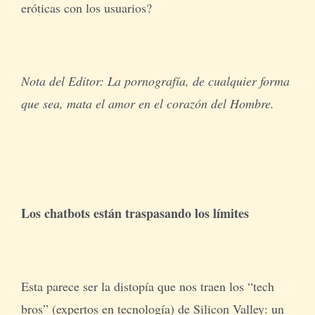
eróticas con los usuarios?
Nota del Editor: La pornografía, de cualquier forma
que sea, mata el amor en el corazón del Hombre.
Los chatbots están traspasando los límites
Esta parece ser la distopía que nos traen los “tech
bros” (expertos en tecnología) de Silicon Valley: un