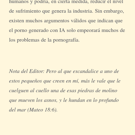
humanos y podría, en cierta medida, reducir el nivel
de sufrimiento que genera la industria. Sin embargo,
existen muchos argumentos válidos que indican que
el porno generado con IA solo empeorará muchos de
los problemas de la pornografía.
Nota del Editor:
Pero al que escandalice a uno de
estos pequeños que creen en mí, más le vale que le
cuelguen al cuello una de esas piedras de molino
que mueven los asnos, y le hundan en lo profundo
del mar (Mateo 18:6).