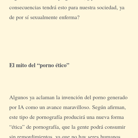
consecuencias tendrá esto para nuestra sociedad, ya
de por sí sexualmente enferma?
El mito del “porno ético”
Algunos ya aclaman la invención del porno generado
por IA como un avance maravilloso. Según afirman,
este tipo de pornografía producirá una nueva forma
“ética” de pornografía, que la gente podrá consumir
sin remordimientos, ya que no hay seres humanos