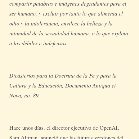
compartir palabras e imágenes degradantes para el
ser humano, y excluir por tanto lo que alimenta el
odio y la intolerancia, envilece la belleza y la
intimidad de la sexualidad humana, o lo que explota
a los débiles e indefensos.
Dicasterios para la Doctrina de la Fe y para la
Cultura y la Educación, Documento Antiqua et
Nova, no. 89.
Hace unos días, el director ejecutivo de OpenAI,
Sam Altman, anunció que las futuras versiones del