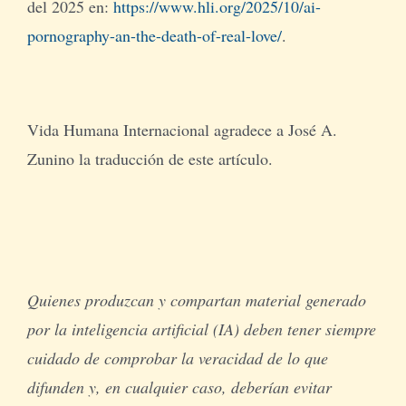
del 2025 en:
https://www.hli.org/2025/10/ai-
pornography-an-the-death-of-real-love/
.
Vida Humana Internacional agradece a José A.
Zunino la traducción de este artículo.
Quienes produzcan y compartan material generado
por la inteligencia artificial (IA) deben tener siempre
cuidado de comprobar la veracidad de lo que
difunden y, en cualquier caso, deberían evitar