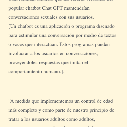
popular chatbot Chat GPT mantendrían
conversaciones sexuales con sus usuarios.
[Un chatbot es una aplicación o programa diseñado
para estimular una conversación por medio de textos
o voces que interactúan. Estos programas pueden
involucrar a los usuarios en conversaciones,
proveyéndoles respuestas que imitan el
comportamiento humano.].
“A medida que implementemos un control de edad
más completo y como parte de nuestro principio de
tratar a los usuarios adultos como adultos,