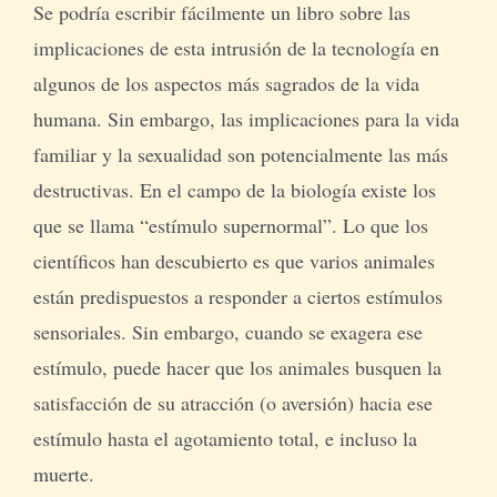
Se podría escribir fácilmente un libro sobre las
implicaciones de esta intrusión de la tecnología en
algunos de los aspectos más sagrados de la vida
humana. Sin embargo, las implicaciones para la vida
familiar y la sexualidad son potencialmente las más
destructivas. En el campo de la biología existe los
que se llama “estímulo supernormal”. Lo que los
científicos han descubierto es que varios animales
están predispuestos a responder a ciertos estímulos
sensoriales. Sin embargo, cuando se exagera ese
estímulo, puede hacer que los animales busquen la
satisfacción de su atracción (o aversión) hacia ese
estímulo hasta el agotamiento total, e incluso la
muerte.