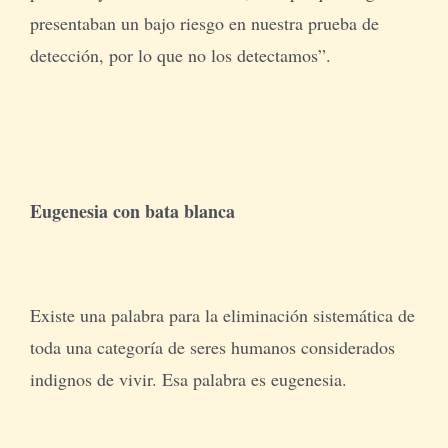
presentaban un bajo riesgo en nuestra prueba de
detección, por lo que no los detectamos”.
Eugenesia con bata blanca
Existe una palabra para la eliminación sistemática de
toda una categoría de seres humanos considerados
indignos de vivir. Esa palabra es eugenesia.