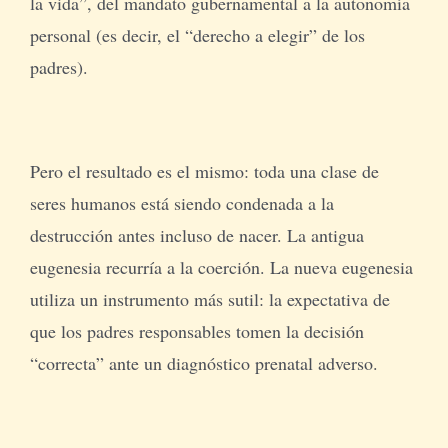
la vida”, del mandato gubernamental a la autonomía
personal (es decir, el “derecho a elegir” de los
padres).
Pero el resultado es el mismo: toda una clase de
seres humanos está siendo condenada a la
destrucción antes incluso de nacer. La antigua
eugenesia recurría a la coerción. La nueva eugenesia
utiliza un instrumento más sutil: la expectativa de
que los padres responsables tomen la decisión
“correcta” ante un diagnóstico prenatal adverso.