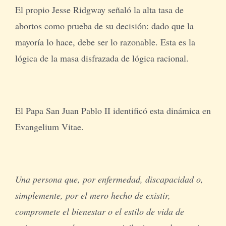
El propio Jesse Ridgway señaló la alta tasa de
abortos como prueba de su decisión: dado que la
mayoría lo hace, debe ser lo razonable. Esta es la
lógica de la masa disfrazada de lógica racional.
El Papa San Juan Pablo II identificó esta dinámica en
Evangelium Vitae.
Una persona que, por enfermedad, discapacidad o,
simplemente, por el mero hecho de existir,
compromete el bienestar o el estilo de vida de