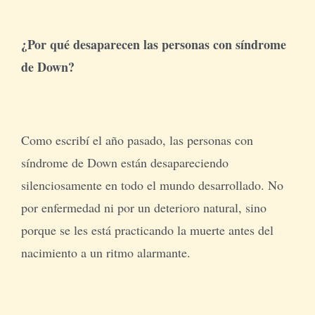
¿Por qué desaparecen las personas con síndrome
de Down?
Como escribí el año pasado, las personas con
síndrome de Down están desapareciendo
silenciosamente en todo el mundo desarrollado. No
por enfermedad ni por un deterioro natural, sino
porque se les está practicando la muerte antes del
nacimiento a un ritmo alarmante.