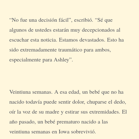
“No fue una decisión fácil”, escribió. “Sé que
algunos de ustedes estarán muy decepcionados al
escuchar esta noticia. Estamos devastados. Esto ha
sido extremadamente traumático para ambos,
especialmente para Ashley”.
Veintiuna semanas. A esa edad, un bebé que no ha
nacido todavía puede sentir dolor, chuparse el dedo,
oír la voz de su madre y estirar sus extremidades. El
año pasado, un bebé prematuro nacido a las
veintiuna semanas en Iowa sobrevivió.