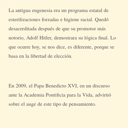
La antigua eugenesia era un programa estatal de
esterilizaciones forzadas e higiene racial. Quedó
desacreditada después de que su promotor más
notorio, Adolf Hitler, demostrara su lógica final. Lo
que ocurre hoy, se nos dice, es diferente, porque se
basa en la libertad de elección.
En 2009, el Papa Benedicto XVI, en un discurso
ante la Academia Pontificia para la Vida, advirtió
sobre el auge de este tipo de pensamiento.