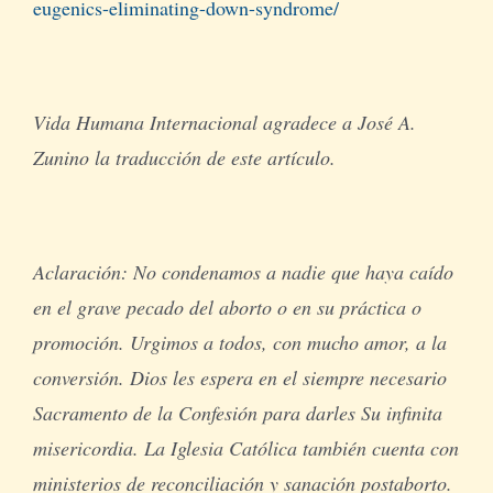
eugenics-eliminating-down-syndrome/
Vida Humana Internacional agradece a José A.
Zunino la traducción de este artículo.
Aclaración: No condenamos a nadie que haya caído
en el grave pecado del aborto o en su práctica o
promoción. Urgimos a todos, con mucho amor, a la
conversión. Dios les espera en el siempre necesario
Sacramento de la Confesión para darles Su infinita
misericordia. La Iglesia Católica también cuenta con
ministerios de reconciliación y sanación postaborto.