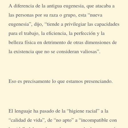
A diferencia de la antigua eugenesia, que atacaba a
las personas por su raza o grupo, esta “nueva
eugenesia”, dijo, “tiende a privilegiar las capacidades
para el trabajo, la eficiencia, la perfección y la
belleza física en detrimento de otras dimensiones de
la existencia que no se consideran valiosas”.
Eso es precisamente lo que estamos presenciando.
El lenguaje ha pasado de la “higiene racial” a la
“calidad de vida”, de “no apto” a “incompatible con