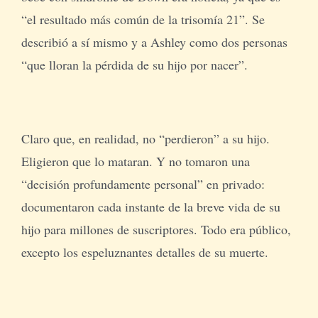
“el resultado más común de la trisomía 21”. Se
describió a sí mismo y a Ashley como dos personas
“que lloran la pérdida de su hijo por nacer”.
Claro que, en realidad, no “perdieron” a su hijo.
Eligieron que lo mataran. Y no tomaron una
“decisión profundamente personal” en privado:
documentaron cada instante de la breve vida de su
hijo para millones de suscriptores. Todo era público,
excepto los espeluznantes detalles de su muerte.