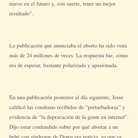
nuevo en el futuro y, con suerte, tener un mejor
resultado”.
La publicación que anunciaba el aborto ha sido vista
más de 24 millones de veces. La respuesta fue, como
era de esperar, bastante polarizada y apasionada.
En una publicación posterior al día siguiente, Jesse
calificó las condenas recibidas de “perturbadoras” y
evidencia de “la depravación de la gente en internet”.
Dijo estar confundido sobre por qué abortar a un
bebé con síndrome de Down era noticia, ya que es