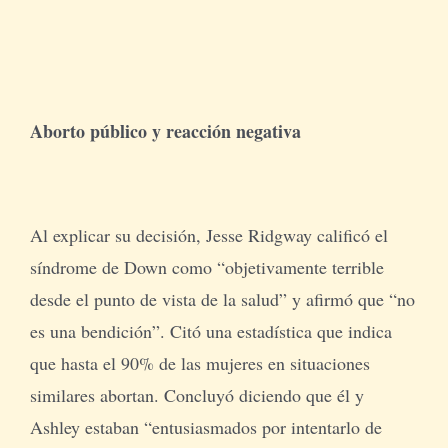
Aborto público y reacción negativa
Al explicar su decisión, Jesse Ridgway calificó el
síndrome de Down como “objetivamente terrible
desde el punto de vista de la salud” y afirmó que “no
es una bendición”. Citó una estadística que indica
que hasta el 90% de las mujeres en situaciones
similares abortan. Concluyó diciendo que él y
Ashley estaban “entusiasmados por intentarlo de