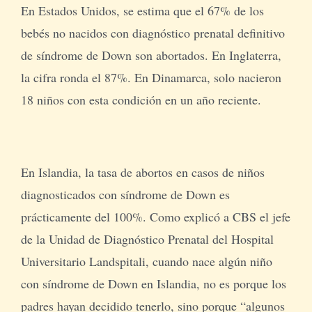
En Estados Unidos, se estima que el 67% de los
bebés no nacidos con diagnóstico prenatal definitivo
de síndrome de Down son abortados. En Inglaterra,
la cifra ronda el 87%. En Dinamarca, solo nacieron
18 niños con esta condición en un año reciente.
En Islandia, la tasa de abortos en casos de niños
diagnosticados con síndrome de Down es
prácticamente del 100%. Como explicó a CBS el jefe
de la Unidad de Diagnóstico Prenatal del Hospital
Universitario Landspitali, cuando nace algún niño
con síndrome de Down en Islandia, no es porque los
padres hayan decidido tenerlo, sino porque “algunos