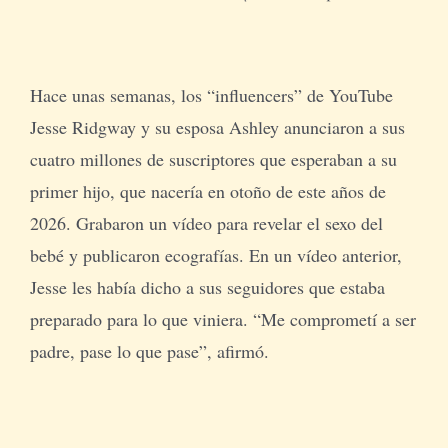
Hace unas semanas, los “influencers” de YouTube
Jesse Ridgway y su esposa Ashley anunciaron a sus
cuatro millones de suscriptores que esperaban a su
primer hijo, que nacería en otoño de este años de
2026. Grabaron un vídeo para revelar el sexo del
bebé y publicaron ecografías. En un vídeo anterior,
Jesse les había dicho a sus seguidores que estaba
preparado para lo que viniera. “Me comprometí a ser
padre, pase lo que pase”, afirmó.