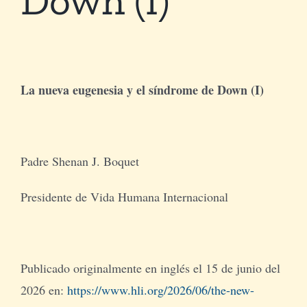
Tienda Virtual
Buscar
La nueva eugenesia y el síndrome de Down (I)
Cómo Donar
Padre Shenan J. Boquet
Presidente de Vida Humana Internacional
Publicado originalmente en inglés el 15 de junio del
2026 en:
https://www.hli.org/2026/06/the-new-