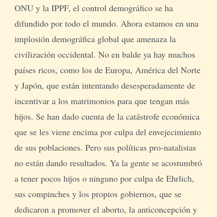
ONU y la IPPF, el control demográfico se ha
difundido por todo el mundo. Ahora estamos en una
implosión demográfica global que amenaza la
civilización occidental. No en balde ya hay muchos
países ricos, como los de Europa, América del Norte
y Japón, que están intentando desesperadamente de
incentivar a los matrimonios para que tengan más
hijos. Se han dado cuenta de la catástrofe económica
que se les viene encima por culpa del envejecimiento
de sus poblaciones. Pero sus políticas pro-natalistas
no están dando resultados. Ya la gente se acostumbró
a tener pocos hijos o ninguno por culpa de Ehrlich,
sus compinches y los propios gobiernos, que se
dedicaron a promover el aborto, la anticoncepción y