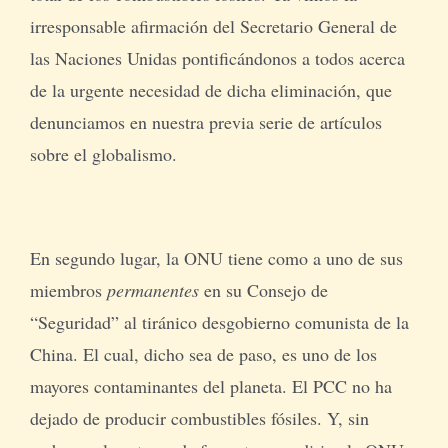
irresponsable afirmación del Secretario General de
las Naciones Unidas pontificándonos a todos acerca
de la urgente necesidad de dicha eliminación, que
denunciamos en nuestra previa serie de artículos
sobre el globalismo.
En segundo lugar, la ONU tiene como a uno de sus
miembros
permanentes
en su Consejo de
“Seguridad” al tiránico desgobierno comunista de la
China. El cual, dicho sea de paso, es uno de los
mayores contaminantes del planeta. El PCC no ha
dejado de producir combustibles fósiles. Y, sin