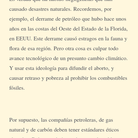
causado desastres naturales. Recordemos, por
ejemplo, el derrame de petróleo que hubo hace unos
años en las costas del Oeste del Estado de la Florida,
en EEUU. Este derrame causó estragos en la fauna y
flora de esa región. Pero otra cosa es culpar todo
avance tecnológico de un presunto cambio climático.
Y usar esta ideología para difundir el aborto, y
causar retraso y pobreza al prohibir los combustibles
fósiles.
Por supuesto, las compañías petroleras, de gas
natural y de carbón deben tener estándares éticos