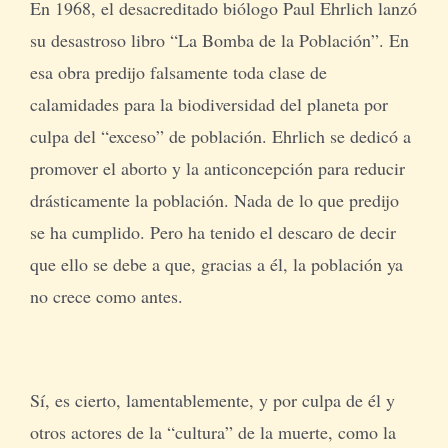
En 1968, el desacreditado biólogo Paul Ehrlich lanzó
su desastroso libro “La Bomba de la Población”. En
esa obra predijo falsamente toda clase de
calamidades para la biodiversidad del planeta por
culpa del “exceso” de población. Ehrlich se dedicó a
promover el aborto y la anticoncepción para reducir
drásticamente la población. Nada de lo que predijo
se ha cumplido. Pero ha tenido el descaro de decir
que ello se debe a que, gracias a él, la población ya
no crece como antes.
Sí, es cierto, lamentablemente, y por culpa de él y
otros actores de la “cultura” de la muerte, como la