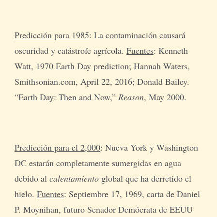
Predicción para 1985
: La contaminación causará
oscuridad y catástrofe agrícola.
Fuentes
: Kenneth
Watt, 1970 Earth Day prediction; Hannah Waters,
Smithsonian.com, April 22, 2016; Donald Bailey.
“Earth Day: Then and Now,”
Reason
, May 2000.
Predicción para el 2,000
: Nueva York y Washington
DC estarán completamente sumergidas en agua
debido al
calentamiento
global que ha derretido el
hielo.
Fuentes
: Septiembre 17, 1969, carta de Daniel
P. Moynihan, futuro Senador Demócrata de EEUU