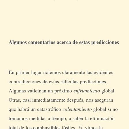
Algunos comentarios acerca de estas predicciones
En primer lugar notemos claramente las evidentes
contradicciones de estas ridículas predicciones.
Algunas vaticinan un próximo
enfriamiento
global.
Otras, casi inmediatamente después, nos aseguran
que habrá un catastrófico
calentamiento
global si no
tomamos medidas a tiempo, a saber la eliminación
total de los combustibles fósiles. Ya vimos la