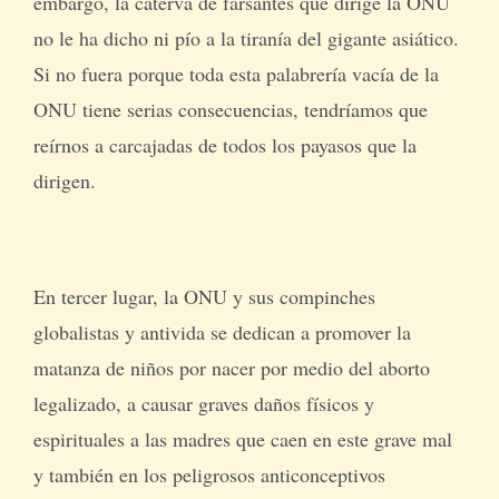
embargo, la caterva de farsantes que dirige la ONU
no le ha dicho ni pío a la tiranía del gigante asiático.
Si no fuera porque toda esta palabrería vacía de la
ONU tiene serias consecuencias, tendríamos que
reírnos a carcajadas de todos los payasos que la
dirigen.
En tercer lugar, la ONU y sus compinches
globalistas y antivida se dedican a promover la
matanza de niños por nacer por medio del aborto
legalizado, a causar graves daños físicos y
espirituales a las madres que caen en este grave mal
y también en los peligrosos anticonceptivos