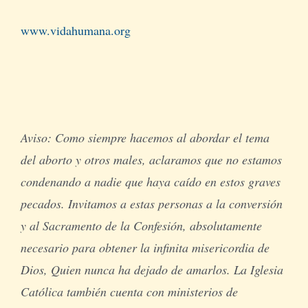
www.vidahumana.org
Aviso: Como siempre hacemos al abordar el tema
del aborto y otros males, aclaramos que no estamos
condenando a nadie que haya caído en estos graves
pecados. Invitamos a estas personas a la conversión
y al Sacramento de la Confesión, absolutamente
necesario para obtener la infinita misericordia de
Dios, Quien nunca ha dejado de amarlos. La Iglesia
Católica también cuenta con ministerios de