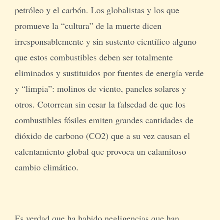
petróleo y el carbón. Los globalistas y los que
promueve la “cultura” de la muerte dicen
irresponsablemente y sin sustento científico alguno
que estos combustibles deben ser totalmente
eliminados y sustituidos por fuentes de energía verde
y “limpia”: molinos de viento, paneles solares y
otros. Cotorrean sin cesar la falsedad de que los
combustibles fósiles emiten grandes cantidades de
dióxido de carbono (CO2) que a su vez causan el
calentamiento global que provoca un calamitoso
cambio climático.
Es verdad que ha habido negligencias que han