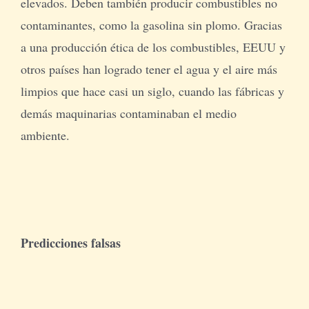
elevados. Deben también producir combustibles no
contaminantes, como la gasolina sin plomo. Gracias
a una producción ética de los combustibles, EEUU y
otros países han logrado tener el agua y el aire más
limpios que hace casi un siglo, cuando las fábricas y
demás maquinarias contaminaban el medio
ambiente.
Predicciones falsas