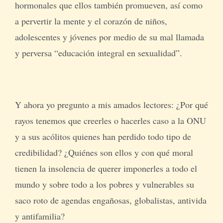
hormonales que ellos también promueven, así como
a pervertir la mente y el corazón de niños,
adolescentes y jóvenes por medio de su mal llamada
y perversa “educación integral en sexualidad”.
Y ahora yo pregunto a mis amados lectores: ¿Por qué
rayos tenemos que creerles o hacerles caso a la ONU
y a sus acólitos quienes han perdido todo tipo de
credibilidad? ¿Quiénes son ellos y con qué moral
tienen la insolencia de querer imponerles a todo el
mundo y sobre todo a los pobres y vulnerables su
saco roto de agendas engañosas, globalistas, antivida
y antifamilia?