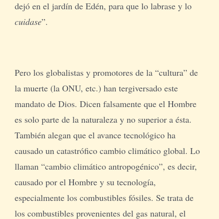
dejó en el jardín de Edén, para que lo labrase y lo
cuidase
”.
Pero los globalistas y promotores de la “cultura” de
la muerte (la ONU, etc.) han tergiversado este
mandato de Dios. Dicen falsamente que el Hombre
es solo parte de la naturaleza y no superior a ésta.
También alegan que el avance tecnológico ha
causado un catastrófico cambio climático global. Lo
llaman “cambio climático antropogénico”, es decir,
causado por el Hombre y su tecnología,
especialmente los combustibles fósiles. Se trata de
los combustibles provenientes del gas natural, el