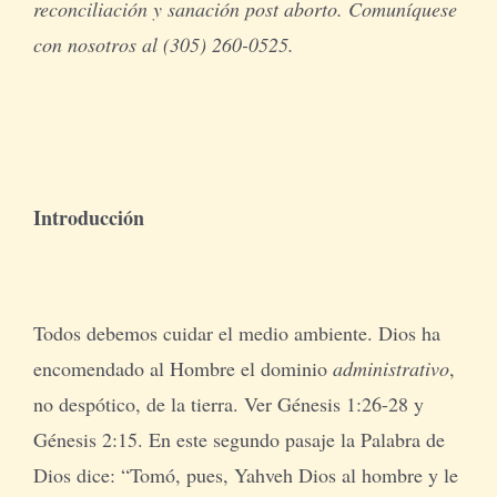
reconciliación y sanación post aborto. Comuníquese
con nosotros al (305) 260-0525.
Introducción
Todos debemos cuidar el medio ambiente. Dios ha
encomendado al Hombre el dominio
administrativo
,
no despótico, de la tierra. Ver Génesis 1:26-28 y
Génesis 2:15. En este segundo pasaje la Palabra de
Dios dice: “Tomó, pues, Yahveh Dios al hombre y le