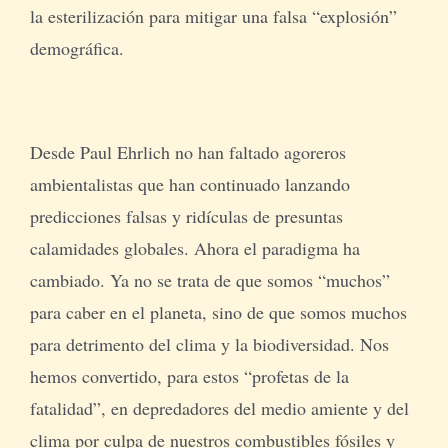
la esterilización para mitigar una falsa “explosión”
demográfica.
Desde Paul Ehrlich no han faltado agoreros
ambientalistas que han continuado lanzando
predicciones falsas y ridículas de presuntas
calamidades globales. Ahora el paradigma ha
cambiado. Ya no se trata de que somos “muchos”
para caber en el planeta, sino de que somos muchos
para detrimento del clima y la biodiversidad. Nos
hemos convertido, para estos “profetas de la
fatalidad”, en depredadores del medio amiente y del
clima por culpa de nuestros combustibles fósiles y