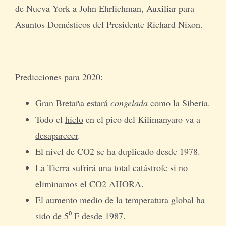
de Nueva York a John Ehrlichman, Auxiliar para
Asuntos Domésticos del Presidente Richard Nixon.
Predicciones para 2020
:
Gran Bretaña estará
congelada
como la Siberia.
Todo el
hielo
en el pico del Kilimanyaro va a
desaparecer
.
El nivel de CO2 se ha duplicado desde 1978.
La Tierra sufrirá una total catástrofe si no
eliminamos el CO2 AHORA.
El aumento medio de la temperatura global ha
sido de 5⁰ F desde 1987.