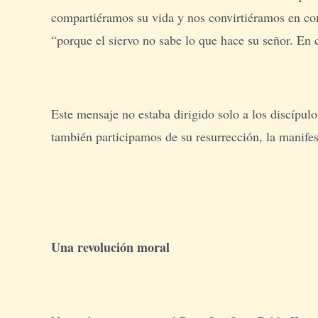
compartiéramos su vida y nos convirtiéramos en com
“porque el siervo no sabe lo que hace su señor. En
Este mensaje no estaba dirigido solo a los discípul
también participamos de su resurrección, la manif
Una revolución moral