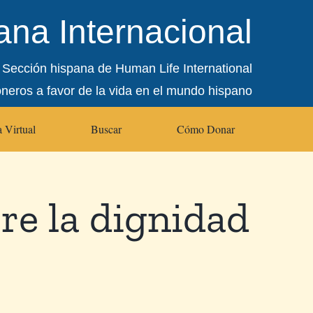
na Internacional
Sección hispana de Human Life International
oneros a favor de la vida en el mundo hispano
 Virtual
Buscar
Cómo Donar
re la dignidad