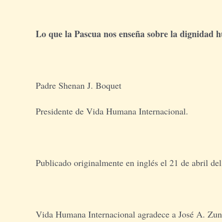
Lo que la Pascua nos enseña sobre la dignidad
Padre Shenan J. Boquet
Presidente de Vida Humana Internacional.
Publicado originalmente en inglés el 21 de abril de
Vida Humana Internacional agradece a José A. Zunin