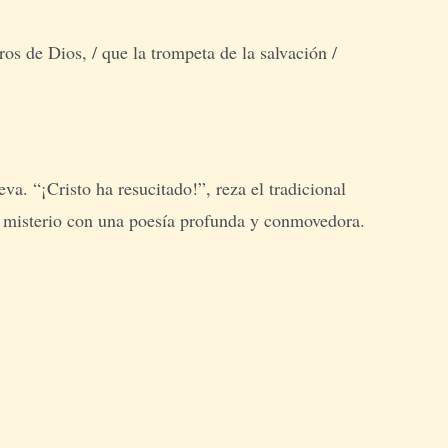
ros de Dios, / que la trompeta de la salvación /
. “¡Cristo ha resucitado!”, reza el tradicional
te misterio con una poesía profunda y conmovedora.