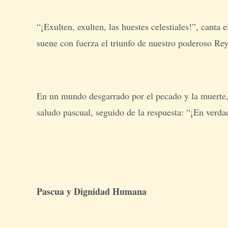
“¡Exulten, exulten, las huestes celestiales!”, canta 
suene con fuerza el triunfo de nuestro poderoso Rey
En un mundo desgarrado por el pecado y la muerte, 
saludo pascual, seguido de la respuesta: “¡En verda
Pascua y Dignidad Humana