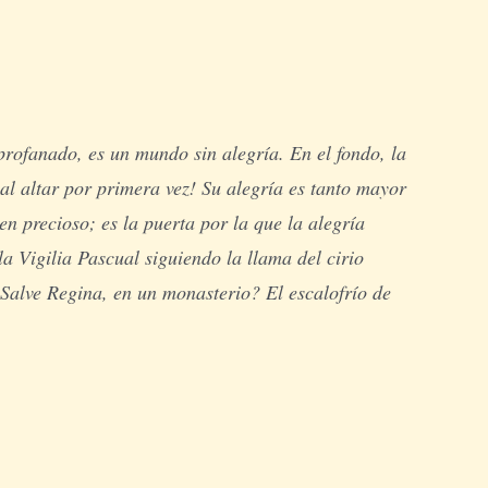
profanado, es un mundo sin alegría. En el fondo, la
al altar por primera vez! Su alegría es tanto mayor
en precioso; es la puerta por la que la alegría
 Vigilia Pascual siguiendo la llama del cirio
Salve Regina, en un monasterio? El escalofrío de