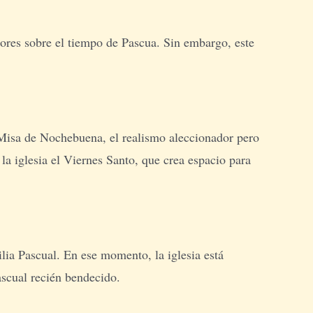
riores sobre el tiempo de Pascua. Sin embargo, este
 Misa de Nochebuena, el realismo aleccionador pero
la iglesia el Viernes Santo, que crea espacio para
lia Pascual. En ese momento, la iglesia está
ascual recién bendecido.