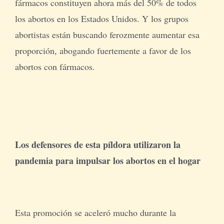
fármacos constituyen ahora más del 50% de todos
los abortos en los Estados Unidos. Y los grupos
abortistas están buscando ferozmente aumentar esa
proporción, abogando fuertemente a favor de los
abortos con fármacos.
Los defensores de esta píldora utilizaron la
pandemia para impulsar los abortos en el hogar
Esta promoción se aceleró mucho durante la