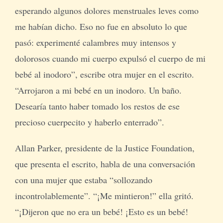
esperando algunos dolores menstruales leves como
me habían dicho. Eso no fue en absoluto lo que
pasó: experimenté calambres muy intensos y
dolorosos cuando mi cuerpo expulsó el cuerpo de mi
bebé al inodoro”, escribe otra mujer en el escrito.
“Arrojaron a mi bebé en un inodoro. Un baño.
Desearía tanto haber tomado los restos de ese
precioso cuerpecito y haberlo enterrado”.
Allan Parker, presidente de la Justice Foundation,
que presenta el escrito, habla de una conversación
con una mujer que estaba “sollozando
incontrolablemente”. “¡Me mintieron!” ella gritó.
“¡Dijeron que no era un bebé! ¡Esto es un bebé!