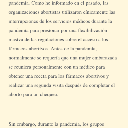
pandemia. Como he informado en el pasado, las
organizaciones abortistas utilizaron cínicamente las
interrupciones de los servicios médicos durante la
pandemia para presionar por una flexibilización
masiva de las regulaciones sobre el acceso a los
fármacos abortivos. Antes de la pandemia,
normalmente se requería que una mujer embarazada
se reuniera personalmente con un médico para
obtener una receta para los fármacos abortivos y
realizar una segunda visita después de completar el
aborto para un chequeo.
Sin embargo, durante la pandemia, los grupos