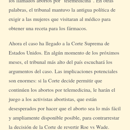
los llamados abortos por “telemedicina”. En otras
palabras, el tribunal mantuvo la antigua política de
exigir a las mujeres que visitaran al médico para
obtener una receta para los fármacos.
Ahora el caso ha llegado a la Corte Suprema de
Estados Unidos. En algún momento de los próximos
meses, el tribunal más alto del país escuchará los
argumentos del caso. Las implicaciones potenciales
son enormes: si la Corte decide permitir que
continúen los abortos por telemedicina, le harán el
juego a los activistas abortistas, que están
desesperados por hacer que el aborto sea lo más fácil
y ampliamente disponible posible, para contrarrestar
la decisión de la Corte de revertir Roe vs Wade.