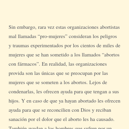
Sin embargo, rara vez estas organizaciones abortistas
mal llamadas “pro-mujeres” consideran los peligros
y traumas experimentados por los cientos de miles de
mujeres que se han sometido a los llamados “abortos
con fármacos”. En realidad, las organizaciones
provida son las únicas que se preocupan por las
mujeres que se someten a los abortos. Lejos de
condenarlas, les ofrecen ayuda para que tengan a sus
hijos. Y en caso de que ya hayan abortado les ofrecen
ayuda para que se reconcilien con Dios y reciban
sanación por el dolor que el aborto les ha causado.
También ayudan a los hombres que sufren por un