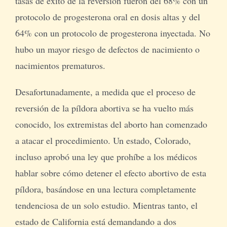
tasas de éxito de la reversión fueron del 68% con un
protocolo de progesterona oral en dosis altas y del
64% con un protocolo de progesterona inyectada. No
hubo un mayor riesgo de defectos de nacimiento o
nacimientos prematuros.
Desafortunadamente, a medida que el proceso de
reversión de la píldora abortiva se ha vuelto más
conocido, los extremistas del aborto han comenzado
a atacar el procedimiento. Un estado, Colorado,
incluso aprobó una ley que prohíbe a los médicos
hablar sobre cómo detener el efecto abortivo de esta
píldora, basándose en una lectura completamente
tendenciosa de un solo estudio. Mientras tanto, el
estado de California está demandando a dos