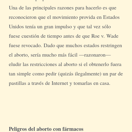
Una de las principales razones para hacerlo es que
reconocieron que el movimiento provida en Estados
Unidos tenía un gran impulso y que tal vez sólo
fuese cuestión de tiempo antes de que Roe v. Wade
fuese revocado. Dado que muchos estados restringen
el aborto, sería mucho más fácil —razonaron—
eludir las restricciones al aborto si el obtenerlo fuera
tan simple como pedir (quizás ilegalmente) un par de
pastillas a través de Internet y tomarlas en casa.
Peligros del aborto con fármacos