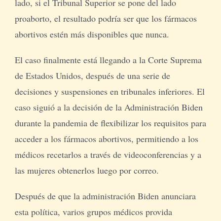
lado, si el Tribunal Superior se pone del lado
proaborto, el resultado podría ser que los fármacos
abortivos estén más disponibles que nunca.
El caso finalmente está llegando a la Corte Suprema
de Estados Unidos, después de una serie de
decisiones y suspensiones en tribunales inferiores. El
caso siguió a la decisión de la Administración Biden
durante la pandemia de flexibilizar los requisitos para
acceder a los fármacos abortivos, permitiendo a los
médicos recetarlos a través de videoconferencias y a
las mujeres obtenerlos luego por correo.
Después de que la administración Biden anunciara
esta política, varios grupos médicos provida