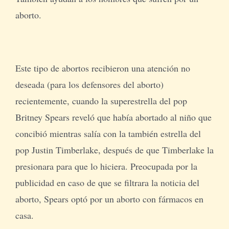
aborto.
Este tipo de abortos recibieron una atención no
deseada (para los defensores del aborto)
recientemente, cuando la superestrella del pop
Britney Spears reveló que había abortado al niño que
concibió mientras salía con la también estrella del
pop Justin Timberlake, después de que Timberlake la
presionara para que lo hiciera. Preocupada por la
publicidad en caso de que se filtrara la noticia del
aborto, Spears optó por un aborto con fármacos en
casa.