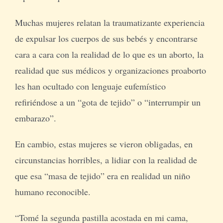
Muchas mujeres relatan la traumatizante experiencia
de expulsar los cuerpos de sus bebés y encontrarse
cara a cara con la realidad de lo que es un aborto, la
realidad que sus médicos y organizaciones proaborto
les han ocultado con lenguaje eufemístico
refiriéndose a un “gota de tejido” o “interrumpir un
embarazo”.
En cambio, estas mujeres se vieron obligadas, en
circunstancias horribles, a lidiar con la realidad de
que esa “masa de tejido” era en realidad un niño
humano reconocible.
“Tomé la segunda pastilla acostada en mi cama,