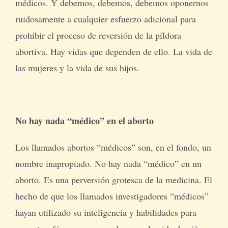
médicos. Y debemos, debemos, debemos oponernos
ruidosamente a cualquier esfuerzo adicional para
prohibir el proceso de reversión de la píldora
abortiva. Hay vidas que dependen de ello. La vida de
las mujeres y la vida de sus hijos.
No hay nada “médico” en el aborto
Los llamados abortos “médicos” son, en el fondo, un
nombre inapropiado. No hay nada “médico” en un
aborto. Es una perversión grotesca de la medicina. El
hecho de que los llamados investigadores “médicos”
hayan utilizado su inteligencia y habilidades para