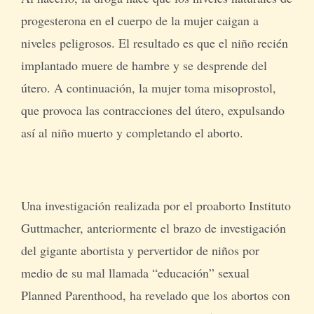
progesterona en el cuerpo de la mujer caigan a
niveles peligrosos. El resultado es que el niño recién
implantado muere de hambre y se desprende del
útero. A continuación, la mujer toma misoprostol,
que provoca las contracciones del útero, expulsando
así al niño muerto y completando el aborto.
Una investigación realizada por el proaborto Instituto
Guttmacher, anteriormente el brazo de investigación
del gigante abortista y pervertidor de niños por
medio de su mal llamada “educación” sexual
Planned Parenthood, ha revelado que los abortos con