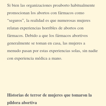
Si bien las organizaciones proaborto habitualmente
promocionan los abortos con fármacos como
“seguros”, la realidad es que numerosas mujeres
relatan experiencias horribles de abortos con
fármacos. Debido a que los fármacos abortivos
generalmente se toman en casa, las mujeres a
menudo pasan por estas experiencias solas, sin nadie
con experiencia médica a mano.
Historias de terror de mujeres que tomaron la
píldora abortiva