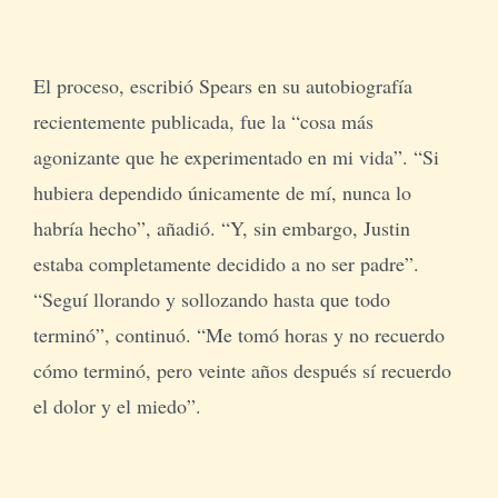
El proceso, escribió Spears en su autobiografía
recientemente publicada, fue la “cosa más
agonizante que he experimentado en mi vida”. “Si
hubiera dependido únicamente de mí, nunca lo
habría hecho”, añadió. “Y, sin embargo, Justin
estaba completamente decidido a no ser padre”.
“Seguí llorando y sollozando hasta que todo
terminó”, continuó. “Me tomó horas y no recuerdo
cómo terminó, pero veinte años después sí recuerdo
el dolor y el miedo”.