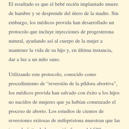
El resultado es que el bebé recién implantado muere
de hambre y se desprende del útero de la madre. Sin
embargo, los médicos provida han desarrollado un
protocolo que incluye inyecciones de progesterona
natural, ayudando así al cuerpo de la mujer a
mantener la vida de su hijo y, en última instancia,
dar a luz a un niño sano.
Utilizando este protocolo, conocido como
procedimiento de “reversión de la píldora abortiva”,
los médicos provida han salvado con éxito a los hijos
no nacidos de mujeres que ya habían comenzado el
proceso de aborto. Los estudios de cientos de
reversiones exitosas de mifepristona muestran que las