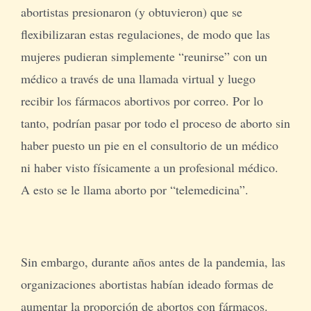
abortistas presionaron (y obtuvieron) que se
flexibilizaran estas regulaciones, de modo que las
mujeres pudieran simplemente “reunirse” con un
médico a través de una llamada virtual y luego
recibir los fármacos abortivos por correo. Por lo
tanto, podrían pasar por todo el proceso de aborto sin
haber puesto un pie en el consultorio de un médico
ni haber visto físicamente a un profesional médico.
A esto se le llama aborto por “telemedicina”.
Sin embargo, durante años antes de la pandemia, las
organizaciones abortistas habían ideado formas de
aumentar la proporción de abortos con fármacos.