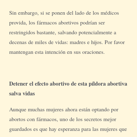
Sin embargo, si se ponen del lado de los médicos
provida, los fármacos abortivos podrían ser
restringidos bastante, salvando potencialmente a
decenas de miles de vidas: madres e hijos. Por favor
mantengan esta intención en sus oraciones.
Detener el efecto abortivo de esta píldora abortiva
salva vidas
Aunque muchas mujeres ahora están optando por
abortos con fármacos, uno de los secretos mejor
guardados es que hay esperanza para las mujeres que