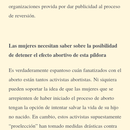
organizaciones provida por dar publicidad al proceso
de reversión.
Las mujeres necesitan saber sobre la posibilidad
de detener el efecto abortivo de esta píldora
Es verdaderamente espantoso cuán fanatizados con el
aborto están tantos activistas abortistas. Ni siquiera
pueden soportar la idea de que las mujeres que se
arrepienten de haber iniciado el proceso de aborto
tengan la opción de intentar salvar la vida de su hijo
no nacido. En cambio, estos activistas supuestamente
“proelección” han tomado medidas drásticas contra