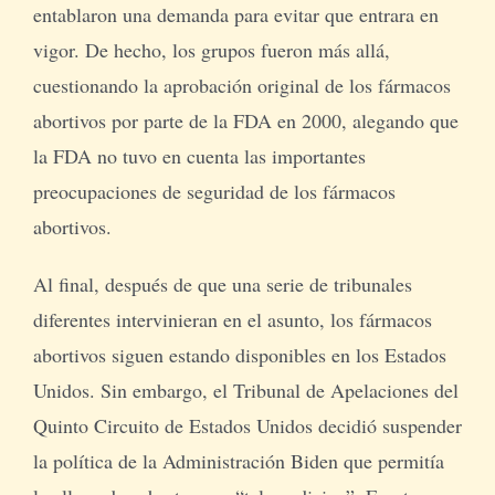
entablaron una demanda para evitar que entrara en
vigor. De hecho, los grupos fueron más allá,
cuestionando la aprobación original de los fármacos
abortivos por parte de la FDA en 2000, alegando que
la FDA no tuvo en cuenta las importantes
preocupaciones de seguridad de los fármacos
abortivos.
Al final, después de que una serie de tribunales
diferentes intervinieran en el asunto, los fármacos
abortivos siguen estando disponibles en los Estados
Unidos. Sin embargo, el Tribunal de Apelaciones del
Quinto Circuito de Estados Unidos decidió suspender
la política de la Administración Biden que permitía