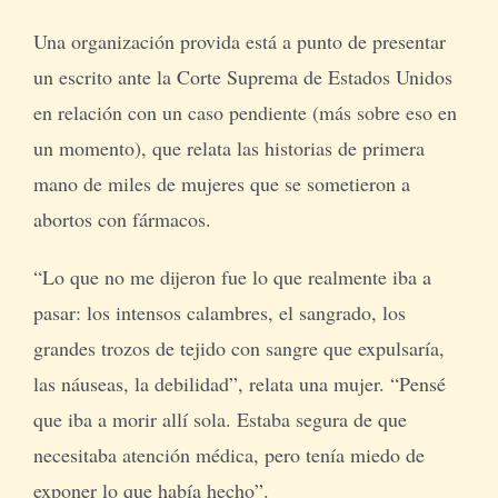
Una organización provida está a punto de presentar
un escrito ante la Corte Suprema de Estados Unidos
en relación con un caso pendiente (más sobre eso en
un momento), que relata las historias de primera
mano de miles de mujeres que se sometieron a
abortos con fármacos.
“Lo que no me dijeron fue lo que realmente iba a
pasar: los intensos calambres, el sangrado, los
grandes trozos de tejido con sangre que expulsaría,
las náuseas, la debilidad”, relata una mujer. “Pensé
que iba a morir allí sola. Estaba segura de que
necesitaba atención médica, pero tenía miedo de
exponer lo que había hecho”.