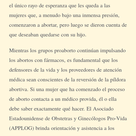
el único rayo de esperanza que les queda a las
mujeres que, a menudo bajo una inmensa presión,
comenzaron a abortar, pero luego se dieron cuenta de
que deseaban quedarse con su hijo.
Mientras los grupos proaborto continúan impulsando
los abortos con fármacos, es fundamental que los
defensores de la vida y los proveedores de atención
médica sean conscientes de la reversión de la píldora
abortiva. Si una mujer que ha comenzado el proceso
de aborto contacta a un médico provida, él o ella
debe saber exactamente qué hacer. El Asociado
Estadounidense de Obstetras y Ginecólogos Pro-Vida
(APPLOG) brinda orientación y asistencia a los