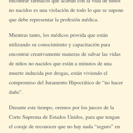
encontrar fármacos que acaban con la vida de niños
no nacidos es una violación de todo lo que se supone
que debe representar la profesión médica.
Mientras tanto, los médicos provida que están
utilizando su conocimiento y capacitación para
encontrar creativamente maneras de salvar las vidas
de niños no nacidos que están a minutos de una
muerte inducida por drogas, están viviendo el
compromiso del Juramento Hipocrático de “no hacer
daño”.
Durante este tiempo, oremos por los jueces de la
Corte Suprema de Estados Unidos, para que tengan
el coraje de reconocer que no hay nada “seguro” en