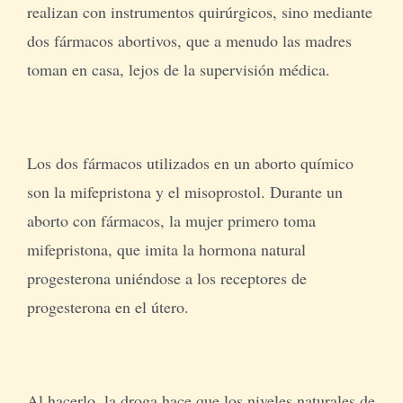
realizan con instrumentos quirúrgicos, sino mediante
dos fármacos abortivos, que a menudo las madres
toman en casa, lejos de la supervisión médica.
Los dos fármacos utilizados en un aborto químico
son la mifepristona y el misoprostol. Durante un
aborto con fármacos, la mujer primero toma
mifepristona, que imita la hormona natural
progesterona uniéndose a los receptores de
progesterona en el útero.
Al hacerlo, la droga hace que los niveles naturales de