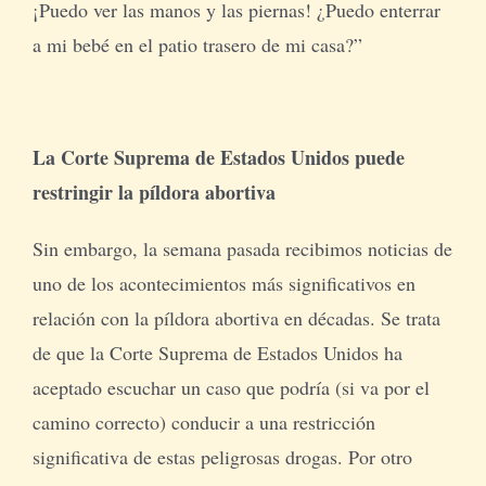
¡Puedo ver las manos y las piernas! ¿Puedo enterrar
a mi bebé en el patio trasero de mi casa?”
La Corte Suprema de Estados Unidos puede
restringir la píldora abortiva
Sin embargo, la semana pasada recibimos noticias de
uno de los acontecimientos más significativos en
relación con la píldora abortiva en décadas. Se trata
de que la Corte Suprema de Estados Unidos ha
aceptado escuchar un caso que podría (si va por el
camino correcto) conducir a una restricción
significativa de estas peligrosas drogas. Por otro