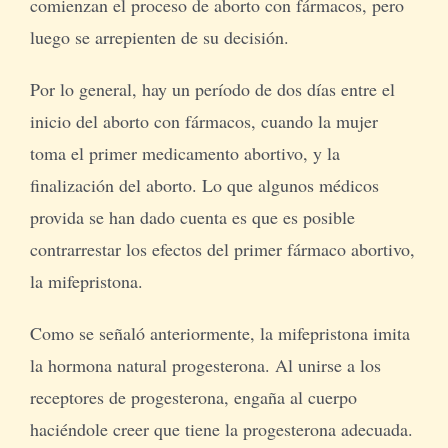
comienzan el proceso de aborto con fármacos, pero
luego se arrepienten de su decisión.
Por lo general, hay un período de dos días entre el
inicio del aborto con fármacos, cuando la mujer
toma el primer medicamento abortivo, y la
finalización del aborto. Lo que algunos médicos
provida se han dado cuenta es que es posible
contrarrestar los efectos del primer fármaco abortivo,
la mifepristona.
Como se señaló anteriormente, la mifepristona imita
la hormona natural progesterona. Al unirse a los
receptores de progesterona, engaña al cuerpo
haciéndole creer que tiene la progesterona adecuada.