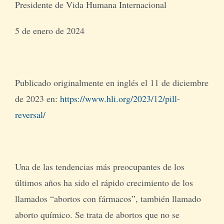
Presidente de Vida Humana Internacional
5 de enero de 2024
Publicado originalmente en inglés el 11 de diciembre
de 2023 en:
https://www.hli.org/2023/12/pill-
reversal/
Una de las tendencias más preocupantes de los
últimos años ha sido el rápido crecimiento de los
llamados “abortos con fármacos”, también llamado
aborto químico. Se trata de abortos que no se