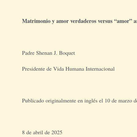
Matrimonio y amor verdaderos versus “amor” an
Padre Shenan J. Boquet
Presidente de Vida Humana Internacional
Publicado originalmente en inglés el 10 de marzo 
8 de abril de 2025