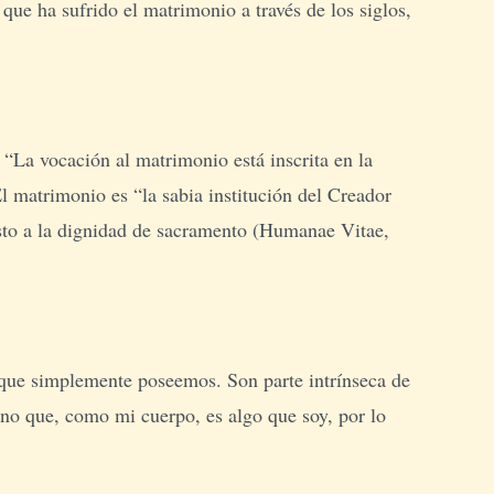
e ha sufrido el matrimonio a través de los siglos,
“La vocación al matrimonio está inscrita en la
 matrimonio es “la sabia institución del Creador
isto a la dignidad de sacramento (Humanae Vitae,
o que simplemente poseemos. Son parte intrínseca de
no que, como mi cuerpo, es algo que soy, por lo