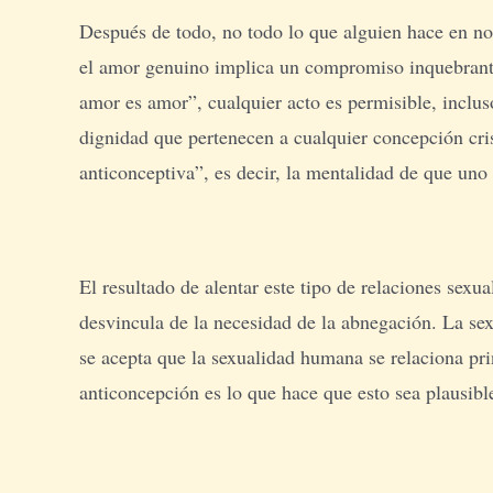
Después de todo, no todo lo que alguien hace en n
el amor genuino implica un compromiso inquebrantab
amor es amor”, cualquier acto es permisible, incluso
dignidad que pertenecen a cualquier concepción cri
anticonceptiva”, es decir, la mentalidad de que uno 
El resultado de alentar este tipo de relaciones sex
desvincula de la necesidad de la abnegación. La se
se acepta que la sexualidad humana se relaciona pri
anticoncepción es lo que hace que esto sea plausibl