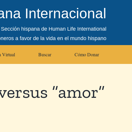
na Internacional
Sección hispana de Human Life International
oneros a favor de la vida en el mundo hispano
 Virtual
Buscar
Cómo Donar
versus “amor”