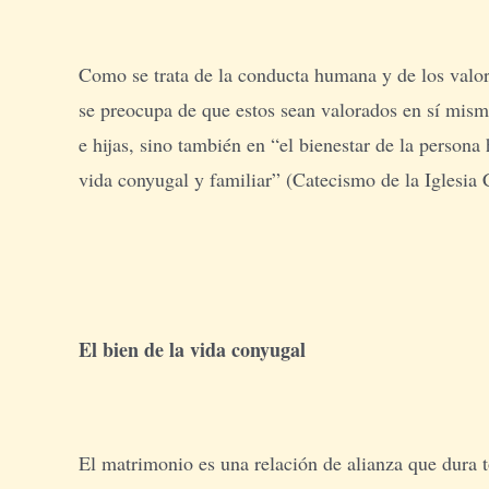
Como se trata de la conducta humana y de los valor
se preocupa de que estos sean valorados en sí mismo
e hijas, sino también en “el bienestar de la person
vida conyugal y familiar” (Catecismo de la Iglesia 
El bien de la vida conyugal
El matrimonio es una relación de alianza que dura t