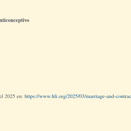
ticonceptivo
del 2025 en:
https://www.hli.org/2025/03/marriage-and-contrac