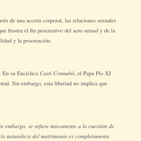
vés de una acción corporal, las relaciones sexuales
 frustra el fin procreativo del acto sexual y de la
ilidad y la procreación.
. En su Encíclica
Casti
Connubii
, el Papa Pío XI
untad. Sin embargo, esta libertad no implica que
n embargo, se refiere únicamente a la cuestión de
o la naturaleza del matrimonio es completamente