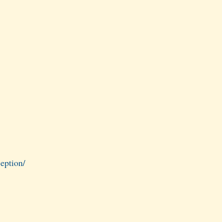
eption/