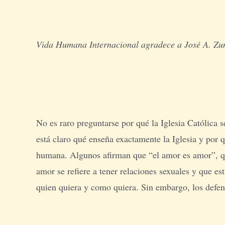
Vida Humana Internacional agradece a José A. Zuni
No es raro preguntarse por qué la Iglesia Católica
está claro qué enseña exactamente la Iglesia y por 
humana. Algunos afirman que “el amor es amor”, qu
amor se refiere a tener relaciones sexuales y que e
quien quiera y como quiera. Sin embargo, los defen