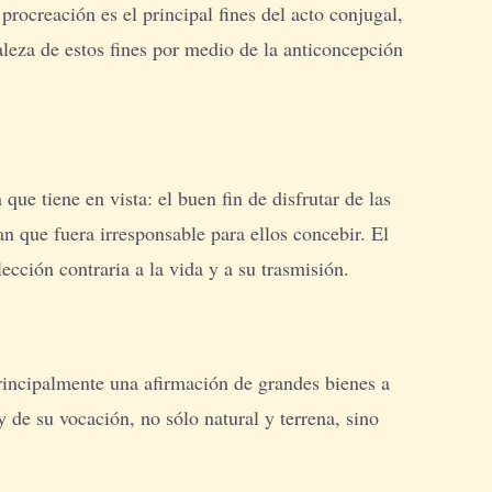
 procreación es el principal fines del acto conjugal,
aleza de estos fines por medio de la anticoncepción
ue tiene en vista: el buen fin de disfrutar de las
an que fuera irresponsable para ellos concebir. El
ección contraria a la vida y a su trasmisión.
principalmente una afirmación de grandes bienes a
 de su vocación, no sólo natural y terrena, sino