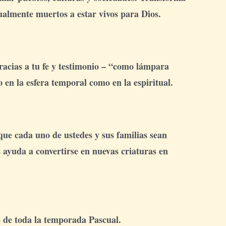
tualmente muertos a estar vivos para Dios.
racias a tu fe y testimonio – “como lámpara
 en la esfera temporal como en la espiritual.
ue cada uno de ustedes y sus familias sean
s ayuda a convertirse en nuevas criaturas en
s de toda la temporada Pascual.