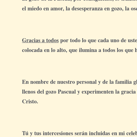
el miedo en amor, la desesperanza en gozo, la os
Gracias a todos
por todo lo que cada uno de uste
colocada en lo alto, que ilumina a todos los que
En nombre de nuestro personal y de la familia g
llenos del gozo Pascual y experimenten la gracia
Cristo.
Tú y tus intercesiones serán incluidas en mi cel