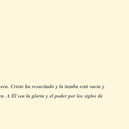
era. Cristo ha resucitado y la tumba está vacía y
. A Él sea la gloria y el poder por los siglos de