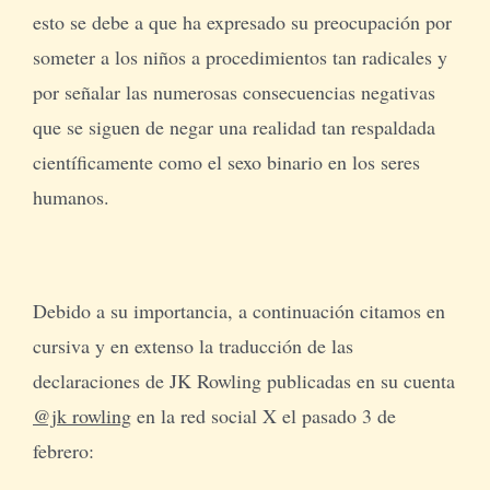
esto se debe a que ha expresado su preocupación por
someter a los niños a procedimientos tan radicales y
por señalar las numerosas consecuencias negativas
que se siguen de negar una realidad tan respaldada
científicamente como el sexo binario en los seres
humanos.
Debido a su importancia, a continuación citamos en
cursiva y en extenso la traducción de las
declaraciones de JK Rowling publicadas en su cuenta
@jk rowling
en la red social X el pasado 3 de
febrero: