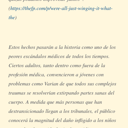
(
https://thefp.com/p/were-all-just-winging-it-what-
the
)
Estos hechos pasarán a la historia como uno de los
peores escándalos médicos de todos los tiempos.
Ciertos adultos, tanto dentro como fuera de la
profesión médica, convencieron a jóvenes con
problemas como Varian de que todos sus complejos
traumas se resolverían extirpando partes sanas del
cuerpo. A medida que más personas que han
destransicionado llegan a los tribunales, el público
conocerá la magnitud del daño infligido a los niños