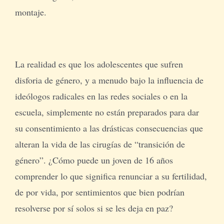
montaje.
La realidad es que los adolescentes que sufren
disforia de género, y a menudo bajo la influencia de
ideólogos radicales en las redes sociales o en la
escuela, simplemente no están preparados para dar
su consentimiento a las drásticas consecuencias que
alteran la vida de las cirugías de “transición de
género”. ¿Cómo puede un joven de 16 años
comprender lo que significa renunciar a su fertilidad,
de por vida, por sentimientos que bien podrían
resolverse por sí solos si se les deja en paz?