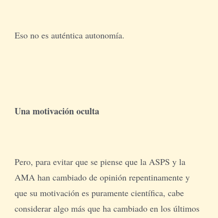
Eso no es auténtica autonomía.
Una motivación oculta
Pero, para evitar que se piense que la ASPS y la
AMA han cambiado de opinión repentinamente y
que su motivación es puramente científica, cabe
considerar algo más que ha cambiado en los últimos