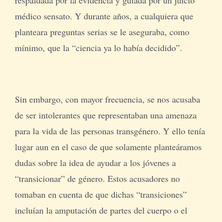
médico sensato. Y durante años, a cualquiera que
planteara preguntas serias se le aseguraba, como
mínimo, que la “ciencia ya lo había decidido”.
Sin embargo, con mayor frecuencia, se nos acusaba
de ser intolerantes que representaban una amenaza
para la vida de las personas transgénero. Y ello tenía
lugar aun en el caso de que solamente planteáramos
dudas sobre la idea de ayudar a los jóvenes a
“transicionar” de género. Estos acusadores no
tomaban en cuenta de que dichas “transiciones”
incluían la amputación de partes del cuerpo o el