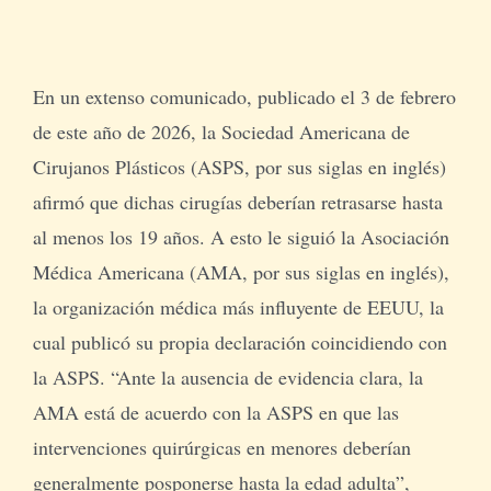
En un extenso comunicado, publicado el 3 de febrero
de este año de 2026, la Sociedad Americana de
Cirujanos Plásticos (ASPS, por sus siglas en inglés)
afirmó que dichas cirugías deberían retrasarse hasta
al menos los 19 años. A esto le siguió la Asociación
Médica Americana (AMA, por sus siglas en inglés),
la organización médica más influyente de EEUU, la
cual publicó su propia declaración coincidiendo con
la ASPS. “Ante la ausencia de evidencia clara, la
AMA está de acuerdo con la ASPS en que las
intervenciones quirúrgicas en menores deberían
generalmente posponerse hasta la edad adulta”,