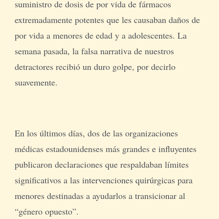
suministro de dosis de por vida de fármacos
extremadamente potentes que les causaban daños de
por vida a menores de edad y a adolescentes. La
semana pasada, la falsa narrativa de nuestros
detractores recibió un duro golpe, por decirlo
suavemente.
En los últimos días, dos de las organizaciones
médicas estadounidenses más grandes e influyentes
publicaron declaraciones que respaldaban límites
significativos a las intervenciones quirúrgicas para
menores destinadas a ayudarlos a transicionar al
“género opuesto”.