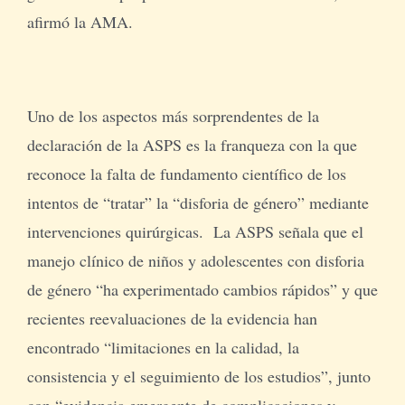
afirmó la AMA.
Uno de los aspectos más sorprendentes de la
declaración de la ASPS es la franqueza con la que
reconoce la falta de fundamento científico de los
intentos de “tratar” la “disforia de género” mediante
intervenciones quirúrgicas. La ASPS señala que el
manejo clínico de niños y adolescentes con disforia
de género “ha experimentado cambios rápidos” y que
recientes reevaluaciones de la evidencia han
encontrado “limitaciones en la calidad, la
consistencia y el seguimiento de los estudios”, junto
con “evidencia emergente de complicaciones y