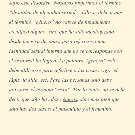
sufre este desorden. Nosotros preferimos el término
“desorden de identidad sexual”. Ello se debe a que
el término “género” no carece de fundamento
científico alguno, sino que ha sido ideologizado
desde hace ya décadas, para referirse a una
identidad sexual interna que no se corresponde con
el sexo real biológico. La palabra “género” solo
debe utilizarse para referirse a las cosas, v.gr., el
lápiz, la silla, etc. Para las personas solo debe
utilizarse el término “sexo”. Por lo tanto, no se debe
decir que sólo hay dos
géneros
, sino más bien que
sólo hay dos
sexos
: el masculino y el femenino.