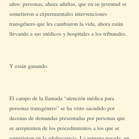
años: personas, ahora adultas, que en su juventud se
sometieron a experimentales intervenciones
transgénero que les cambiaron la vida, ahora están
llevando a sus médicos y hospitales a los tribunales.
Y están ganando.
El campo de la llamada “atención médica para
personas transgénero” se ha visto sacudido por
decenas de demandas presentadas por personas que
se arrepienten de los procedimientos a los que se
sometieron en la adolescencia. La semana pasada, un