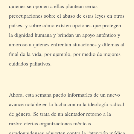
quienes se oponen a ellas plantean serias
preocupaciones sobre el abuso de estas leyes en otros
países, y sobre cómo existen opciones que protegen
la dignidad humana y brindan un apoyo auténtico y
amoroso a quienes enfrentan situaciones y dilemas al
final de la vida, por ejemplo, por medio de mejores
cuidados paliativos.
Ahora, esta semana puedo informarles de un nuevo
avance notable en la lucha contra la ideología radical
de género. Se trata de un alentador retorno a la
razón: ciertas organizaciones médicas
estadounidenses advierten contra la “atención médica