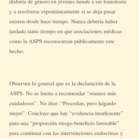
disforia de género en jóvenes tiende a ser transitoria
y a resolverse espontáneamente si se deja pasar
existen desde hace tiempo. Nunca debería haber
tardado tanto tiempo en que asociaciones médicas
como la ASPS reconocieran públicamente este
hecho.
Observen lo general que es la declaración de la
ASPS. No se limita a recomendar “seamos más
cuidadosos”. No dice: “Procedan, pero háganlo
mejor”. Concluye que hay “evidencia insuficiente”
para una “proporción riesgo-beneficio favorable”
para continuar con las intervenciones endocrinas y