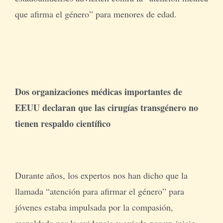
que afirma el género” para menores de edad.
Dos organizaciones médicas importantes de
EEUU declaran que las cirugías transgénero no
tienen respaldo científico
Durante años, los expertos nos han dicho que la
llamada “atención para afirmar el género” para
jóvenes estaba impulsada por la compasión,
respaldada por la evidencia y guiada por un juicio