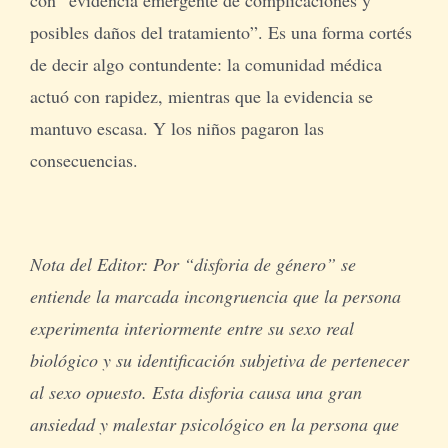
posibles daños del tratamiento”. Es una forma cortés
de decir algo contundente: la comunidad médica
actuó con rapidez, mientras que la evidencia se
mantuvo escasa. Y los niños pagaron las
consecuencias.
Nota del Editor: Por “disforia de género” se
entiende la marcada incongruencia que la persona
experimenta interiormente entre su sexo real
biológico y su identificación subjetiva de pertenecer
al sexo opuesto. Esta disforia causa una gran
ansiedad y malestar psicológico en la persona que