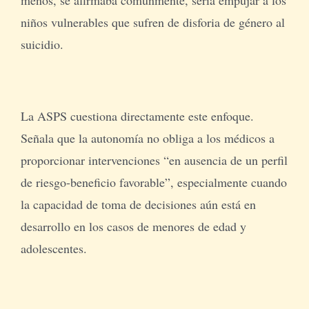
niños vulnerables que sufren de disforia de género al
suicidio.
La ASPS cuestiona directamente este enfoque.
Señala que la autonomía no obliga a los médicos a
proporcionar intervenciones “en ausencia de un perfil
de riesgo-beneficio favorable”, especialmente cuando
la capacidad de toma de decisiones aún está en
desarrollo en los casos de menores de edad y
adolescentes.