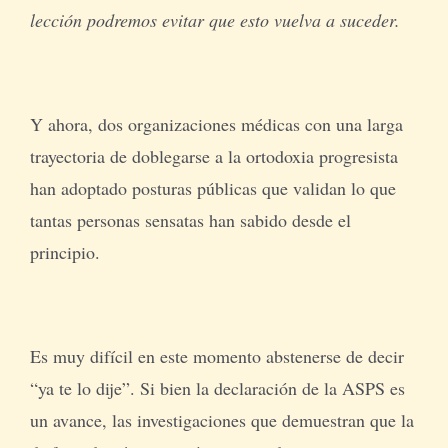
lección podremos evitar que esto vuelva a suceder.
Y ahora, dos organizaciones médicas con una larga
trayectoria de doblegarse a la ortodoxia progresista
han adoptado posturas públicas que validan lo que
tantas personas sensatas han sabido desde el
principio.
Es muy difícil en este momento abstenerse de decir
“ya te lo dije”. Si bien la declaración de la ASPS es
un avance, las investigaciones que demuestran que la