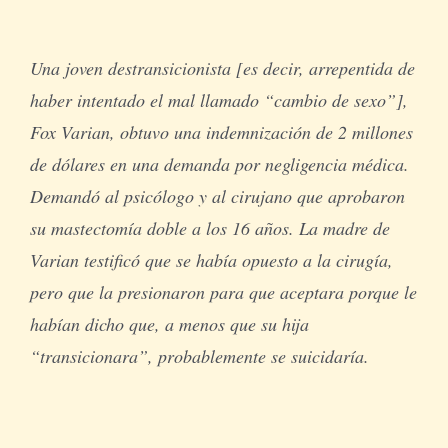
Una joven destransicionista [es decir, arrepentida de
haber intentado el mal llamado “cambio de sexo”],
Fox Varian, obtuvo una indemnización de 2 millones
de dólares en una demanda por negligencia médica.
Demandó al psicólogo y al cirujano que aprobaron
su mastectomía doble a los 16 años. La madre de
Varian testificó que se había opuesto a la cirugía,
pero que la presionaron para que aceptara porque le
habían dicho que, a menos que su hija
“transicionara”, probablemente se suicidaría.