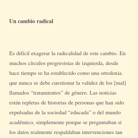
Un cambio radical
Es difícil exagerar la radicalidad de este cambio. En
muchos círculos progresistas de izquierda, desde
hace tiempo se ha establecido como una ortodoxia
que nunca se debe cuestionar la validez de los [mal]
llamados “tratamientos” de género. Las noticias
están repletas de historias de personas que han sido
expulsadas de la sociedad “educada” o del mundo
académico, simplemente porque se preguntaban si
los datos realmente respaldaban intervenciones tan