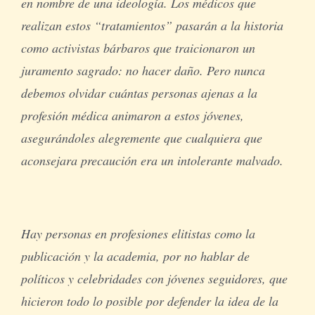
en nombre de una ideología. Los médicos que
realizan estos “tratamientos” pasarán a la historia
como activistas bárbaros que traicionaron un
juramento sagrado: no hacer daño. Pero nunca
debemos olvidar cuántas personas ajenas a la
profesión médica animaron a estos jóvenes,
asegurándoles alegremente que cualquiera que
aconsejara precaución era un intolerante malvado.
Hay personas en profesiones elitistas como la
publicación y la academia, por no hablar de
políticos y celebridades con jóvenes seguidores, que
hicieron todo lo posible por defender la idea de la