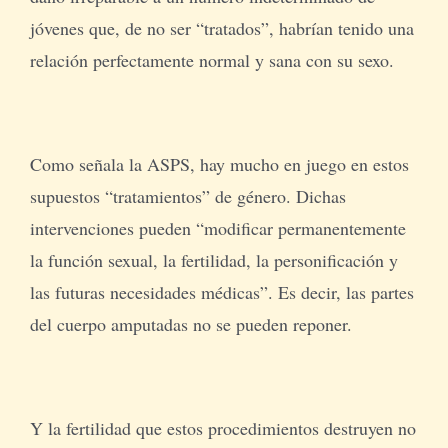
jóvenes que, de no ser “tratados”, habrían tenido una
relación perfectamente normal y sana con su sexo.
Como señala la ASPS, hay mucho en juego en estos
supuestos “tratamientos” de género. Dichas
intervenciones pueden “modificar permanentemente
la función sexual, la fertilidad, la personificación y
las futuras necesidades médicas”. Es decir, las partes
del cuerpo amputadas no se pueden reponer.
Y la fertilidad que estos procedimientos destruyen no