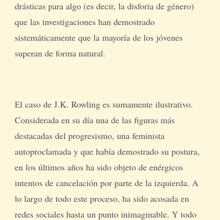
drásticas para algo (es decir, la disforia de género)
que las investigaciones han demostrado
sistemáticamente que la mayoría de los jóvenes
superan de forma natural.
El caso de J.K. Rowling es sumamente ilustrativo.
Considerada en su día una de las figuras más
destacadas del progresismo, una feminista
autoproclamada y que había demostrado su postura,
en los últimos años ha sido objeto de enérgicos
intentos de cancelación por parte de la izquierda. A
lo largo de todo este proceso, ha sido acosada en
redes sociales hasta un punto inimaginable. Y todo