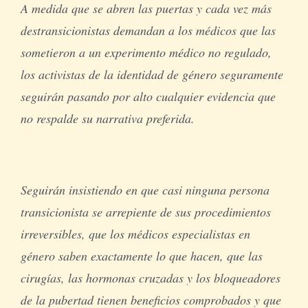
A medida que se abren las puertas y cada vez más
destransicionistas demandan a los médicos que las
sometieron a un experimento médico no regulado,
los activistas de la identidad de género seguramente
seguirán pasando por alto cualquier evidencia que
no respalde su narrativa preferida.
Seguirán insistiendo en que casi ninguna persona
transicionista se arrepiente de sus procedimientos
irreversibles, que los médicos especialistas en
género saben exactamente lo que hacen, que las
cirugías, las hormonas cruzadas y los bloqueadores
de la pubertad tienen beneficios comprobados y que