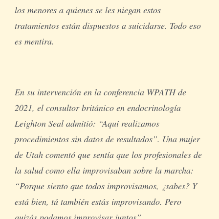
los menores a quienes se les niegan estos
tratamientos están dispuestos a suicidarse. Todo eso
es mentira.
En su intervención en la conferencia WPATH de
2021, el consultor británico en endocrinología
Leighton Seal admitió: “Aquí realizamos
procedimientos sin datos de resultados”. Una mujer
de Utah comentó que sentía que los profesionales de
la salud como ella improvisaban sobre la marcha:
“Porque siento que todos improvisamos, ¿sabes? Y
está bien, tú también estás improvisando. Pero
quizás podamos improvisar juntos”.