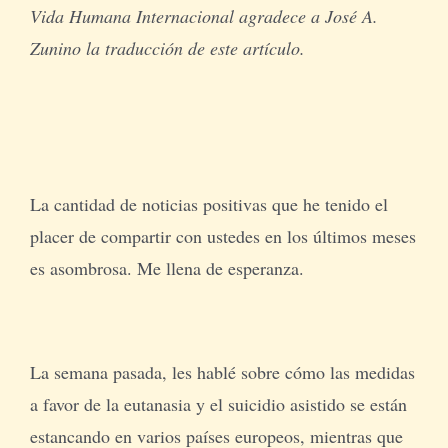
Vida Humana Internacional agradece a José A.
Zunino la traducción de este artículo.
La cantidad de noticias positivas que he tenido el
placer de compartir con ustedes en los últimos meses
es asombrosa. Me llena de esperanza.
La semana pasada, les hablé sobre cómo las medidas
a favor de la eutanasia y el suicidio asistido se están
estancando en varios países europeos, mientras que