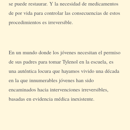
se puede restaurar. Y la necesidad de medicamentos
de por vida para controlar las consecuencias de estos
procedimientos es irreversible.
En un mundo donde los jóvenes necesitan el permiso
de sus padres para tomar Tylenol en la escuela, es
una auténtica locura que hayamos vivido una década
en la que innumerables jóvenes han sido
encaminados hacia intervenciones irreversibles,
basadas en evidencia médica inexistente.