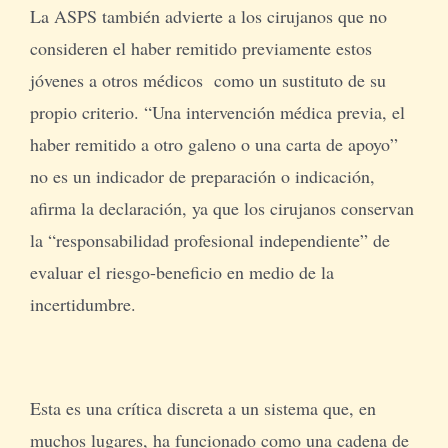
La ASPS también advierte a los cirujanos que no
consideren el haber remitido previamente estos
jóvenes a otros médicos como un sustituto de su
propio criterio. “Una intervención médica previa, el
haber remitido a otro galeno o una carta de apoyo”
no es un indicador de preparación o indicación,
afirma la declaración, ya que los cirujanos conservan
la “responsabilidad profesional independiente” de
evaluar el riesgo-beneficio en medio de la
incertidumbre.
Esta es una crítica discreta a un sistema que, en
muchos lugares, ha funcionado como una cadena de