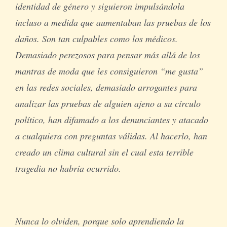
identidad de género y siguieron impulsándola
incluso a medida que aumentaban las pruebas de los
daños. Son tan culpables como los médicos.
Demasiado perezosos para pensar más allá de los
mantras de moda que les consiguieron “me gusta”
en las redes sociales, demasiado arrogantes para
analizar las pruebas de alguien ajeno a su círculo
político, han difamado a los denunciantes y atacado
a cualquiera con preguntas válidas. Al hacerlo, han
creado un clima cultural sin el cual esta terrible
tragedia no habría ocurrido.
Nunca lo olviden, porque solo aprendiendo la