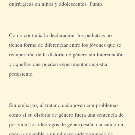
quirúrgicas en niños y adolescentes. Punto.
Como continúa la declaración, los pediatras no
tienen forma de diferenciar entre los jóvenes que se
recuperarán de la disforia de género sin intervención
y aquellos que pueden experimentar angustia
persistente.
Sin embargo, al tratar a cada joven con problemas
como si su disforia de género fuera una sentencia de
por vida, los ideólogos de género están causando un
daño irreparable a un número indeterminado de