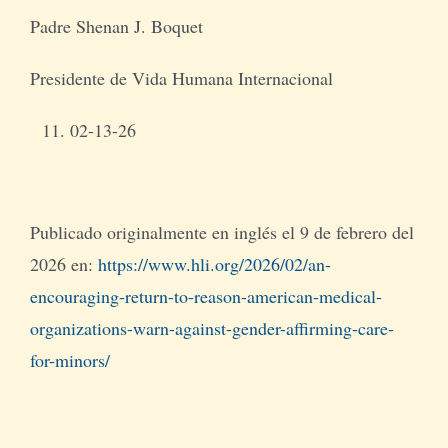
Padre Shenan J. Boquet
Presidente de Vida Humana Internacional
02-13-26
Publicado originalmente en inglés el 9 de febrero del
2026 en:
https://www.hli.org/2026/02/an-
encouraging-return-to-reason-american-medical-
organizations-warn-against-gender-affirming-care-
for-minors/