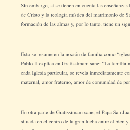
Sin embargo, si se tienen en cuenta las enseñanzas 
de Cristo y la teología mística del matrimonio de Sa
formación de las almas y, por lo tanto, tiene un sign
Esto se resume en la noción de familia como “iglesi
Pablo II explica en Gratissimam sane: “La familia mi
cada Iglesia particular, se revela inmediatamente 
maternal, amor fraterno, amor de comunidad de per
En otra parte de Gratissimam sane, el Papa San Juan 
situada en el centro de la gran lucha entre el bien y