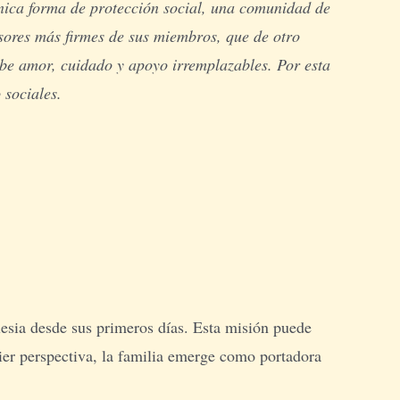
única forma de protección social, una comunidad de
nsores más firmes de sus miembros, que de otro
be amor, cuidado y apoyo irremplazables. Por esta
 sociales.
lesia desde sus primeros días. Esta misión puede
ier perspectiva, la familia emerge como portadora