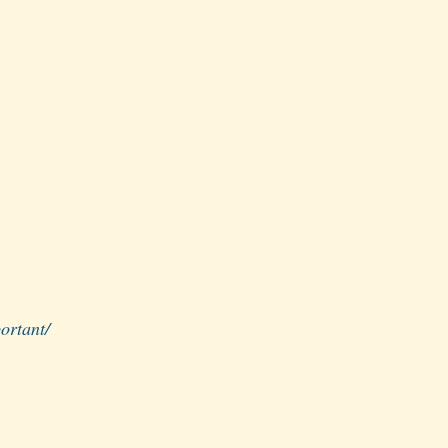
ortant/