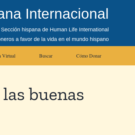
na Internacional
Sección hispana de Human Life International
oneros a favor de la vida en el mundo hispano
 Virtual
Buscar
Cómo Donar
 las buenas