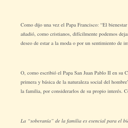
Como dijo una vez el Papa Francisco: “El bienestar d
añadió, como cristianos, difícilmente podemos dejar
deseo de estar a la moda o por un sentimiento de i
O, como escribió el Papa San Juan Pablo II en su C
primera y básica de la naturaleza social del hombre
la familia, por considerarlos de su propio interés. 
La “soberanía” de la familia es esencial para el 