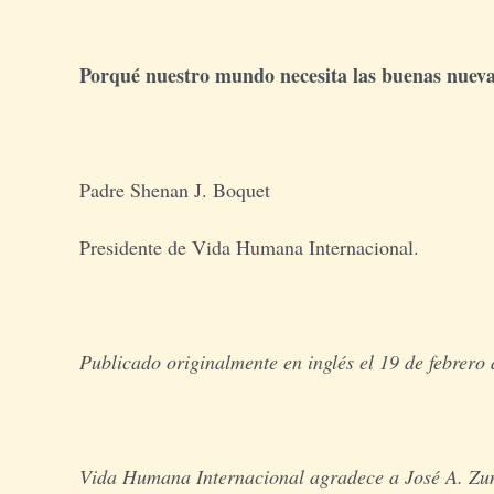
Porqué nuestro mundo necesita las buenas nuev
Padre Shenan J. Boquet
Presidente de Vida Humana Internacional.
Publicado originalmente en inglés el 19 de febrero
Vida Humana Internacional agradece a José A. Zuni