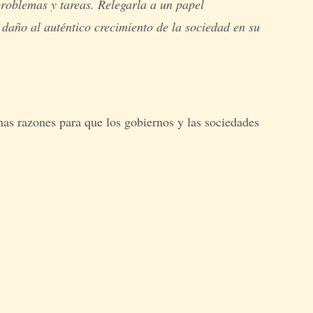
 problemas y tareas. Relegarla a un papel
 daño al auténtico crecimiento de la sociedad en su
nas razones para que los gobiernos y las sociedades