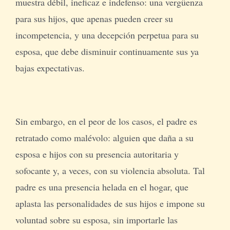
muestra débil, ineficaz e indefenso: una vergüenza
para sus hijos, que apenas pueden creer su
incompetencia, y una decepción perpetua para su
esposa, que debe disminuir continuamente sus ya
bajas expectativas.
Sin embargo, en el peor de los casos, el padre es
retratado como malévolo: alguien que daña a su
esposa e hijos con su presencia autoritaria y
sofocante y, a veces, con su violencia absoluta. Tal
padre es una presencia helada en el hogar, que
aplasta las personalidades de sus hijos e impone su
voluntad sobre su esposa, sin importarle las