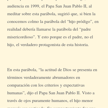
audiencia en 1999, el Papa San Juan Pablo II, al
meditar sobre esta parábola, sugirió que, si bien la
conocemos colmo la parábola del “hijo pródigo”, en
realidad debería llamarse la parábola del “padre
misericordioso”. Y esto porque es el padre, no el
hijo, el verdadero protagonista de esta historia.
En esta parábola, “la actitud de Dios se presenta en
términos verdaderamente abrumadores en
comparación con los criterios y expectativas
humanas”, dijo el Papa San Juan Pablo II. Visto a
través de ojos puramente humanos, el hijo menor
merecía ser castigado. Su comportamiento fue una