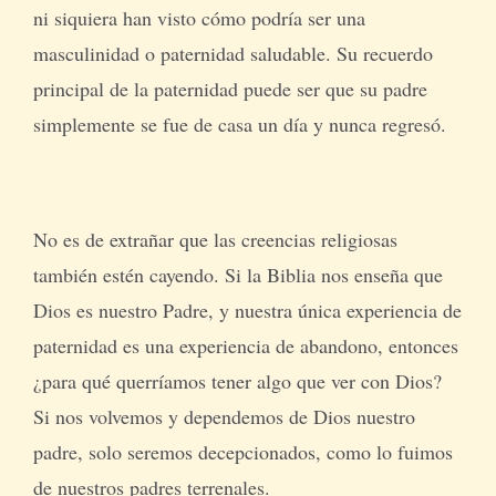
ni siquiera han visto cómo podría ser una
masculinidad o paternidad saludable. Su recuerdo
principal de la paternidad puede ser que su padre
simplemente se fue de casa un día y nunca regresó.
No es de extrañar que las creencias religiosas
también estén cayendo. Si la Biblia nos enseña que
Dios es nuestro Padre, y nuestra única experiencia de
paternidad es una experiencia de abandono, entonces
¿para qué querríamos tener algo que ver con Dios?
Si nos volvemos y dependemos de Dios nuestro
padre, solo seremos decepcionados, como lo fuimos
de nuestros padres terrenales.