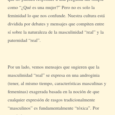
como “¿Qué es una mujer?” Pero no es solo la
feminidad lo que nos confunde. Nuestra cultura está
dividida por debates y mensajes que compiten entre
sí sobre la naturaleza de la masculinidad “real” y la
paternidad “real”.
Por un lado, vemos mensajes que sugieren que la
masculinidad “real” se expresa en una androginia
(tener, al mismo tiempo, características masculinas y
femeninas) exagerada basada en la noción de que
cualquier expresión de rasgos tradicionalmente
“masculinos” es fundamentalmente “tóxica”. Por