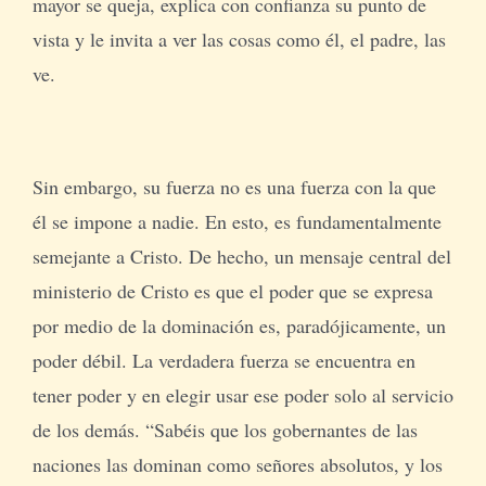
mayor se queja, explica con confianza su punto de
vista y le invita a ver las cosas como él, el padre, las
ve.
Sin embargo, su fuerza no es una fuerza con la que
él se impone a nadie. En esto, es fundamentalmente
semejante a Cristo. De hecho, un mensaje central del
ministerio de Cristo es que el poder que se expresa
por medio de la dominación es, paradójicamente, un
poder débil. La verdadera fuerza se encuentra en
tener poder y en elegir usar ese poder solo al servicio
de los demás. “Sabéis que los gobernantes de las
naciones las dominan como señores absolutos, y los