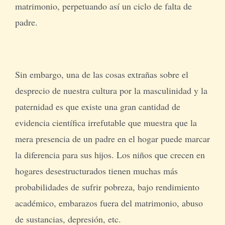
matrimonio, perpetuando así un ciclo de falta de
padre.
Sin embargo, una de las cosas extrañas sobre el
desprecio de nuestra cultura por la masculinidad y la
paternidad es que existe una gran cantidad de
evidencia científica irrefutable que muestra que la
mera presencia de un padre en el hogar puede marcar
la diferencia para sus hijos. Los niños que crecen en
hogares desestructurados tienen muchas más
probabilidades de sufrir pobreza, bajo rendimiento
académico, embarazos fuera del matrimonio, abuso
de sustancias, depresión, etc.