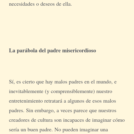
necesidades o deseos de ella.
La parábola del padre misericordioso
Sí, es cierto que hay malos padres en el mundo, e
inevitablemente (y comprensiblemente) nuestro
entretenimiento retratará a algunos de esos malos
padres. Sin embargo, a veces parece que nuestros
creadores de cultura son incapaces de imaginar cómo
sería un buen padre. No pueden imaginar una