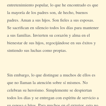
entretenimiento popular, lo que he encontrado es que
la mayoría de los padres son, de hecho, buenos
padres. Aman a sus hijos. Son fieles a sus esposas.
Se sacrifican en silencio todos los días para mantener
a sus familias. Invierten su corazón y alma en el
bienestar de sus hijos, regocijándose en sus éxitos y
sintiendo sus luchas como propias.
Sin embargo, lo que distingue a muchos de ellos es
que no llaman la atención sobre sí mismos. No
celebran su heroísmo. Simplemente se despiertan
todos los días y se entregan con espíritu de servicio a
su esposa e hijos. Para muchos en el exterior, esto no