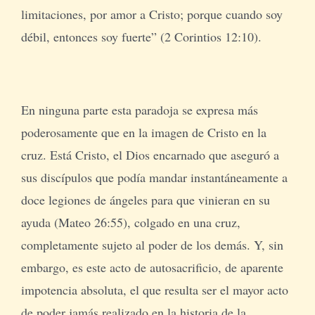
limitaciones, por amor a Cristo; porque cuando soy
débil, entonces soy fuerte” (2 Corintios 12:10).
En ninguna parte esta paradoja se expresa más
poderosamente que en la imagen de Cristo en la
cruz. Está Cristo, el Dios encarnado que aseguró a
sus discípulos que podía mandar instantáneamente a
doce legiones de ángeles para que vinieran en su
ayuda (Mateo 26:55), colgado en una cruz,
completamente sujeto al poder de los demás. Y, sin
embargo, es este acto de autosacrificio, de aparente
impotencia absoluta, el que resulta ser el mayor acto
de poder jamás realizado en la historia de la