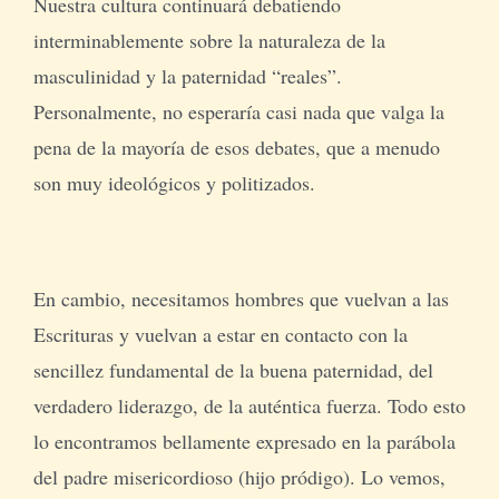
Nuestra cultura continuará debatiendo
interminablemente sobre la naturaleza de la
masculinidad y la paternidad “reales”.
Personalmente, no esperaría casi nada que valga la
pena de la mayoría de esos debates, que a menudo
son muy ideológicos y politizados.
En cambio, necesitamos hombres que vuelvan a las
Escrituras y vuelvan a estar en contacto con la
sencillez fundamental de la buena paternidad, del
verdadero liderazgo, de la auténtica fuerza. Todo esto
lo encontramos bellamente expresado en la parábola
del padre misericordioso (hijo pródigo). Lo vemos,