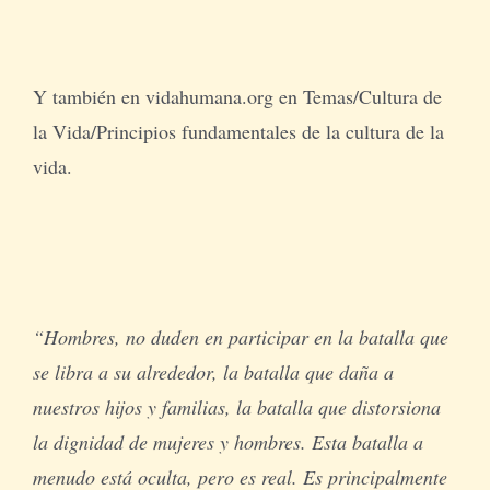
Y también en vidahumana.org en Temas/Cultura de
la Vida/Principios fundamentales de la cultura de la
vida.
“Hombres, no duden en participar en la batalla que
se libra a su alrededor, la batalla que daña a
nuestros hijos y familias, la batalla que distorsiona
la dignidad de mujeres y hombres. Esta batalla a
menudo está oculta, pero es real. Es principalmente