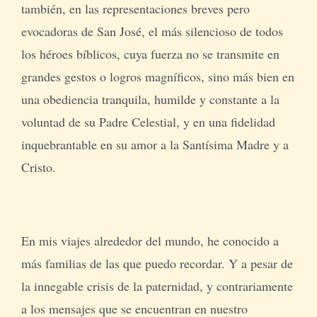
también, en las representaciones breves pero
evocadoras de San José, el más silencioso de todos
los héroes bíblicos, cuya fuerza no se transmite en
grandes gestos o logros magníficos, sino más bien en
una obediencia tranquila, humilde y constante a la
voluntad de su Padre Celestial, y en una fidelidad
inquebrantable en su amor a la Santísima Madre y a
Cristo.
En mis viajes alrededor del mundo, he conocido a
más familias de las que puedo recordar. Y a pesar de
la innegable crisis de la paternidad, y contrariamente
a los mensajes que se encuentran en nuestro