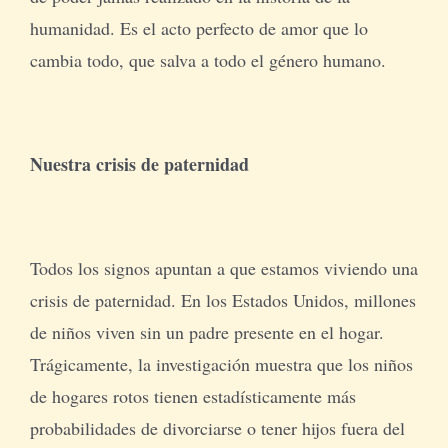
humanidad. Es el acto perfecto de amor que lo
cambia todo, que salva a todo el género humano.
Nuestra crisis de paternidad
Todos los signos apuntan a que estamos viviendo una
crisis de paternidad. En los Estados Unidos, millones
de niños viven sin un padre presente en el hogar.
Trágicamente, la investigación muestra que los niños
de hogares rotos tienen estadísticamente más
probabilidades de divorciarse o tener hijos fuera del