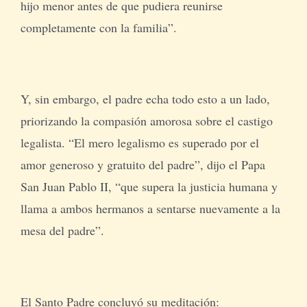
hijo menor antes de que pudiera reunirse
completamente con la familia”.
Y, sin embargo, el padre echa todo esto a un lado,
priorizando la compasión amorosa sobre el castigo
legalista. “El mero legalismo es superado por el
amor generoso y gratuito del padre”, dijo el Papa
San Juan Pablo II, “que supera la justicia humana y
llama a ambos hermanos a sentarse nuevamente a la
mesa del padre”.
El Santo Padre concluyó su meditación: