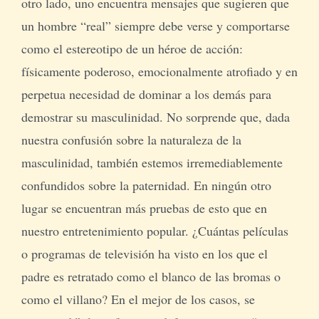
otro lado, uno encuentra mensajes que sugieren que
un hombre “real” siempre debe verse y comportarse
como el estereotipo de un héroe de acción:
físicamente poderoso, emocionalmente atrofiado y en
perpetua necesidad de dominar a los demás para
demostrar su masculinidad. No sorprende que, dada
nuestra confusión sobre la naturaleza de la
masculinidad, también estemos irremediablemente
confundidos sobre la paternidad. En ningún otro
lugar se encuentran más pruebas de esto que en
nuestro entretenimiento popular. ¿Cuántas películas
o programas de televisión ha visto en los que el
padre es retratado como el blanco de las bromas o
como el villano? En el mejor de los casos, se