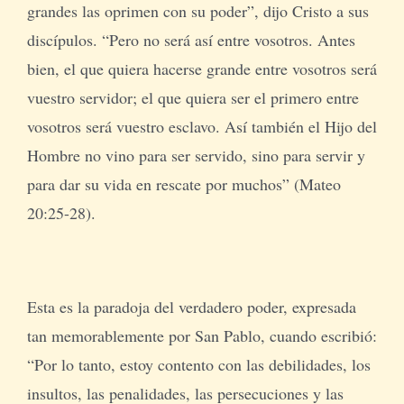
grandes las oprimen con su poder”, dijo Cristo a sus
discípulos. “Pero no será así entre vosotros. Antes
bien, el que quiera hacerse grande entre vosotros será
vuestro servidor; el que quiera ser el primero entre
vosotros será vuestro esclavo. Así también el Hijo del
Hombre no vino para ser servido, sino para servir y
para dar su vida en rescate por muchos” (Mateo
20:25-28).
Esta es la paradoja del verdadero poder, expresada
tan memorablemente por San Pablo, cuando escribió:
“Por lo tanto, estoy contento con las debilidades, los
insultos, las penalidades, las persecuciones y las