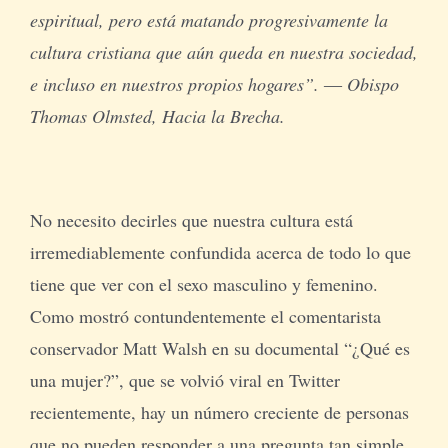
espiritual, pero está matando progresivamente la
cultura cristiana que aún queda en nuestra sociedad,
e incluso en nuestros propios hogares”. ― Obispo
Thomas Olmsted, Hacia la Brecha.
No necesito decirles que nuestra cultura está
irremediablemente confundida acerca de todo lo que
tiene que ver con el sexo masculino y femenino.
Como mostró contundentemente el comentarista
conservador Matt Walsh en su documental “¿Qué es
una mujer?”, que se volvió viral en Twitter
recientemente, hay un número creciente de personas
que no pueden responder a una pregunta tan simple