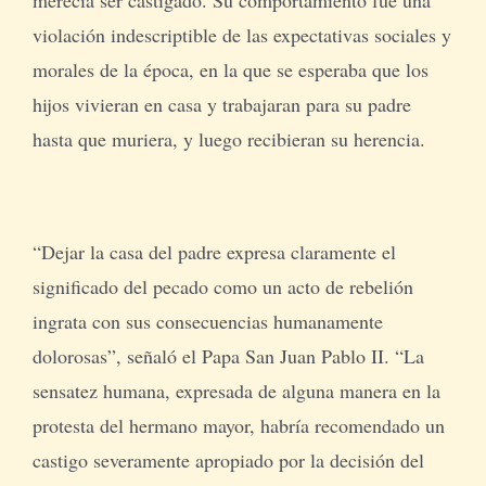
violación indescriptible de las expectativas sociales y
morales de la época, en la que se esperaba que los
hijos vivieran en casa y trabajaran para su padre
hasta que muriera, y luego recibieran su herencia.
“Dejar la casa del padre expresa claramente el
significado del pecado como un acto de rebelión
ingrata con sus consecuencias humanamente
dolorosas”, señaló el Papa San Juan Pablo II. “La
sensatez humana, expresada de alguna manera en la
protesta del hermano mayor, habría recomendado un
castigo severamente apropiado por la decisión del