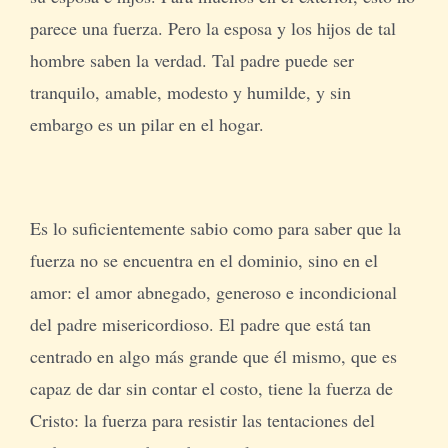
parece una fuerza. Pero la esposa y los hijos de tal
hombre saben la verdad. Tal padre puede ser
tranquilo, amable, modesto y humilde, y sin
embargo es un pilar en el hogar.
Es lo suficientemente sabio como para saber que la
fuerza no se encuentra en el dominio, sino en el
amor: el amor abnegado, generoso e incondicional
del padre misericordioso. El padre que está tan
centrado en algo más grande que él mismo, que es
capaz de dar sin contar el costo, tiene la fuerza de
Cristo: la fuerza para resistir las tentaciones del