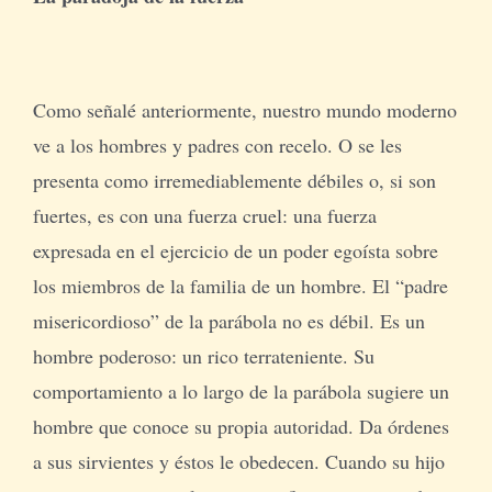
Como señalé anteriormente, nuestro mundo moderno
ve a los hombres y padres con recelo. O se les
presenta como irremediablemente débiles o, si son
fuertes, es con una fuerza cruel: una fuerza
expresada en el ejercicio de un poder egoísta sobre
los miembros de la familia de un hombre. El “padre
misericordioso” de la parábola no es débil. Es un
hombre poderoso: un rico terrateniente. Su
comportamiento a lo largo de la parábola sugiere un
hombre que conoce su propia autoridad. Da órdenes
a sus sirvientes y éstos le obedecen. Cuando su hijo