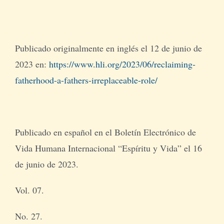
Publicado originalmente en inglés el 12 de junio de
2023 en:
https://www.hli.org/2023/06/reclaiming-
fatherhood-a-fathers-irreplaceable-role/
Publicado en español en el Boletín Electrónico de
Vida Humana Internacional “Espíritu y Vida” el 16
de junio de 2023.
Vol. 07.
No. 27.