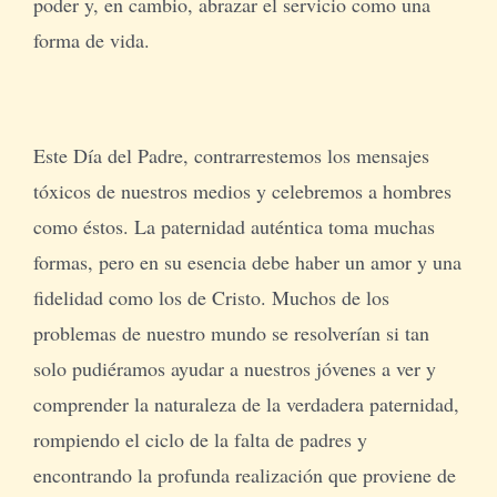
poder y, en cambio, abrazar el servicio como una
forma de vida.
Este Día del Padre, contrarrestemos los mensajes
tóxicos de nuestros medios y celebremos a hombres
como éstos. La paternidad auténtica toma muchas
formas, pero en su esencia debe haber un amor y una
fidelidad como los de Cristo. Muchos de los
problemas de nuestro mundo se resolverían si tan
solo pudiéramos ayudar a nuestros jóvenes a ver y
comprender la naturaleza de la verdadera paternidad,
rompiendo el ciclo de la falta de padres y
encontrando la profunda realización que proviene de