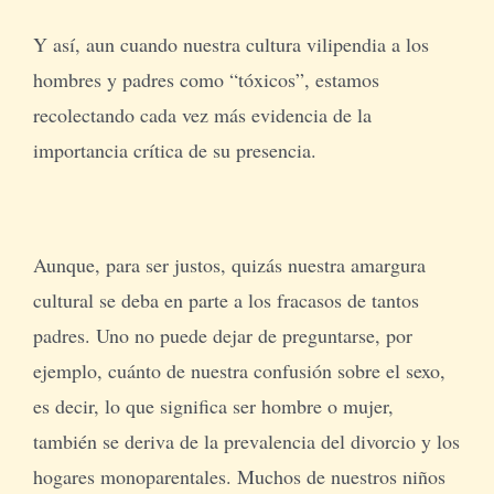
Y así, aun cuando nuestra cultura vilipendia a los
hombres y padres como “tóxicos”, estamos
recolectando cada vez más evidencia de la
importancia crítica de su presencia.
Aunque, para ser justos, quizás nuestra amargura
cultural se deba en parte a los fracasos de tantos
padres. Uno no puede dejar de preguntarse, por
ejemplo, cuánto de nuestra confusión sobre el sexo,
es decir, lo que significa ser hombre o mujer,
también se deriva de la prevalencia del divorcio y los
hogares monoparentales. Muchos de nuestros niños