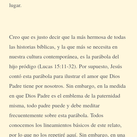
lugar.
Creo que es justo decir que la más hermosa de todas
las historias bíblicas, y la que más se necesita en
nuestra cultura contemporánea, es la parábola del
hijo pródigo (Lucas 15:11-32). Por supuesto, Jesús
contó esta parábola para ilustrar el amor que Dios
Padre tiene por nosotros. Sin embargo, en la medida
en que Dios Padre es el emblema de la paternidad
misma, todo padre puede y debe meditar
frecuentemente sobre esta parábola. Todos
conocemos los lineamientos básicos de este relato,
por lo que no los repetiré aquí. Sin embargo, en una