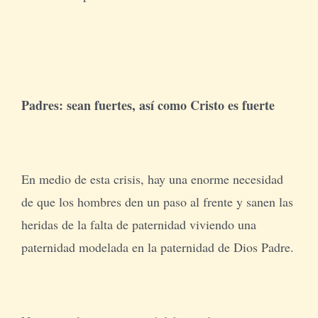
Padres: sean fuertes, así como Cristo es fuerte
En medio de esta crisis, hay una enorme necesidad
de que los hombres den un paso al frente y sanen las
heridas de la falta de paternidad viviendo una
paternidad modelada en la paternidad de Dios Padre.