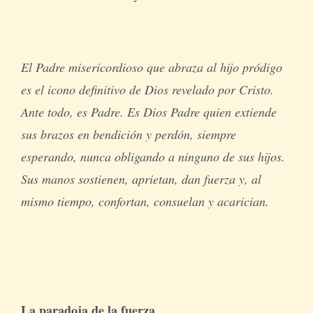
El Padre misericordioso que abraza al hijo pródigo
es el icono definitivo de Dios revelado por Cristo.
Ante todo, es Padre. Es Dios Padre quien extiende
sus brazos en bendición y perdón, siempre
esperando, nunca obligando a ninguno de sus hijos.
Sus manos sostienen, aprietan, dan fuerza y, al
mismo tiempo, confortan, consuelan y acarician.
La paradoja de la fuerza