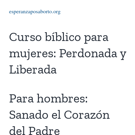
esperanzaposaborto.org
Curso bíblico para
mujeres: Perdonada y
Liberada
Para hombres:
Sanado el Corazón
del Padre