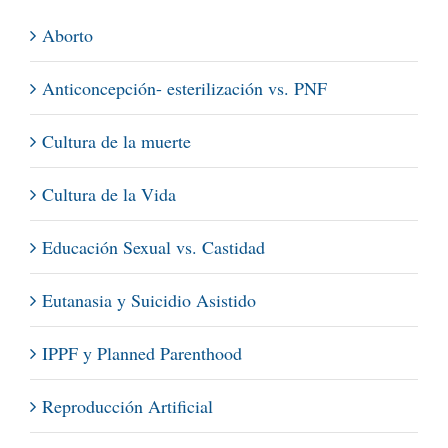
Aborto
Anticoncepción- esterilización vs. PNF
Cultura de la muerte
Cultura de la Vida
Educación Sexual vs. Castidad
Eutanasia y Suicidio Asistido
IPPF y Planned Parenthood
Reproducción Artificial