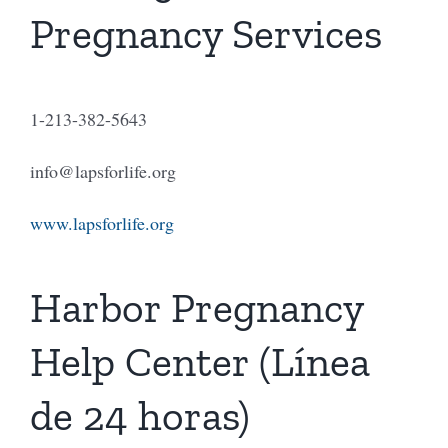
Pregnancy Services
1-213-382-5643
info@lapsforlife.org
www.lapsforlife.org
Harbor Pregnancy
Help Center (Línea
de 24 horas)