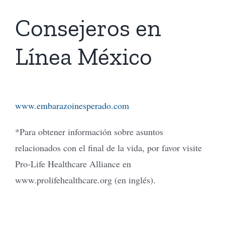
Consejeros en
Línea México
www.embarazoinesperado.com
*Para obtener información sobre asuntos
relacionados con el final de la vida, por favor visite
Pro-Life Healthcare Alliance en
www.prolifehealthcare.org (en inglés).