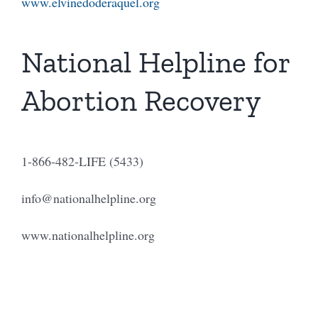
www.elvinedoderaquel.org
National Helpline for
Abortion Recovery
1-866-482-LIFE (5433)
info@nationalhelpline.org
www.nationalhelpline.org