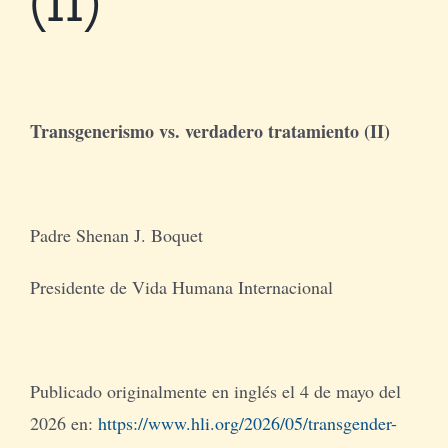
Tienda Virtual
Buscar
Transgenerismo vs. verdadero tratamiento (II)
Cómo Donar
Padre Shenan J. Boquet
Presidente de Vida Humana Internacional
Publicado originalmente en inglés el 4 de mayo del
2026 en:
https://www.hli.org/2026/05/transgender-