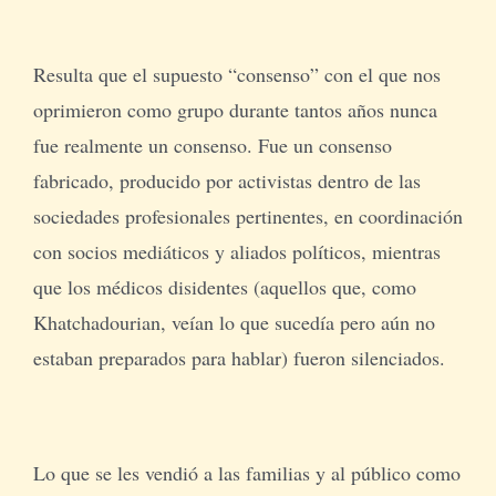
Resulta que el supuesto “consenso” con el que nos
oprimieron como grupo durante tantos años nunca
fue realmente un consenso. Fue un consenso
fabricado, producido por activistas dentro de las
sociedades profesionales pertinentes, en coordinación
con socios mediáticos y aliados políticos, mientras
que los médicos disidentes (aquellos que, como
Khatchadourian, veían lo que sucedía pero aún no
estaban preparados para hablar) fueron silenciados.
Lo que se les vendió a las familias y al público como