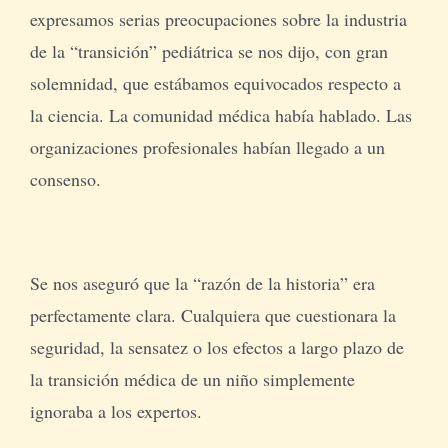
expresamos serias preocupaciones sobre la industria
de la “transición” pediátrica se nos dijo, con gran
solemnidad, que estábamos equivocados respecto a
la ciencia. La comunidad médica había hablado. Las
organizaciones profesionales habían llegado a un
consenso.
Se nos aseguró que la “razón de la historia” era
perfectamente clara. Cualquiera que cuestionara la
seguridad, la sensatez o los efectos a largo plazo de
la transición médica de un niño simplemente
ignoraba a los expertos.