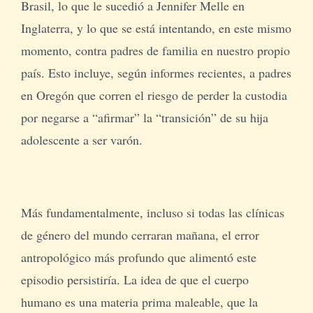
Brasil, lo que le sucedió a Jennifer Melle en
Inglaterra, y lo que se está intentando, en este mismo
momento, contra padres de familia en nuestro propio
país. Esto incluye, según informes recientes, a padres
en Oregón que corren el riesgo de perder la custodia
por negarse a “afirmar” la “transición” de su hija
adolescente a ser varón.
Más fundamentalmente, incluso si todas las clínicas
de género del mundo cerraran mañana, el error
antropológico más profundo que alimentó este
episodio persistiría. La idea de que el cuerpo
humano es una materia prima maleable, que la