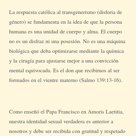
La respuesta católica al transgenerismo (disforia de
género) se fundamenta en la idea de que la persona
humana es una unidad de cuerpo y alma. El cuerpo
no es un disfraz ni una posesión. No es una máquina
biológica que deba optimizarse mediante la química
y la cirugía para ajustarse mejor a una convicción
mental equivocada. Es el don que recibimos al ser
formados en el vientre materno (Salmo 139:13-16).
Como enseñó el Papa Francisco en Amoris Laetitia,
nuestra identidad sexual verdadera es anterior a
nosotros y debe ser recibida con gratitud y respetado