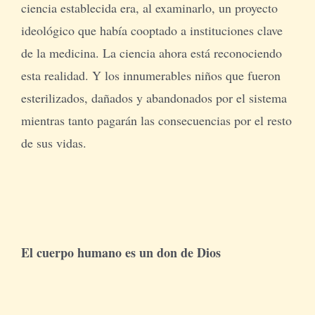
ciencia establecida era, al examinarlo, un proyecto
ideológico que había cooptado a instituciones clave
de la medicina. La ciencia ahora está reconociendo
esta realidad. Y los innumerables niños que fueron
esterilizados, dañados y abandonados por el sistema
mientras tanto pagarán las consecuencias por el resto
de sus vidas.
El cuerpo humano es un don de Dios