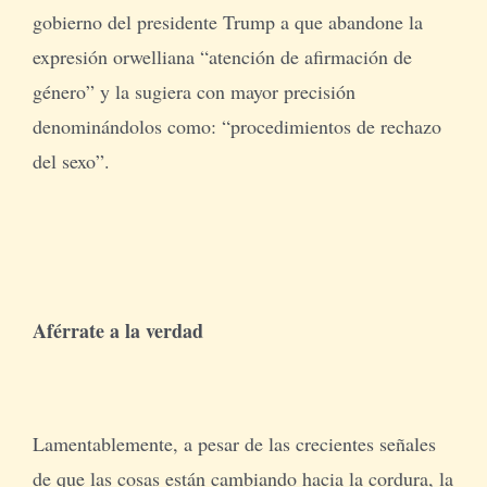
gobierno del presidente Trump a que abandone la
expresión orwelliana “atención de afirmación de
género” y la sugiera con mayor precisión
denominándolos como: “procedimientos de rechazo
del sexo”.
Aférrate a la verdad
Lamentablemente, a pesar de las crecientes señales
de que las cosas están cambiando hacia la cordura, la