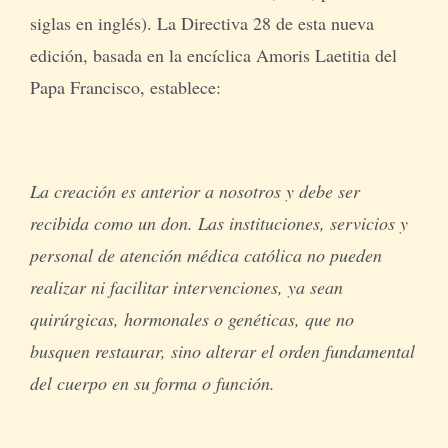
siglas en inglés). La Directiva 28 de esta nueva
edición, basada en la encíclica Amoris Laetitia del
Papa Francisco, establece:
La creación es anterior a nosotros y debe ser
recibida como un don. Las instituciones, servicios y
personal de atención médica católica no pueden
realizar ni facilitar intervenciones, ya sean
quirúrgicas, hormonales o genéticas, que no
busquen restaurar, sino alterar el orden fundamental
del cuerpo en su forma o función.