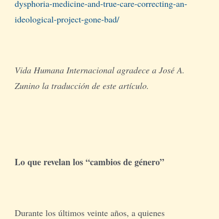
dysphoria-medicine-and-true-care-correcting-an-
ideological-project-gone-bad/
Vida Humana Internacional agradece a José A.
Zunino la traducción de este artículo.
Lo que revelan los “cambios de género”
Durante los últimos veinte años, a quienes