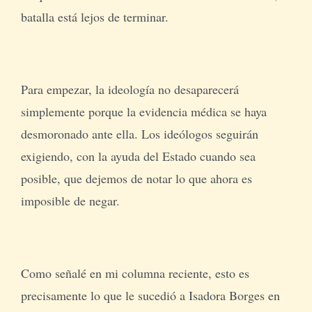
batalla está lejos de terminar.
Para empezar, la ideología no desaparecerá
simplemente porque la evidencia médica se haya
desmoronado ante ella. Los ideólogos seguirán
exigiendo, con la ayuda del Estado cuando sea
posible, que dejemos de notar lo que ahora es
imposible de negar.
Como señalé en mi columna reciente, esto es
precisamente lo que le sucedió a Isadora Borges en