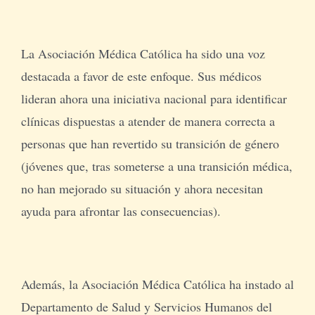
La Asociación Médica Católica ha sido una voz
destacada a favor de este enfoque. Sus médicos
lideran ahora una iniciativa nacional para identificar
clínicas dispuestas a atender de manera correcta a
personas que han revertido su transición de género
(jóvenes que, tras someterse a una transición médica,
no han mejorado su situación y ahora necesitan
ayuda para afrontar las consecuencias).
Además, la Asociación Médica Católica ha instado al
Departamento de Salud y Servicios Humanos del