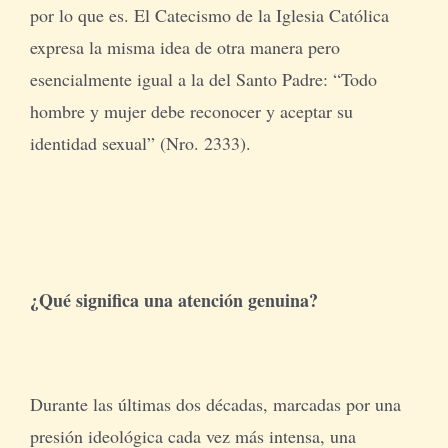
por lo que es. El Catecismo de la Iglesia Católica
expresa la misma idea de otra manera pero
esencialmente igual a la del Santo Padre: “Todo
hombre y mujer debe reconocer y aceptar su
identidad sexual” (Nro. 2333).
¿Qué significa una atención genuina?
Durante las últimas dos décadas, marcadas por una
presión ideológica cada vez más intensa, una