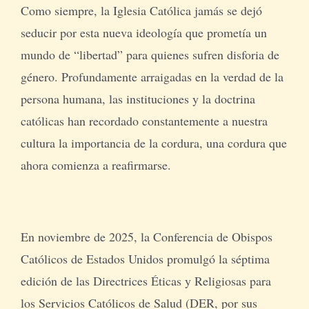
Como siempre, la Iglesia Católica jamás se dejó
seducir por esta nueva ideología que prometía un
mundo de “libertad” para quienes sufren disforia de
género. Profundamente arraigadas en la verdad de la
persona humana, las instituciones y la doctrina
católicas han recordado constantemente a nuestra
cultura la importancia de la cordura, una cordura que
ahora comienza a reafirmarse.
En noviembre de 2025, la Conferencia de Obispos
Católicos de Estados Unidos promulgó la séptima
edición de las Directrices Éticas y Religiosas para
los Servicios Católicos de Salud (DER, por sus