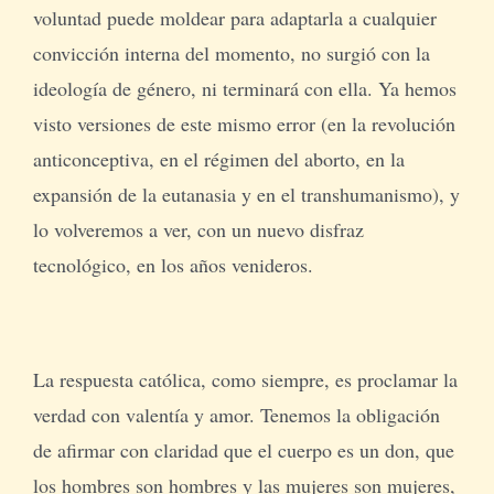
voluntad puede moldear para adaptarla a cualquier
convicción interna del momento, no surgió con la
ideología de género, ni terminará con ella. Ya hemos
visto versiones de este mismo error (en la revolución
anticonceptiva, en el régimen del aborto, en la
expansión de la eutanasia y en el transhumanismo), y
lo volveremos a ver, con un nuevo disfraz
tecnológico, en los años venideros.
La respuesta católica, como siempre, es proclamar la
verdad con valentía y amor. Tenemos la obligación
de afirmar con claridad que el cuerpo es un don, que
los hombres son hombres y las mujeres son mujeres,