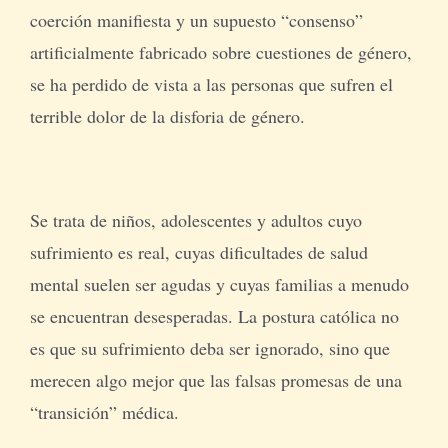
coerción manifiesta y un supuesto “consenso”
artificialmente fabricado sobre cuestiones de género,
se ha perdido de vista a las personas que sufren el
terrible dolor de la disforia de género.
Se trata de niños, adolescentes y adultos cuyo
sufrimiento es real, cuyas dificultades de salud
mental suelen ser agudas y cuyas familias a menudo
se encuentran desesperadas. La postura católica no
es que su sufrimiento deba ser ignorado, sino que
merecen algo mejor que las falsas promesas de una
“transición” médica.