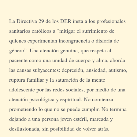
La Directiva 29 de los DER insta a los profesionales
sanitarios católicos a “mitigar el sufrimiento de
quienes experimentan incongruencia o disforia de
género”. Una atención genuina, que respeta al
paciente como una unidad de cuerpo y alma, aborda
las causas subyacentes: depresión, ansiedad, autismo,
ruptura familiar y la saturación de la mente
adolescente por las redes sociales, por medio de una
atención psicológica y espiritual. No comienza
prometiendo lo que no se puede cumplir. No termina
dejando a una persona joven estéril, marcada y
desilusionada, sin posibilidad de volver atrás.