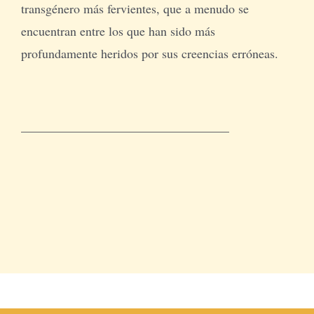
transgénero más fervientes, que a menudo se
encuentran entre los que han sido más
profundamente heridos por sus creencias erróneas.
_________________________________