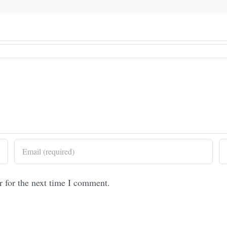
r for the next time I comment.