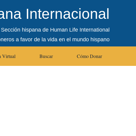
na Internacional
Sección hispana de Human Life International
oneros a favor de la vida en el mundo hispano
 Virtual
Buscar
Cómo Donar