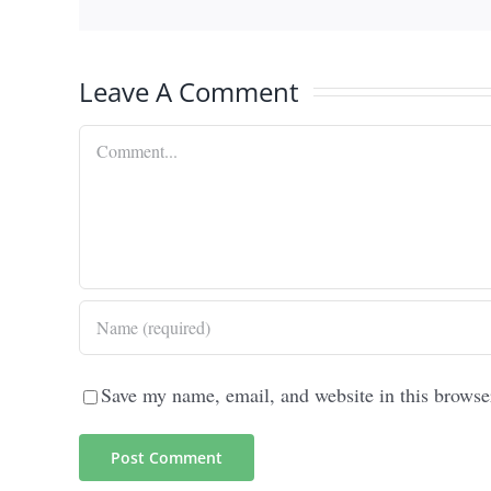
Leave A Comment
Comment
Save my name, email, and website in this browse