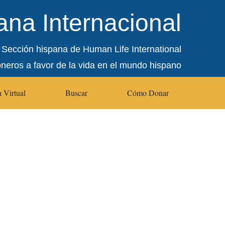
na Internacional
Sección hispana de Human Life International
oneros a favor de la vida en el mundo hispano
 Virtual
Buscar
Cómo Donar