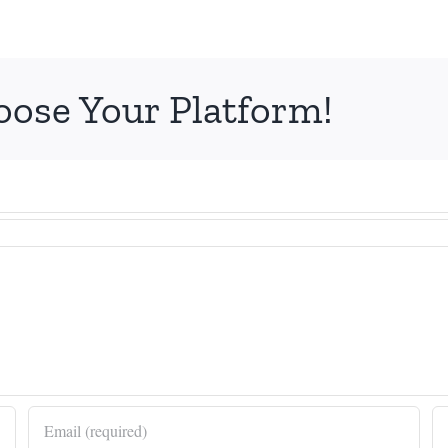
oose Your Platform!