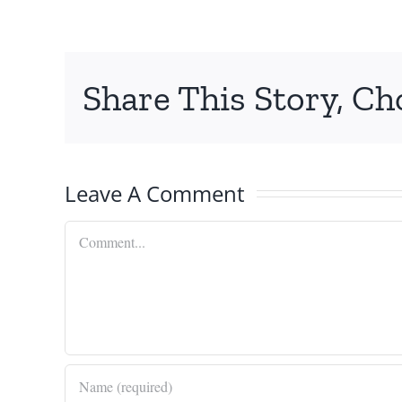
Share This Story, Ch
Leave A Comment
Comment