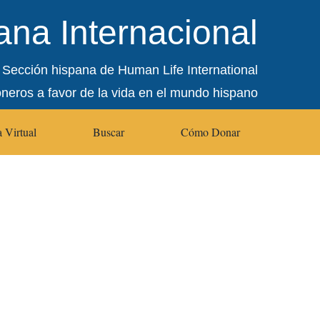
na Internacional
Sección hispana de Human Life International
oneros a favor de la vida en el mundo hispano
 Virtual
Buscar
Cómo Donar