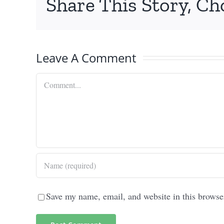
Share This Story, Ch
Leave A Comment
Comment
Save my name, email, and website in this browse