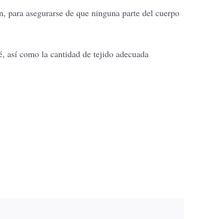
n, para asegurarse de que ninguna parte del cuerpo
é, así como la cantidad de tejido adecuada