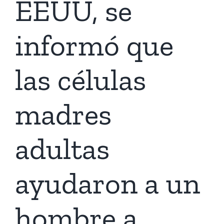
EEUU, se
informó que
las células
madres
adultas
ayudaron a un
hombre a