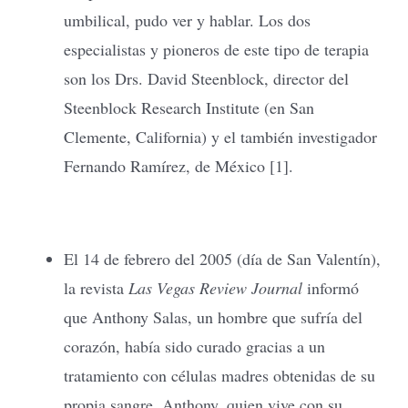
umbilical, pudo ver y hablar. Los dos
especialistas y pioneros de este tipo de terapia
son los Drs. David Steenblock, director del
Steenblock Research Institute (en San
Clemente, California) y el también investigador
Fernando Ramírez, de México [1].
El 14 de febrero del 2005 (día de San Valentín),
la revista
Las Vegas Review Journal
informó
que Anthony Salas, un hombre que sufría del
corazón, había sido curado gracias a un
tratamiento con células madres obtenidas de su
propia sangre. Anthony, quien vive con su