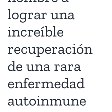
lograr una
increíble
recuperación
de una rara
enfermedad
autoinmune