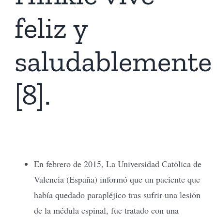
feliz y
saludablemente
[8].
En febrero de 2015, La Universidad Católica de
Valencia (España) informó que un paciente que
había quedado parapléjico tras sufrir una lesión
de la médula espinal, fue tratado con una