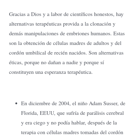
Gracias a Dios y a labor de científicos honestos, hay
alternativas terapéuticas provida a la clonación y
demás manipulaciones de embriones humanos. Estas
son la obtención de células madres de adultos y del
cordón umbilical de recién nacidos. Son alternativas
éticas, porque no dañan a nadie y porque sí
constituyen una esperanza terapéutica.
En diciembre de 2004, el niño Adam Susser, de
Florida, EEUU, que sufría de parálisis cerebral
y era ciego y no podía hablar, después de la
terapia con células madres tomadas del cordón