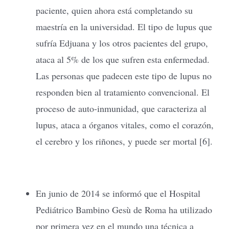
paciente, quien ahora está completando su
maestría en la universidad. El tipo de lupus que
sufría Edjuana y los otros pacientes del grupo,
ataca al 5% de los que sufren esta enfermedad.
Las personas que padecen este tipo de lupus no
responden bien al tratamiento convencional. El
proceso de auto-inmunidad, que caracteriza al
lupus, ataca a órganos vitales, como el corazón,
el cerebro y los riñones, y puede ser mortal [6].
En junio de 2014 se informó que el Hospital
Pediátrico Bambino Gesù de Roma ha utilizado
por primera vez en el mundo una técnica a