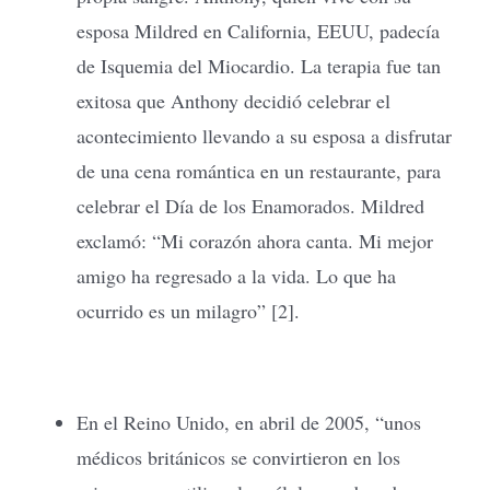
esposa Mildred en California, EEUU, padecía
de Isquemia del Miocardio. La terapia fue tan
exitosa que Anthony decidió celebrar el
acontecimiento llevando a su esposa a disfrutar
de una cena romántica en un restaurante, para
celebrar el Día de los Enamorados. Mildred
exclamó: “Mi corazón ahora canta. Mi mejor
amigo ha regresado a la vida. Lo que ha
ocurrido es un milagro” [2].
En el Reino Unido, en abril de 2005, “unos
médicos británicos se convirtieron en los