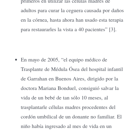
primeros en utilizar las células madres de
adultos para curar la ceguera causada por daños
en la córnea, hasta ahora han usado esta terapia
para restaurarles la vista a 40 pacientes” [3].
En mayo de 2005, “el equipo médico de
Trasplante de Médula Ósea del hospital infantil
de Garrahan en Buenos Aires, dirigido por la
doctora Mariana Bonduel, consiguió salvar la
vida de un bebé de tan sólo 10 meses, al
trasplantarle células madres procedentes del
cordón umbilical de un donante no familiar. El
niño había ingresado al mes de vida en un