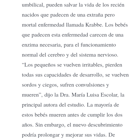
umbilical, pueden salvar la vida de los recién
nacidos que padecen de una extraña pero
mortal enfermedad llamada Krabbe. Los bebés
que padecen esta enfermedad carecen de una
enzima necesaria, para el funcionamiento
normal del cerebro y del sistema nervioso.
“Los pequeños se vuelven irritables, pierden
todas sus capacidades de desarrollo, se vuelven
sordos y ciegos, sufren convulsiones y
mueren”, dijo la Dra. María Luisa Escolar, la
principal autora del estudio. La mayoría de
estos bebés mueren antes de cumplir los dos
años. Sin embargo, el nuevo descubrimiento
podría prolongar y mejorar sus vidas. De