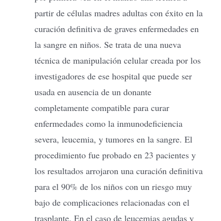
partir de células madres adultas con éxito en la
curación definitiva de graves enfermedades en
la sangre en niños. Se trata de una nueva
técnica de manipulación celular creada por los
investigadores de ese hospital que puede ser
usada en ausencia de un donante
completamente compatible para curar
enfermedades como la inmunodeficiencia
severa, leucemia, y tumores en la sangre. El
procedimiento fue probado en 23 pacientes y
los resultados arrojaron una curación definitiva
para el 90% de los niños con un riesgo muy
bajo de complicaciones relacionadas con el
trasplante. En el caso de leucemias agudas y