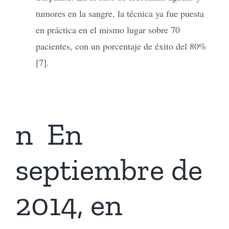
tumores en la sangre, la técnica ya fue puesta
en práctica en el mismo lugar sobre 70
pacientes, con un porcentaje de éxito del 80%
[7].
n En
septiembre de
2014, en