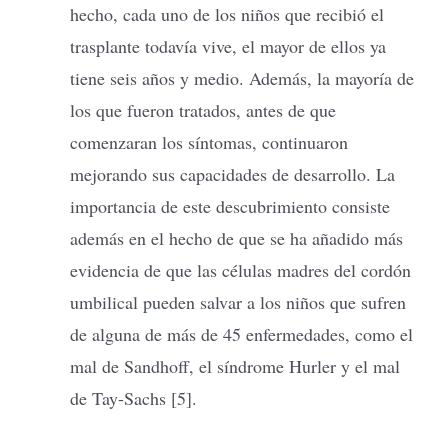
hecho, cada uno de los niños que recibió el
trasplante todavía vive, el mayor de ellos ya
tiene seis años y medio. Además, la mayoría de
los que fueron tratados, antes de que
comenzaran los síntomas, continuaron
mejorando sus capacidades de desarrollo. La
importancia de este descubrimiento consiste
además en el hecho de que se ha añadido más
evidencia de que las células madres del cordón
umbilical pueden salvar a los niños que sufren
de alguna de más de 45 enfermedades, como el
mal de Sandhoff, el síndrome Hurler y el mal
de Tay-Sachs [5].