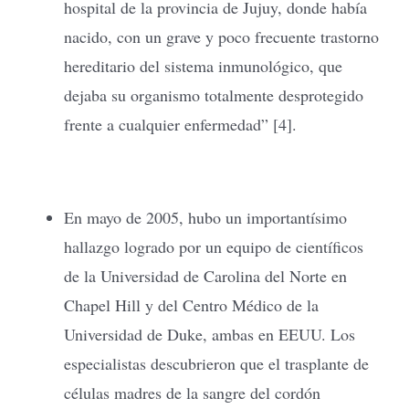
hospital de la provincia de Jujuy, donde había
nacido, con un grave y poco frecuente trastorno
hereditario del sistema inmunológico, que
dejaba su organismo totalmente desprotegido
frente a cualquier enfermedad” [4].
En mayo de 2005, hubo un importantísimo
hallazgo logrado por un equipo de científicos
de la Universidad de Carolina del Norte en
Chapel Hill y del Centro Médico de la
Universidad de Duke, ambas en EEUU. Los
especialistas descubrieron que el trasplante de
células madres de la sangre del cordón