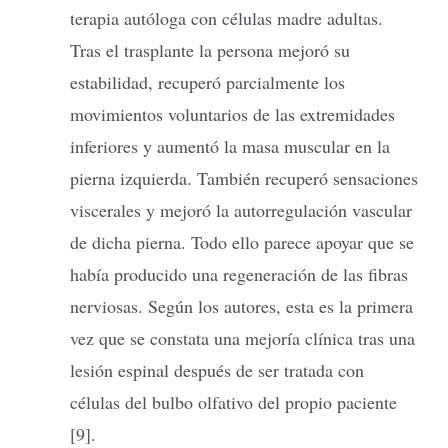
terapia autóloga con células madre adultas.
Tras el trasplante la persona mejoró su
estabilidad, recuperó parcialmente los
movimientos voluntarios de las extremidades
inferiores y aumentó la masa muscular en la
pierna izquierda. También recuperó sensaciones
viscerales y mejoró la autorregulación vascular
de dicha pierna. Todo ello parece apoyar que se
había producido una regeneración de las fibras
nerviosas. Según los autores, esta es la primera
vez que se constata una mejoría clínica tras una
lesión espinal después de ser tratada con
células del bulbo olfativo del propio paciente
[9].