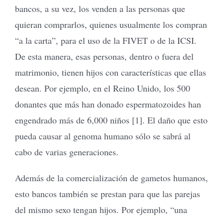
bancos, a su vez, los venden a las personas que
quieran comprarlos, quienes usualmente los compran
“a la carta”, para el uso de la FIVET o de la ICSI.
De esta manera, esas personas, dentro o fuera del
matrimonio, tienen hijos con características que ellas
desean. Por ejemplo, en el Reino Unido, los 500
donantes que más han donado espermatozoides han
engendrado más de 6,000 niños [1]. El daño que esto
pueda causar al genoma humano sólo se sabrá al
cabo de varias generaciones.
Además de la comercialización de gametos humanos,
esto bancos también se prestan para que las parejas
del mismo sexo tengan hijos. Por ejemplo, “una