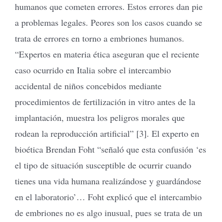
humanos que cometen errores. Estos errores dan pie
a problemas legales. Peores son los casos cuando se
trata de errores en torno a embriones humanos.
“Expertos en materia ética aseguran que el reciente
caso ocurrido en Italia sobre el intercambio
accidental de niños concebidos mediante
procedimientos de fertilización in vitro antes de la
implantación, muestra los peligros morales que
rodean la reproducción artificial” [3]. El experto en
bioética Brendan Foht “señaló que esta confusión ‘es
el tipo de situación susceptible de ocurrir cuando
tienes una vida humana realizándose y guardándose
en el laboratorio’… Foht explicó que el intercambio
de embriones no es algo inusual, pues se trata de un