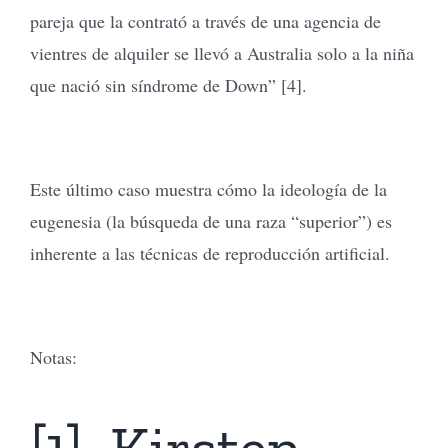
pareja que la contrató a través de una agencia de
vientres de alquiler se llevó a Australia solo a la niña
que nació sin síndrome de Down” [4].
Este último caso muestra cómo la ideología de la
eugenesia (la búsqueda de una raza “superior”) es
inherente a las técnicas de reproducción artificial.
Notas:
[1]. Kirsten