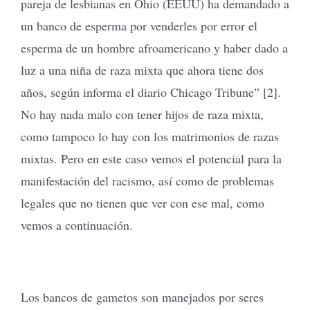
pareja de lesbianas en Ohio (EEUU) ha demandado a
un banco de esperma por venderles por error el
esperma de un hombre afroamericano y haber dado a
luz a una niña de raza mixta que ahora tiene dos
años, según informa el diario Chicago Tribune” [2].
No hay nada malo con tener hijos de raza mixta,
como tampoco lo hay con los matrimonios de razas
mixtas. Pero en este caso vemos el potencial para la
manifestación del racismo, así como de problemas
legales que no tienen que ver con ese mal, como
vemos a continuación.
Los bancos de gametos son manejados por seres