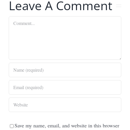
Leave A Comment
Comment
Save my name, email, and website in this browser