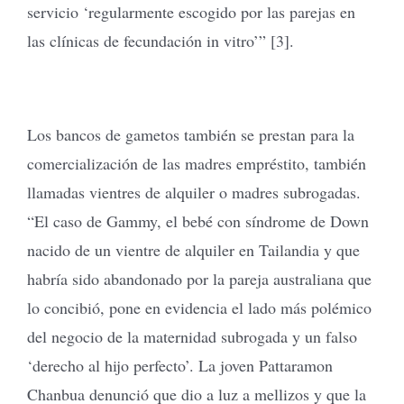
servicio ‘regularmente escogido por las parejas en
las clínicas de fecundación in vitro’” [3].
Los bancos de gametos también se prestan para la
comercialización de las madres empréstito, también
llamadas vientres de alquiler o madres subrogadas.
“El caso de Gammy, el bebé con síndrome de Down
nacido de un vientre de alquiler en Tailandia y que
habría sido abandonado por la pareja australiana que
lo concibió, pone en evidencia el lado más polémico
del negocio de la maternidad subrogada y un falso
‘derecho al hijo perfecto’. La joven Pattaramon
Chanbua denunció que dio a luz a mellizos y que la