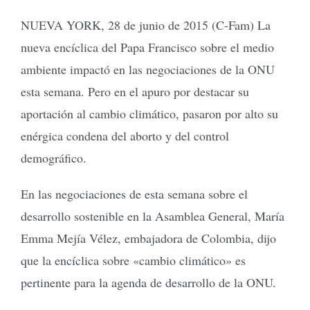
NUEVA YORK, 28 de junio de 2015 (C-Fam) La
nueva encíclica del Papa Francisco sobre el medio
ambiente impactó en las negociaciones de la ONU
esta semana. Pero en el apuro por destacar su
aportación al cambio climático, pasaron por alto su
enérgica condena del aborto y del control
demográfico.
En las negociaciones de esta semana sobre el
desarrollo sostenible en la Asamblea General, María
Emma Mejía Vélez, embajadora de Colombia, dijo
que la encíclica sobre «cambio climático» es
pertinente para la agenda de desarrollo de la ONU.