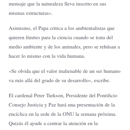
mensaje que la naturaleza lleva inscrito en sus
mismas estructuras».
Asimismo, el Papa critica a los ambientalistas que
quieren límites para la ciencia cuando se trata del
medio ambiente y de los animales, pero se rehúsan a
hacer lo mismo con la vida humana.
«Se olvida que el valor inalienable de un ser humano
va más allá del grado de su desarrollo», escribe.
El cardenal Peter Turkson, Presidente del Pontificio
Consejo Justicia y Paz hará una presentación de la
encíclica en la sede de la ONU la semana próxima.
Quizás él ayude a centrar la atención en la