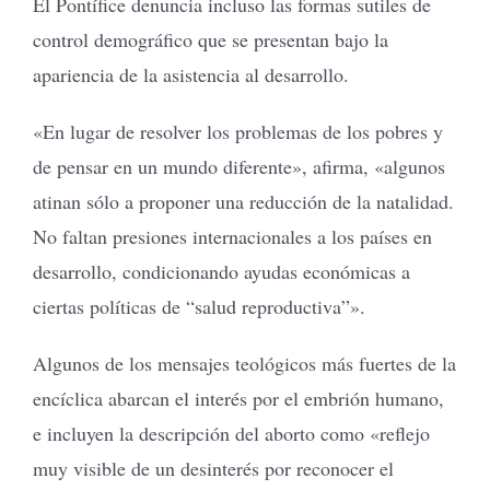
El Pontífice denuncia incluso las formas sutiles de
control demográfico que se presentan bajo la
apariencia de la asistencia al desarrollo.
«En lugar de resolver los problemas de los pobres y
de pensar en un mundo diferente», afirma, «algunos
atinan sólo a proponer una reducción de la natalidad.
No faltan presiones internacionales a los países en
desarrollo, condicionando ayudas económicas a
ciertas políticas de “salud reproductiva”».
Algunos de los mensajes teológicos más fuertes de la
encíclica abarcan el interés por el embrión humano,
e incluyen la descripción del aborto como «reflejo
muy visible de un desinterés por reconocer el