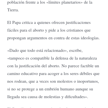
población frente a los «límites planetarios» de la
Tierra.
El Papa critica a quienes ofrecen justificaciones
fáciles para el aborto y pide a los cristianos que
propongan argumentos en contra de estas ideologías.
«Dado que todo está relacionado», escribe,
«tampoco es compatible la defensa de la naturaleza
con la justificación del aborto. No parece factible un
camino educativo para acoger a los seres débiles que
nos rodean, que a veces son molestos o inoportunos,
si no se protege a un embrión humano aunque su
llegada sea causa de molestias y dificultades».