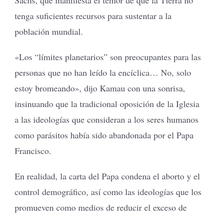
tenga suficientes recursos para sustentar a la
población mundial.
«Los “límites planetarios” son preocupantes para las
personas que no han leído la encíclica… No, solo
estoy bromeando», dijo Kamau con una sonrisa,
insinuando que la tradicional oposición de la Iglesia
a las ideologías que consideran a los seres humanos
como parásitos había sido abandonada por el Papa
Francisco.
En realidad, la carta del Papa condena el aborto y el
control demográfico, así como las ideologías que los
promueven como medios de reducir el exceso de