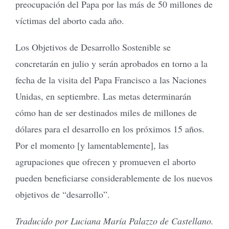
preocupación del Papa por las más de 50 millones de
víctimas del aborto cada año.
Los Objetivos de Desarrollo Sostenible se
concretarán en julio y serán aprobados en torno a la
fecha de la visita del Papa Francisco a las Naciones
Unidas, en septiembre. Las metas determinarán
cómo han de ser destinados miles de millones de
dólares para el desarrollo en los próximos 15 años.
Por el momento [y lamentablemente], las
agrupaciones que ofrecen y promueven el aborto
pueden beneficiarse considerablemente de los nuevos
objetivos de “desarrollo”.
Traducido por Luciana María Palazzo de Castellano.