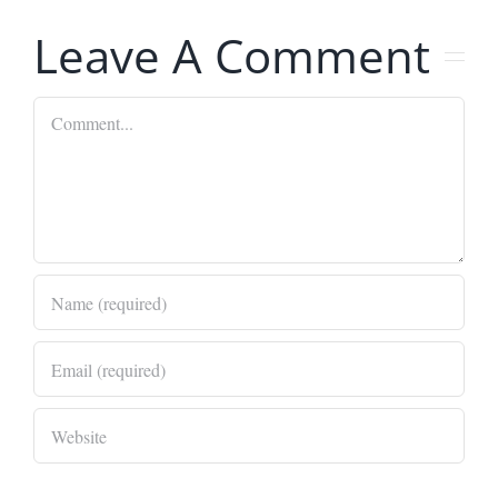
Leave A Comment
Comment