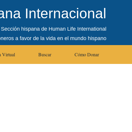
na Internacional
Sección hispana de Human Life International
oneros a favor de la vida en el mundo hispano
 Virtual
Buscar
Cómo Donar