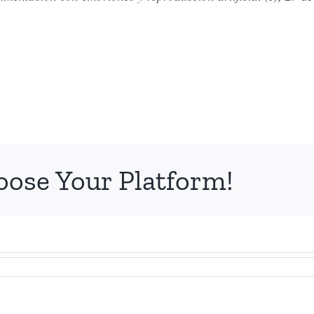
oose Your Platform!