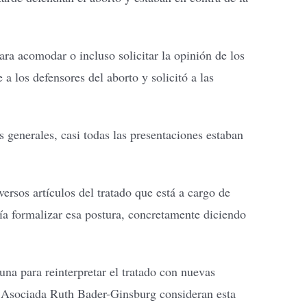
ra acomodar o incluso solicitar la opinión de los
a los defensores del aborto y solicitó a las
 generales, casi todas las presentaciones estaban
rsos artículos del tratado que está a cargo de
ía formalizar esa postura, concretamente diciendo
una para reinterpretar el tratado con nuevas
za Asociada Ruth Bader-Ginsburg consideran esta