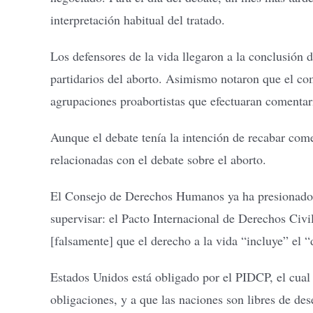
interpretación habitual del tratado.
Los defensores de la vida llegaron a la conclusión 
partidarios del aborto. Asimismo notaron que el com
agrupaciones proabortistas que efectuaran comentar
Aunque el debate tenía la intención de recabar come
relacionadas con el debate sobre el aborto.
El Consejo de Derechos Humanos ya ha presionado a l
supervisar: el Pacto Internacional de Derechos Civ
[falsamente] que el derecho a la vida “incluye” el “
Estados Unidos está obligado por el PIDCP, el cual 
obligaciones, y a que las naciones son libres de d