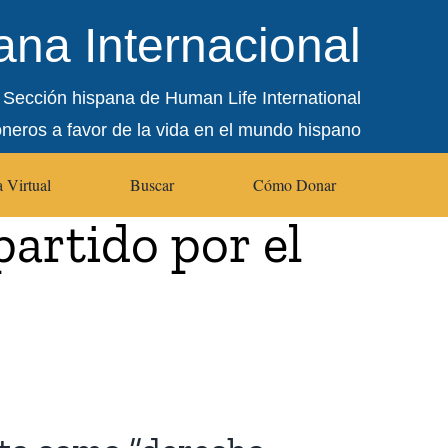
na Internacional
Sección hispana de Human Life International
oneros a favor de la vida en el mundo hispano
 Virtual
Buscar
Cómo Donar
artido por el