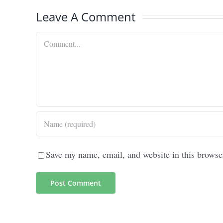
Leave A Comment
Comment
Save my name, email, and website in this browse