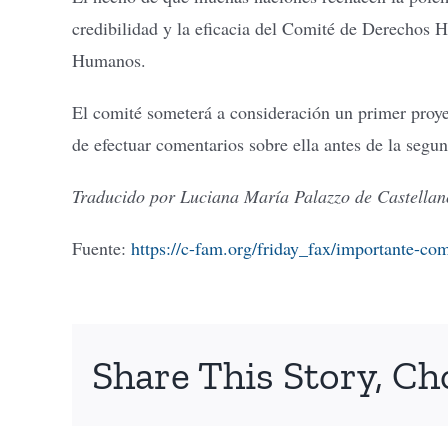
credibilidad y la eficacia del Comité de Derechos 
Humanos.
El comité someterá a consideración un primer proye
de efectuar comentarios sobre ella antes de la segun
Traducido por Luciana María Palazzo de Castellan
Fuente:
https://c-fam.org/friday_fax/importante-co
Share This Story, Ch