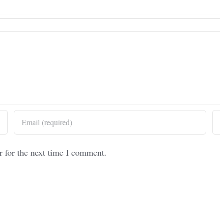
r for the next time I comment.