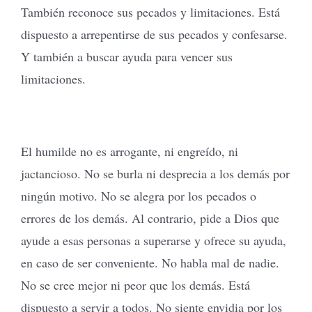
También reconoce sus pecados y limitaciones. Está
dispuesto a arrepentirse de sus pecados y confesarse.
Y también a buscar ayuda para vencer sus
limitaciones.
El humilde no es arrogante, ni engreído, ni
jactancioso. No se burla ni desprecia a los demás por
ningún motivo. No se alegra por los pecados o
errores de los demás. Al contrario, pide a Dios que
ayude a esas personas a superarse y ofrece su ayuda,
en caso de ser conveniente. No habla mal de nadie.
No se cree mejor ni peor que los demás. Está
dispuesto a servir a todos. No siente envidia por los