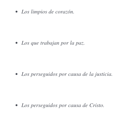
Los limpios de corazón.
Los que trabajan por la paz.
Los perseguidos por causa de la justicia.
Los perseguidos por causa de Cristo.