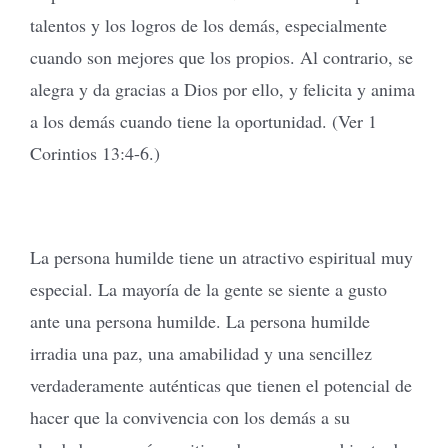
talentos y los logros de los demás, especialmente
cuando son mejores que los propios. Al contrario, se
alegra y da gracias a Dios por ello, y felicita y anima
a los demás cuando tiene la oportunidad. (Ver 1
Corintios 13:4-6.)
La persona humilde tiene un atractivo espiritual muy
especial. La mayoría de la gente se siente a gusto
ante una persona humilde. La persona humilde
irradia una paz, una amabilidad y una sencillez
verdaderamente auténticas que tienen el potencial de
hacer que la convivencia con los demás a su