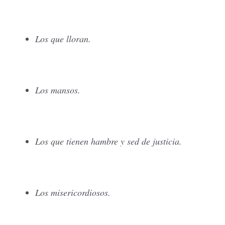
Los que lloran.
Los mansos.
Los que tienen hambre y sed de justicia.
Los misericordiosos.