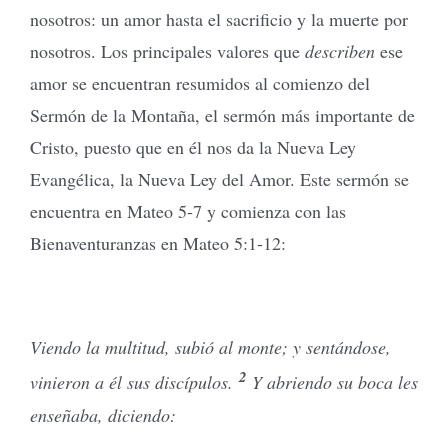
nosotros: un amor hasta el sacrificio y la muerte por
nosotros. Los principales valores que
describen
ese
amor se encuentran resumidos al comienzo del
Sermón de la Montaña, el sermón más importante de
Cristo, puesto que en él nos da la Nueva Ley
Evangélica, la Nueva Ley del Amor. Este sermón se
encuentra en Mateo 5-7 y comienza con las
Bienaventuranzas en Mateo 5:1-12:
Viendo la multitud, subió al monte; y sentándose,
2
vinieron a él sus discípulos.
Y abriendo su boca les
enseñaba, diciendo: