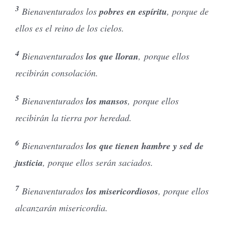
3
Bienaventurados los
pobres en espíritu
, porque de
ellos es el reino de los cielos.
4
Bienaventurados
los que lloran
, porque ellos
recibirán consolación.
5
Bienaventurados
los mansos
, porque ellos
recibirán la tierra por heredad.
6
Bienaventurados
los que tienen hambre y sed de
justicia
, porque ellos serán saciados.
7
Bienaventurados
los misericordiosos
, porque ellos
alcanzarán misericordia.