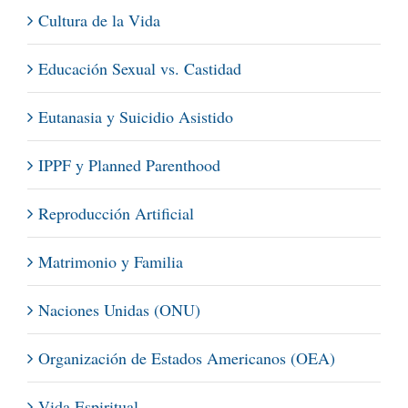
Cultura de la Vida
Educación Sexual vs. Castidad
Eutanasia y Suicidio Asistido
IPPF y Planned Parenthood
Reproducción Artificial
Matrimonio y Familia
Naciones Unidas (ONU)
Organización de Estados Americanos (OEA)
Vida Espiritual