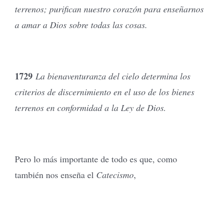
terrenos; purifican nuestro corazón para enseñarnos
a amar a Dios sobre todas las cosas.
1729
La bienaventuranza del cielo determina los
criterios de discernimiento en el uso de los bienes
terrenos en conformidad a la Ley de Dios.
Pero lo más importante de todo es que, como
también nos enseña el
Catecismo
,