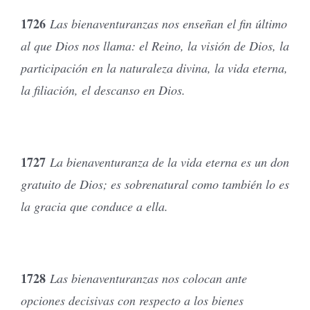
1726
Las bienaventuranzas nos enseñan el fin último
al que Dios nos llama: el Reino, la visión de Dios, la
participación en la naturaleza divina, la vida eterna,
la filiación, el descanso en Dios.
1727
La bienaventuranza de la vida eterna es un don
gratuito de Dios; es sobrenatural como también lo es
la gracia que conduce a ella.
1728
Las bienaventuranzas nos colocan ante
opciones decisivas con respecto a los bienes