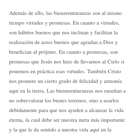
Además de ello, las bienaventuranzas son al mismo
tiempo virtudes y promesas. En cuanto a virtudes,
son hábitos buenos que nos inclinan y facilitan la
realización de actos buenos que agradan a Dios y
benefician al prójimo. En cuanto a promesas, son
promesas que Jesús nos hizo de llevarnos al Cielo si
ponemos en práctica esas virtudes. También Cristo
nos promete un cierto grado de felicidad y armonía
aquí en la tierra. Las bienaventuranzas nos enseñan a
no sobrevalorar los bienes terrenos, sino a usarlos
debidamente para que nos ayuden a alcanzar la vida
eterna, la cual debe ser nuestra meta más importante
y la que le da sentido a nuestra vida aquí en la