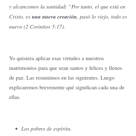
y alcancemos la santidad
:
“Por tanto, el que está en
Cristo, es
una nueva creación
, pasó lo viejo, todo es
nuevo (2 Corintios 5:17).
Yo quisiera aplicar esas virtudes a nuestros
matrimonios para que sean santos y felices y llenos
de paz. Las resumimos en las siguientes. Luego
explicaremos brevemente qué significan cada una de
ellas.
Los pobres de espíritu
.