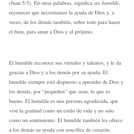
(Juan 5:5). En otras palabras, significa ser
humilde
,
reconocer que necesitamos la ayuda de Dios y, a
veces, de los demás también, sobre todo para hacer
el bien, para amar a Dios y al prójimo.
El humilde reconoce sus virtudes y talentos, y le da
gracias a Dios y a los demás por su ayuda. El
humilde siempre está dispuesto a aprender de Dios y
los demás, por “pequeños” que sean, lo que es
bueno. El humilde es una persona agradecida, que
vive la gratitud como un estilo de vida y no solo
como un sentimiento. El humilde también les ofrece
a los demás su ayuda con sencillez de corazón.