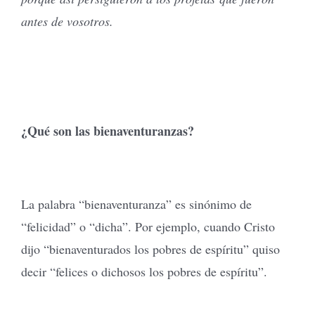
antes de vosotros.
¿Qué son las bienaventuranzas?
La palabra “bienaventuranza” es sinónimo de
“felicidad” o “dicha”. Por ejemplo, cuando Cristo
dijo “bienaventurados los pobres de espíritu” quiso
decir “felices o dichosos los pobres de espíritu”.