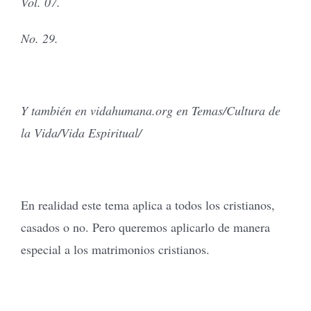
Vol. 07.
No. 29.
Y también en vidahumana.org en Temas/Cultura de
la Vida/Vida Espiritual/
En realidad este tema aplica a todos los cristianos,
casados o no. Pero queremos aplicarlo de manera
especial a los matrimonios cristianos.