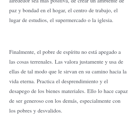
alrededor sea más positiva, de crear un ambiente de
paz y bondad en el hogar, el centro de trabajo, el
lugar de estudios, el supermercado o la iglesia.
Finalmente, el pobre de espíritu no está apegado a
las cosas terrenales. Las valora justamente y usa de
ellas de tal modo que le sirvan en su camino hacia la
vida eterna. Practica el desprendimiento y el
desapego de los bienes materiales. Ello lo hace capaz
de ser generoso con los demás, especialmente con
los pobres y desvalidos.