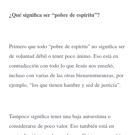
¿Qué significa ser “pobre de espíritu”?
Primero que todo “pobre de espíritu” no significa ser
de voluntad débil o tener poco ánimo. Eso está en
contradicción con todo lo que Jesús nos enseñó,
incluso con varias de las otras bienaventuranzas, por
ejemplo, “los que tienen hambre y sed de justicia”.
Tampoco significa tener una baja autoestima o
considerarse de poco valor. Eso también está en