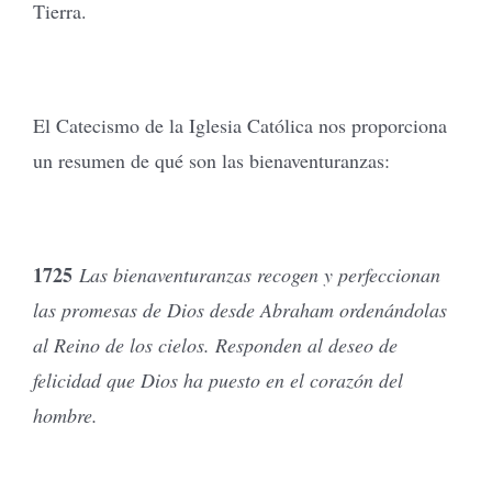
Tierra.
El Catecismo de la Iglesia Católica nos proporciona
un resumen de qué son las bienaventuranzas:
1725
Las bienaventuranzas recogen y perfeccionan
las promesas de Dios desde Abraham ordenándolas
al Reino de los cielos. Responden al deseo de
felicidad que Dios ha puesto en el corazón del
hombre.