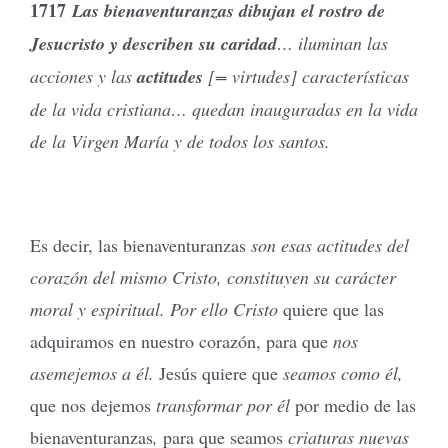
1717
Las bienaventuranzas dibujan el rostro de
Jesucristo y describen su caridad
… iluminan las
acciones y las
actitudes
[= virtudes] características
de la vida cristiana… quedan inauguradas en la vida
de la Virgen María y de todos los santos.
Es decir, las bienaventuranzas
son esas actitudes del
corazón del mismo Cristo, constituyen su carácter
moral y espiritual. Por ello Cristo
quiere que las
adquiramos en nuestro corazón, para que
nos
asemejemos a él.
Jesús quiere que
seamos como él,
que nos dejemos
transformar por él
por medio de las
bienaventuranzas
,
para que seamos
criaturas nuevas