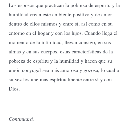
Los esposos que practican la pobreza de espíritu y la
humildad crean este ambiente positivo y de amor
dentro de ellos mismos y entre sí, así como en su
entorno en el hogar y con los hijos. Cuando llega el
momento de la intimidad, llevan consigo, en sus
almas y en sus cuerpos, estas características de la
pobreza de espíritu y la humildad y hacen que su
unión conyugal sea más amorosa y gozosa, lo cual a
su vez los une más espiritualmente entre sí y con
Dios.
Continuará.