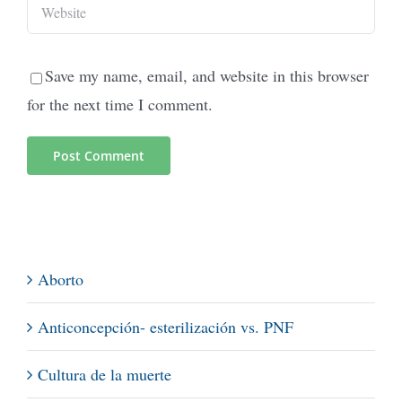
Save my name, email, and website in this browser
for the next time I comment.
Aborto
Anticoncepción- esterilización vs. PNF
Cultura de la muerte