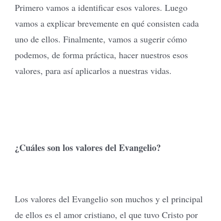
Primero vamos a identificar esos valores. Luego
vamos a explicar brevemente en qué consisten cada
uno de ellos. Finalmente, vamos a sugerir cómo
podemos, de forma práctica, hacer nuestros esos
valores, para así aplicarlos a nuestras vidas.
¿Cuáles son los valores del Evangelio?
Los valores del Evangelio son muchos y el principal
de ellos es el amor cristiano, el que tuvo Cristo por