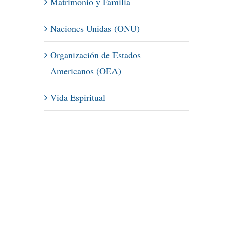
Matrimonio y Familia
Naciones Unidas (ONU)
Organización de Estados
Americanos (OEA)
Vida Espiritual