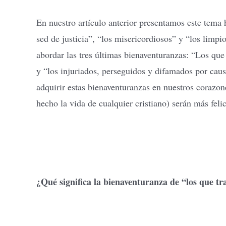
En nuestro artículo anterior presentamos este tema
sed de justicia”, “los misericordiosos” y “los limp
abordar las tres últimas bienaventuranzas: “Los que 
y “los injuriados, perseguidos y difamados por ca
adquirir estas bienaventuranzas en nuestros corazon
hecho la vida de cualquier cristiano) serán más felic
¿Qué significa la bienaventuranza de “los que tr