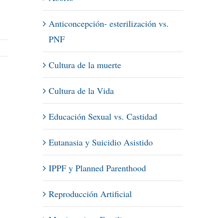
Anticoncepción- esterilización vs.
PNF
Cultura de la muerte
Cultura de la Vida
Educación Sexual vs. Castidad
Eutanasia y Suicidio Asistido
IPPF y Planned Parenthood
Reproducción Artificial