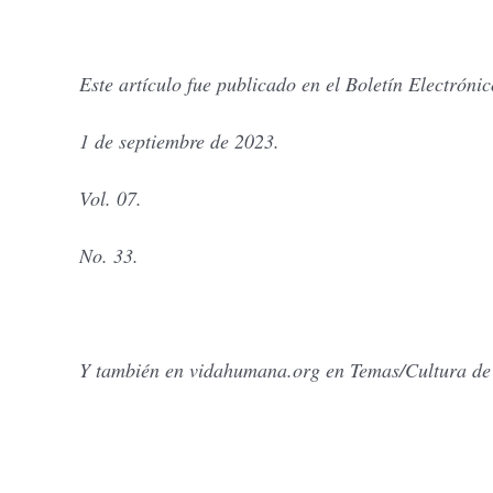
Este artículo fue publicado en el Boletín Electrón
1 de septiembre de 2023.
Vol. 07.
No. 33.
Y también en vidahumana.org en Temas/Cultura de l