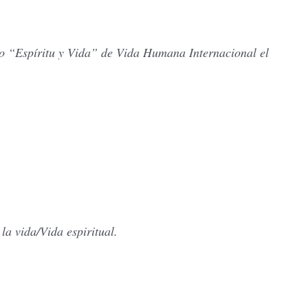
ico “Espíritu y Vida” de Vida Humana Internacional el
a vida/Vida espiritual.