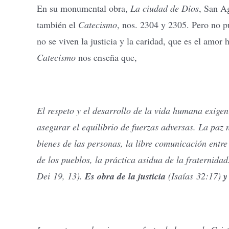
En su monumental obra,
La ciudad de Dios
, San Ag
también el
Catecismo
, nos. 2304 y 2305. Pero no p
no se viven la justicia y la caridad, que es el amor
Catecismo
nos enseña que,
El respeto y el desarrollo de la vida humana exigen
asegurar el equilibrio de fuerzas adversas. La paz 
bienes de las personas, la libre comunicación entre
de los pueblos, la práctica asidua de la fraternida
Dei 19, 13).
Es obra de la justicia
(Isaías 32:17)
y