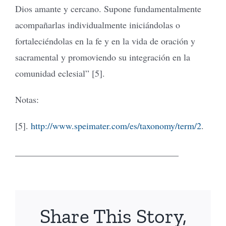
Dios amante y cercano. Supone fundamentalmente
acompañarlas individualmente iniciándolas o
fortaleciéndolas en la fe y en la vida de oración y
sacramental y promoviendo su integración en la
comunidad eclesial” [5].
Notas:
[5].
http://www.speimater.com/es/taxonomy/term/2
.
____________________________________
Share This Story,