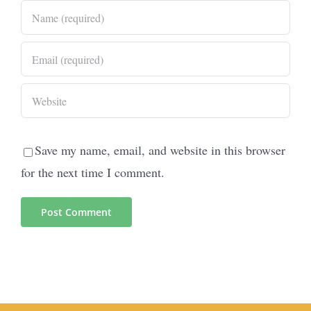
Save my name, email, and website in this browser
for the next time I comment.