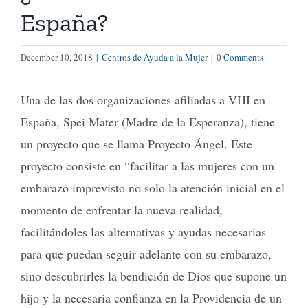
España?
Tienda Virtual
December 10, 2018
|
Centros de Ayuda a la Mujer
|
0 Comments
Buscar
Una de las dos organizaciones afiliadas a VHI en
España, Spei Mater (Madre de la Esperanza), tiene
Cómo Donar
un proyecto que se llama Proyecto Ángel. Este
proyecto consiste en “facilitar a las mujeres con un
embarazo imprevisto no solo la atención inicial en el
momento de enfrentar la nueva realidad,
facilitándoles las alternativas y ayudas necesarias
para que puedan seguir adelante con su embarazo,
sino descubrirles la bendición de Dios que supone un
hijo y la necesaria confianza en la Providencia de un