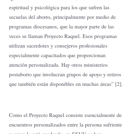
espiritual y psicológica para los que sufren las
secuelas del aborto, principalmente por medio de
programas diocesanos, que la mayor parte de las
veces se llaman Proyecto Raquel. Esos programas
utilizan sacerdotes y consejeros profesionales
especialmente capacitados que proporcionan
atención personalizada. Hay otros ministerios
postaborto que involucran grupos de apoyo y retiros
que también están disponibles en muchas áreas” [2].
Como el Proyecto Raquel consiste esencialmente de
encuentros personalizados entre la persona sufriente
y quien la está ayudando, en EEUU se han