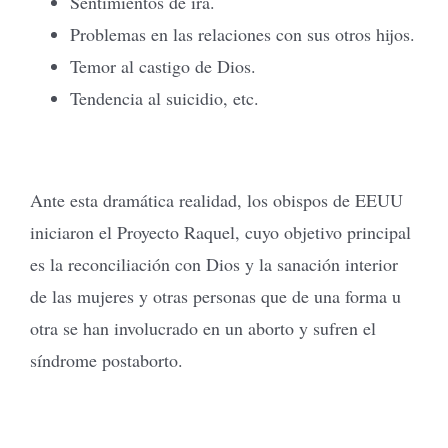
Sentimientos de ira.
Problemas en las relaciones con sus otros hijos.
Temor al castigo de Dios.
Tendencia al suicidio, etc.
Ante esta dramática realidad, los obispos de EEUU
iniciaron el Proyecto Raquel, cuyo objetivo principal
es la reconciliación con Dios y la sanación interior
de las mujeres y otras personas que de una forma u
otra se han involucrado en un aborto y sufren el
síndrome postaborto.