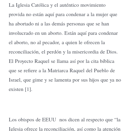
La Iglesia Católica y el auténtico movimiento
provida no están aquí para condenar a la mujer que
ha abortado ni a las demás personas que se han
involucrado en un aborto. Están aquí para condenar
el aborto, no al pecador, a quien le ofrecen la
reconciliación, el perdón y la misericordia de Dios.
El Proyecto Raquel se llama así por la cita bíblica
que se refiere a la Matriarca Raquel del Pueblo de
Israel, que gime y se lamenta por sus hijos que ya no
existen [1].
Los obispos de EEUU nos dicen al respecto que “la
Iglesia ofrece la reconciliación, así como la atención