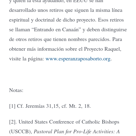
desarrollado unos retiros que siguen la misma línea
espiritual y doctrinal de dicho proyecto. Esos retiros
se llaman “Entrando en Canaán” y deben distinguirse
de otros retiros que tienen nombres parecidos. Para
obtener más información sobre el Proyecto Raquel,
visite la página:
www.esperanzaposaborto.org
.
Notas:
[1] Cf. Jeremías 31,15, cf. Mt. 2, 18.
[2]. United States Conference of Catholic Bishops
(USCCB),
Pastoral Plan for Pro-Life Activities: A