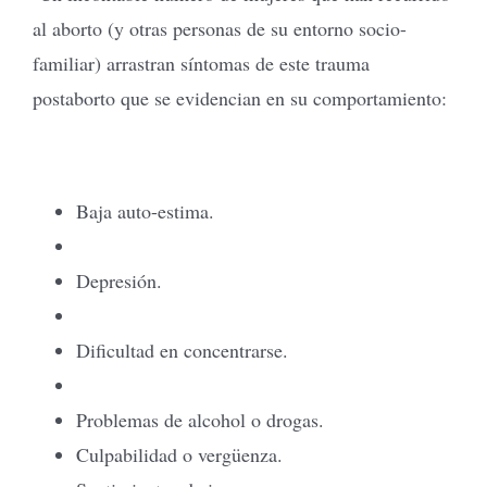
al aborto (y otras personas de su entorno socio-
familiar) arrastran síntomas de este trauma
postaborto que se evidencian en su comportamiento:
Baja auto-estima.
Depresión.
Dificultad en concentrarse.
Problemas de alcohol o drogas.
Culpabilidad o vergüenza.